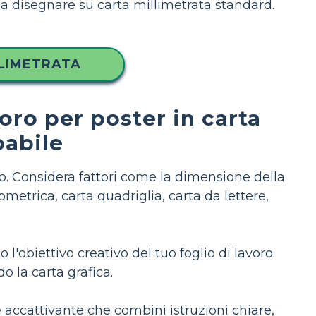
a disegnare su carta millimetrata standard.
LLIMETRATA
oro per poster in carta
pabile
tto. Considera fattori come la dimensione della
ometrica, carta quadriglia, carta da lettere,
l'obiettivo creativo del tuo foglio di lavoro.
o la carta grafica.
accattivante che combini istruzioni chiare,