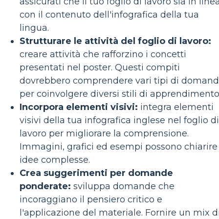
assicurati che il tuo foglio di lavoro sia in line
con il contenuto dell'infografica della tua
lingua.
Strutturare le attività del foglio di lavoro:
creare attività che rafforzino i concetti
presentati nel poster. Questi compiti
dovrebbero comprendere vari tipi di doman
per coinvolgere diversi stili di apprendimento
Incorpora elementi visivi:
integra elementi
visivi della tua infografica inglese nel foglio di
lavoro per migliorare la comprensione.
Immagini, grafici ed esempi possono chiarire
idee complesse.
Crea suggerimenti per domande
ponderate:
sviluppa domande che
incoraggiano il pensiero critico e
l'applicazione del materiale. Fornire un mix d