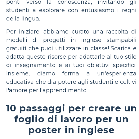
ponti verso la conoscenza, invitando gli
studenti a esplorare con entusiasmo i regni
della lingua.
Per iniziare, abbiamo curato una raccolta di
modelli di progetti in inglese stampabili
gratuiti che puoi utilizzare in classe! Scarica e
adatta queste risorse per adattarle al tuo stile
di insegnamento e ai tuoi obiettivi specifici.
Insieme, diamo forma a un'esperienza
educativa che dia potere agli studenti e coltivi
l'amore per l'apprendimento.
10 passaggi per creare un
foglio di lavoro per un
poster in inglese