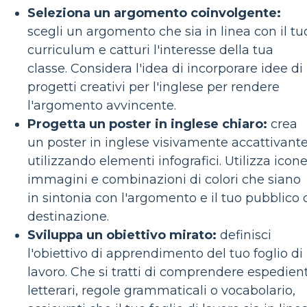
Seleziona un argomento coinvolgente:
scegli un argomento che sia in linea con il tu
curriculum e catturi l'interesse della tua
classe. Considera l'idea di incorporare idee di
progetti creativi per l'inglese per rendere
l'argomento avvincente.
Progetta un poster in inglese chiaro:
crea
un poster in inglese visivamente accattivant
utilizzando elementi infografici. Utilizza icone
immagini e combinazioni di colori che siano
in sintonia con l'argomento e il tuo pubblico 
destinazione.
Sviluppa un obiettivo mirato:
definisci
l'obiettivo di apprendimento del tuo foglio di
lavoro. Che si tratti di comprendere espedient
letterari, regole grammaticali o vocabolario,