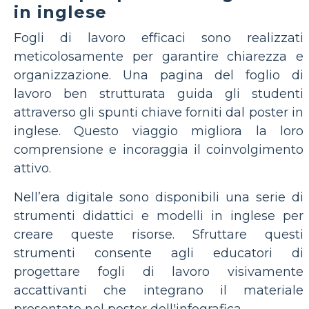
in inglese
Fogli di lavoro efficaci sono realizzati
meticolosamente per garantire chiarezza e
organizzazione. Una pagina del foglio di
lavoro ben strutturata guida gli studenti
attraverso gli spunti chiave forniti dal poster in
inglese. Questo viaggio migliora la loro
comprensione e incoraggia il coinvolgimento
attivo.
Nell’era digitale sono disponibili una serie di
strumenti didattici e modelli in inglese per
creare queste risorse. Sfruttare questi
strumenti consente agli educatori di
progettare fogli di lavoro visivamente
accattivanti che integrano il materiale