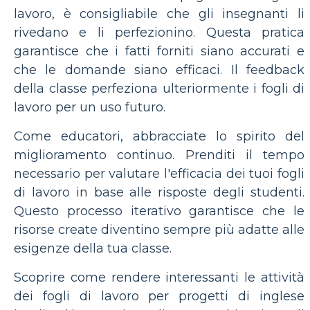
lavoro, è consigliabile che gli insegnanti li
rivedano e li perfezionino. Questa pratica
garantisce che i fatti forniti siano accurati e
che le domande siano efficaci. Il feedback
della classe perfeziona ulteriormente i fogli di
lavoro per un uso futuro.
Come educatori, abbracciate lo spirito del
miglioramento continuo. Prenditi il ​​tempo
necessario per valutare l'efficacia dei tuoi fogli
di lavoro in base alle risposte degli studenti.
Questo processo iterativo garantisce che le
risorse create diventino sempre più adatte alle
esigenze della tua classe.
Scoprire come rendere interessanti le attività
dei fogli di lavoro per progetti di inglese