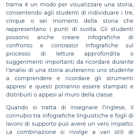
trama è un modo per visualizzare una storia,
consentendo agli studenti di individuare i tre,
cinque o sei momenti della storia che
rappresentano i punti di svolta. Gli studenti
possono anche creare infografiche di
confronto e contrasto! Infografiche sul
processo di lettura approfondita o
suggerimenti importanti da ricordare durante
l'analisi di una storia aiuteranno uno studente
a comprendere e ricordare gli strumenti
appresi e questi potranno essere stampati e
distribuiti o appesi al muro della classe.
Quando si tratta di insegnare l’inglese, il
connubio tra infografiche linguistiche e fogli di
lavoro di supporto può avere un vero impatto.
La combinazione si rivolge a vari stili di