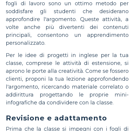
fogli di lavoro sono un ottimo metodo per
soddisfare gli studenti che desiderano
approfondire l'argomento. Queste attività, a
volte anche più divertenti dei contenuti
principali, consentono un apprendimento
personalizzato.
Per le idee di progetti in inglese per la tua
classe, comprese le attività di estensione, si
aprono le porte alla creatività. Come se fossero
clienti, proponi la tua lezione approfondendo
l'argomento, ricercando materiale correlato o
addirittura progettando le proprie mini-
infografiche da condividere con la classe.
Revisione e adattamento
Prima che la classe si impegni con i fogli di