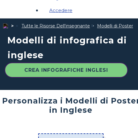
Accedere
Tutte le Risorse Dell'insegnante
Modelli di Poster
Modelli di infografica di
inglese
CREA INFOGRAFICHE INGLESI
Personalizza i Modelli di Poste
in Inglese