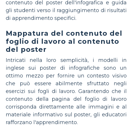
contenuto del poster dell'infografica e guida
gli studenti verso il raggiungimento di risultati
di apprendimento specifici.
Mappatura del contenuto del
foglio di lavoro al contenuto
del poster
Intricati nella loro semplicità, i modelli in
inglese sui poster di infografiche sono un
ottimo mezzo per fornire un contesto visivo
che può essere abilmente sfruttato negli
esercizi sui fogli di lavoro. Garantendo che il
contenuto della pagina del foglio di lavoro
corrisponda direttamente alle immagini e al
materiale informativo sul poster, gli educatori
rafforzano l'apprendimento.