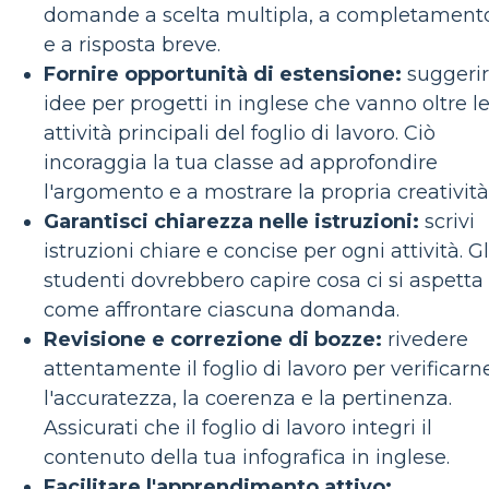
domande a scelta multipla, a completament
e a risposta breve.
Fornire opportunità di estensione:
suggeri
idee per progetti in inglese che vanno oltre l
attività principali del foglio di lavoro. Ciò
incoraggia la tua classe ad approfondire
l'argomento e a mostrare la propria creatività
Garantisci chiarezza nelle istruzioni:
scrivi
istruzioni chiare e concise per ogni attività. Gl
studenti dovrebbero capire cosa ci si aspetta
come affrontare ciascuna domanda.
Revisione e correzione di bozze:
rivedere
attentamente il foglio di lavoro per verificarn
l'accuratezza, la coerenza e la pertinenza.
Assicurati che il foglio di lavoro integri il
contenuto della tua infografica in inglese.
Facilitare l'apprendimento attivo: