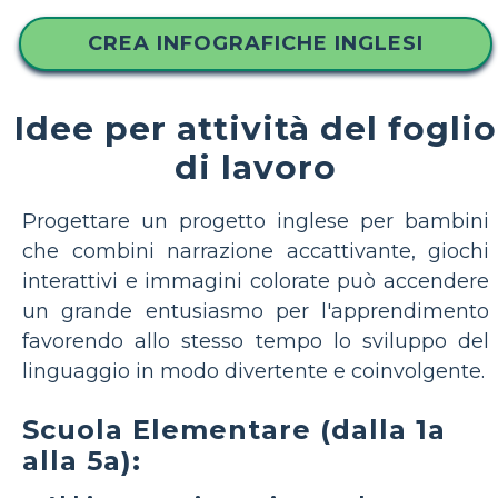
CREA INFOGRAFICHE INGLESI
Idee per attività del foglio
di lavoro
Progettare un progetto inglese per bambini
che combini narrazione accattivante, giochi
interattivi e immagini colorate può accendere
un grande entusiasmo per l'apprendimento
favorendo allo stesso tempo lo sviluppo del
linguaggio in modo divertente e coinvolgente.
Scuola Elementare (dalla 1a
alla 5a):