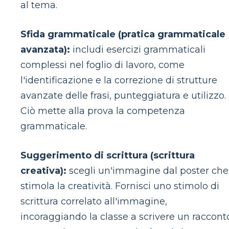
al tema.
Sfida grammaticale (pratica grammaticale
avanzata):
includi esercizi grammaticali
complessi nel foglio di lavoro, come
l'identificazione e la correzione di strutture
avanzate delle frasi, punteggiatura e utilizzo.
Ciò mette alla prova la competenza
grammaticale.
Suggerimento di scrittura (scrittura
creativa):
scegli un'immagine dal poster che
stimola la creatività. Fornisci uno stimolo di
scrittura correlato all'immagine,
incoraggiando la classe a scrivere un raccont