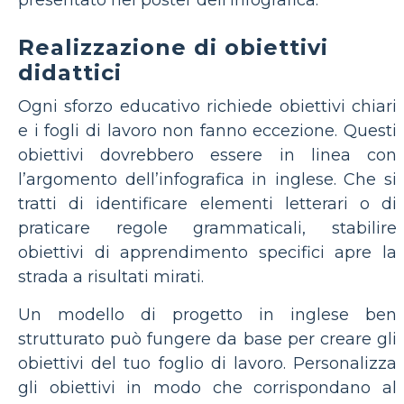
presentato nel poster dell'infografica.
Realizzazione di obiettivi
didattici
Ogni sforzo educativo richiede obiettivi chiari
e i fogli di lavoro non fanno eccezione. Questi
obiettivi dovrebbero essere in linea con
l’argomento dell’infografica in inglese. Che si
tratti di identificare elementi letterari o di
praticare regole grammaticali, stabilire
obiettivi di apprendimento specifici apre la
strada a risultati mirati.
Un modello di progetto in inglese ben
strutturato può fungere da base per creare gli
obiettivi del tuo foglio di lavoro. Personalizza
gli obiettivi in ​​modo che corrispondano al