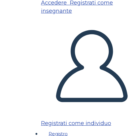
Accedere
Registrati come
insegnante
Registrati come individuo
Registro