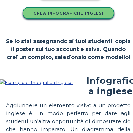
CREA INFOGRAFICHE INGLESI
Se lo stai assegnando ai tuoi studenti, copia
il poster sul tuo account e salva. Quando
crei un compito, selezionalo come modello!
Infografi
a inglese
Aggiungere un elemento visivo a un progetto
inglese è un modo perfetto per dare agli
studenti un'altra opportunità di dimostrare ciò
che hanno imparato. Un diagramma della