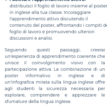
distribuisci il foglio di lavoro insieme al poste
in inglese alla tua classe. Incoraggiare
l'apprendimento attivo discutendo il
contenuto del poster, affrontando i compiti d
foglio di lavoro e promuovendo ulteriori
discussioni e analisi.
Seguendo questi passaggi, creerai
un'esperienza di apprendimento coerente che
unisce il coinvolgimento visivo con la
partecipazione attiva. La combinazione di un
poster informativo in inglese e di
un'infografica mirata sulla lingua inglese offre
agli studenti la sicurezza necessaria per
esplorare, comprendere e apprezzare le
sfumature della lingua inglese.