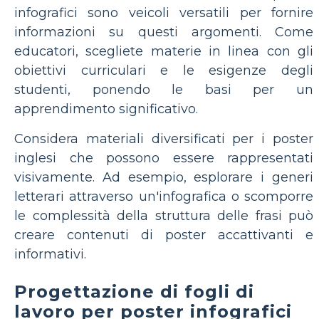
infografici sono veicoli versatili per fornire
informazioni su questi argomenti. Come
educatori, scegliete materie in linea con gli
obiettivi curriculari e le esigenze degli
studenti, ponendo le basi per un
apprendimento significativo.
Considera materiali diversificati per i poster
inglesi che possono essere rappresentati
visivamente. Ad esempio, esplorare i generi
letterari attraverso un'infografica o scomporre
le complessità della struttura delle frasi può
creare contenuti di poster accattivanti e
informativi.
Progettazione di fogli di
lavoro per poster infografici