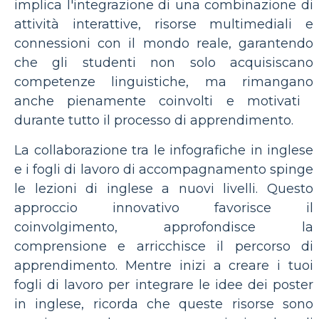
implica l'integrazione di una combinazione di
attività interattive, risorse multimediali e
connessioni con il mondo reale, garantendo
che gli studenti non solo acquisiscano
competenze linguistiche, ma rimangano
anche pienamente coinvolti e motivati ​​
durante tutto il processo di apprendimento.
La collaborazione tra le infografiche in inglese
e i fogli di lavoro di accompagnamento spinge
le lezioni di inglese a nuovi livelli. Questo
approccio innovativo favorisce il
coinvolgimento, approfondisce la
comprensione e arricchisce il percorso di
apprendimento. Mentre inizi a creare i tuoi
fogli di lavoro per integrare le idee dei poster
in inglese, ricorda che queste risorse sono