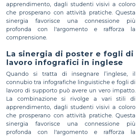
apprendimento, dagli studenti visivi a coloro
che prosperano con attività pratiche. Questa
sinergia favorisce una connessione più
profonda con l'argomento e rafforza la
comprensione.
La sinergia di poster e fogli di
lavoro infografici in inglese
Quando si tratta di insegnare l’inglese, il
connubio tra infografiche linguistiche e fogli di
lavoro di supporto può avere un vero impatto.
La combinazione si rivolge a vari stili di
apprendimento, dagli studenti visivi a coloro
che prosperano con attività pratiche. Questa
sinergia favorisce una connessione più
profonda con l'argomento e rafforza la