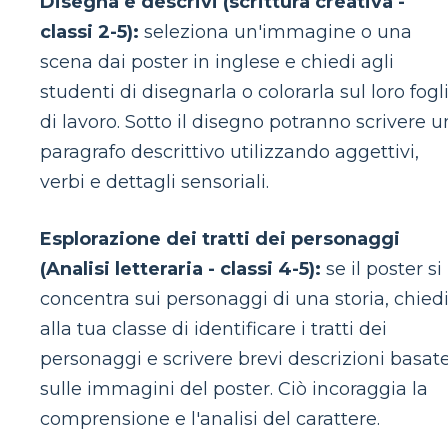
Disegna e descrivi (scrittura creativa -
classi 2-5):
seleziona un'immagine o una
scena dai poster in inglese e chiedi agli
studenti di disegnarla o colorarla sul loro fogl
di lavoro. Sotto il disegno potranno scrivere u
paragrafo descrittivo utilizzando aggettivi,
verbi e dettagli sensoriali.
Esplorazione dei tratti dei personaggi
(Analisi letteraria - classi 4-5):
se il poster si
concentra sui personaggi di una storia, chied
alla tua classe di identificare i tratti dei
personaggi e scrivere brevi descrizioni basat
sulle immagini del poster. Ciò incoraggia la
comprensione e l'analisi del carattere.