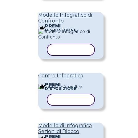
Modello Infografico di
Confronto
PREMI
DISPOSIZIONE
COPIA MODELLO
Contro Infografica
PREMI
DISPOSIZIONE
COPIA MODELLO
Modello di Infografica
Sezioni di Blocco
PREMI