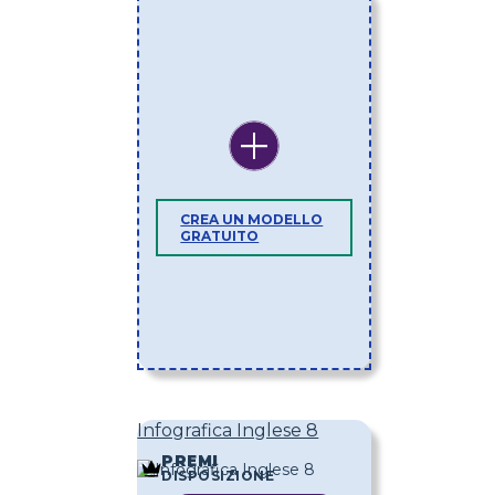
CREA UN MODELLO
GRATUITO
Infografica Inglese 8
PREMI
DISPOSIZIONE