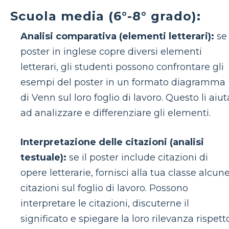
Scuola media (6°-8° grado):
Analisi comparativa (elementi letterari):
se 
poster in inglese copre diversi elementi
letterari, gli studenti possono confrontare gli
esempi del poster in un formato diagramma
di Venn sul loro foglio di lavoro. Questo li aiut
ad analizzare e differenziare gli elementi.
Interpretazione delle citazioni (analisi
testuale):
se il poster include citazioni di
opere letterarie, fornisci alla tua classe alcun
citazioni sul foglio di lavoro. Possono
interpretare le citazioni, discuterne il
significato e spiegare la loro rilevanza rispett