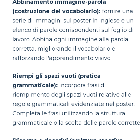
Abbinamento immagine-parola
(costruzione del vocabolario):
fornire una
serie di immagini sul poster in inglese e un
elenco di parole corrispondenti sul foglio di
lavoro. Abbina ogni immagine alla parola
corretta, migliorando il vocabolario e
rafforzando l'apprendimento visivo.
Riempi gli spazi vuoti (pratica
grammaticale):
incorpora frasi di
riempimento degli spazi vuoti relative alle
regole grammaticali evidenziate nel poster.
Completa le frasi utilizzando la struttura
grammaticale o la scelta delle parole corrette