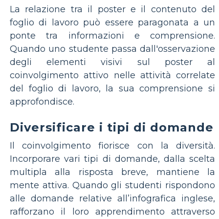
La relazione tra il poster e il contenuto del
foglio di lavoro può essere paragonata a un
ponte tra informazioni e comprensione.
Quando uno studente passa dall'osservazione
degli elementi visivi sul poster al
coinvolgimento attivo nelle attività correlate
del foglio di lavoro, la sua comprensione si
approfondisce.
Diversificare i tipi di domande
Il coinvolgimento fiorisce con la diversità.
Incorporare vari tipi di domande, dalla scelta
multipla alla risposta breve, mantiene la
mente attiva. Quando gli studenti rispondono
alle domande relative all’infografica inglese,
rafforzano il loro apprendimento attraverso