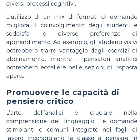
diversi processi cognitivi.
L'utilizzo di un mix di formati di domande
migliora il coinvolgimento degli studenti e
soddisfa le diverse preferenze di
apprendimento. Ad esempio, gli studenti visivi
potrebbero trarre vantaggio dagli esercizi di
abbinamento, mentre i pensatori analitici
potrebbero eccellere nelle sezioni di risposta
aperte.
Promuovere le capacità di
pensiero critico
L’arte dell’analisi è cruciale nella
comprensione del linguaggio. Le domande
stimolanti e comuni integrate nei fogli di
lavoro incoraggiano la classe a pensare in