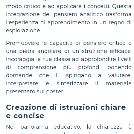
modo critico e ad applicare i concetti. Questa
integrazione del pensiero analitico trasforma
l'esperienza di apprendimento in un regno di
esplorazione.
Promuovere le capacità di pensiero critico è
una pietra angolare di un’istruzione efficace.
Incoraggia la tua classe ad approfondire livelli
di comprensione più profondi ponendo
domande che li spingano a valutare,
interpretare e sintetizzare il materiale
presentato sul poster.
Creazione di istruzioni chiare
e concise
Nel panorama educativo, la chiarezza è