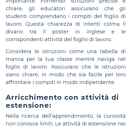
importante. Fornendo istruzioni precise e
chiare, gli educatori assicurano che gli
studenti comprendano i compiti del foglio di
lavoro. Questa chiarezza di intenti colma il
divario tra il poster in inglese e le
corrispondenti attività del foglio di lavoro.
Considera le istruzioni come una tabella di
marcia per la tua classe mentre naviga nel
foglio di lavoro. Assicurarsi che le istruzioni
siano chiare, in modo che sia facile per loro
affrontare i compiti in modo indipendente.
Arricchimento con attività di
estensione:
Nella ricerca dell’apprendimento, la curiosità
non conosce limiti. Le attività di estensione nei