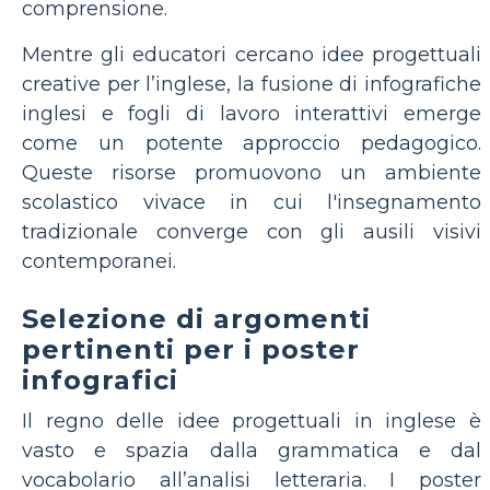
comprensione.
Mentre gli educatori cercano idee progettuali
creative per l’inglese, la fusione di infografiche
inglesi e fogli di lavoro interattivi emerge
come un potente approccio pedagogico.
Queste risorse promuovono un ambiente
scolastico vivace in cui l'insegnamento
tradizionale converge con gli ausili visivi
contemporanei.
Selezione di argomenti
pertinenti per i poster
infografici
Il regno delle idee progettuali in inglese è
vasto e spazia dalla grammatica e dal
vocabolario all’analisi letteraria. I poster