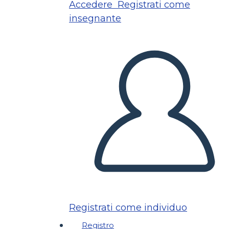
Accedere
Registrati come
insegnante
Registrati come individuo
Registro