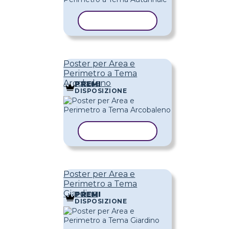
COPIA MODELLO
Poster per Area e
Perimetro a Tema
Arcobaleno
PREMI
DISPOSIZIONE
COPIA MODELLO
Poster per Area e
Perimetro a Tema
Giardino
PREMI
DISPOSIZIONE