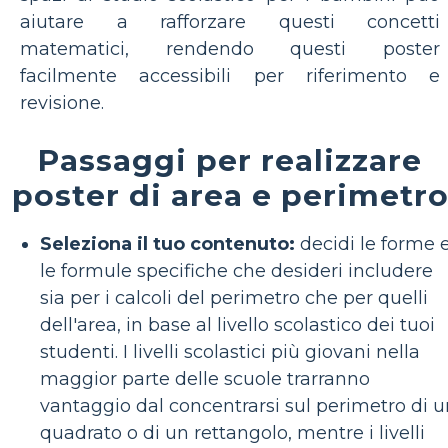
aiutare a rafforzare questi concetti
matematici, rendendo questi poster
facilmente accessibili per riferimento e
revisione.
Passaggi per realizzare
poster di area e perimetr
Seleziona il tuo contenuto:
decidi le forme 
le formule specifiche che desideri includere
sia per i calcoli del perimetro che per quelli
dell'area, in base al livello scolastico dei tuoi
studenti. I livelli scolastici più giovani nella
maggior parte delle scuole trarranno
vantaggio dal concentrarsi sul perimetro di u
quadrato o di un rettangolo, mentre i livelli