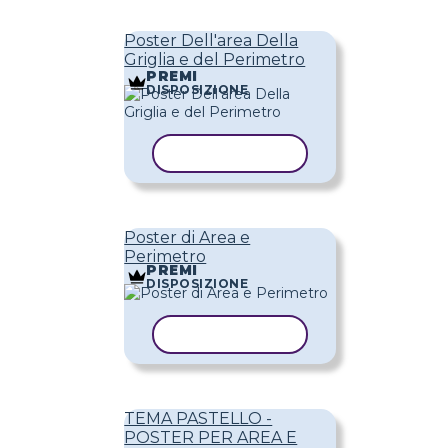
Poster Dell'area Della
Griglia e del Perimetro
PREMI
DISPOSIZIONE
COPIA MODELLO
Poster di Area e
Perimetro
PREMI
DISPOSIZIONE
COPIA MODELLO
TEMA PASTELLO -
POSTER PER AREA E