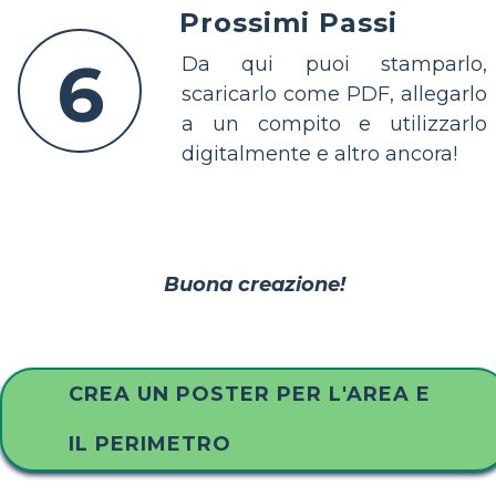
Prossimi Passi
6
Da qui puoi stamparlo,
scaricarlo come PDF, allegarlo
a un compito e utilizzarlo
digitalmente e altro ancora!
Buona creazione!
CREA UN POSTER PER L'AREA E
IL PERIMETRO