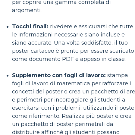
per coprire una gamma completa di
argomenti.
Tocchi finali:
rivedere e assicurarsi che tutte
le informazioni necessarie siano incluse e
siano accurate. Una volta soddisfatto, il tuo
poster cartaceo è pronto per essere scaricato
come documento PDF e appeso in classe.
Supplemento con fogli di lavoro:
stampa
fogli di lavoro di matematica per rafforzare i
concetti del poster o crea un pacchetto di ar
e perimetri per incoraggiare gli studenti a
esercitarsi con i problemi, utilizzando il poste
come riferimento. Realizza più poster e crea
un pacchetto di poster perimetrali da
distribuire affinché gli studenti possano