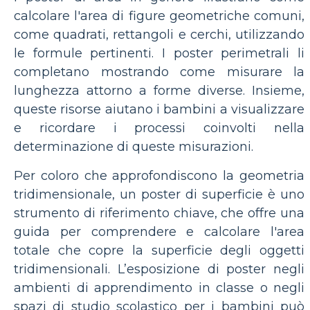
calcolare l'area di figure geometriche comuni,
come quadrati, rettangoli e cerchi, utilizzando
le formule pertinenti. I poster perimetrali li
completano mostrando come misurare la
lunghezza attorno a forme diverse. Insieme,
queste risorse aiutano i bambini a visualizzare
e ricordare i processi coinvolti nella
determinazione di queste misurazioni.
Per coloro che approfondiscono la geometria
tridimensionale, un poster di superficie è uno
strumento di riferimento chiave, che offre una
guida per comprendere e calcolare l'area
totale che copre la superficie degli oggetti
tridimensionali. L’esposizione di poster negli
ambienti di apprendimento in classe o negli
spazi di studio scolastico per i bambini può