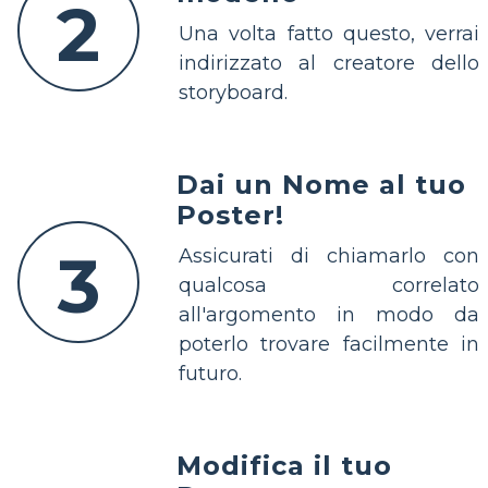
2
Una volta fatto questo, verrai
indirizzato al creatore dello
storyboard.
Dai un Nome al tuo
Poster!
3
Assicurati di chiamarlo con
qualcosa correlato
all'argomento in modo da
poterlo trovare facilmente in
futuro.
Modifica il tuo