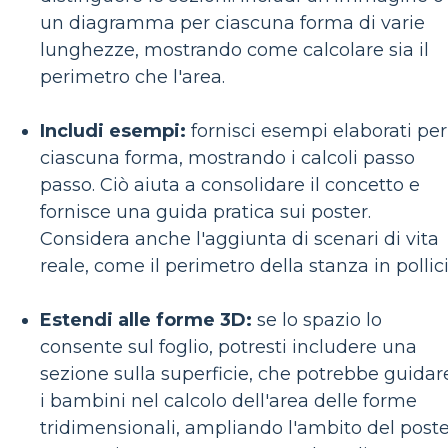
un diagramma per ciascuna forma di varie
lunghezze, mostrando come calcolare sia il
perimetro che l'area.
Includi esempi:
fornisci esempi elaborati per
ciascuna forma, mostrando i calcoli passo
passo. Ciò aiuta a consolidare il concetto e
fornisce una guida pratica sui poster.
Considera anche l'aggiunta di scenari di vita
reale, come il perimetro della stanza in pollici
Estendi alle forme 3D:
se lo spazio lo
consente sul foglio, potresti includere una
sezione sulla superficie, che potrebbe guidar
i bambini nel calcolo dell'area delle forme
tridimensionali, ampliando l'ambito del poste