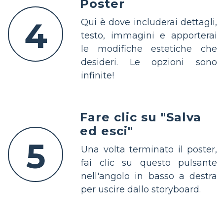
Poster
4
Qui è dove includerai dettagli,
testo, immagini e apporterai
le modifiche estetiche che
desideri. Le opzioni sono
infinite!
Fare clic su "Salva
ed esci"
5
Una volta terminato il poster,
fai clic su questo pulsante
nell'angolo in basso a destra
per uscire dallo storyboard.