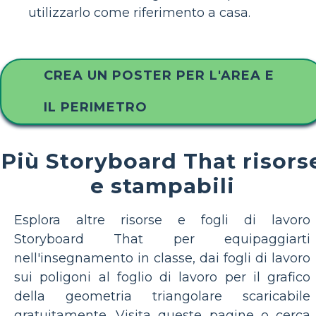
utilizzarlo come riferimento a casa.
CREA UN POSTER PER L'AREA E
IL PERIMETRO
Più Storyboard That risors
e stampabili
Esplora altre risorse e fogli di lavoro
Storyboard That per equipaggiarti
nell'insegnamento in classe, dai fogli di lavoro
sui poligoni al foglio di lavoro per il grafico
della geometria triangolare scaricabile
gratuitamente. Visita queste pagine o cerca