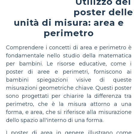
Utilizzo dei
poster delle
unità di misura: area e
perimetro
Comprendere i concetti di area e perimetro è
fondamentale nello studio della matematica
per bambini. Le risorse educative, come i
poster di aree e perimetri, forniscono ai
bambini spiegazioni visive di queste
misurazioni geometriche chiave. Questi poster
sono progettati per chiarire la differenza tra
perimetro, che è la misura attorno a una
forma, e area, che si riferisce alla misurazione
dello spazio all'interno di una forma.
I poster di area in genere illustrano come