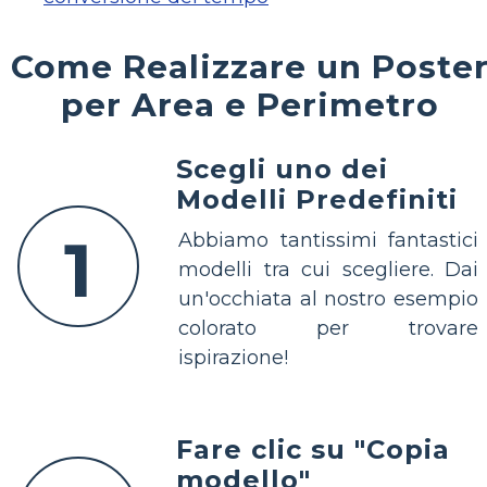
Come Realizzare un Poste
per Area e Perimetro
Scegli uno dei
Modelli Predefiniti
1
Abbiamo tantissimi fantastici
modelli tra cui scegliere. Dai
un'occhiata al nostro esempio
colorato per trovare
ispirazione!
Fare clic su "Copia
modello"