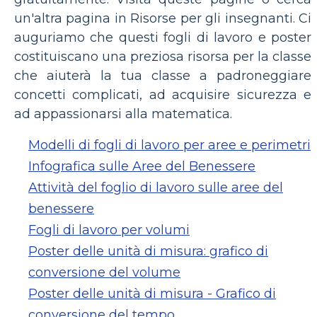
un'altra pagina in Risorse per gli insegnanti. Ci
auguriamo che questi fogli di lavoro e poster
costituiscano una preziosa risorsa per la classe
che aiuterà la tua classe a padroneggiare
concetti complicati, ad acquisire sicurezza e
ad appassionarsi alla matematica.
Modelli di fogli di lavoro per aree e perimetri
Infografica sulle Aree del Benessere
Attività del foglio di lavoro sulle aree del
benessere
Fogli di lavoro per volumi
Poster delle unità di misura: grafico di
conversione del volume
Poster delle unità di misura - Grafico di
conversione del tempo