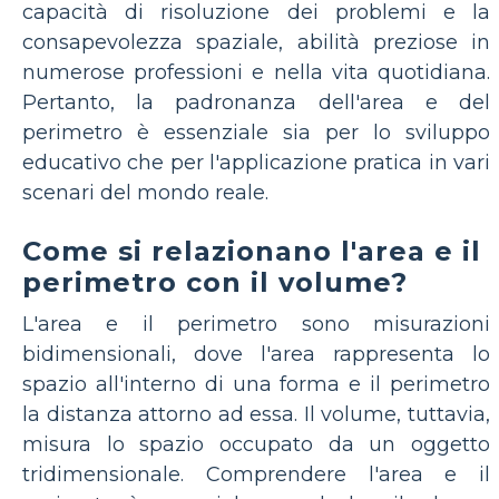
capacità di risoluzione dei problemi e la
consapevolezza spaziale, abilità preziose in
numerose professioni e nella vita quotidiana.
Pertanto, la padronanza dell'area e del
perimetro è essenziale sia per lo sviluppo
educativo che per l'applicazione pratica in vari
scenari del mondo reale.
Come si relazionano l'area e il
perimetro con il volume?
L'area e il perimetro sono misurazioni
bidimensionali, dove l'area rappresenta lo
spazio all'interno di una forma e il perimetro
la distanza attorno ad essa. Il volume, tuttavia,
misura lo spazio occupato da un oggetto
tridimensionale. Comprendere l'area e il