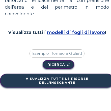
rafforzano efficacemente la comprensione
dell’area e del perimetro in modo
coinvolgente.
Visualizza tutti i
modelli di fogli di lavoro
!
RICERCA
VISUALIZZA TUTTE LE RISORSE
DELL'INSEGNANTE