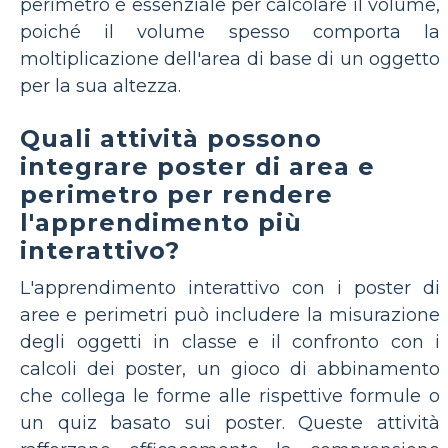
perimetro è essenziale per calcolare il volume,
poiché il volume spesso comporta la
moltiplicazione dell'area di base di un oggetto
per la sua altezza.
Quali attività possono
integrare poster di area e
perimetro per rendere
l'apprendimento più
interattivo?
L'apprendimento interattivo con i poster di
aree e perimetri può includere la misurazione
degli oggetti in classe e il confronto con i
calcoli dei poster, un gioco di abbinamento
che collega le forme alle rispettive formule o
un quiz basato sui poster. Queste attività