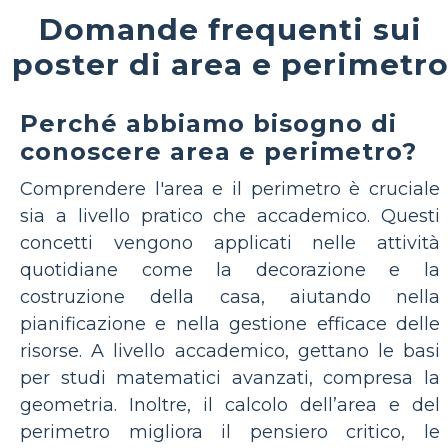
Domande frequenti sui
poster di area e perimetr
Perché abbiamo bisogno di
conoscere area e perimetro?
Comprendere l'area e il perimetro è cruciale
sia a livello pratico che accademico. Questi
concetti vengono applicati nelle attività
quotidiane come la decorazione e la
costruzione della casa, aiutando nella
pianificazione e nella gestione efficace delle
risorse. A livello accademico, gettano le basi
per studi matematici avanzati, compresa la
geometria. Inoltre, il calcolo dell’area e del
perimetro migliora il pensiero critico, le