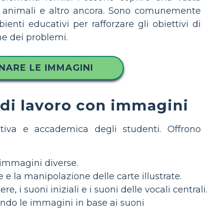
e, animali e altro ancora. Sono comunemente
bienti educativi per rafforzare gli obiettivi di
ne dei problemi.
NARE LE IMMAGINI
 di lavoro con immagini
tiva e accademica degli studenti. Offrono
 immagini diverse.
e la manipolazione delle carte illustrate.
, i suoni iniziali e i suoni delle vocali centrali.
ando le immagini in base ai suoni