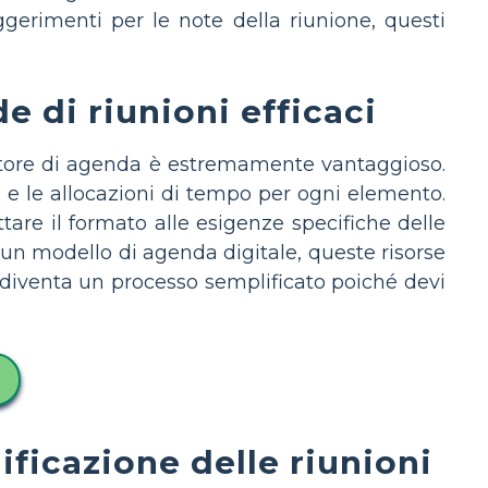
ggerimenti per le note della riunione, questi
 di riunioni efficaci
creatore di agenda è estremamente vantaggioso.
 e le allocazioni di tempo per ogni elemento.
tare il formato alle esigenze specifiche delle
 un modello di agenda digitale, queste risorse
 diventa un processo semplificato poiché devi
ficazione delle riunioni