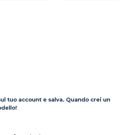
 sul tuo account e salva. Quando crei un
dello!