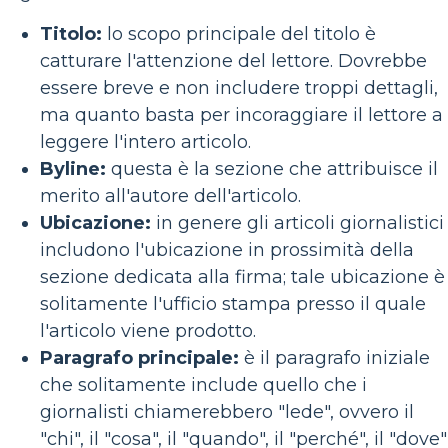
Titolo:
lo scopo principale del titolo è
catturare l'attenzione del lettore. Dovrebbe
essere breve e non includere troppi dettagli,
ma quanto basta per incoraggiare il lettore a
leggere l'intero articolo.
Byline:
questa è la sezione che attribuisce il
merito all'autore dell'articolo.
Ubicazione:
in genere gli articoli giornalistici
includono l'ubicazione in prossimità della
sezione dedicata alla firma; tale ubicazione è
solitamente l'ufficio stampa presso il quale
l'articolo viene prodotto.
Paragrafo principale:
è il paragrafo iniziale
che solitamente include quello che i
giornalisti chiamerebbero "lede", ovvero il
"chi", il "cosa", il "quando", il "perché", il "dove"