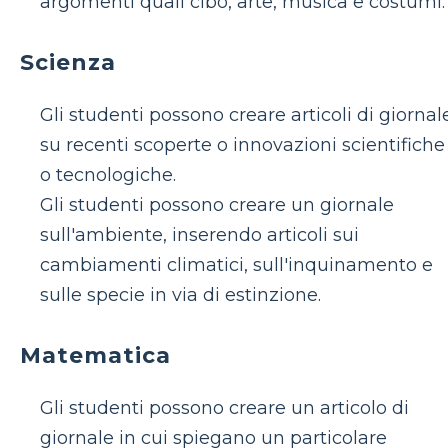
argomenti quali cibo, arte, musica e costumi.
Scienza
Gli studenti possono creare articoli di giornal
su recenti scoperte o innovazioni scientifiche
o tecnologiche.
Gli studenti possono creare un giornale
sull'ambiente, inserendo articoli sui
cambiamenti climatici, sull'inquinamento e
sulle specie in via di estinzione.
Matematica
Gli studenti possono creare un articolo di
giornale in cui spiegano un particolare