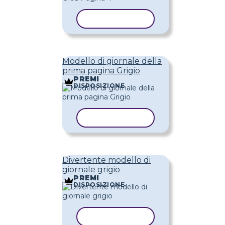
COPIA MODELLO
Modello di giornale della
prima pagina Grigio
PREMI
DISPOSIZIONE
COPIA MODELLO
Divertente modello di
giornale grigio
PREMI
DISPOSIZIONE
COPIA MODELLO