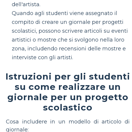
dell'artista.
Quando agli studenti viene assegnato il
compito di creare un giornale per progetti
scolastici, possono scrivere articoli su eventi
artistici o mostre che si svolgono nella loro
zona, includendo recensioni delle mostre e
interviste con gli artisti.
Istruzioni per gli studenti
su come realizzare un
giornale per un progetto
scolastico
Cosa includere in un modello di articolo di
giornale: