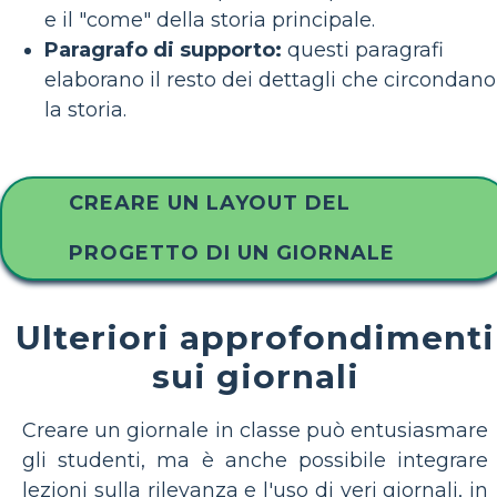
e il "come" della storia principale.
Paragrafo di supporto:
questi paragrafi
elaborano il resto dei dettagli che circondano
la storia.
CREARE UN LAYOUT DEL
PROGETTO DI UN GIORNALE
Ulteriori approfondimenti
sui giornali
Creare un giornale in classe può entusiasmare
gli studenti, ma è anche possibile integrare
lezioni sulla rilevanza e l'uso di veri giornali, in