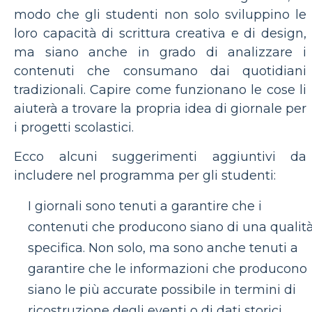
modo che gli studenti non solo sviluppino le
loro capacità di scrittura creativa e di design,
ma siano anche in grado di analizzare i
contenuti che consumano dai quotidiani
tradizionali. Capire come funzionano le cose li
aiuterà a trovare la propria idea di giornale per
i progetti scolastici.
Ecco alcuni suggerimenti aggiuntivi da
includere nel programma per gli studenti:
I giornali sono tenuti a garantire che i
contenuti che producono siano di una qualit
specifica. Non solo, ma sono anche tenuti a
garantire che le informazioni che producono
siano le più accurate possibile in termini di
ricostruzione degli eventi o di dati storici