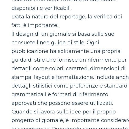
disponibili e verificabili.
Data la natura del reportage, la verifica dei
fatti è importante.
Il design di un giornale si basa sulle sue
consuete linee guida di stile. Ogni
pubblicazione ha solitamente una propria
guida di stile che fornisce un riferimento per
dettagli come colori, caratteri, dimensioni di
stampa, layout e formattazione. Include anc
dettagli stilistici come preferenze e standard
grammaticali e formati di riferimento
approvati che possono essere utilizzati.
Quando si lavora sulle idee per il proprio
progetto di giornale, è importante considerar
la concorrenza. Prendendo come riferimento 