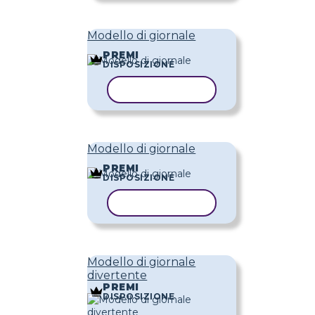
Modello di giornale
PREMI
DISPOSIZIONE
COPIA MODELLO
Modello di giornale
PREMI
DISPOSIZIONE
COPIA MODELLO
Modello di giornale
divertente
PREMI
DISPOSIZIONE