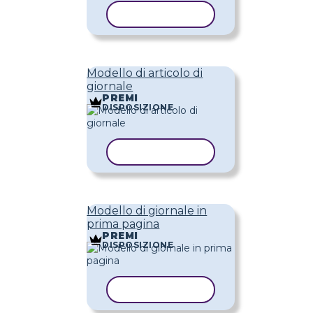
COPIA MODELLO
Modello di articolo di
giornale
PREMI
DISPOSIZIONE
COPIA MODELLO
Modello di giornale in
prima pagina
PREMI
DISPOSIZIONE
COPIA MODELLO