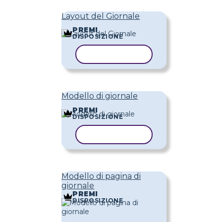
Layout del Giornale
PREMI
DISPOSIZIONE
COPIA MODELLO
Modello di giornale
PREMI
DISPOSIZIONE
COPIA MODELLO
Modello di pagina di
giornale
PREMI
DISPOSIZIONE