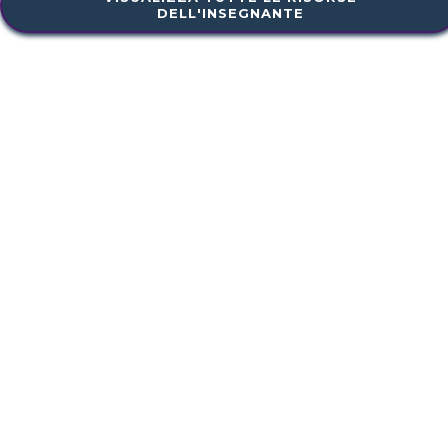
DELL'INSEGNANTE