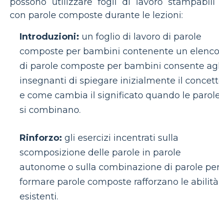
possono utilizzare fogli di lavoro stampabili
con parole composte durante le lezioni:
Introduzioni:
un foglio di lavoro di parole
composte per bambini contenente un elenc
di parole composte per bambini consente agl
insegnanti di spiegare inizialmente il concet
e come cambia il significato quando le parol
si combinano.
Rinforzo:
gli esercizi incentrati sulla
scomposizione delle parole in parole
autonome o sulla combinazione di parole pe
formare parole composte rafforzano le abilità
esistenti.