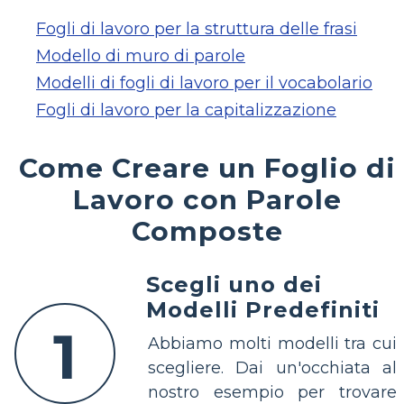
Fogli di lavoro per la struttura delle frasi
Modello di muro di parole
Modelli di fogli di lavoro per il vocabolario
Fogli di lavoro per la capitalizzazione
Come Creare un Foglio di
Lavoro con Parole
Composte
Scegli uno dei
Modelli Predefiniti
1
Abbiamo molti modelli tra cui
scegliere. Dai un'occhiata al
nostro esempio per trovare