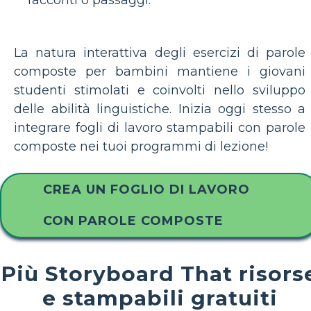
racconti o passaggi.
La natura interattiva degli esercizi di parole
composte per bambini mantiene i giovani
studenti stimolati e coinvolti nello sviluppo
delle abilità linguistiche. Inizia oggi stesso a
integrare fogli di lavoro stampabili con parole
composte nei tuoi programmi di lezione!
CREA UN FOGLIO DI LAVORO
CON PAROLE COMPOSTE
Più Storyboard That risors
e stampabili gratuiti