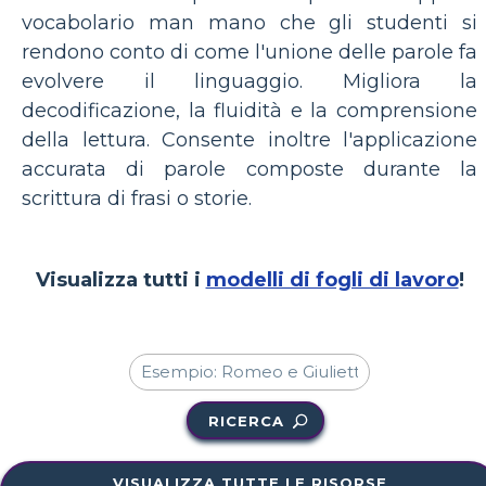
vocabolario man mano che gli studenti si
rendono conto di come l'unione delle parole fa
evolvere il linguaggio. Migliora la
decodificazione, la fluidità e la comprensione
della lettura. Consente inoltre l'applicazione
accurata di parole composte durante la
scrittura di frasi o storie.
Visualizza tutti i
modelli di fogli di lavoro
!
RICERCA
VISUALIZZA TUTTE LE RISORSE