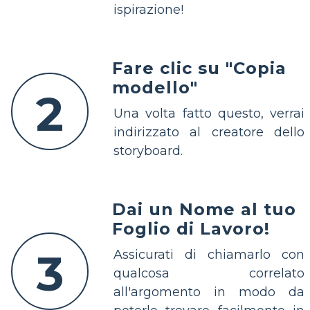
ispirazione!
Fare clic su "Copia
modello"
2
Una volta fatto questo, verrai
indirizzato al creatore dello
storyboard.
Dai un Nome al tuo
Foglio di Lavoro!
3
Assicurati di chiamarlo con
qualcosa correlato
all'argomento in modo da