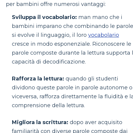
per bambini offre numerosi vantaggi:
Sviluppa il vocabolario:
man mano che i
bambini imparano che combinando le parol
si evolve il linguaggio, il loro
vocabolario
cresce in modo esponenziale. Riconoscere le
parole composte durante la lettura supporta 
capacità di decodificazione.
Rafforza la lettura:
quando gli studenti
dividono queste parole in parole autonome o
viceversa, rafforza direttamente la fluidità e l
comprensione della lettura.
Migliora la scrittura:
dopo aver acquisito
familiarità con diverse parole composte dai