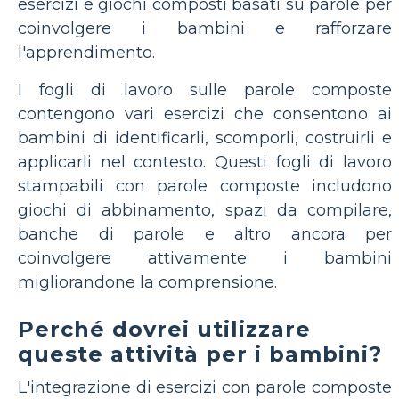
esercizi e giochi composti basati su parole per
coinvolgere i bambini e rafforzare
l'apprendimento.
I fogli di lavoro sulle parole composte
contengono vari esercizi che consentono ai
bambini di identificarli, scomporli, costruirli e
applicarli nel contesto. Questi fogli di lavoro
stampabili con parole composte includono
giochi di abbinamento, spazi da compilare,
banche di parole e altro ancora per
coinvolgere attivamente i bambini
migliorandone la comprensione.
Perché dovrei utilizzare
queste attività per i bambini?
L'integrazione di esercizi con parole composte