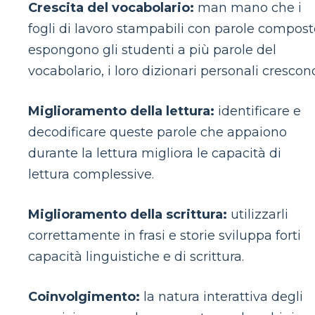
Crescita del vocabolario:
man mano che i
fogli di lavoro stampabili con parole compost
espongono gli studenti a più parole del
vocabolario, i loro dizionari personali crescon
Miglioramento della lettura:
identificare e
decodificare queste parole che appaiono
durante la lettura migliora le capacità di
lettura complessive.
Miglioramento della scrittura:
utilizzarli
correttamente in frasi e storie sviluppa forti
capacità linguistiche e di scrittura.
Coinvolgimento:
la natura interattiva degli