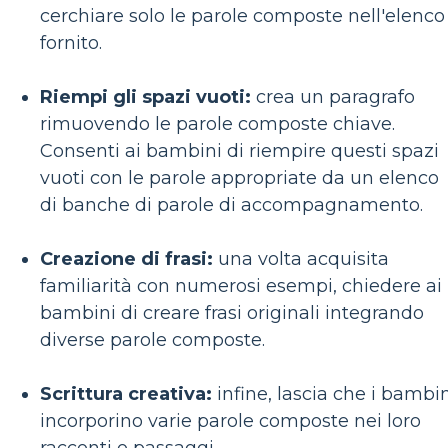
cerchiare solo le parole composte nell'elenco
fornito.
Riempi gli spazi vuoti:
crea un paragrafo
rimuovendo le parole composte chiave.
Consenti ai bambini di riempire questi spazi
vuoti con le parole appropriate da un elenco
di banche di parole di accompagnamento.
Creazione di frasi:
una volta acquisita
familiarità con numerosi esempi, chiedere ai
bambini di creare frasi originali integrando
diverse parole composte.
Scrittura creativa:
infine, lascia che i bambi
incorporino varie parole composte nei loro