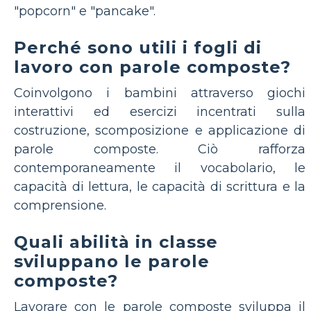
"popcorn" e "pancake".
Perché sono utili i fogli di
lavoro con parole composte?
Coinvolgono i bambini attraverso giochi
interattivi ed esercizi incentrati sulla
costruzione, scomposizione e applicazione di
parole composte. Ciò rafforza
contemporaneamente il vocabolario, le
capacità di lettura, le capacità di scrittura e la
comprensione.
Quali abilità in classe
sviluppano le parole
composte?
Lavorare con le parole composte sviluppa il