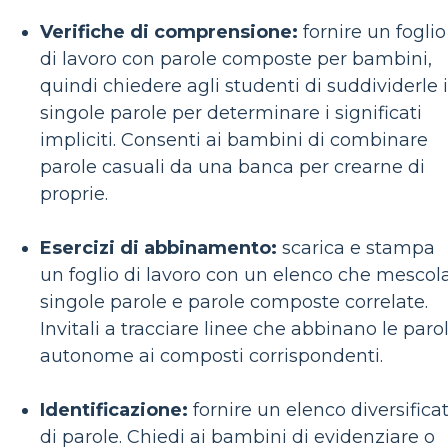
Verifiche di comprensione:
fornire un foglio
di lavoro con parole composte per bambini,
quindi chiedere agli studenti di suddividerle 
singole parole per determinare i significati
impliciti. Consenti ai bambini di combinare
parole casuali da una banca per crearne di
proprie.
Esercizi di abbinamento:
scarica e stampa
un foglio di lavoro con un elenco che mescol
singole parole e parole composte correlate.
Invitali a tracciare linee che abbinano le paro
autonome ai composti corrispondenti.
Identificazione:
fornire un elenco diversifica
di parole. Chiedi ai bambini di evidenziare o