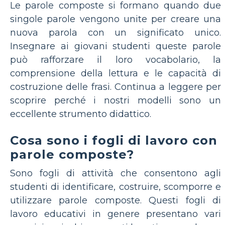
Le parole composte si formano quando due
singole parole vengono unite per creare una
nuova parola con un significato unico.
Insegnare ai giovani studenti queste parole
può rafforzare il loro vocabolario, la
comprensione della lettura e le capacità di
costruzione delle frasi. Continua a leggere per
scoprire perché i nostri modelli sono un
eccellente strumento didattico.
Cosa sono i fogli di lavoro con
parole composte?
Sono fogli di attività che consentono agli
studenti di identificare, costruire, scomporre e
utilizzare parole composte. Questi fogli di
lavoro educativi in ​​genere presentano vari