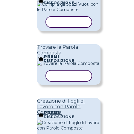
DISPOSIZIONE
COPIA MODELLO
Trovare la Parola
Composta
PREMI
DISPOSIZIONE
COPIA MODELLO
Creazione di Fogli di
Lavoro con Parole
Composte
PREMI
DISPOSIZIONE