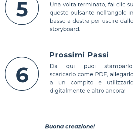
5
Una volta terminato, fai clic su
questo pulsante nell'angolo in
basso a destra per uscire dallo
storyboard.
Prossimi Passi
6
Da qui puoi stamparlo,
scaricarlo come PDF, allegarlo
a un compito e utilizzarlo
digitalmente e altro ancora!
Buona creazione!