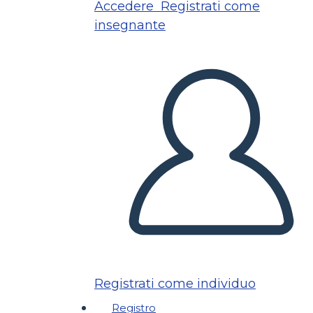
Accedere
Registrati come
insegnante
Registrati come individuo
Registro