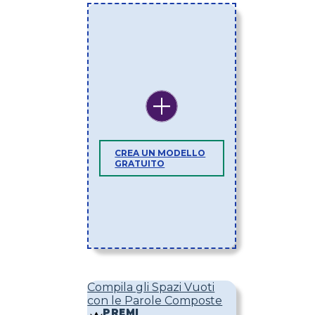
CREA UN MODELLO
GRATUITO
Compila gli Spazi Vuoti
con le Parole Composte
PREMI