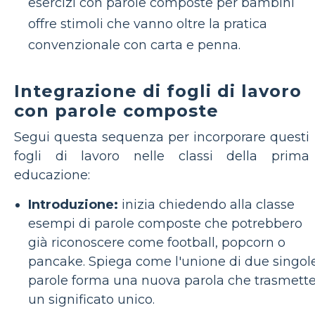
esercizi con parole composte per bambini
offre stimoli che vanno oltre la pratica
convenzionale con carta e penna.
Integrazione di fogli di lavoro
con parole composte
Segui questa sequenza per incorporare questi
fogli di lavoro nelle classi della prima
educazione:
Introduzione:
inizia chiedendo alla classe
esempi di parole composte che potrebbero
già riconoscere come football, popcorn o
pancake. Spiega come l'unione di due singol
parole forma una nuova parola che trasmett
un significato unico.