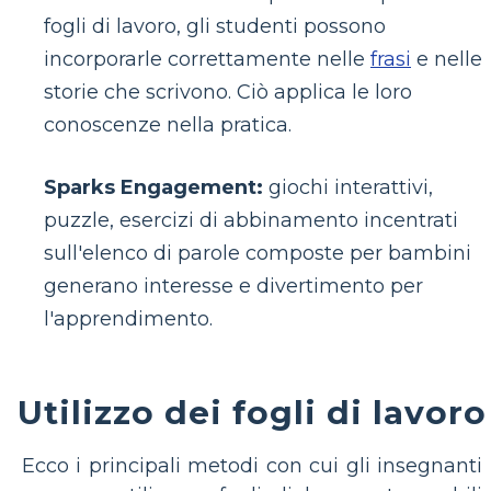
fogli di lavoro, gli studenti possono
incorporarle correttamente nelle
frasi
e nelle
storie che scrivono. Ciò applica le loro
conoscenze nella pratica.
Sparks Engagement:
giochi interattivi,
puzzle, esercizi di abbinamento incentrati
sull'elenco di parole composte per bambini
generano interesse e divertimento per
l'apprendimento.
Utilizzo dei fogli di lavoro
Ecco i principali metodi con cui gli insegnanti