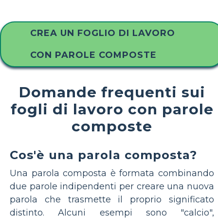
CREA UN FOGLIO DI LAVORO
CON PAROLE COMPOSTE
Domande frequenti sui
fogli di lavoro con parole
composte
Cos'è una parola composta?
Una parola composta è formata combinando
due parole indipendenti per creare una nuova
parola che trasmette il proprio significato
distinto. Alcuni esempi sono "calcio",