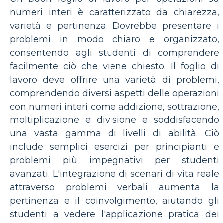
numeri interi è caratterizzato da chiarezza,
varietà e pertinenza. Dovrebbe presentare i
problemi in modo chiaro e organizzato,
consentendo agli studenti di comprendere
facilmente ciò che viene chiesto. Il foglio di
lavoro deve offrire una varietà di problemi,
comprendendo diversi aspetti delle operazioni
con numeri interi come addizione, sottrazione,
moltiplicazione e divisione e soddisfacendo
una vasta gamma di livelli di abilità. Ciò
include semplici esercizi per principianti e
problemi più impegnativi per studenti
avanzati. L'integrazione di scenari di vita reale
attraverso problemi verbali aumenta la
pertinenza e il coinvolgimento, aiutando gli
studenti a vedere l'applicazione pratica dei