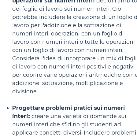
operazioni sui numeri interi:
decidi l'ambit
del foglio di lavoro sui numeri interi. Ciò
potrebbe includere la creazione di un foglio d
lavoro per l'addizione e la sottrazione di
numeri interi, operazioni con un foglio di
lavoro con numeri interi o tutte le operazioni
con un foglio di lavoro con numeri interi.
Considera l'idea di incorporare un mix di fogli
di lavoro con numeri interi positivi e negativi
per coprire varie operazioni aritmetiche com
addizione, sottrazione, moltiplicazione e
divisione.
Progettare problemi pratici sui numeri
interi:
creare una varietà di domande sui
numeri interi che sfidino gli studenti ad
applicare concetti diversi. Includere problemi