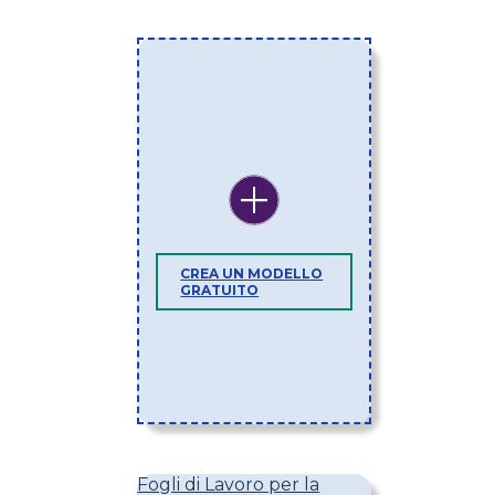
CREA UN MODELLO
GRATUITO
Fogli di Lavoro per la