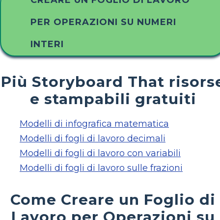
CREARE UN FOGLIO DI LAVORO
PER OPERAZIONI SU NUMERI
INTERI
Più Storyboard That risors
e stampabili gratuiti
Modelli di infografica matematica
Modelli di fogli di lavoro decimali
Modelli di fogli di lavoro con variabili
Modelli di fogli di lavoro sulle frazioni
Come Creare un Foglio di
Lavoro per Operazioni su