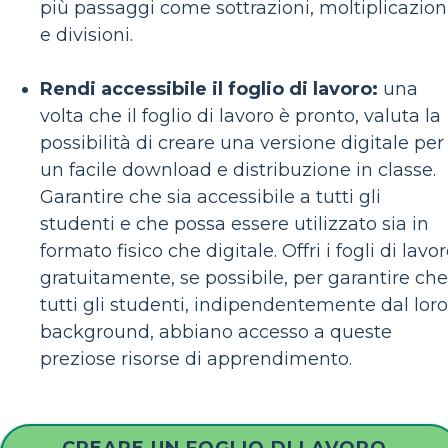
più passaggi come sottrazioni, moltiplicazion
e divisioni.
Rendi accessibile il foglio di lavoro:
una
volta che il foglio di lavoro è pronto, valuta la
possibilità di creare una versione digitale per
un facile download e distribuzione in classe.
Garantire che sia accessibile a tutti gli
studenti e che possa essere utilizzato sia in
formato fisico che digitale. Offri i fogli di lavo
gratuitamente, se possibile, per garantire che
tutti gli studenti, indipendentemente dal loro
background, abbiano accesso a queste
preziose risorse di apprendimento.