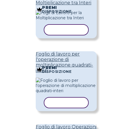
Moltiplicazione tra Interi
PREMI
DISPOSIZIONE
COPIA MODELLO
Foglio di lavoro per
l'operazione di
moltiplicazione quadrati-
PREMI
interi
DISPOSIZIONE
COPIA MODELLO
Foglio di lavoro Operazioni