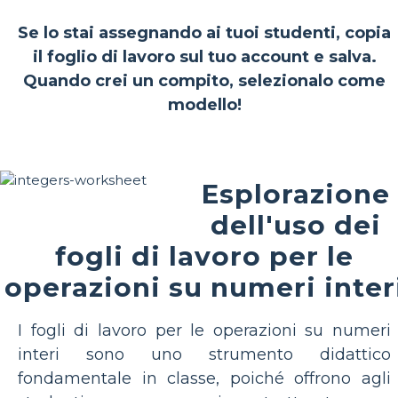
Se lo stai assegnando ai tuoi studenti, copia
il foglio di lavoro sul tuo account e salva.
Quando crei un compito, selezionalo come
modello!
Esplorazione
dell'uso dei
fogli di lavoro per le
operazioni su numeri inter
I fogli di lavoro per le operazioni su numeri
interi sono uno strumento didattico
fondamentale in classe, poiché offrono agli