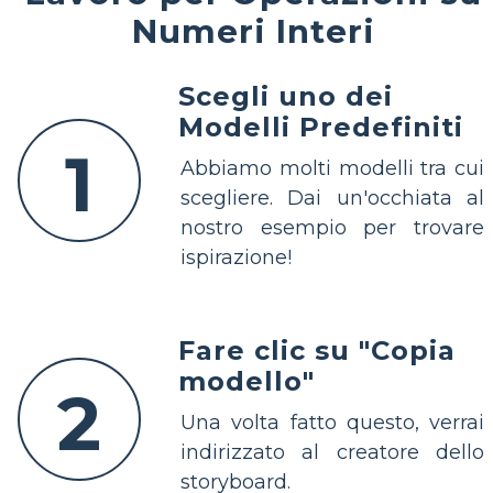
Numeri Interi
Scegli uno dei
Modelli Predefiniti
1
Abbiamo molti modelli tra cui
scegliere. Dai un'occhiata al
nostro esempio per trovare
ispirazione!
Fare clic su "Copia
modello"
2
Una volta fatto questo, verrai
indirizzato al creatore dello
storyboard.