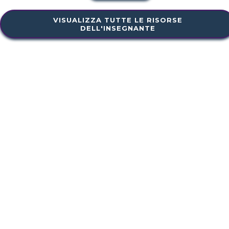
VISUALIZZA TUTTE LE RISORSE
DELL'INSEGNANTE