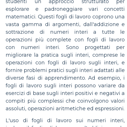
studenti un approccio strutturato per
esplorare e padroneggiare vari concetti
matematici. Questi fogli di lavoro coprono una
vasta gamma di argomenti, dall'addizione e
sottrazione di numeri interi a tutte le
operazioni più complete con fogli di lavoro
con numeri interi. Sono progettati per
migliorare la pratica sugli interi, comprese le
operazioni con fogli di lavoro sugli interi, e
fornire problemi pratici sugli interi adattati alle
diverse fasi di apprendimento. Ad esempio, i
fogli di lavoro sugli interi possono variare da
esercizi di base sugli interi positivi e negativi a
compiti più complessi che coinvolgono valori
assoluti, operazioni aritmetiche ed espressioni.
L'uso di fogli di lavoro sui numeri interi,