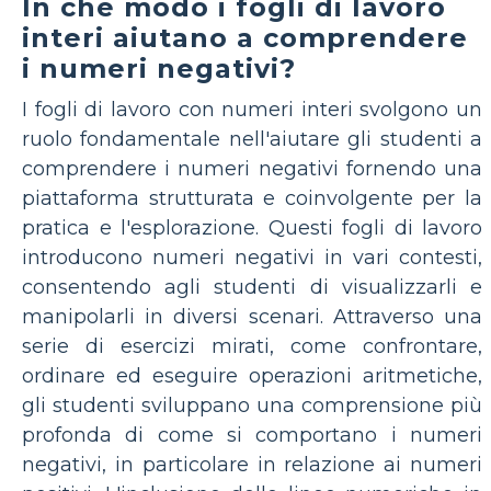
In che modo i fogli di lavoro
interi aiutano a comprendere
i numeri negativi?
I fogli di lavoro con numeri interi svolgono un
ruolo fondamentale nell'aiutare gli studenti a
comprendere i numeri negativi fornendo una
piattaforma strutturata e coinvolgente per la
pratica e l'esplorazione. Questi fogli di lavoro
introducono numeri negativi in ​​vari contesti,
consentendo agli studenti di visualizzarli e
manipolarli in diversi scenari. Attraverso una
serie di esercizi mirati, come confrontare,
ordinare ed eseguire operazioni aritmetiche,
gli studenti sviluppano una comprensione più
profonda di come si comportano i numeri
negativi, in particolare in relazione ai numeri