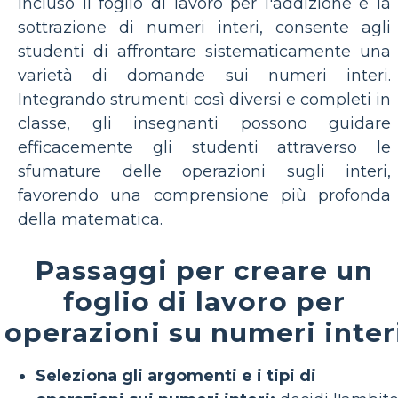
incluso il foglio di lavoro per l'addizione e la
sottrazione di numeri interi, consente agli
studenti di affrontare sistematicamente una
varietà di domande sui numeri interi.
Integrando strumenti così diversi e completi in
classe, gli insegnanti possono guidare
efficacemente gli studenti attraverso le
sfumature delle operazioni sugli interi,
favorendo una comprensione più profonda
della matematica.
Passaggi per creare un
foglio di lavoro per
operazioni su numeri inter
Seleziona gli argomenti e i tipi di