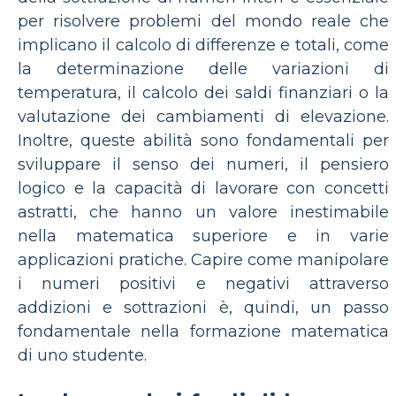
per risolvere problemi del mondo reale che
implicano il calcolo di differenze e totali, come
la determinazione delle variazioni di
temperatura, il calcolo dei saldi finanziari o la
valutazione dei cambiamenti di elevazione.
Inoltre, queste abilità sono fondamentali per
sviluppare il senso dei numeri, il pensiero
logico e la capacità di lavorare con concetti
astratti, che hanno un valore inestimabile
nella matematica superiore e in varie
applicazioni pratiche. Capire come manipolare
i numeri positivi e negativi attraverso
addizioni e sottrazioni è, quindi, un passo
fondamentale nella formazione matematica
di uno studente.