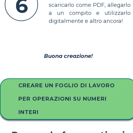
6
scaricarlo come PDF, allegarlo
a un compito e utilizzarlo
digitalmente e altro ancora!
Buona creazione!
CREARE UN FOGLIO DI LAVORO
PER OPERAZIONI SU NUMERI
INTERI