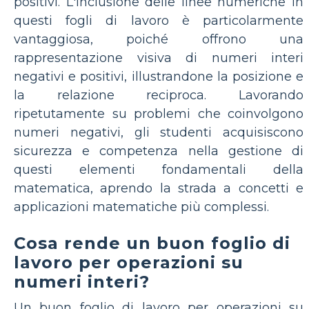
positivi. L'inclusione delle linee numeriche in
questi fogli di lavoro è particolarmente
vantaggiosa, poiché offrono una
rappresentazione visiva di numeri interi
negativi e positivi, illustrandone la posizione e
la relazione reciproca. Lavorando
ripetutamente su problemi che coinvolgono
numeri negativi, gli studenti acquisiscono
sicurezza e competenza nella gestione di
questi elementi fondamentali della
matematica, aprendo la strada a concetti e
applicazioni matematiche più complessi.
Cosa rende un buon foglio di
lavoro per operazioni su
numeri interi?
Un buon foglio di lavoro per operazioni su