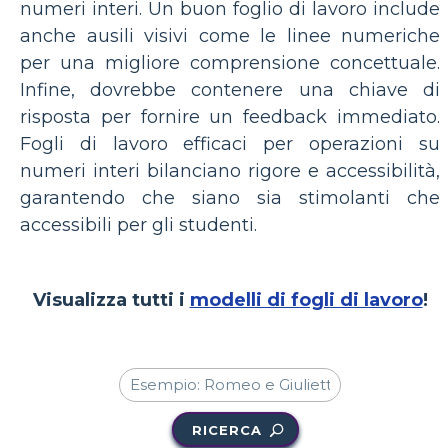
numeri interi. Un buon foglio di lavoro include
anche ausili visivi come le linee numeriche
per una migliore comprensione concettuale.
Infine, dovrebbe contenere una chiave di
risposta per fornire un feedback immediato.
Fogli di lavoro efficaci per operazioni su
numeri interi bilanciano rigore e accessibilità,
garantendo che siano sia stimolanti che
accessibili per gli studenti.
Visualizza tutti i
modelli di fogli di lavoro
!
RICERCA