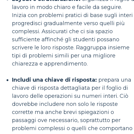
lavoro in modo chiaro e facile da seguire.
Inizia con problemi pratici di base sugli interi
progredisci gradualmente verso quelli più
complessi. Assicurati che ci sia spazio
sufficiente affinché gli studenti possano
scrivere le loro risposte. Raggruppa insieme
tipi di problemi simili per una migliore
chiarezza e apprendimento.
Includi una chiave di risposta:
prepara una
chiave di risposta dettagliata per il foglio di
lavoro delle operazioni su numeri interi. Ciò
dovrebbe includere non solo le risposte
corrette ma anche brevi spiegazioni o
passaggi ove necessario, soprattutto per
problemi complessi o quelli che comportano