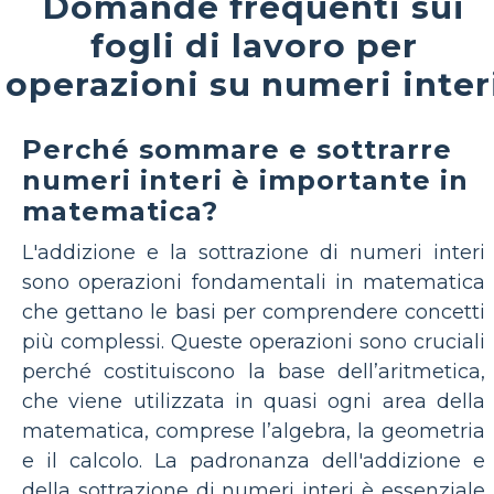
Domande frequenti sui
fogli di lavoro per
operazioni su numeri inter
Perché sommare e sottrarre
numeri interi è importante in
matematica?
L'addizione e la sottrazione di numeri interi
sono operazioni fondamentali in matematica
che gettano le basi per comprendere concetti
più complessi. Queste operazioni sono cruciali
perché costituiscono la base dell’aritmetica,
che viene utilizzata in quasi ogni area della
matematica, comprese l’algebra, la geometria
e il calcolo. La padronanza dell'addizione e
della sottrazione di numeri interi è essenziale