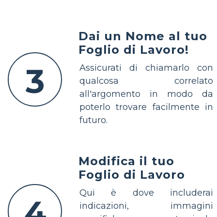
Dai un Nome al tuo
Foglio di Lavoro!
3
Assicurati di chiamarlo con
qualcosa correlato
all'argomento in modo da
poterlo trovare facilmente in
futuro.
Modifica il tuo
Foglio di Lavoro
Qui è dove includerai
4
indicazioni, immagini