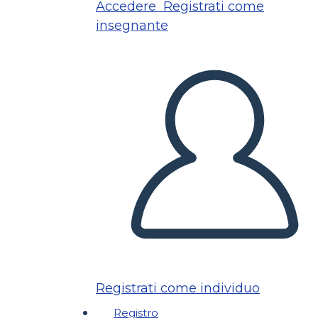
Accedere
Registrati come
insegnante
Registrati come individuo
Registro