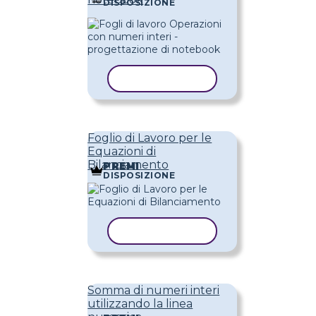
DISPOSIZIONE
COPIA MODELLO
Foglio di Lavoro per le
Equazioni di
Bilanciamento
PREMI
DISPOSIZIONE
COPIA MODELLO
Somma di numeri interi
utilizzando la linea