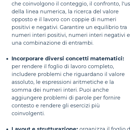
che coinvolgono il conteggio, il confronto, l'u
della linea numerica, la ricerca del valore
opposto e il lavoro con coppie di numeri
positivi e negativi. Garantire un equilibrio tra
numeri interi positivi, numeri interi negativi e
una combinazione di entrambi.
Incorporare diversi concetti matematici:
per rendere il foglio di lavoro completo,
includere problemi che riguardano il valore
assoluto, le espressioni aritmetiche e la
somma dei numeri interi. Puoi anche
aggiungere problemi di parole per fornire
contesto e rendere gli esercizi più
coinvolgenti.
Layout e strutturazione:
organizza il foglio d