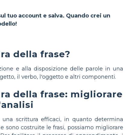
 sul tuo account e salva. Quando crei un
dello!
ura della frase?
zazione e alla disposizione delle parole in una
getto, il verbo, l'oggetto e altri componenti.
ura della frase: migliorare
analisi
una scrittura efficaci, in quanto determina
 sono costruite le frasi, possiamo migliorare