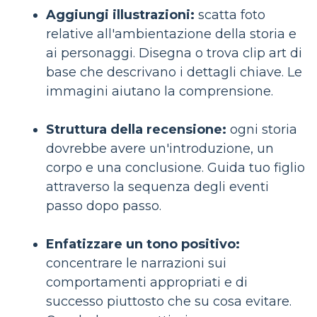
Aggiungi illustrazioni:
scatta foto
relative all'ambientazione della storia e
ai personaggi. Disegna o trova clip art di
base che descrivano i dettagli chiave. Le
immagini aiutano la comprensione.
Struttura della recensione:
ogni storia
dovrebbe avere un'introduzione, un
corpo e una conclusione. Guida tuo figlio
attraverso la sequenza degli eventi
passo dopo passo.
Enfatizzare un tono positivo:
concentrare le narrazioni sui
comportamenti appropriati e di
successo piuttosto che su cosa evitare.