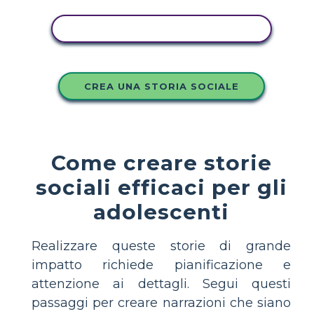
COPIA QUESTO STORYBOARD
CREA UNA STORIA SOCIALE
Come creare storie
sociali efficaci per gli
adolescenti
Realizzare queste storie di grande
impatto richiede pianificazione e
attenzione ai dettagli. Segui questi
passaggi per creare narrazioni che siano