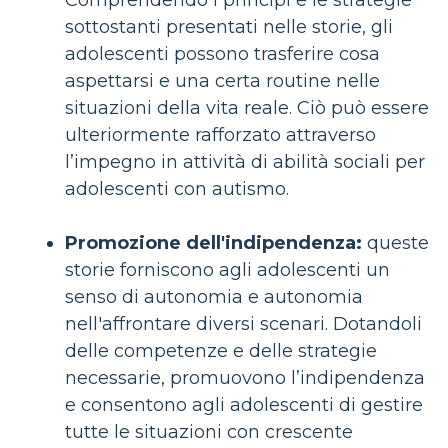
Comprendendo i principi e le strategie
sottostanti presentati nelle storie, gli
adolescenti possono trasferire cosa
aspettarsi e una certa routine nelle
situazioni della vita reale. Ciò può essere
ulteriormente rafforzato attraverso
l’impegno in attività di abilità sociali per
adolescenti con autismo.
Promozione dell'indipendenza:
queste
storie forniscono agli adolescenti un
senso di autonomia e autonomia
nell'affrontare diversi scenari. Dotandoli
delle competenze e delle strategie
necessarie, promuovono l’indipendenza
e consentono agli adolescenti di gestire
tutte le situazioni con crescente