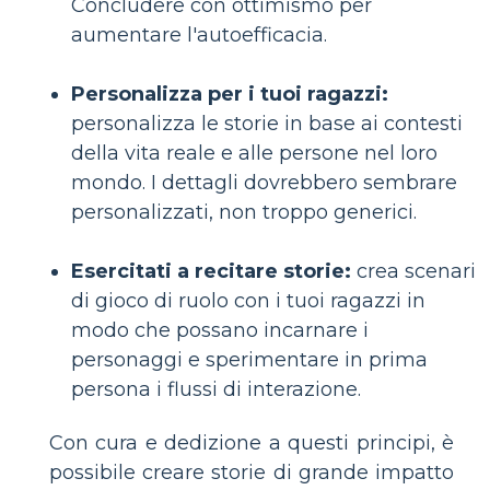
Concludere con ottimismo per
aumentare l'autoefficacia.
Personalizza per i tuoi ragazzi:
personalizza le storie in base ai contesti
della vita reale e alle persone nel loro
mondo. I dettagli dovrebbero sembrare
personalizzati, non troppo generici.
Esercitati a recitare storie:
crea scenari
di gioco di ruolo con i tuoi ragazzi in
modo che possano incarnare i
personaggi e sperimentare in prima
persona i flussi di interazione.
Con cura e dedizione a questi principi, è
possibile creare storie di grande impatto