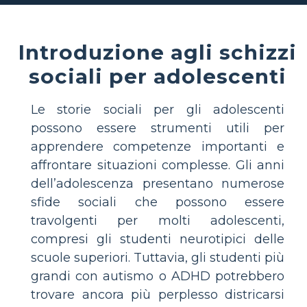
Introduzione agli schizzi
sociali per adolescenti
Le storie sociali per gli adolescenti
possono essere strumenti utili per
apprendere competenze importanti e
affrontare situazioni complesse. Gli anni
dell’adolescenza presentano numerose
sfide sociali che possono essere
travolgenti per molti adolescenti,
compresi gli studenti neurotipici delle
scuole superiori. Tuttavia, gli studenti più
grandi con autismo o ADHD potrebbero
trovare ancora più perplesso districarsi