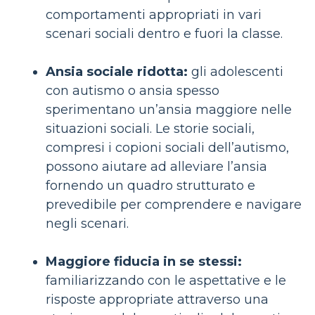
comportamenti appropriati in vari
scenari sociali dentro e fuori la classe.
Ansia sociale ridotta:
gli adolescenti
con autismo o ansia spesso
sperimentano un’ansia maggiore nelle
situazioni sociali. Le storie sociali,
compresi i copioni sociali dell’autismo,
possono aiutare ad alleviare l’ansia
fornendo un quadro strutturato e
prevedibile per comprendere e navigare
negli scenari.
Maggiore fiducia in se stessi:
familiarizzando con le aspettative e le
risposte appropriate attraverso una