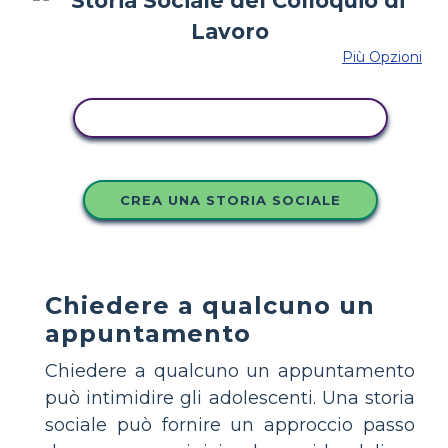
Più Opzioni
COPIA QUESTO STORYBOARD
CREA UNA STORIA SOCIALE
Chiedere a qualcuno un
appuntamento
Chiedere a qualcuno un appuntamento
può intimidire gli adolescenti. Una storia
sociale può fornire un approccio passo