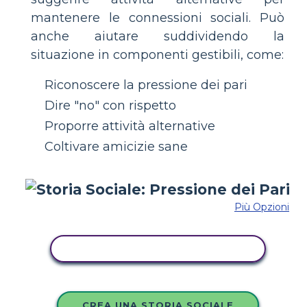
mantenere le connessioni sociali. Può
anche aiutare suddividendo la
situazione in componenti gestibili, come:
Riconoscere la pressione dei pari
Dire "no" con rispetto
Proporre attività alternative
Coltivare amicizie sane
Più Opzioni
COPIA QUESTO STORYBOARD
CREA UNA STORIA SOCIALE