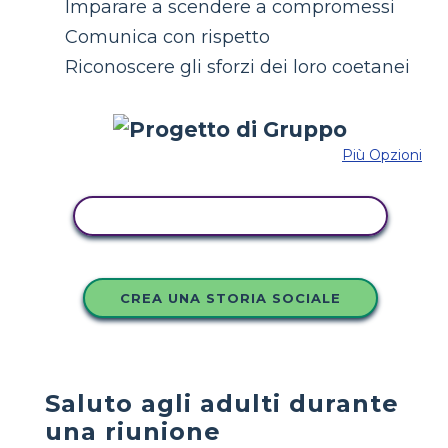
Imparare a scendere a compromessi
Comunica con rispetto
Riconoscere gli sforzi dei loro coetanei
Più Opzioni
COPIA QUESTO STORYBOARD
CREA UNA STORIA SOCIALE
Saluto agli adulti durante
una riunione