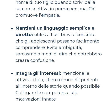
nome di tuo figlio quando scrivi dalla
sua prospettiva in prima persona. Ciò
promuove l’empatia.
Mantieni un linguaggio semplice e
diretto:
utilizza frasi brevi e concrete
che gli adolescenti possano facilmente
comprendere. Evita ambiguità,
sarcasmo o modi di dire che potrebbero
creare confusione.
Integra gli interessi:
menziona le
attività, i libri, i film o i modelli preferiti
all'interno delle storie quando possibile.
Collegare le competenze alle
motivazioni innate.