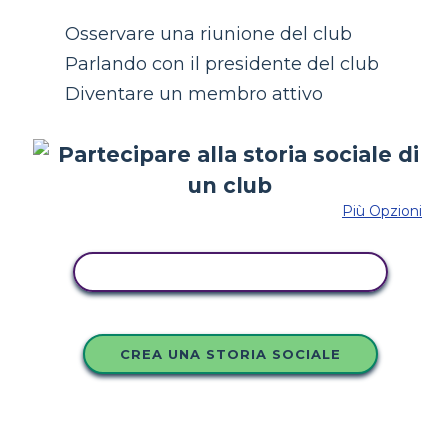
Osservare una riunione del club
Parlando con il presidente del club
Diventare un membro attivo
Più Opzioni
COPIA QUESTO STORYBOARD
CREA UNA STORIA SOCIALE