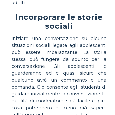
adulti.
Incorporare le storie
sociali
Iniziare una conversazione su alcune
situazioni sociali legate agli adolescenti
può essere imbarazzante. La storia
stessa può fungere da spunto per la
conversazione. Gli adolescenti lo
guarderanno ed è quasi sicuro che
qualcuno avrà un commento o una
domanda. Ciò consente agli studenti di
guidare inizialmente la conversazione. In
qualità di moderatore, sarà facile capire
cosa potrebbero o meno già sapere
sull'argomento e portare la