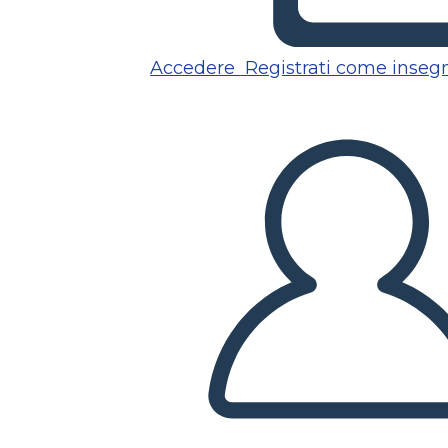
Accedere
Registrati come inseg