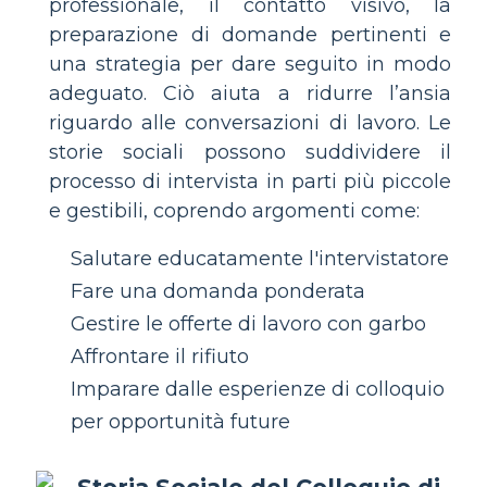
professionale, il contatto visivo, la
preparazione di domande pertinenti e
una strategia per dare seguito in modo
adeguato. Ciò aiuta a ridurre l’ansia
riguardo alle conversazioni di lavoro. Le
storie sociali possono suddividere il
processo di intervista in parti più piccole
e gestibili, coprendo argomenti come:
Salutare educatamente l'intervistatore
Fare una domanda ponderata
Gestire le offerte di lavoro con garbo
Affrontare il rifiuto
Imparare dalle esperienze di colloquio
per opportunità future