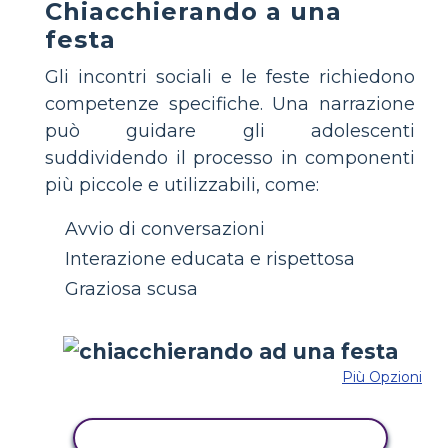
Chiacchierando a una
festa
Gli incontri sociali e le feste richiedono
competenze specifiche. Una narrazione
può guidare gli adolescenti
suddividendo il processo in componenti
più piccole e utilizzabili, come:
Avvio di conversazioni
Interazione educata e rispettosa
Graziosa scusa
Più Opzioni
COPIA QUESTO STORYBOARD