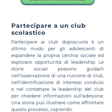
Partecipare a un club
scolastico
Partecipare ai club doposcuola è un
ottimo modo per gli adolescenti di
espandere la propria cerchia sociale ed
esplorare opportunità di leadership. Le
storie sociali possono guidarli
nell'osservazione di una riunione di club,
nell'identificazione di interessi condivisi
e nel contattare la leadership del club
per chiedere informazioni sull'adesione.
Una storia può illustrare come affrontare
questo processo, coprendo: