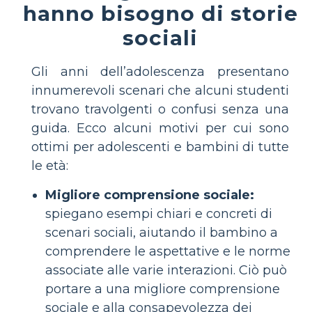
hanno bisogno di storie
sociali
Gli anni dell’adolescenza presentano
innumerevoli scenari che alcuni studenti
trovano travolgenti o confusi senza una
guida. Ecco alcuni motivi per cui sono
ottimi per adolescenti e bambini di tutte
le età:
Migliore comprensione sociale:
spiegano esempi chiari e concreti di
scenari sociali, aiutando il bambino a
comprendere le aspettative e le norme
associate alle varie interazioni. Ciò può
portare a una migliore comprensione
sociale e alla consapevolezza dei