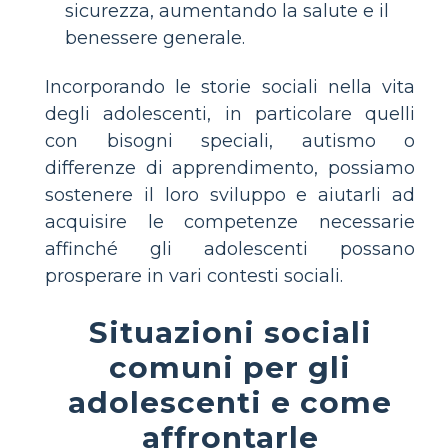
sicurezza, aumentando la salute e il
benessere generale.
Incorporando le storie sociali nella vita
degli adolescenti, in particolare quelli
con bisogni speciali, autismo o
differenze di apprendimento, possiamo
sostenere il loro sviluppo e aiutarli ad
acquisire le competenze necessarie
affinché gli adolescenti possano
prosperare in vari contesti sociali.
Situazioni sociali
comuni per gli
adolescenti e come
affrontarle