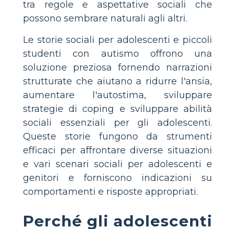
tra regole e aspettative sociali che
possono sembrare naturali agli altri.
Le storie sociali per adolescenti e piccoli
studenti con autismo offrono una
soluzione preziosa fornendo narrazioni
strutturate che aiutano a ridurre l'ansia,
aumentare l'autostima, sviluppare
strategie di coping e sviluppare abilità
sociali essenziali per gli adolescenti.
Queste storie fungono da strumenti
efficaci per affrontare diverse situazioni
e vari scenari sociali per adolescenti e
genitori e forniscono indicazioni su
comportamenti e risposte appropriati.
Perché gli adolescenti