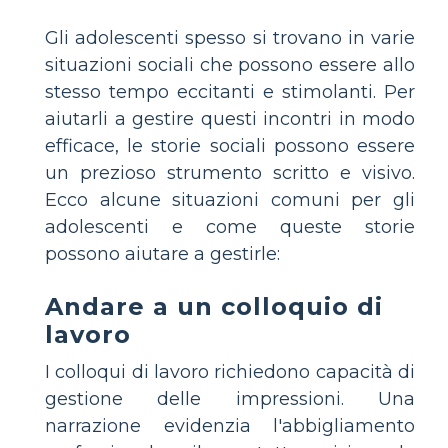
Gli adolescenti spesso si trovano in varie
situazioni sociali che possono essere allo
stesso tempo eccitanti e stimolanti. Per
aiutarli a gestire questi incontri in modo
efficace, le storie sociali possono essere
un prezioso strumento scritto e visivo.
Ecco alcune situazioni comuni per gli
adolescenti e come queste storie
possono aiutare a gestirle:
Andare a un colloquio di
lavoro
I colloqui di lavoro richiedono capacità di
gestione delle impressioni. Una
narrazione evidenzia l'abbigliamento