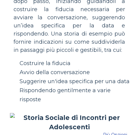
dopo passo, iniziando guidandoli a
costruire la fiducia necessaria per
avviare la conversazione, suggerendo
un’idea specifica per la data e
rispondendo. Una storia di esempio può
fornire indicazioni su come suddividerla
in passaggi più piccoli e gestibili, tra cui:
Costruire la fiducia
Avvio della conversazione
Suggerire un'idea specifica per una data
Rispondendo gentilmente a varie
risposte
Più Opzioni