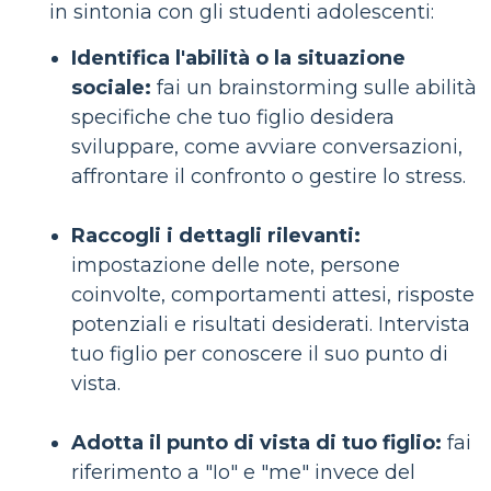
in sintonia con gli studenti adolescenti:
Identifica l'abilità o la situazione
sociale:
fai un brainstorming sulle abilità
specifiche che tuo figlio desidera
sviluppare, come avviare conversazioni,
affrontare il confronto o gestire lo stress.
Raccogli i dettagli rilevanti:
impostazione delle note, persone
coinvolte, comportamenti attesi, risposte
potenziali e risultati desiderati. Intervista
tuo figlio per conoscere il suo punto di
vista.
Adotta il punto di vista di tuo figlio:
fai
riferimento a "Io" e "me" invece del