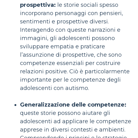
prospettiva:
le storie sociali spesso
incorporano personaggi con pensieri,
sentimenti e prospettive diversi.
Interagendo con queste narrazioni e
immagini, gli adolescenti possono
sviluppare empatia e praticare
l’assunzione di prospettive, che sono
competenze essenziali per costruire
relazioni positive. Ciò è particolarmente
importante per le competenze degli
adolescenti con autismo.
Generalizzazione delle competenze:
queste storie possono aiutare gli
adolescenti ad applicare le competenze
apprese in diversi contesti e ambienti.