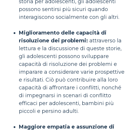
storia per adolescenti, gli adolescenti
possono sentirsi più sicuri quando
interagiscono socialmente con gli altri.
Miglioramento delle capacità di
risoluzione dei problemi:
attraverso la
lettura e la discussione di queste storie,
gli adolescenti possono sviluppare
capacità di risoluzione dei problemi e
imparare a considerare varie prospettive
e risultati. Ciò può contribuire alla loro
capacità di affrontare i conflitti, nonché
di impegnarsi in scenari di conflitto
efficaci per adolescenti, bambini più
piccoli e persino adulti.
Maggiore empatia e assunzione di