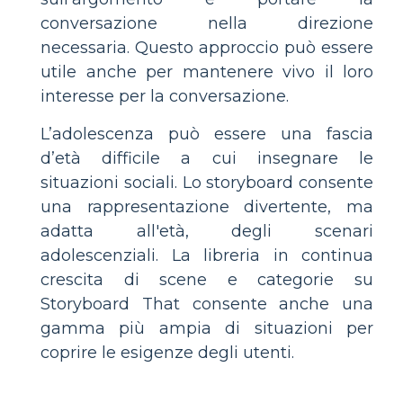
conversazione nella direzione
necessaria. Questo approccio può essere
utile anche per mantenere vivo il loro
interesse per la conversazione.
L’adolescenza può essere una fascia
d’età difficile a cui insegnare le
situazioni sociali. Lo storyboard consente
una rappresentazione divertente, ma
adatta all'età, degli scenari
adolescenziali. La libreria in continua
crescita di scene e categorie su
Storyboard That consente anche una
gamma più ampia di situazioni per
coprire le esigenze degli utenti.