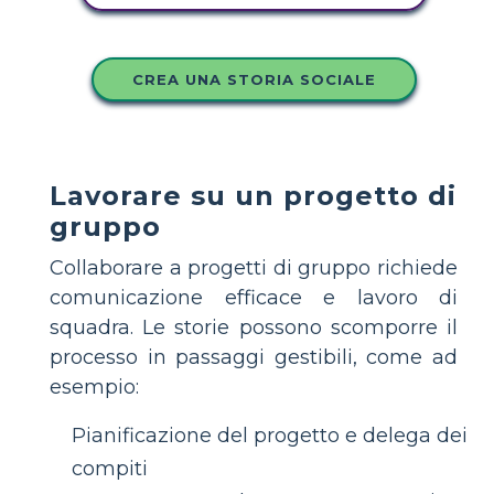
CREA UNA STORIA SOCIALE
Lavorare su un progetto di
gruppo
Collaborare a progetti di gruppo richiede
comunicazione efficace e lavoro di
squadra. Le storie possono scomporre il
processo in passaggi gestibili, come ad
esempio:
Pianificazione del progetto e delega dei
compiti