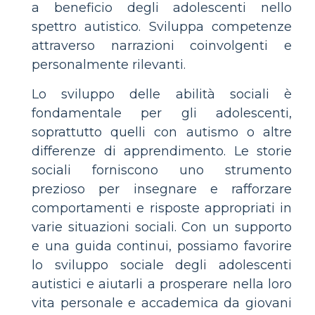
a beneficio degli adolescenti nello
spettro autistico. Sviluppa competenze
attraverso narrazioni coinvolgenti e
personalmente rilevanti.
Lo sviluppo delle abilità sociali è
fondamentale per gli adolescenti,
soprattutto quelli con autismo o altre
differenze di apprendimento. Le storie
sociali forniscono uno strumento
prezioso per insegnare e rafforzare
comportamenti e risposte appropriati in
varie situazioni sociali. Con un supporto
e una guida continui, possiamo favorire
lo sviluppo sociale degli adolescenti
autistici e aiutarli a prosperare nella loro
vita personale e accademica da giovani