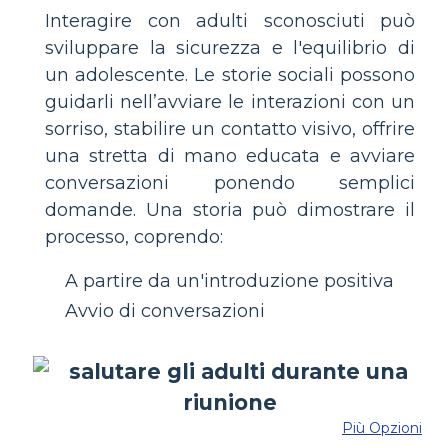
Interagire con adulti sconosciuti può
sviluppare la sicurezza e l'equilibrio di
un adolescente. Le storie sociali possono
guidarli nell’avviare le interazioni con un
sorriso, stabilire un contatto visivo, offrire
una stretta di mano educata e avviare
conversazioni ponendo semplici
domande. Una storia può dimostrare il
processo, coprendo:
A partire da un'introduzione positiva
Avvio di conversazioni
Più Opzioni