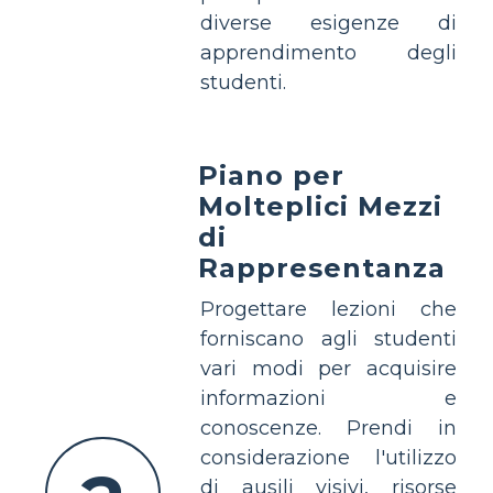
diverse esigenze di
apprendimento degli
studenti.
Piano per
Molteplici Mezzi
di
Rappresentanza
Progettare lezioni che
forniscano agli studenti
vari modi per acquisire
informazioni e
conoscenze. Prendi in
considerazione l'utilizzo
di ausili visivi, risorse