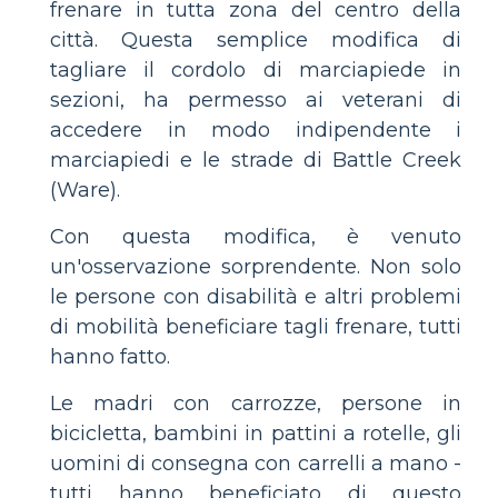
frenare in tutta zona del centro della
città. Questa semplice modifica di
tagliare il cordolo di marciapiede in
sezioni, ha permesso ai veterani di
accedere in modo indipendente i
marciapiedi e le strade di Battle Creek
(Ware).
Con questa modifica, è venuto
un'osservazione sorprendente. Non solo
le persone con disabilità e altri problemi
di mobilità beneficiare tagli frenare, tutti
hanno fatto.
Le madri con carrozze, persone in
bicicletta, bambini in pattini a rotelle, gli
uomini di consegna con carrelli a mano -
tutti hanno beneficiato di questo