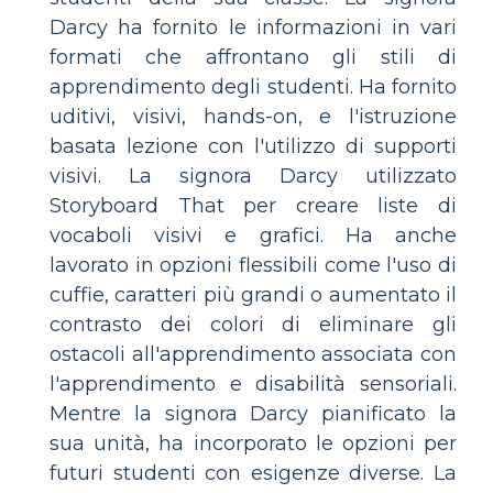
Darcy ha fornito le informazioni in vari
formati che affrontano gli stili di
apprendimento degli studenti. Ha fornito
uditivi, visivi, hands-on, e l'istruzione
basata lezione con l'utilizzo di supporti
visivi. La signora Darcy utilizzato
Storyboard That per creare liste di
vocaboli visivi e grafici. Ha anche
lavorato in opzioni flessibili come l'uso di
cuffie, caratteri più grandi o aumentato il
contrasto dei colori di eliminare gli
ostacoli all'apprendimento associata con
l'apprendimento e disabilità sensoriali.
Mentre la signora Darcy pianificato la
sua unità, ha incorporato le opzioni per
futuri studenti con esigenze diverse. La