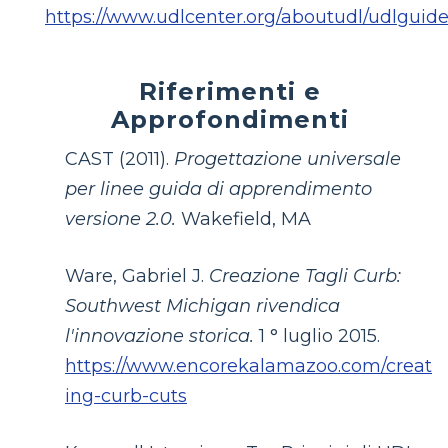
https://www.udlcenter.org/aboutudl/udlguide
Riferimenti e
Approfondimenti
CAST (2011).
Progettazione universale
per linee guida di apprendimento
versione 2.0.
Wakefield, MA
Ware, Gabriel J.
Creazione Tagli Curb:
Southwest Michigan rivendica
l'innovazione storica.
1 ° luglio 2015.
https://www.encorekalamazoo.com/creat
ing-curb-cuts