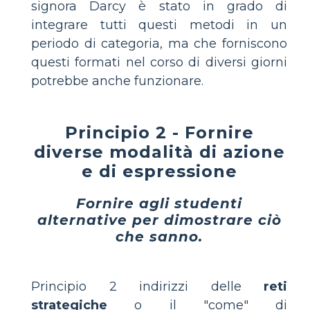
signora Darcy è stato in grado di
integrare tutti questi metodi in un
periodo di categoria, ma che forniscono
questi formati nel corso di diversi giorni
potrebbe anche funzionare.
Principio 2 - Fornire
diverse modalità di azione
e di espressione
Fornire agli studenti
alternative per dimostrare ciò
che sanno.
Principio 2 indirizzi delle
reti
strategiche
o il "come" di