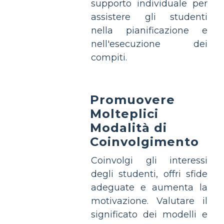
supporto individuale per
assistere gli studenti
nella pianificazione e
nell'esecuzione dei
compiti.
Promuovere
Molteplici
Modalità di
Coinvolgimento
Coinvolgi gli interessi
degli studenti, offri sfide
adeguate e aumenta la
motivazione. Valutare il
significato dei modelli e