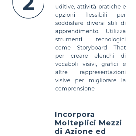
2
uditive, attività pratiche e
opzioni flessibili per
soddisfare diversi stili di
apprendimento. Utilizza
strumenti tecnologici
come Storyboard That
per creare elenchi di
vocaboli visivi, grafici e
altre rappresentazioni
visive per migliorare la
comprensione.
Incorpora
Molteplici Mezzi
di Azione ed