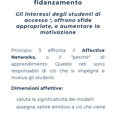
fidanzamento
Gli interessi degli studenti di
accesso ', offrono sfide
appropriate, e aumentare la
motivazione
Principio 3 affronta il
Affective
Networks,
o il "perché" di
apprendimento. Queste reti sono
responsabili di ciò che si impegna e
motiva gli studenti.
Dimensioni affettive:
valuta la significatività dei modelli
assegna valore emotivo a ciò che viene