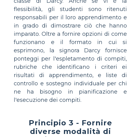
classe di Darcy. Anche se vi è la
flessibilità, gli studenti sono ritenuti
responsabili per il loro apprendimento e
in grado di dimostrare ciò che hanno
imparato. Oltre a fornire opzioni di come
funzionano e il formato in cui si
esprimono, la signora Darcy fornisce
ponteggi per l'espletamento di compiti,
rubriche che identificano i criteri ei
risultati di apprendimento, e liste di
controllo e sostegno individuale per chi
ne ha bisogno in pianificazione e
l'esecuzione dei compiti.
Principio 3 - Fornire
diverse modalità di