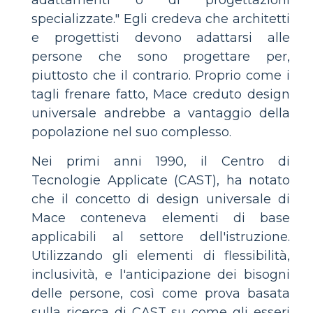
specializzate." Egli credeva che architetti
e progettisti devono adattarsi alle
persone che sono progettare per,
piuttosto che il contrario. Proprio come i
tagli frenare fatto, Mace creduto design
universale andrebbe a vantaggio della
popolazione nel suo complesso.
Nei primi anni 1990, il Centro di
Tecnologie Applicate (CAST), ha notato
che il concetto di design universale di
Mace conteneva elementi di base
applicabili al settore dell'istruzione.
Utilizzando gli elementi di flessibilità,
inclusività, e l'anticipazione dei bisogni
delle persone, così come prova basata
sulla ricerca di CAST su come gli esseri