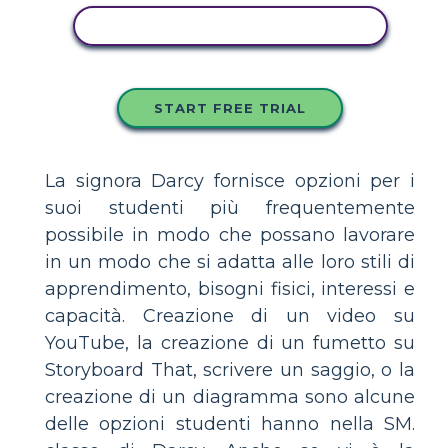
COPIA QUESTO STORYBOARD
START FREE TRIAL
La signora Darcy fornisce opzioni per i
suoi studenti più frequentemente
possibile in modo che possano lavorare
in un modo che si adatta alle loro stili di
apprendimento, bisogni fisici, interessi e
capacità. Creazione di un video su
YouTube, la creazione di un fumetto su
Storyboard That, scrivere un saggio, o la
creazione di un diagramma sono alcune
delle opzioni studenti hanno nella SM.