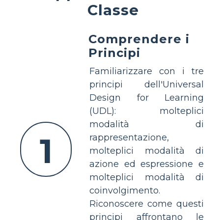
Classe
Comprendere i
Principi
Familiarizzare con i tre
principi dell'Universal
Design for Learning
(UDL): molteplici
modalità di
1
rappresentazione,
molteplici modalità di
azione ed espressione e
molteplici modalità di
coinvolgimento.
Riconoscere come questi
principi affrontano le