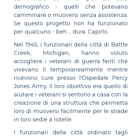
demografico - quelli che potevano
camminare o muoversi senza assistenza.
Se questo progetto non ha funzionato
per qualcuno - beh ... dura. Capirlo.
Nel 1945, i funzionari della città di Battle
Creek, Michigan, hanno voluto
accogliere i veterani di guerra feriti che
vivevano lì temporaneamente mentre
ricevono cure presso l'Ospedale Percy
Jones Army. Il loro obiettivo era quello di
aiutare i veterani si sentono a casa con la
creazione di una struttura che permetta
loro di muoversi facilmente per le strade
in loro sedie a rotelle.
I funzionari della città ordinato tagli