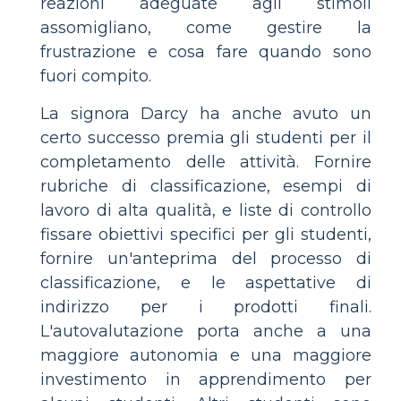
reazioni adeguate agli stimoli
assomigliano, come gestire la
frustrazione e cosa fare quando sono
fuori compito.
La signora Darcy ha anche avuto un
certo successo premia gli studenti per il
completamento delle attività. Fornire
rubriche di classificazione, esempi di
lavoro di alta qualità, e liste di controllo
fissare obiettivi specifici per gli studenti,
fornire un'anteprima del processo di
classificazione, e le aspettative di
indirizzo per i prodotti finali.
L'autovalutazione porta anche a una
maggiore autonomia e una maggiore
investimento in apprendimento per