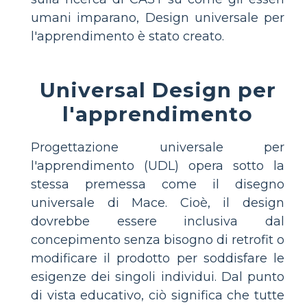
umani imparano, Design universale per
l'apprendimento è stato creato.
Universal Design per
l'apprendimento
Progettazione universale per
l'apprendimento (UDL) opera sotto la
stessa premessa come il disegno
universale di Mace. Cioè, il design
dovrebbe essere inclusiva dal
concepimento senza bisogno di retrofit o
modificare il prodotto per soddisfare le
esigenze dei singoli individui. Dal punto
di vista educativo, ciò significa che tutte