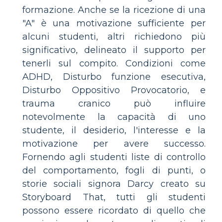
formazione. Anche se la ricezione di una
"A" è una motivazione sufficiente per
alcuni studenti, altri richiedono più
significativo, delineato il supporto per
tenerli sul compito. Condizioni come
ADHD, Disturbo funzione esecutiva,
Disturbo Oppositivo Provocatorio, e
trauma cranico può influire
notevolmente la capacità di uno
studente, il desiderio, l'interesse e la
motivazione per avere successo.
Fornendo agli studenti liste di controllo
del comportamento, fogli di punti, o
storie sociali signora Darcy creato su
Storyboard That, tutti gli studenti
possono essere ricordato di quello che