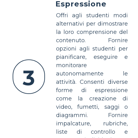
Espressione
Offri agli studenti modi
alternativi per dimostrare
la loro comprensione del
contenuto. Fornire
opzioni agli studenti per
pianificare, eseguire e
monitorare
3
autonomamente le
attività. Consenti diverse
forme di espressione
come la creazione di
video, fumetti, saggi o
diagrammi. Fornire
impalcature, rubriche,
liste di controllo e