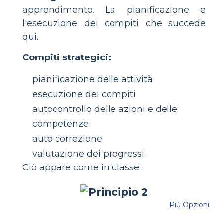
apprendimento. La pianificazione e
l'esecuzione dei compiti che succede
qui.
Compiti strategici:
pianificazione delle attività
esecuzione dei compiti
autocontrollo delle azioni e delle
competenze
auto correzione
valutazione dei progressi
Ciò appare come in classe:
Più Opzioni