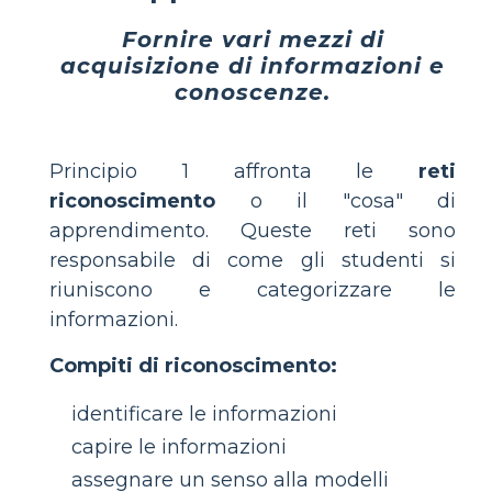
Fornire vari mezzi di
acquisizione di informazioni e
conoscenze.
Principio 1 affronta le
reti
riconoscimento
o il "cosa" di
apprendimento. Queste reti sono
responsabile di come gli studenti si
riuniscono e categorizzare le
informazioni.
Compiti di riconoscimento:
identificare le informazioni
capire le informazioni
assegnare un senso alla modelli