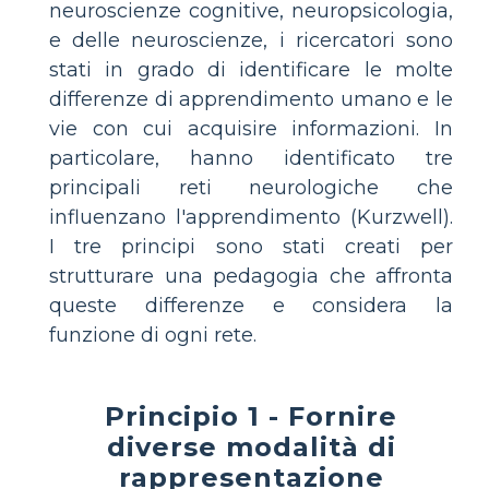
neuroscienze cognitive, neuropsicologia,
e delle neuroscienze, i ricercatori sono
stati in grado di identificare le molte
differenze di apprendimento umano e le
vie con cui acquisire informazioni. In
particolare, hanno identificato tre
principali reti neurologiche che
influenzano l'apprendimento (Kurzwell).
I tre principi sono stati creati per
strutturare una pedagogia che affronta
queste differenze e considera la
funzione di ogni rete.
Principio 1 - Fornire
diverse modalità di
rappresentazione