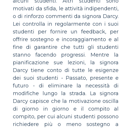
alcuni studenti. Altri studenti sono
motivati ​​da sfida, le attività indipendenti,
o di rinforzo commenti da signora Darcy.
Lei controlla in regolarmente con i suoi
studenti per fornire un feedback, per
offrire sostegno e incoraggiamento e al
fine di garantire che tutti gli studenti
stanno facendo progressi. Mentre la
pianificazione sue lezioni, la signora
Darcy tiene conto di tutte le esigenze
dei suoi studenti - Passato, presente e
futuro - di eliminare la necessità di
modifiche lungo la strada. La signora
Darcy capisce che la motivazione oscilla
di giorno in giorno e il compito al
compito, per cui alcuni studenti possono
richiedere più o meno sostegno a