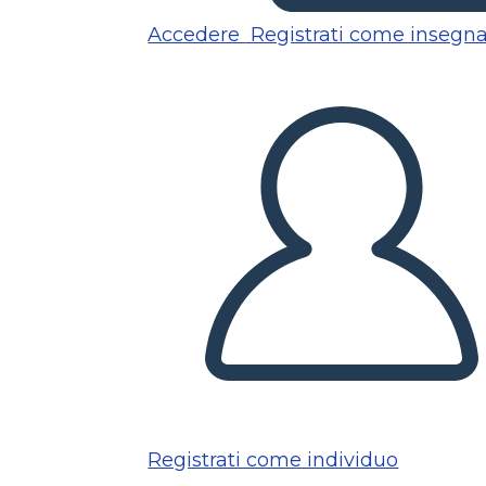
Accedere
Registrati come insegn
Registrati come individuo