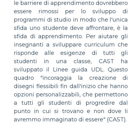
le barriere di apprendimento dovrebbero
essere rimossi per lo sviluppo di
programmi di studio in modo che l'unica
sfida uno studente deve affrontare, è la
sfida di apprendimento. Per aiutare gli
insegnanti a sviluppare curriculum che
risponde alle esigenze di tutti gli
studenti in una classe, CAST ha
sviluppato il Linee guida UDL. Questo
quadro "incoraggia la creazione di
disegni flessibili fin dall'inizio che hanno
opzioni personalizzabili, che permettono
a tutti gli studenti di progredire dal
punto in cui si trovano e non dove li
avremmo immaginato di essere" (CAST).