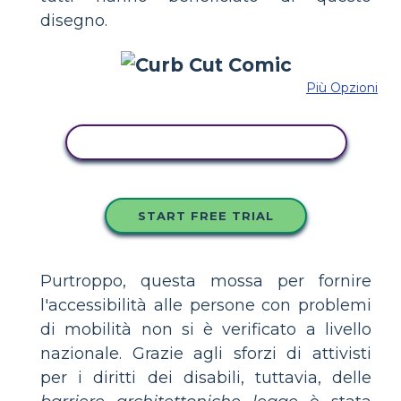
disegno.
Più Opzioni
COPIA QUESTO STORYBOARD
START FREE TRIAL
Purtroppo, questa mossa per fornire
l'accessibilità alle persone con problemi
di mobilità non si è verificato a livello
nazionale. Grazie agli sforzi di attivisti
per i diritti dei disabili, tuttavia, delle