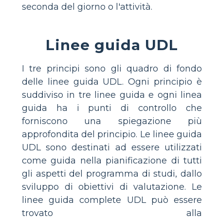
seconda del giorno o l'attività.
Linee guida UDL
I tre principi sono gli quadro di fondo
delle linee guida UDL. Ogni principio è
suddiviso in tre linee guida e ogni linea
guida ha i punti di controllo che
forniscono una spiegazione più
approfondita del principio. Le linee guida
UDL sono destinati ad essere utilizzati
come guida nella pianificazione di tutti
gli aspetti del programma di studi, dallo
sviluppo di obiettivi di valutazione. Le
linee guida complete UDL può essere
trovato alla