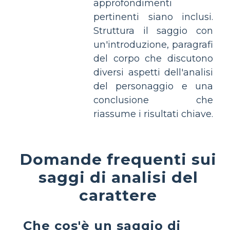
approfondimenti
pertinenti siano inclusi.
Struttura il saggio con
un'introduzione, paragrafi
del corpo che discutono
diversi aspetti dell'analisi
del personaggio e una
conclusione che
riassume i risultati chiave.
Domande frequenti sui
saggi di analisi del
carattere
Che cos'è un saggio di