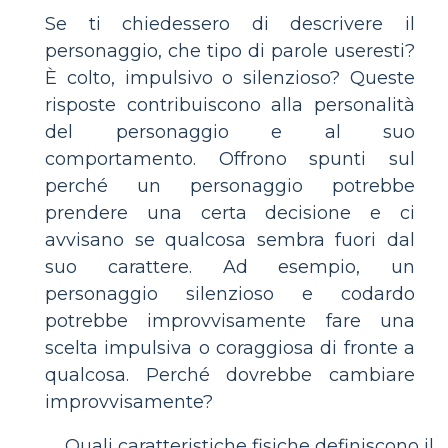
Se ti chiedessero di descrivere il
personaggio, che tipo di parole useresti?
È colto, impulsivo o silenzioso? Queste
risposte contribuiscono alla personalità
del personaggio e al suo
comportamento. Offrono spunti sul
perché un personaggio potrebbe
prendere una certa decisione e ci
avvisano se qualcosa sembra fuori dal
suo carattere. Ad esempio, un
personaggio silenzioso e codardo
potrebbe improvvisamente fare una
scelta impulsiva o coraggiosa di fronte a
qualcosa. Perché dovrebbe cambiare
improvvisamente?
Quali caratteristiche fisiche definiscono il