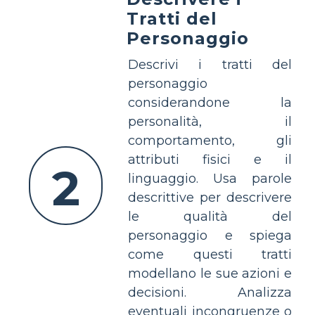
Tratti del
Personaggio
Descrivi i tratti del
personaggio
considerandone la
personalità, il
comportamento, gli
attributi fisici e il
2
linguaggio. Usa parole
descrittive per descrivere
le qualità del
personaggio e spiega
come questi tratti
modellano le sue azioni e
decisioni. Analizza
eventuali incongruenze o