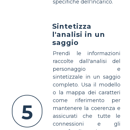
specifiche dell'incarico.
Sintetizza
l'analisi in un
saggio
Prendi le informazioni
raccolte dall'analisi del
personaggio e
sintetizzale in un saggio
completo. Usa il modello
o la mappa dei caratteri
come riferimento per
5
mantenere la coerenza e
assicurati che tutte le
connessioni e gli