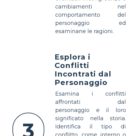
cambiamenti nel
comportamento del
personaggio ed
esaminane le ragioni.
Esplora i
Conflitti
Incontrati dal
Personaggio
Esamina i conflitti
affrontati dal
personaggio e il loro
significato nella storia.
3
Identifica il tipo di
conflitto, come interno o