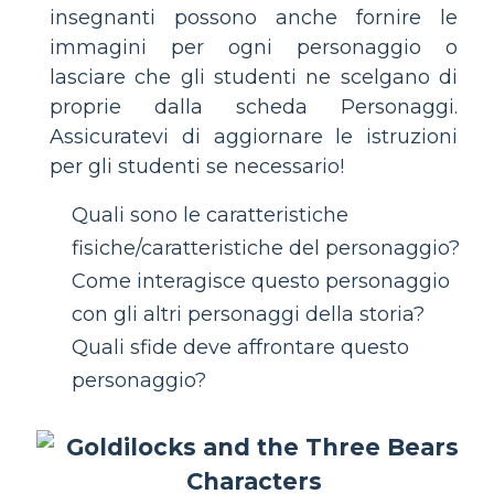
insegnanti possono anche fornire le
immagini per ogni personaggio o
lasciare che gli studenti ne scelgano di
proprie dalla scheda Personaggi.
Assicuratevi di aggiornare le istruzioni
per gli studenti se necessario!
Quali sono le caratteristiche
fisiche/caratteristiche del personaggio?
Come interagisce questo personaggio
con gli altri personaggi della storia?
Quali sfide deve affrontare questo
personaggio?