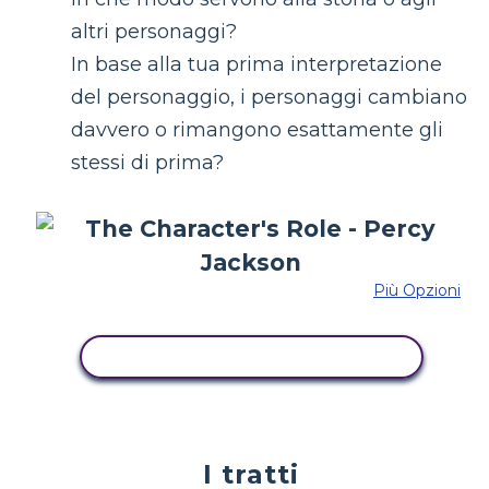
altri personaggi?
In base alla tua prima interpretazione
del personaggio, i personaggi cambiano
davvero o rimangono esattamente gli
stessi di prima?
Più Opzioni
COPIA QUESTO STORYBOARD
I tratti