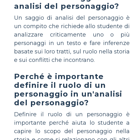
analisi del personaggio?
Un saggio di analisi del personaggio è
un compito che richiede allo studente di
analizzare criticamente uno o più
personaggi in un testo e fare inferenze
basate sui loro tratti, sul ruolo nella storia
e sui conflitti che incontrano.
Perché è importante
definire il ruolo di un
personaggio in un'analisi
del personaggio?
Definire il ruolo di un personaggio è
importante perché aiuta lo studente a
capire lo scopo del personaggio nella
storia e come si relazionano con gli altri