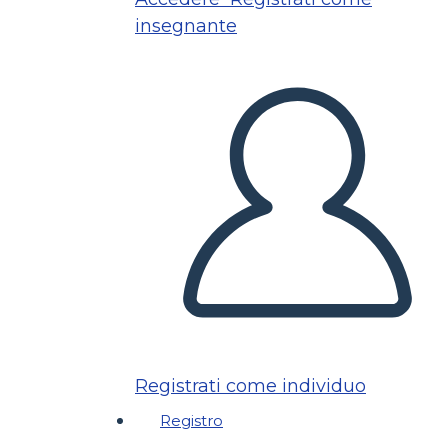
insegnante
Registrati come individuo
Registro