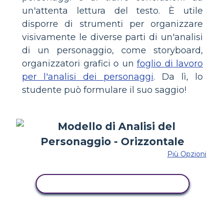
un'attenta lettura del testo. È utile
disporre di strumenti per organizzare
visivamente le diverse parti di un'analisi
di un personaggio, come storyboard,
organizzatori grafici o un
foglio di lavoro
per l'analisi dei personaggi
. Da lì, lo
studente può formulare il suo saggio!
Più Opzioni
COPIA QUESTO STORYBOARD