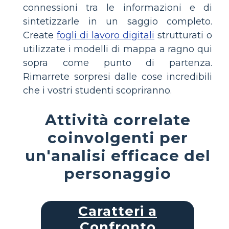
connessioni tra le informazioni e di
sintetizzarle in un saggio completo.
Create
fogli di lavoro digitali
strutturati o
utilizzate i modelli di mappa a ragno qui
sopra come punto di partenza.
Rimarrete sorpresi dalle cose incredibili
che i vostri studenti scopriranno.
Attività correlate
coinvolgenti per
un'analisi efficace del
personaggio
Caratteri a
Confronto