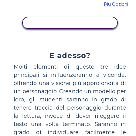
Più Opzioni
COPIA QUESTO STORYBOARD
E adesso?
Molti elementi di queste tre idee
principali si influenzeranno a vicenda,
offrendo una visione più approfondita di
un personaggio. Creando un modello per
loro, gli studenti saranno in grado di
tenere traccia del personaggio durante
la lettura, invece di dover rileggere il
testo una volta terminato. Saranno in
grado di individuare facilmente le