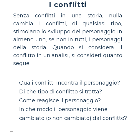
I conflitti
Senza conflitti in una storia, nulla
cambia. I conflitti, di qualsiasi tipo,
stimolano lo sviluppo del personaggio in
almeno uno, se non in tutti, i personaggi
della storia. Quando si considera il
conflitto in un'analisi, si consideri quanto
segue:
Quali conflitti incontra il personaggio?
Di che tipo di conflitto si tratta?
Come reagisce il personaggio?
In che modo il personaggio viene
cambiato (o non cambiato) dal conflitto?