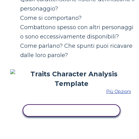
personaggio?
Come si comportano?
Combattono spesso con altri personaggi
o sono eccessivamente disponibili?
Come parlano? Che spunti puoi ricavare
dalle loro parole?
Più Opzioni
COPIA QUESTO STORYBOARD