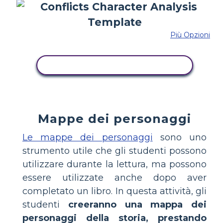
Più Opzioni
COPIA QUESTO STORYBOARD
Mappe dei personaggi
Le mappe dei personaggi
sono uno
strumento utile che gli studenti possono
utilizzare durante la lettura, ma possono
essere utilizzate anche dopo aver
completato un libro. In questa attività, gli
studenti
creeranno una mappa dei
personaggi della storia, prestando