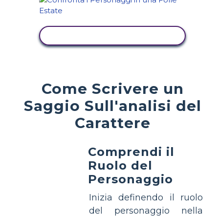
VISUALIZZA ATTIVITÀ
Come Scrivere un
Saggio Sull'analisi del
Carattere
Comprendi il
Ruolo del
Personaggio
Inizia definendo il ruolo
del personaggio nella