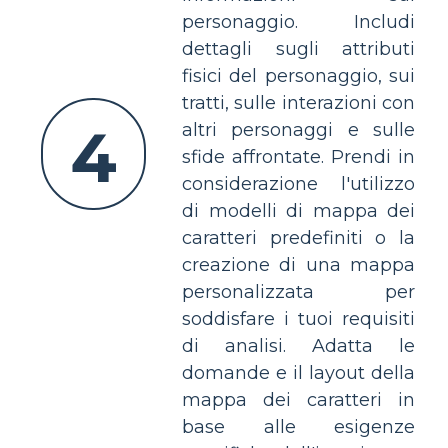
personaggio. Includi
dettagli sugli attributi
fisici del personaggio, sui
tratti, sulle interazioni con
4
altri personaggi e sulle
sfide affrontate. Prendi in
considerazione l'utilizzo
di modelli di mappa dei
caratteri predefiniti o la
creazione di una mappa
personalizzata per
soddisfare i tuoi requisiti
di analisi. Adatta le
domande e il layout della
mappa dei caratteri in
base alle esigenze