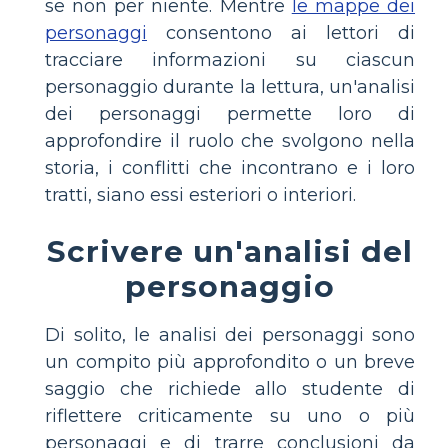
se non per niente. Mentre
le mappe dei
personaggi
consentono ai lettori di
tracciare informazioni su ciascun
personaggio durante la lettura, un'analisi
dei personaggi permette loro di
approfondire il ruolo che svolgono nella
storia, i conflitti che incontrano e i loro
tratti, siano essi esteriori o interiori.
Scrivere un'analisi del
personaggio
Di solito, le analisi dei personaggi sono
un compito più approfondito o un breve
saggio che richiede allo studente di
riflettere criticamente su uno o più
personaggi e di trarre conclusioni da