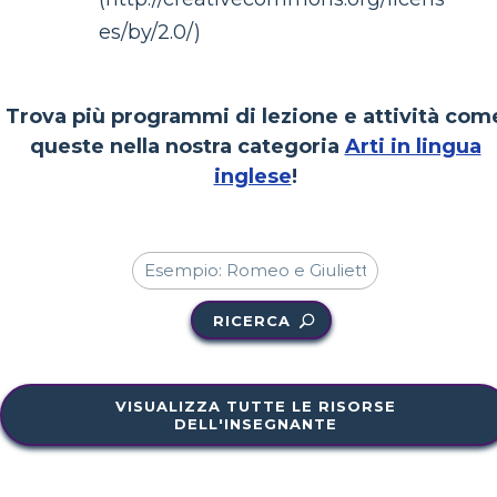
es/by/2.0/)
Trova più programmi di lezione e attività com
queste nella nostra categoria
Arti in lingua
inglese
!
RICERCA
VISUALIZZA TUTTE LE RISORSE
DELL'INSEGNANTE