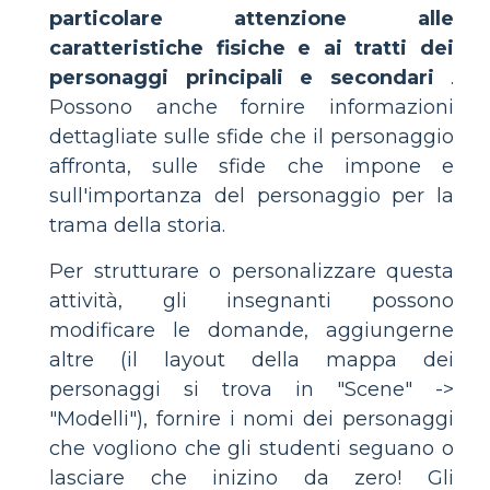
particolare attenzione alle
caratteristiche fisiche e ai tratti dei
personaggi principali e secondari
.
Possono anche fornire informazioni
dettagliate sulle sfide che il personaggio
affronta, sulle sfide che impone e
sull'importanza del personaggio per la
trama della storia.
Per strutturare o personalizzare questa
attività, gli insegnanti possono
modificare le domande, aggiungerne
altre (il layout della mappa dei
personaggi si trova in "Scene" ->
"Modelli"), fornire i nomi dei personaggi
che vogliono che gli studenti seguano o
lasciare che inizino da zero! Gli