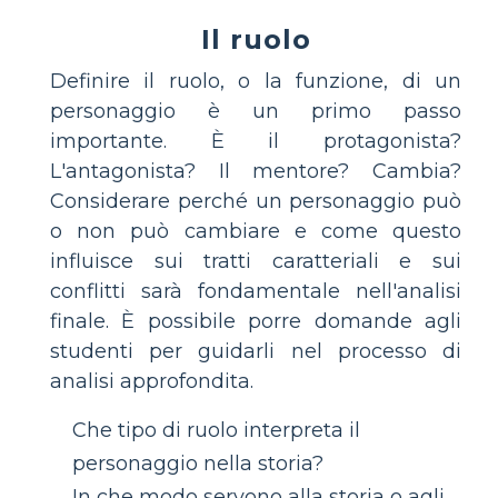
Il ruolo
Definire il ruolo, o la funzione, di un
personaggio è un primo passo
importante. È il protagonista?
L'antagonista? Il mentore? Cambia?
Considerare perché un personaggio può
o non può cambiare e come questo
influisce sui tratti caratteriali e sui
conflitti sarà fondamentale nell'analisi
finale. È possibile porre domande agli
studenti per guidarli nel processo di
analisi approfondita.
Che tipo di ruolo interpreta il
personaggio nella storia?
In che modo servono alla storia o agli