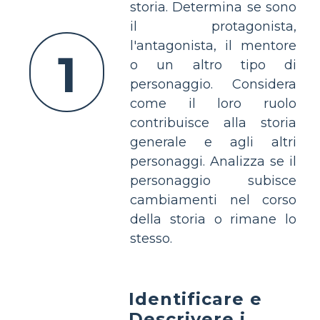
storia. Determina se sono
il protagonista,
l'antagonista, il mentore
1
o un altro tipo di
personaggio. Considera
come il loro ruolo
contribuisce alla storia
generale e agli altri
personaggi. Analizza se il
personaggio subisce
cambiamenti nel corso
della storia o rimane lo
stesso.
Identificare e
Descrivere i