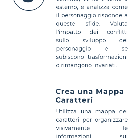
esterno, e analizza come
il personaggio risponde a
queste sfide. Valuta
l'impatto dei conflitti
sullo sviluppo del
personaggio e se
subiscono trasformazioni
o rimangono invariati.
Crea una Mappa
Caratteri
Utilizza una mappa dei
caratteri per organizzare
visivamente le
informazioni sul