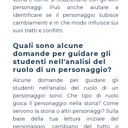
personaggi. Può anche aiutare a
identificare se il personaggio subisce
cambiamenti e in che modo influisce sui
suoi tratti e conflitti.
Quali sono alcune
domande per guidare gli
studenti nell'analisi del
ruolo di un personaggio?
Alcune domande per guidare gli
studenti nell'analisi del ruolo di un
personaggio sono: Che tipo di ruolo
gioca il personaggio nella storia? Come
servono la storia o altri personaggi? Sulla
base della tua lettura iniziale del
personaggio, cambiano del tutto o