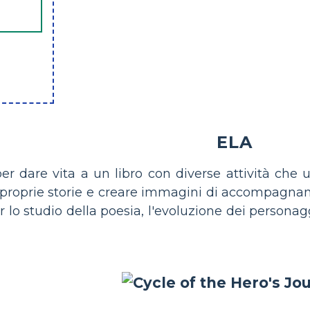
ELA
 dare vita a un libro con diverse attività che util
 proprie storie e creare immagini di accompagna
er lo studio della poesia, l'evoluzione dei persona