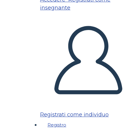
insegnante
Registrati come individuo
Registro