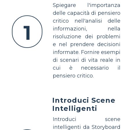
Spiegare l'importanza
delle capacità di pensiero
critico nell'analisi delle
1
informazioni, nella
risoluzione dei problemi
e nel prendere decisioni
informate. Fornire esempi
di scenari di vita reale in
cui è necessario il
pensiero critico.
Introduci Scene
Intelligenti
Introduci scene
intelligenti da Storyboard