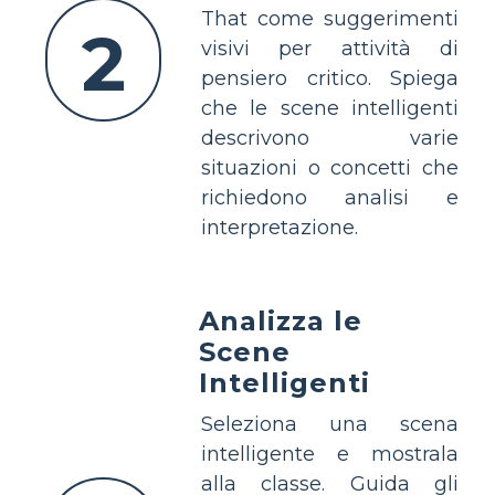
That come suggerimenti
2
visivi per attività di
pensiero critico. Spiega
che le scene intelligenti
descrivono varie
situazioni o concetti che
richiedono analisi e
interpretazione.
Analizza le
Scene
Intelligenti
Seleziona una scena
intelligente e mostrala
alla classe. Guida gli