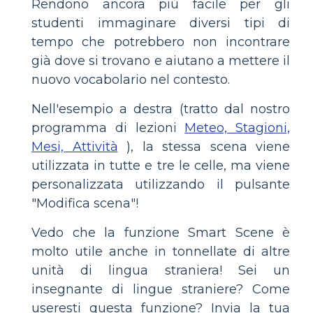
Rendono ancora più facile per gli
studenti immaginare diversi tipi di
tempo che potrebbero non incontrare
già dove si trovano e aiutano a mettere il
nuovo vocabolario nel contesto.
Nell'esempio a destra (tratto dal nostro
programma di lezioni
Meteo, Stagioni,
Mesi, Attività
), la stessa scena viene
utilizzata in tutte e tre le celle, ma viene
personalizzata utilizzando il pulsante
"Modifica scena"!
Vedo che la funzione Smart Scene è
molto utile anche in tonnellate di altre
unità di lingua straniera! Sei un
insegnante di lingue straniere? Come
useresti questa funzione? Invia la tua