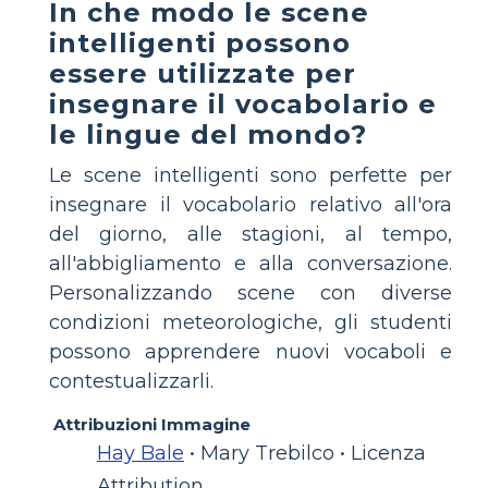
In che modo le scene
intelligenti possono
essere utilizzate per
insegnare il vocabolario e
le lingue del mondo?
Le scene intelligenti sono perfette per
insegnare il vocabolario relativo all'ora
del giorno, alle stagioni, al tempo,
all'abbigliamento e alla conversazione.
Personalizzando scene con diverse
condizioni meteorologiche, gli studenti
possono apprendere nuovi vocaboli e
contestualizzarli.
Attribuzioni Immagine
Hay Bale
• Mary Trebilco • Licenza
Attribution