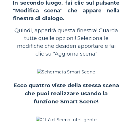
In secondo luogo, fai clic sul pulsante
"Modifica scena" che appare nella
finestra di dialogo.
Quindi, apparirà questa finestra! Guarda
tutte quelle opzioni! Seleziona le
modifiche che desideri apportare e fai
clic su "Aggiorna scena"
Ecco quattro viste della stessa scena
che puoi realizzare usando la
funzione Smart Scene!