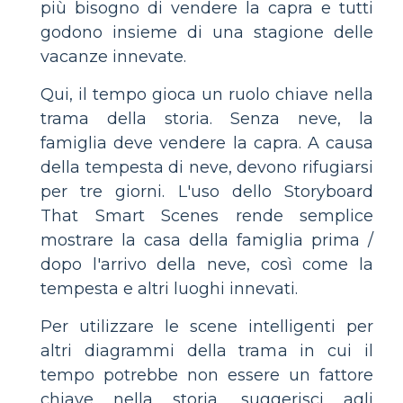
più bisogno di vendere la capra e tutti
godono insieme di una stagione delle
vacanze innevate.
Qui, il tempo gioca un ruolo chiave nella
trama della storia. Senza neve, la
famiglia deve vendere la capra. A causa
della tempesta di neve, devono rifugiarsi
per tre giorni. L'uso dello Storyboard
That Smart Scenes rende semplice
mostrare la casa della famiglia prima /
dopo l'arrivo della neve, così come la
tempesta e altri luoghi innevati.
Per utilizzare le scene intelligenti per
altri diagrammi della trama in cui il
tempo potrebbe non essere un fattore
chiave nella storia, suggerisci agli