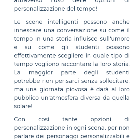
attraverso l'uso delle opzioni di
personalizzazione del tempo!
Le scene intelligenti possono anche
innescare una conversazione su come il
tempo in una storia influisce sull'umore
e su come gli studenti possono
effettivamente scegliere in quale tipo di
tempo vogliono raccontare la loro storia.
La maggior parte degli studenti
potrebbe non pensarci senza sollecitare,
ma una giornata piovosa è darà al loro
pubblico un'atmosfera diversa da quella
solare!
Con così tante opzioni di
personalizzazione in ogni scena, per non
parlare dei personaggi personalizzabili e