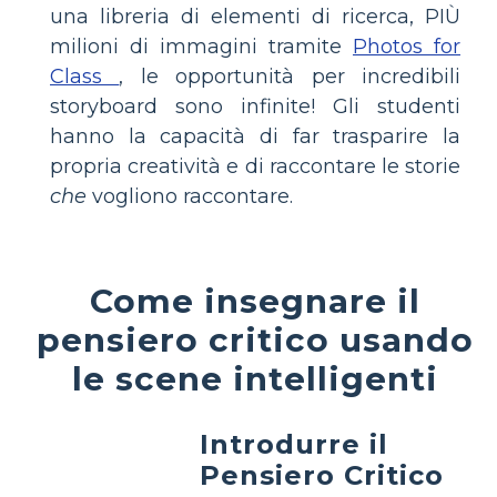
una libreria di elementi di ricerca, PIÙ
milioni di immagini tramite
Photos for
Class
, le opportunità per incredibili
storyboard sono infinite! Gli studenti
hanno la capacità di far trasparire la
propria creatività e di raccontare le storie
che
vogliono raccontare.
Come insegnare il
pensiero critico usando
le scene intelligenti
Introdurre il
Pensiero Critico