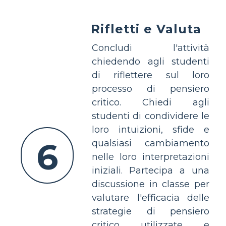
Rifletti e Valuta
Concludi l'attività
chiedendo agli studenti
di riflettere sul loro
processo di pensiero
critico. Chiedi agli
studenti di condividere le
loro intuizioni, sfide e
6
qualsiasi cambiamento
nelle loro interpretazioni
iniziali. Partecipa a una
discussione in classe per
valutare l'efficacia delle
strategie di pensiero
critico utilizzate e