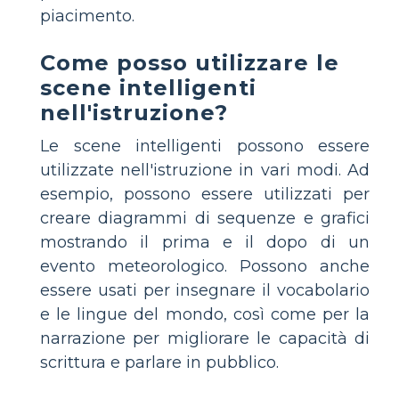
piacimento.
Come posso utilizzare le
scene intelligenti
nell'istruzione?
Le scene intelligenti possono essere
utilizzate nell'istruzione in vari modi. Ad
esempio, possono essere utilizzati per
creare diagrammi di sequenze e grafici
mostrando il prima e il dopo di un
evento meteorologico. Possono anche
essere usati per insegnare il vocabolario
e le lingue del mondo, così come per la
narrazione per migliorare le capacità di
scrittura e parlare in pubblico.