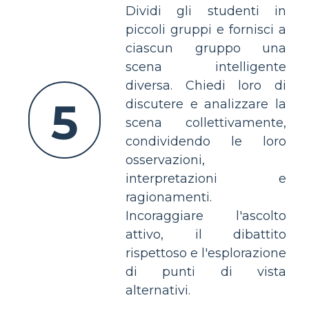
Dividi gli studenti in
piccoli gruppi e fornisci a
ciascun gruppo una
scena intelligente
diversa. Chiedi loro di
5
discutere e analizzare la
scena collettivamente,
condividendo le loro
osservazioni,
interpretazioni e
ragionamenti.
Incoraggiare l'ascolto
attivo, il dibattito
rispettoso e l'esplorazione
di punti di vista
alternativi.