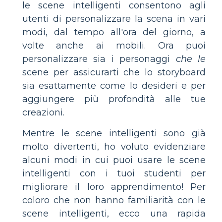
le scene intelligenti consentono agli
utenti di personalizzare la scena in vari
modi, dal tempo all'ora del giorno, a
volte anche ai mobili. Ora puoi
personalizzare sia i personaggi
che le
scene per assicurarti che lo storyboard
sia esattamente come lo desideri e per
aggiungere più profondità alle tue
creazioni.
Mentre le scene intelligenti sono già
molto divertenti, ho voluto evidenziare
alcuni modi in cui puoi usare le scene
intelligenti con i tuoi studenti per
migliorare il loro apprendimento! Per
coloro che non hanno familiarità con le
scene intelligenti, ecco una rapida