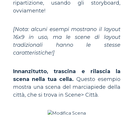
ripartizione, usando gli storyboard,
ovviamente!
[Nota: alcuni esempi mostrano il layout
16x9 in uso, ma le scene di layout
tradizionali hanno le stesse
caratteristiche!]
Innanzitutto, trascina e rilascia la
scena nella tua cella.
Questo esempio
mostra una scena del marciapiede della
città, che si trova in Scene> Città.