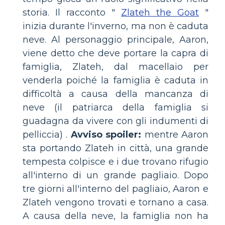
storia. Il racconto "
Zlateh the Goat
"
inizia durante l'inverno, ma non è caduta
neve. Al personaggio principale, Aaron,
viene detto che deve portare la capra di
famiglia, Zlateh, dal macellaio per
venderla poiché la famiglia è caduta in
difficoltà a causa della mancanza di
neve (il patriarca della famiglia si
guadagna da vivere con gli indumenti di
pelliccia) .
Avviso spoiler:
mentre Aaron
sta portando Zlateh in città, una grande
tempesta colpisce e i due trovano rifugio
all'interno di un grande pagliaio. Dopo
tre giorni all'interno del pagliaio, Aaron e
Zlateh vengono trovati e tornano a casa.
A causa della neve, la famiglia non ha