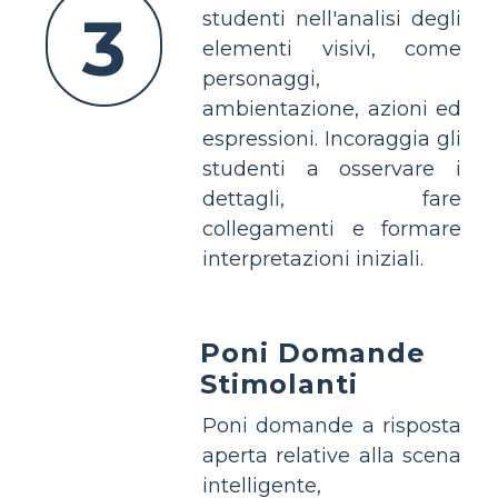
3
studenti nell'analisi degli
elementi visivi, come
personaggi,
ambientazione, azioni ed
espressioni. Incoraggia gli
studenti a osservare i
dettagli, fare
collegamenti e formare
interpretazioni iniziali.
Poni Domande
Stimolanti
Poni domande a risposta
aperta relative alla scena
intelligente,