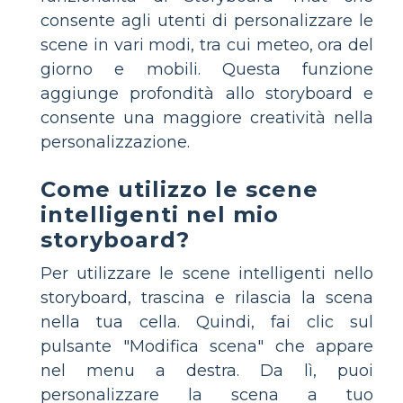
consente agli utenti di personalizzare le
scene in vari modi, tra cui meteo, ora del
giorno e mobili. Questa funzione
aggiunge profondità allo storyboard e
consente una maggiore creatività nella
personalizzazione.
Come utilizzo le scene
intelligenti nel mio
storyboard?
Per utilizzare le scene intelligenti nello
storyboard, trascina e rilascia la scena
nella tua cella. Quindi, fai clic sul
pulsante "Modifica scena" che appare
nel menu a destra. Da lì, puoi
personalizzare la scena a tuo