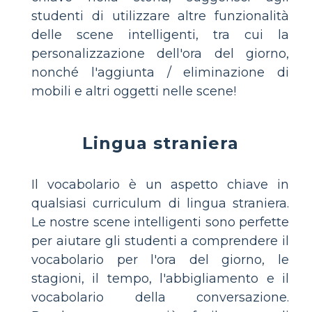
studenti di utilizzare altre funzionalità
delle scene intelligenti, tra cui la
personalizzazione dell'ora del giorno,
nonché l'aggiunta / eliminazione di
mobili e altri oggetti nelle scene!
Lingua straniera
Il vocabolario è un aspetto chiave in
qualsiasi curriculum di lingua straniera.
Le nostre scene intelligenti sono perfette
per aiutare gli studenti a comprendere il
vocabolario per l'ora del giorno, le
stagioni, il tempo, l'abbigliamento e il
vocabolario della conversazione.