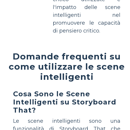
l'impatto delle scene
intelligenti nel
promuovere le capacità
di pensiero critico.
Domande frequenti su
come utilizzare le scene
intelligenti
Cosa Sono le Scene
Intelligenti su Storyboard
That?
Le scene intelligenti sono una
funzionalità di Storyboard That che