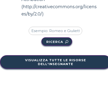
(http://creativecommons.org/licens
es/by/2.0/)
RICERCA
VISUALIZZA TUTTE LE RISORSE
DELL'INSEGNANTE