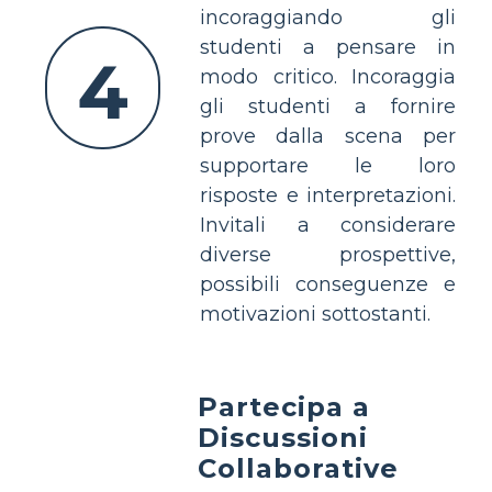
incoraggiando gli
studenti a pensare in
4
modo critico. Incoraggia
gli studenti a fornire
prove dalla scena per
supportare le loro
risposte e interpretazioni.
Invitali a considerare
diverse prospettive,
possibili conseguenze e
motivazioni sottostanti.
Partecipa a
Discussioni
Collaborative