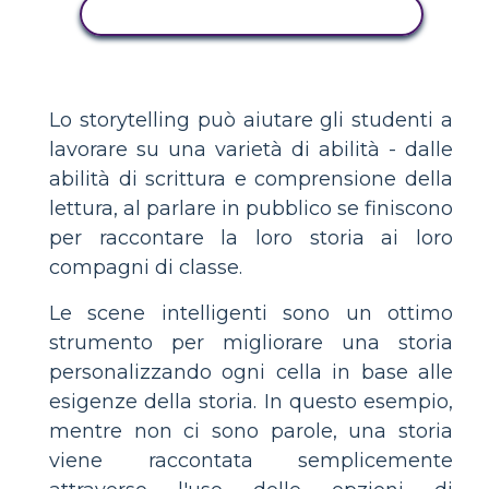
COPIA QUESTO STORYBOARD
Lo storytelling può aiutare gli studenti a
lavorare su una varietà di abilità - dalle
abilità di scrittura e comprensione della
lettura, al parlare in pubblico se finiscono
per raccontare la loro storia ai loro
compagni di classe.
Le scene intelligenti sono un ottimo
strumento per migliorare una storia
personalizzando ogni cella in base alle
esigenze della storia. In questo esempio,
mentre non ci sono parole, una storia
viene raccontata semplicemente