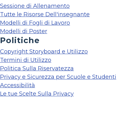
Sessione di Allenamento
Tutte le Risorse Dell'insegnante
Modelli di Fogli di Lavoro
Modelli di Poster
Politiche
Copyright Storyboard e Utilizzo
Termini di Utilizzo
Politica Sulla Riservatezza
Privacy e Sicurezza per Scuole e Studenti
Accessibilità
Le tue Scelte Sulla Privacy