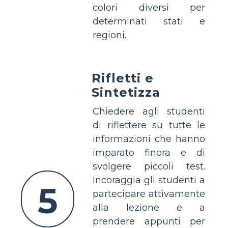
colori diversi per
determinati stati e
regioni.
Rifletti e
Sintetizza
Chiedere agli studenti
di riflettere su tutte le
informazioni che hanno
imparato finora e di
svolgere piccoli test.
Incoraggia gli studenti a
5
partecipare attivamente
alla lezione e a
prendere appunti per