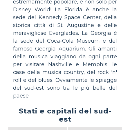
estremamente popolare, e non solo per
Disney World! La Florida è anche la
sede del Kennedy Space Center, della
storica città di St. Augustine e delle
meravigliose Everglades. La Georgia è
la sede del Coca-Cola Museum e del
famoso Georgia Aquarium. Gli amanti
della musica viaggiano da ogni parte
per visitare Nashville e Memphis, le
case della musica country, del rock 'n'
roll e del blues. Ovviamente le spiagge
del sud-est sono tra le più belle del
paese.
Stati e capitali del sud-
est