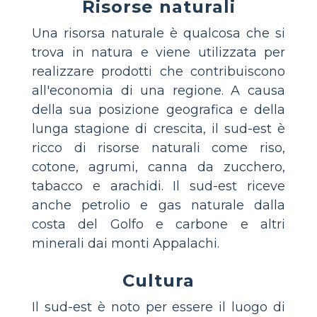
Risorse naturali
Una risorsa naturale è qualcosa che si
trova in natura e viene utilizzata per
realizzare prodotti che contribuiscono
all'economia di una regione. A causa
della sua posizione geografica e della
lunga stagione di crescita, il sud-est è
ricco di risorse naturali come riso,
cotone, agrumi, canna da zucchero,
tabacco e arachidi. Il sud-est riceve
anche petrolio e gas naturale dalla
costa del Golfo e carbone e altri
minerali dai monti Appalachi.
Cultura
Il sud-est è noto per essere il luogo di