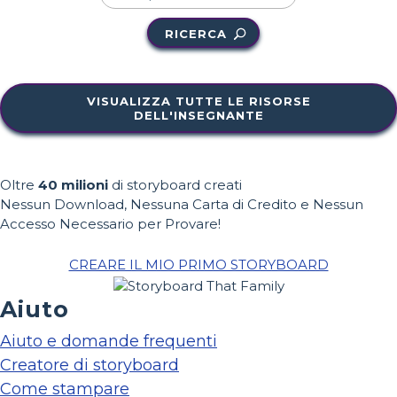
RICERCA
VISUALIZZA TUTTE LE RISORSE
DELL'INSEGNANTE
Oltre
40 milioni
di storyboard creati
Nessun Download, Nessuna Carta di Credito e Nessun
Accesso Necessario per Provare!
CREARE IL MIO PRIMO STORYBOARD
Aiuto
Aiuto e domande frequenti
Creatore di storyboard
Come stampare