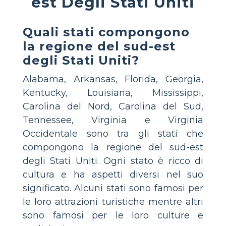
est Degli Stati Uniti
Quali stati compongono
la regione del sud-est
degli Stati Uniti?
Alabama, Arkansas, Florida, Georgia,
Kentucky, Louisiana, Mississippi,
Carolina del Nord, Carolina del Sud,
Tennessee, Virginia e Virginia
Occidentale sono tra gli stati che
compongono la regione del sud-est
degli Stati Uniti. Ogni stato è ricco di
cultura e ha aspetti diversi nel suo
significato. Alcuni stati sono famosi per
le loro attrazioni turistiche mentre altri
sono famosi per le loro culture e