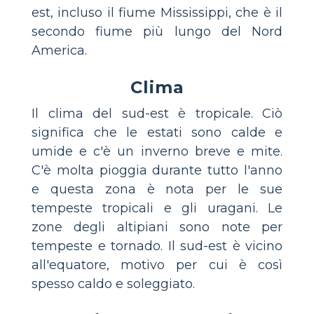
est, incluso il fiume Mississippi, che è il
secondo fiume più lungo del Nord
America.
Clima
Il clima del sud-est è tropicale. Ciò
significa che le estati sono calde e
umide e c'è un inverno breve e mite.
C'è molta pioggia durante tutto l'anno
e questa zona è nota per le sue
tempeste tropicali e gli uragani. Le
zone degli altipiani sono note per
tempeste e tornado. Il sud-est è vicino
all'equatore, motivo per cui è così
spesso caldo e soleggiato.