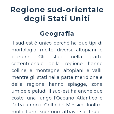
Regione sud-orientale
degli Stati Uniti
Geografia
Il sud-est è unico perché ha due tipi di
morfologia molto diversi: altopiani e
pianure. Gli stati nella parte
settentrionale della regione hanno
colline e montagne, altopiani e valli,
mentre gli stati nella parte meridionale
della regione hanno spiagge, zone
umide e paludi. Il sud-est ha anche due
coste: una lungo l'Oceano Atlantico e
l'altra lungo il Golfo del Messico. Inoltre,
molti fiumi scorrono attraverso il sud-