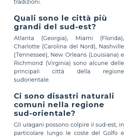
tradizioni.
Quali sono le città più
grandi del sud-est?
Atlanta (Georgia), Miami (Florida),
Charlotte (Carolina del Nord), Nashville
(Tennessee), New Orleans (Louisiana) e
Richmond (Virginia) sono alcune delle
principali città della regione
sudorientale.
Ci sono disastri naturali
comuni nella regione
sud-orientale?
Gli uragani possono colpire il sud-est, in
particolare lungo le coste del Golfo e