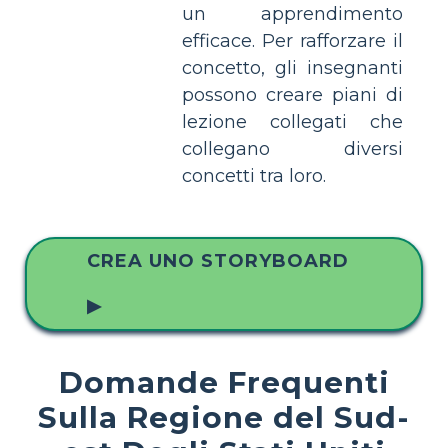
un apprendimento
efficace. Per rafforzare il
concetto, gli insegnanti
possono creare piani di
lezione collegati che
collegano diversi
concetti tra loro.
CREA UNO STORYBOARD
▶
Domande Frequenti
Sulla Regione del Sud-