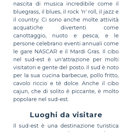
nascita di musica incredibile come il
bluegrass, il blues, il rock 'n' roll, il jazz e
il country. Ci sono anche molte attività
acquatiche divertenti come
canottaggio, nuoto e pesca, e le
persone celebrano eventi annuali come
le gare NASCAR e il Mardi Gras. Il cibo
nel sud-est è un'attrazione per molti
visitatori e gente del posto. Il sud è noto
per la sua cucina barbecue, pollo fritto,
cavolo riccio e tè dolce. Anche il cibo
cajun, che di solito è piccante, è molto
popolare nel sud-est.
Luoghi da visitare
Il sud-est è una destinazione turistica