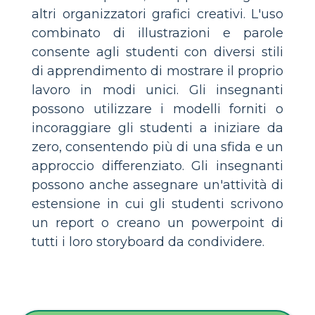
altri organizzatori grafici creativi. L'uso
combinato di illustrazioni e parole
consente agli studenti con diversi stili
di apprendimento di mostrare il proprio
lavoro in modi unici. Gli insegnanti
possono utilizzare i modelli forniti o
incoraggiare gli studenti a iniziare da
zero, consentendo più di una sfida e un
approccio differenziato. Gli insegnanti
possono anche assegnare un'attività di
estensione in cui gli studenti scrivono
un report o creano un powerpoint di
tutti i loro storyboard da condividere.