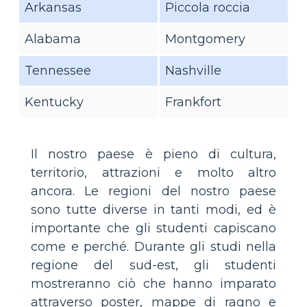
Arkansas
Piccola roccia
Alabama
Montgomery
Tennessee
Nashville
Kentucky
Frankfort
Il nostro paese è pieno di cultura,
territorio, attrazioni e molto altro
ancora. Le regioni del nostro paese
sono tutte diverse in tanti modi, ed è
importante che gli studenti capiscano
come e perché. Durante gli studi nella
regione del sud-est, gli studenti
mostreranno ciò che hanno imparato
attraverso poster, mappe di ragno e