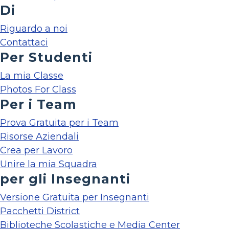
Di
Riguardo a noi
Contattaci
Per Studenti
La mia Classe
Photos For Class
Per i Team
Prova Gratuita per i Team
Risorse Aziendali
Crea per Lavoro
Unire la mia Squadra
per gli Insegnanti
Versione Gratuita per Insegnanti
Pacchetti District
Biblioteche Scolastiche e Media Center