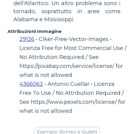
dell'Atlantico. Un altro problema sono i
tornado, soprattutto in aree come
Alabama e Mississippi.
Attribuzioni Immagine
29126
• Clker-Free-Vector-Images •
Licenza Free for Most Commercial Use /
No Attribution Required / See
https://pixabay.com/service/license/ for
what is not allowed
4366062
• Antonio Cuellar • Licenza
Free To Use / No Attribution Required /
See https://www.pexels.com/license/ for
what is not allowed