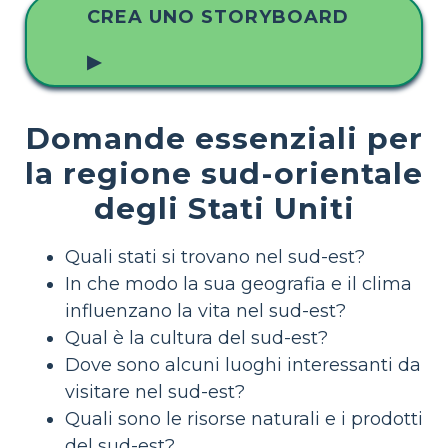
CREA UNO STORYBOARD
▶
Domande essenziali per
la regione sud-orientale
degli Stati Uniti
Quali stati si trovano nel sud-est?
In che modo la sua geografia e il clima
influenzano la vita nel sud-est?
Qual è la cultura del sud-est?
Dove sono alcuni luoghi interessanti da
visitare nel sud-est?
Quali sono le risorse naturali e i prodotti
del sud-est?