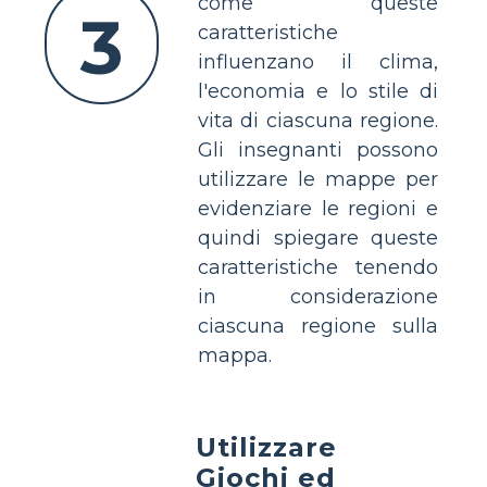
come queste
3
caratteristiche
influenzano il clima,
l'economia e lo stile di
vita di ciascuna regione.
Gli insegnanti possono
utilizzare le mappe per
evidenziare le regioni e
quindi spiegare queste
caratteristiche tenendo
in considerazione
ciascuna regione sulla
mappa.
Utilizzare
Giochi ed