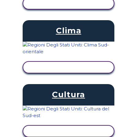
VISUALIZZA ATTIVITÀ
Clima
VISUALIZZA ATTIVITÀ
Cultura
VISUALIZZA ATTIVITÀ