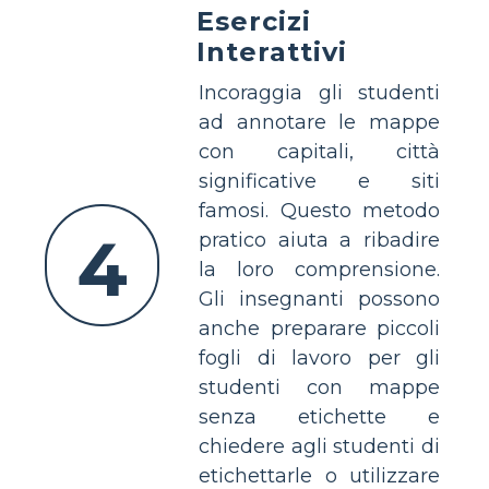
Esercizi
Interattivi
Incoraggia gli studenti
ad annotare le mappe
con capitali, città
significative e siti
famosi. Questo metodo
4
pratico aiuta a ribadire
la loro comprensione.
Gli insegnanti possono
anche preparare piccoli
fogli di lavoro per gli
studenti con mappe
senza etichette e
chiedere agli studenti di
etichettarle o utilizzare