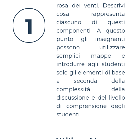
rosa dei venti. Descrivi
cosa rappresenta
1
ciascuno di questi
componenti. A questo
punto gli insegnanti
possono utilizzare
semplici mappe e
introdurre agli studenti
solo gli elementi di base
a seconda della
complessità della
discussione e del livello
di comprensione degli
studenti.