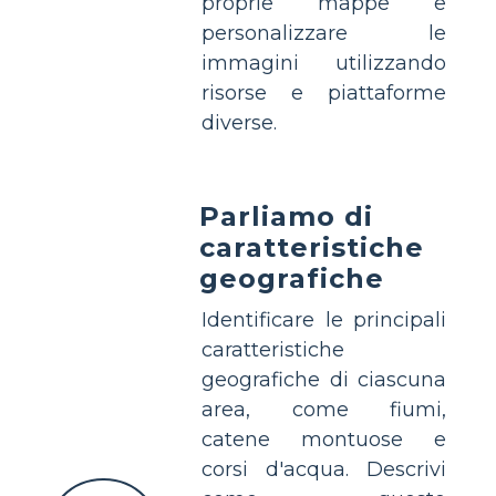
proprie mappe e
personalizzare le
immagini utilizzando
risorse e piattaforme
diverse.
Parliamo di
caratteristiche
geografiche
Identificare le principali
caratteristiche
geografiche di ciascuna
area, come fiumi,
catene montuose e
corsi d'acqua. Descrivi