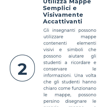
Utilizza Mappe
Semplici e
Visivamente
Accattivanti
Gli insegnanti possono
utilizzare mappe
contenenti elementi
visivi e simboli che
possono aiutare gli
2
studenti a ricordare e
conservare le
informazioni. Una volta
che gli studenti hanno
chiaro come funzionano
le mappe, possono
persino disegnare le