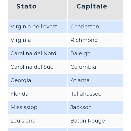
Stato
Capitale
Virginia dell'ovest
Charleston
Virginia
Richmond
Carolina del Nord
Raleigh
Carolina del Sud
Columbia
Georgia
Atlanta
Florida
Tallahassee
Mississippi
Jackson
Louisiana
Baton Rouge