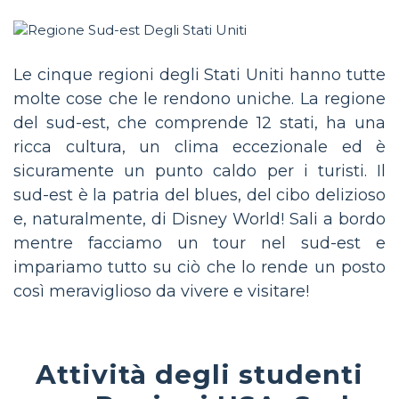
Le cinque regioni degli Stati Uniti hanno tutte
molte cose che le rendono uniche. La regione
del sud-est, che comprende 12 stati, ha una
ricca cultura, un clima eccezionale ed è
sicuramente un punto caldo per i turisti. Il
sud-est è la patria del blues, del cibo delizioso
e, naturalmente, di Disney World! Sali a bordo
mentre facciamo un tour nel sud-est e
impariamo tutto su ciò che lo rende un posto
così meraviglioso da vivere e visitare!
Attività degli studenti