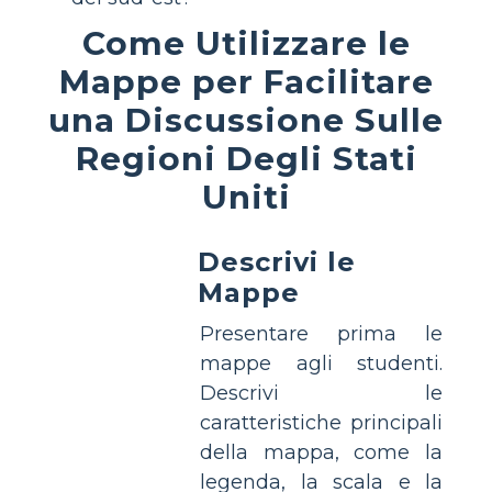
Come Utilizzare le
Mappe per Facilitare
una Discussione Sulle
Regioni Degli Stati
Uniti
Descrivi le
Mappe
Presentare prima le
mappe agli studenti.
Descrivi le
caratteristiche principali
della mappa, come la
legenda, la scala e la