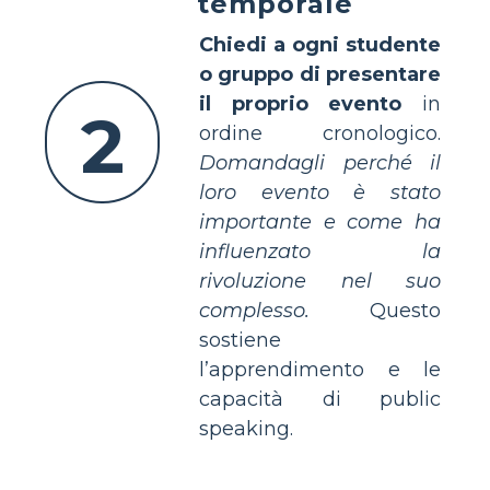
temporale
Chiedi a ogni studente
o gruppo di presentare
il proprio evento
in
2
ordine cronologico.
Domandagli perché il
loro evento è stato
importante e come ha
influenzato la
rivoluzione nel suo
complesso.
Questo
sostiene
l’apprendimento e le
capacità di public
speaking.