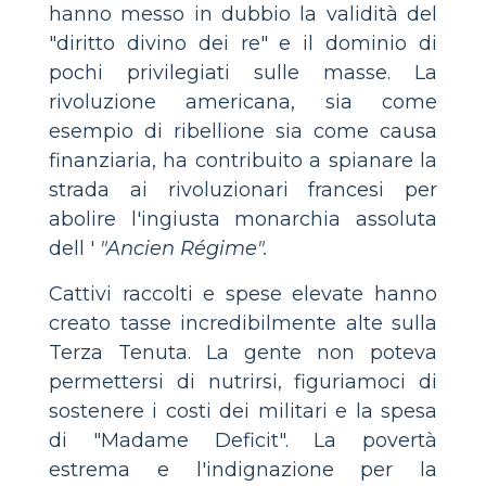
hanno messo in dubbio la validità del
"diritto divino dei re" e il dominio di
pochi privilegiati sulle masse. La
rivoluzione americana, sia come
esempio di ribellione sia come causa
finanziaria, ha contribuito a spianare la
strada ai rivoluzionari francesi per
abolire l'ingiusta monarchia assoluta
dell '
"Ancien Régime".
Cattivi raccolti e spese elevate hanno
creato tasse incredibilmente alte sulla
Terza Tenuta. La gente non poteva
permettersi di nutrirsi, figuriamoci di
sostenere i costi dei militari e la spesa
di "Madame Deficit". La povertà
estrema e l'indignazione per la