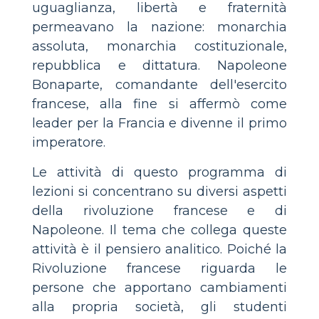
uguaglianza, libertà e fraternità
permeavano la nazione: monarchia
assoluta, monarchia costituzionale,
repubblica e dittatura. Napoleone
Bonaparte, comandante dell'esercito
francese, alla fine si affermò come
leader per la Francia e divenne il primo
imperatore.
Le attività di questo programma di
lezioni si concentrano su diversi aspetti
della rivoluzione francese e di
Napoleone. Il tema che collega queste
attività è il pensiero analitico. Poiché la
Rivoluzione francese riguarda le
persone che apportano cambiamenti
alla propria società, gli studenti