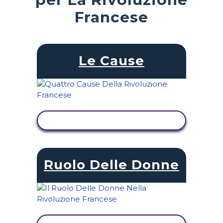
Francese
Le Cause
VISUALIZZA ATTIVITÀ
Ruolo Delle Donne