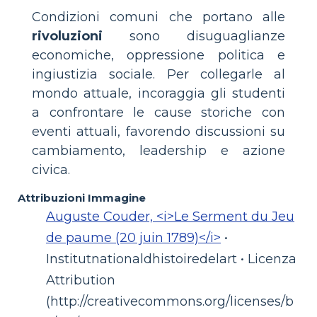
Condizioni comuni che portano alle
rivoluzioni
sono disuguaglianze
economiche, oppressione politica e
ingiustizia sociale. Per collegarle al
mondo attuale, incoraggia gli studenti
a confrontare le cause storiche con
eventi attuali, favorendo discussioni su
cambiamento, leadership e azione
civica.
Attribuzioni Immagine
Auguste Couder, <i>Le Serment du Jeu
de paume (20 juin 1789)</i>
•
Institutnationaldhistoiredelart‎ • Licenza
Attribution
(http://creativecommons.org/licenses/b