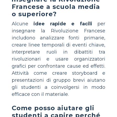
Francese a scuola media
o superiore?
Alcune
idee rapide e facili
per
insegnare la Rivoluzione Francese
includono analizzare fonti primarie,
creare linee temporali di eventi chiave,
interpretare ruoli in dibattiti tra
rivoluzionari e usare organizzatori
grafici per confrontare cause ed effetti.
Attività come creare storyboard e
presentazioni di gruppo brevi aiutano
gli studenti a coinvolgersi in modo
efficace con il materiale.
Come posso aiutare gli
studenti a capire perché