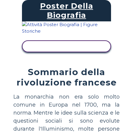
Poster Della
Biografia
VISUALIZZA ATTIVITÀ
Sommario della
rivoluzione francese
La monarchia non era solo molto
comune in Europa nel 1700, ma la
norma. Mentre le idee sulla scienza e le
questioni sociali si sono evolute
durante l'Illuminismo, molte persone