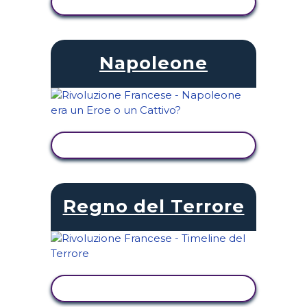
VISUALIZZA ATTIVITÀ
Napoleone
VISUALIZZA ATTIVITÀ
Regno del Terrore
VISUALIZZA ATTIVITÀ