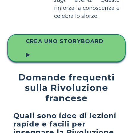
rinforza la conoscenza e
celebra lo sforzo.
CREA UNO STORYBOARD
▶
Domande frequenti
sulla Rivoluzione
francese
Quali sono idee di lezioni
rapide e facili per
insegnare la Rivoluzione