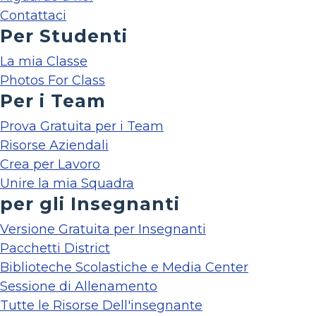
Contattaci
Per Studenti
La mia Classe
Photos For Class
Per i Team
Prova Gratuita per i Team
Risorse Aziendali
Crea per Lavoro
Unire la mia Squadra
per gli Insegnanti
Versione Gratuita per Insegnanti
Pacchetti District
Biblioteche Scolastiche e Media Center
Sessione di Allenamento
Tutte le Risorse Dell'insegnante