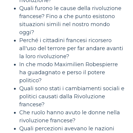
rivoluzione?
Quali furono le cause della rivoluzione
francese? Fino a che punto esistono
situazioni simili nel nostro mondo
oggi?
Perché i cittadini francesi ricorsero
all'uso del terrore per far andare avanti
la loro rivoluzione?
In che modo Maximilien Robespierre
ha guadagnato e perso il potere
politico?
Quali sono stati i cambiamenti sociali e
politici causati dalla Rivoluzione
francese?
Che ruolo hanno avuto le donne nella
rivoluzione francese?
Quali percezioni avevano le nazioni