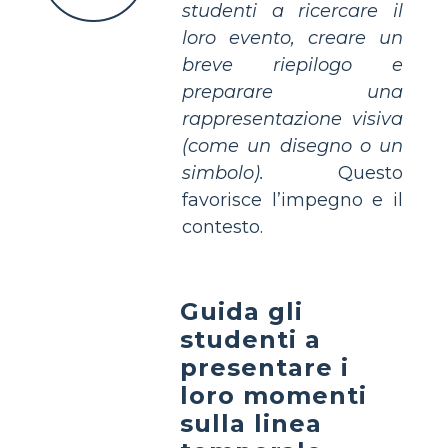
studenti a ricercare il
loro evento, creare un
breve riepilogo e
preparare una
rappresentazione visiva
(come un disegno o un
simbolo).
Questo
favorisce l’impegno e il
contesto.
Guida gli
studenti a
presentare i
loro momenti
sulla linea