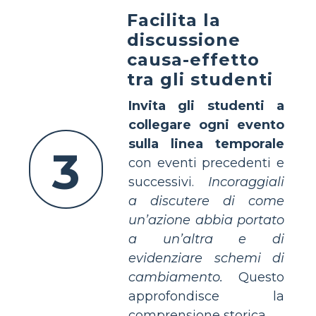
Facilita la
discussione
causa-effetto
tra gli studenti
Invita gli studenti a
collegare ogni evento
sulla linea temporale
3
con eventi precedenti e
successivi.
Incoraggiali
a discutere di come
un’azione abbia portato
a un’altra e di
evidenziare schemi di
cambiamento.
Questo
approfondisce la
comprensione storica.