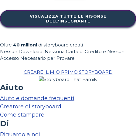
VISUALIZZA TUTTE LE RISORSE
DELL'INSEGNANTE
Oltre
40 milioni
di storyboard creati
Nessun Download, Nessuna Carta di Credito e Nessun
Accesso Necessario per Provare!
CREARE IL MIO PRIMO STORYBOARD
Aiuto
Aiuto e domande frequenti
Creatore di storyboard
Come stampare
Di
Riguardo a noi