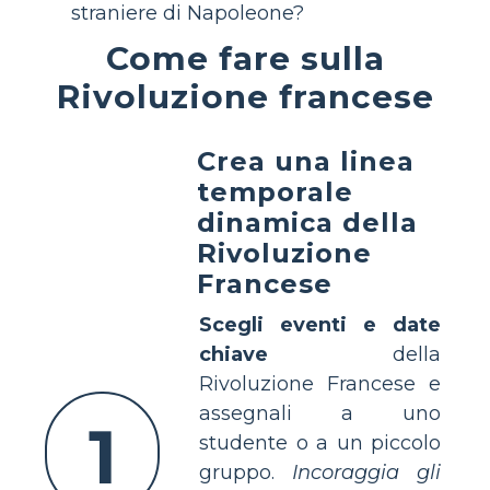
straniere di Napoleone?
Come fare sulla
Rivoluzione francese
Crea una linea
temporale
dinamica della
Rivoluzione
Francese
Scegli eventi e date
chiave
della
Rivoluzione Francese e
assegnali a uno
1
studente o a un piccolo
gruppo.
Incoraggia gli