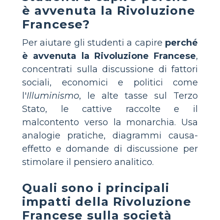
è avvenuta la Rivoluzione
Francese?
Per aiutare gli studenti a capire
perché
è avvenuta la Rivoluzione Francese
,
concentrati sulla discussione di fattori
sociali, economici e politici come
l'
Illuminismo
, le alte tasse sul Terzo
Stato, le cattive raccolte e il
malcontento verso la monarchia. Usa
analogie pratiche, diagrammi causa-
effetto e domande di discussione per
stimolare il pensiero analitico.
Quali sono i principali
impatti della Rivoluzione
Francese sulla società