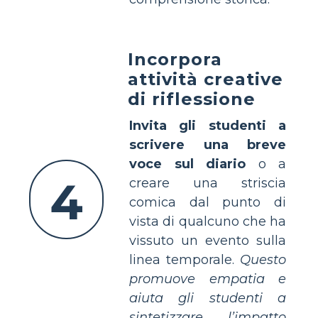
Incorpora
attività creative
di riflessione
Invita gli studenti a
scrivere una breve
voce sul diario
o a
4
creare una striscia
comica dal punto di
vista di qualcuno che ha
vissuto un evento sulla
linea temporale.
Questo
promuove empatia e
aiuta gli studenti a
sintetizzare l’impatto