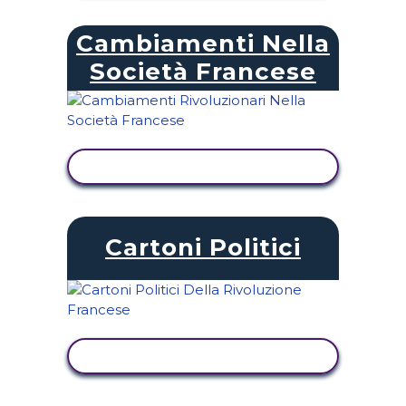
Cambiamenti Nella
Società Francese
VISUALIZZA ATTIVITÀ
Cartoni Politici
VISUALIZZA ATTIVITÀ