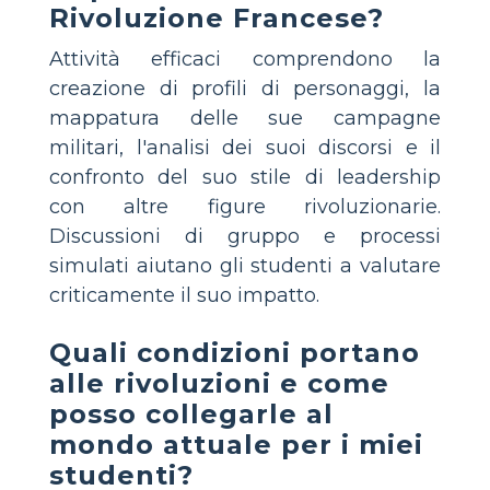
Rivoluzione Francese?
Attività efficaci comprendono la
creazione di profili di personaggi, la
mappatura delle sue campagne
militari, l'analisi dei suoi discorsi e il
confronto del suo stile di leadership
con altre figure rivoluzionarie.
Discussioni di gruppo e processi
simulati aiutano gli studenti a valutare
criticamente il suo impatto.
Quali condizioni portano
alle rivoluzioni e come
posso collegarle al
mondo attuale per i miei
studenti?