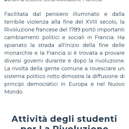
Facilitata dal pensiero illuminato e dalla
terribile violenza alla fine del XVIII secolo, la
Rivoluzione francese del 1789 portò importanti
cambiamenti politici e sociali in Francia. Ha
spianato la strada all'inizio della fine delle
monarchie e la Francia si è trovata a provare
diversi governi durante e dopo la rivoluzione.
La rivolta della gente comune a rovesciare un
sistema politico rotto dimostra la diffusione di
principi democratici in Europa e nel Nuovo
Mondo.
Attività degli studenti
per La Rivoluzione