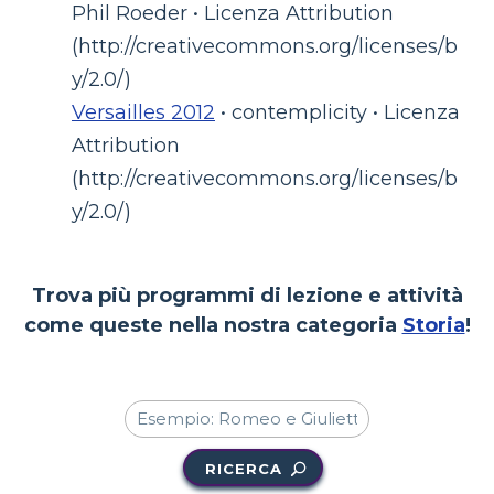
Phil Roeder • Licenza Attribution
(http://creativecommons.org/licenses/b
y/2.0/)
Versailles 2012
• contemplicity • Licenza
Attribution
(http://creativecommons.org/licenses/b
y/2.0/)
Trova più programmi di lezione e attività
come queste nella nostra categoria
Storia
!
RICERCA