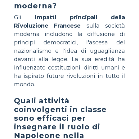
moderna?
Gli
impatti principali della
Rivoluzione Francese
sulla società
moderna includono la diffusione di
principi democratici, l'ascesa del
nazionalismo e l'idea di uguaglianza
davanti alla legge. La sua eredità ha
influenzato costituzioni, diritti umani e
ha ispirato future rivoluzioni in tutto il
mondo.
Quali attività
coinvolgenti in classe
sono efficaci per
insegnare il ruolo di
Napoleone nella