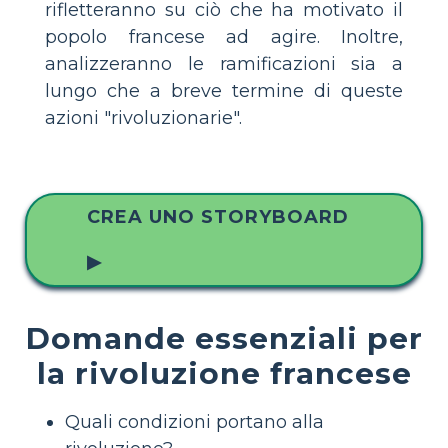
rifletteranno su ciò che ha motivato il
popolo francese ad agire. Inoltre,
analizzeranno le ramificazioni sia a
lungo che a breve termine di queste
azioni "rivoluzionarie".
CREA UNO STORYBOARD
▶
Domande essenziali per
la rivoluzione francese
Quali condizioni portano alla