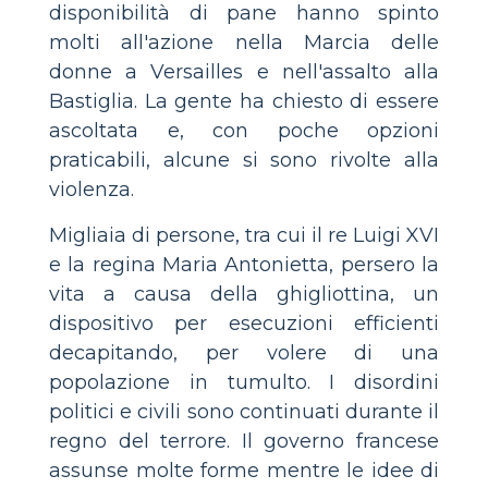
disponibilità di pane hanno spinto
molti all'azione nella Marcia delle
donne a Versailles e nell'assalto alla
Bastiglia. La gente ha chiesto di essere
ascoltata e, con poche opzioni
praticabili, alcune si sono rivolte alla
violenza.
Migliaia di persone, tra cui il re Luigi XVI
e la regina Maria Antonietta, persero la
vita a causa della ghigliottina, un
dispositivo per esecuzioni efficienti
decapitando, per volere di una
popolazione in tumulto. I disordini
politici e civili sono continuati durante il
regno del terrore. Il governo francese
assunse molte forme mentre le idee di