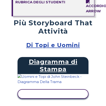
RUBRICA DEGLI STUDENTI
Più Storyboard That
Attività
Di Topi e Uomini
Diagramma di
Stampa
VISUALIZZA ATTIVITÀ