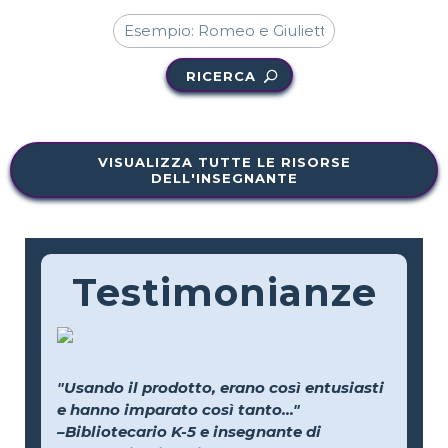
RICERCA
VISUALIZZA TUTTE LE RISORSE
DELL'INSEGNANTE
Testimonianze
"Usando il prodotto, erano così entusiasti
e hanno imparato così tanto..."
–Bibliotecario K-5 e insegnante di