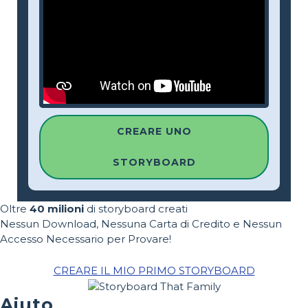
CREARE UNO
STORYBOARD
Oltre
40 milioni
di storyboard creati
Nessun Download, Nessuna Carta di Credito e Nessun
Accesso Necessario per Provare!
CREARE IL MIO PRIMO STORYBOARD
Aiuto