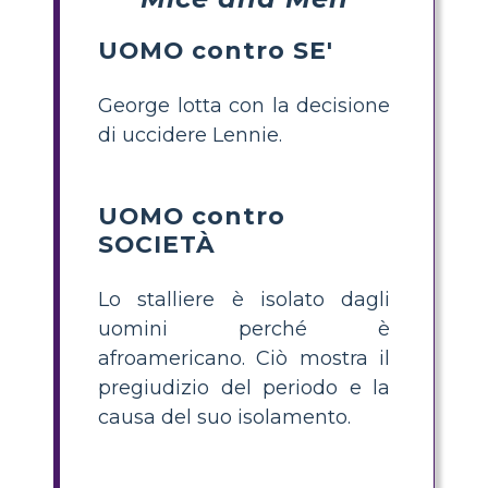
UOMO contro SE'
George lotta con la decisione
di uccidere Lennie.
UOMO contro
SOCIETÀ
Lo stalliere è isolato dagli
uomini perché è
afroamericano. Ciò mostra il
pregiudizio del periodo e la
causa del suo isolamento.