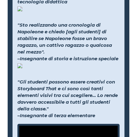
tecnologia didattica
"Sto realizzando una cronologia di
Napoleone e chiedo [agli studenti] di
stabilire se Napoleone fosse un bravo
ragazzo, un cattivo ragazzo o qualcosa
nel mezzo".
–Insegnante di storia e istruzione speciale
"Gli studenti possono essere creativi con
Storyboard That e ci sono così tanti
elementi visivi tra cui scegliere... Lo rende
davvero accessibile a tutti gli studenti
della classe."
–Insegnante di terza elementare