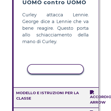
UOMO contro UOMO
Curley attacca Lennie.
George dice a Lennie che va
bene reagire. Questo porta
allo schiacciamento della
mano di Curley.
ATTIVITÀ DI COPIA
MODELLO E ISTRUZIONI PER LA
CLASSE