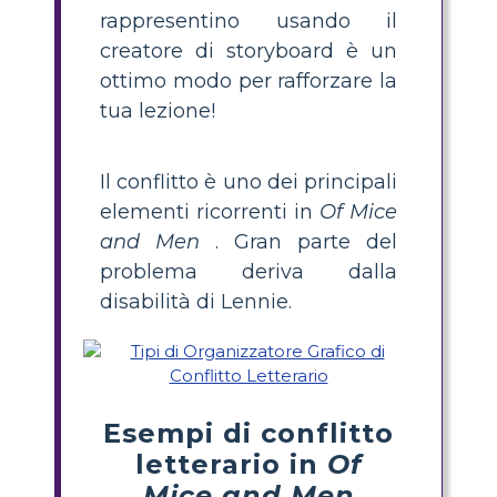
rappresentino usando il
creatore di storyboard è un
ottimo modo per rafforzare la
tua lezione!
Il conflitto è uno dei principali
elementi ricorrenti in
Of Mice
and Men
. Gran parte del
problema deriva dalla
disabilità di Lennie.
Esempi di conflitto
letterario in
Of
Mice and Men