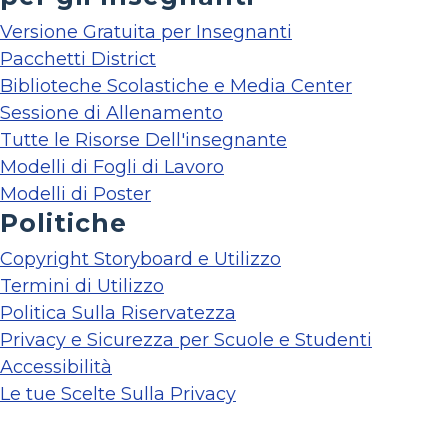
Versione Gratuita per Insegnanti
Pacchetti District
Biblioteche Scolastiche e Media Center
Sessione di Allenamento
Tutte le Risorse Dell'insegnante
Modelli di Fogli di Lavoro
Modelli di Poster
Politiche
Copyright Storyboard e Utilizzo
Termini di Utilizzo
Politica Sulla Riservatezza
Privacy e Sicurezza per Scuole e Studenti
Accessibilità
Le tue Scelte Sulla Privacy