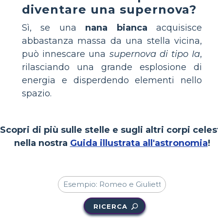
diventare una supernova?
Sì, se una
nana bianca
acquisisce
abbastanza massa da una stella vicina,
può innescare una
supernova di tipo Ia
,
rilasciando una grande esplosione di
energia e disperdendo elementi nello
spazio.
Scopri di più sulle stelle e sugli altri corpi celes
nella nostra
Guida illustrata all'astronomia
!
RICERCA