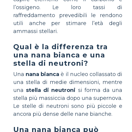
l’ossigeno. Le loro tassi di
raffreddamento prevedibili le rendono
utili anche per stimare l’età degli
ammassi stellari.
Qual è la differenza tra
una nana bianca e una
stella di neutroni?
Una
nana bianca
è il nucleo collassato di
una stella di medie dimensioni, mentre
una
stella di neutroni
si forma da una
stella più massiccia dopo una supernova.
Le stelle di neutroni sono più piccole e
ancora più dense delle nane bianche.
Una nana bianca può