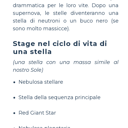
drammatica per le loro vite. Dopo una
supernova, le stelle diventeranno una
stella di neutroni o un buco nero (se
sono molto massicce).
Stage nel ciclo di vita di
una stella
(una stella con una massa simile al
nostro Sole)
Nebulosa stellare
Stella della sequenza principale
Red Giant Star