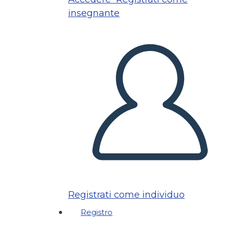
insegnante
Registrati come individuo
Registro