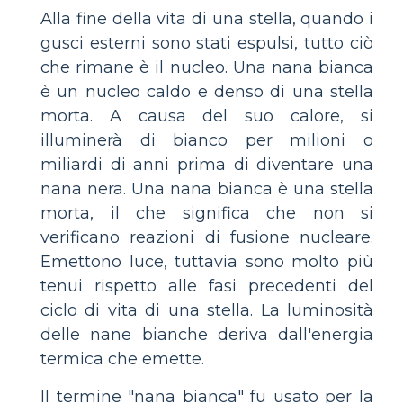
Alla fine della vita di una stella, quando i
gusci esterni sono stati espulsi, tutto ciò
che rimane è il nucleo. Una nana bianca
è un nucleo caldo e denso di una stella
morta. A causa del suo calore, si
illuminerà di bianco per milioni o
miliardi di anni prima di diventare una
nana nera. Una nana bianca è una stella
morta, il che significa che non si
verificano reazioni di fusione nucleare.
Emettono luce, tuttavia sono molto più
tenui rispetto alle fasi precedenti del
ciclo di vita di una stella. La luminosità
delle nane bianche deriva dall'energia
termica che emette.
Il termine "nana bianca" fu usato per la