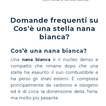
Domande frequenti su
Cos'è una stella nana
bianca?
Cos’è una nana bianca?
Una
nana bianca
è il nucleo denso e
compatto che rimane dopo che una
stella ha esaurito il suo combustibile e
ha perso gli strati esterni. È composta
principalmente da carbonio e ossigeno
ed è di circa la dimensione della Terra,
ma molto più pesante.