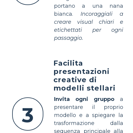
portano a una nana
bianca.
Incoraggiali a
creare visual chiari e
etichettati per ogni
passaggio.
Facilita
presentazioni
creative di
modelli stellari
Invita ogni gruppo
a
3
presentare il proprio
modello e a spiegare la
trasformazione dalla
sequenza principale alla