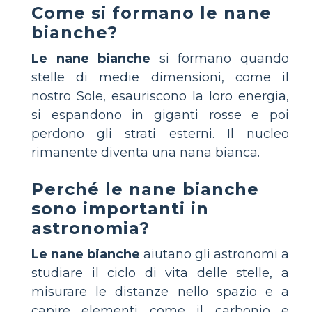
Come si formano le nane
bianche?
Le nane bianche
si formano quando
stelle di medie dimensioni, come il
nostro Sole, esauriscono la loro energia,
si espandono in giganti rosse e poi
perdono gli strati esterni. Il nucleo
rimanente diventa una nana bianca.
Perché le nane bianche
sono importanti in
astronomia?
Le nane bianche
aiutano gli astronomi a
studiare il ciclo di vita delle stelle, a
misurare le distanze nello spazio e a
capire elementi come il carbonio e