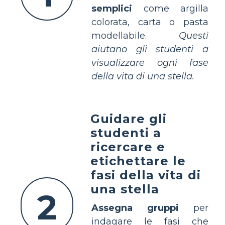
semplici
come argilla
colorata, carta o pasta
modellabile.
Questi
aiutano gli studenti a
visualizzare ogni fase
della vita di una stella.
Guidare gli
studenti a
ricercare e
etichettare le
fasi della vita di
una stella
2
Assegna gruppi
per
indagare le fasi che