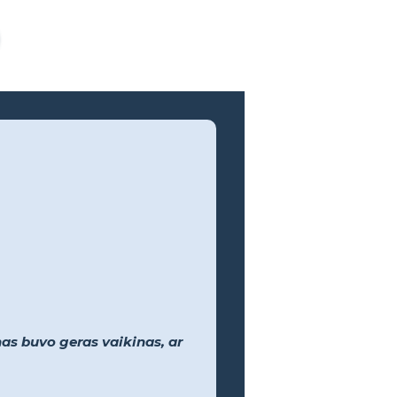
nas buvo geras vaikinas, ar