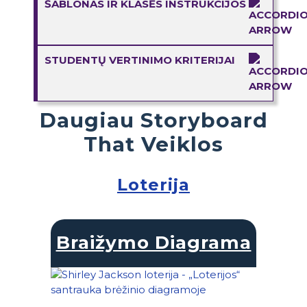
ŠABLONAS IR KLASĖS INSTRUKCIJOS
STUDENTŲ VERTINIMO KRITERIJAI
Daugiau Storyboard
That Veiklos
Loterija
Braižymo Diagrama