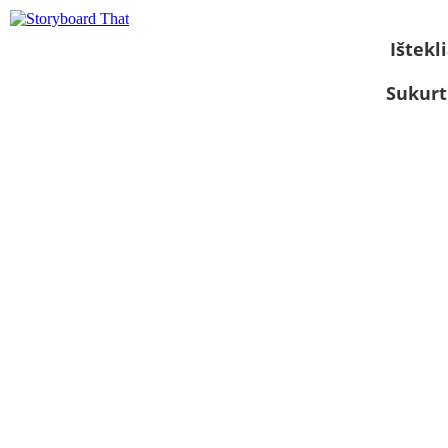
Ištekli
Sukurt