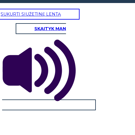
SUKURTI SIUŽETINĘ LENTĄ
SKAITYK MAN