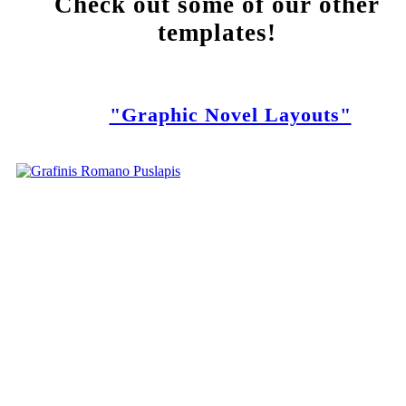
Check out some of our other
templates!
"Graphic Novel Layouts"