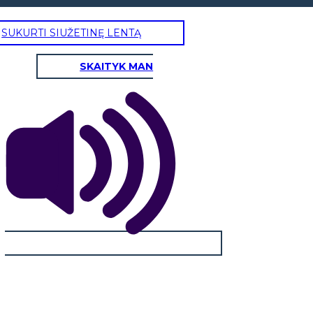
SUKURTI SIUŽETINĘ LENTĄ
SKAITYK MAN