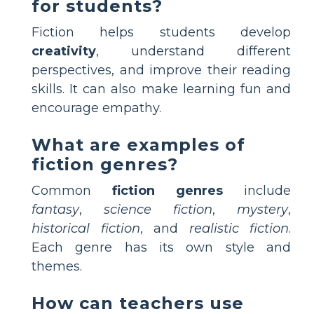
for students?
Fiction helps students develop
creativity
, understand different
perspectives, and improve their reading
skills. It can also make learning fun and
encourage empathy.
What are examples of
fiction genres?
Common
fiction genres
include
fantasy
,
science fiction
,
mystery
,
historical fiction
, and
realistic fiction
.
Each genre has its own style and
themes.
How can teachers use