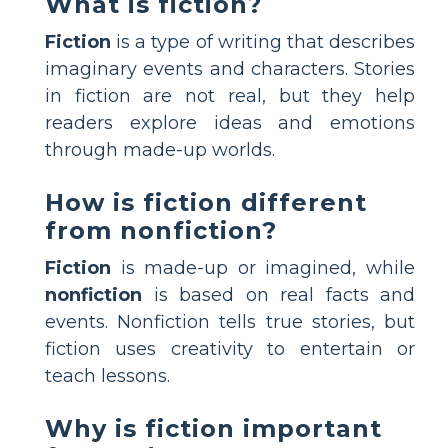
What is fiction?
Fiction
is a type of writing that describes
imaginary events and characters. Stories
in fiction are not real, but they help
readers explore ideas and emotions
through made-up worlds.
How is fiction different
from nonfiction?
Fiction
is made-up or imagined, while
nonfiction
is based on real facts and
events. Nonfiction tells true stories, but
fiction uses creativity to entertain or
teach lessons.
Why is fiction important