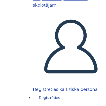
skolotājam
Reģistrēties kā fiziska persona
Reģistrēties