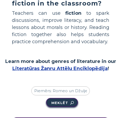
fiction in the classroom?
Teachers can use
fiction
to spark
discussions, improve literacy, and teach
lessons about morals or history. Reading
fiction together also helps students
practice comprehension and vocabulary.
Learn more about genres of literature in our
Literatūras Žanru Attēlu Enciklopēdija
!
MEKLĒT