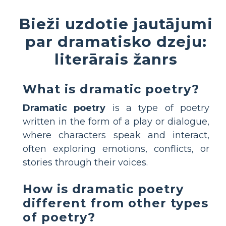
Bieži uzdotie jautājumi
par dramatisko dzeju:
literārais žanrs
What is dramatic poetry?
Dramatic poetry
is a type of poetry
written in the form of a play or dialogue,
where characters speak and interact,
often exploring emotions, conflicts, or
stories through their voices.
How is dramatic poetry
different from other types
of poetry?