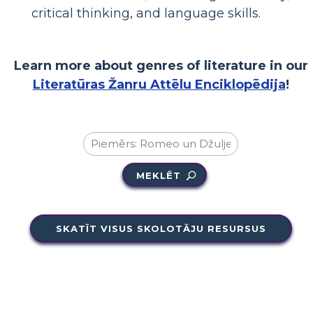
critical thinking, and language skills.
Learn more about genres of literature in our
Literatūras Žanru Attēlu Enciklopēdija
!
MEKLĒT
SKATĪT VISUS SKOLOTĀJU RESURSUS