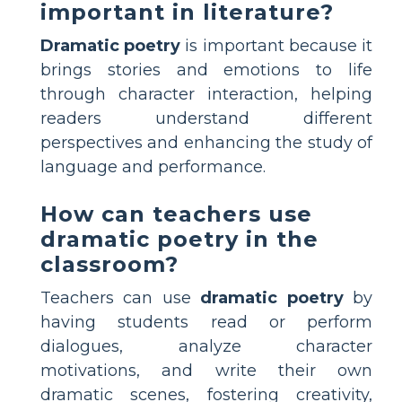
important in literature?
Dramatic poetry
is important because it
brings stories and emotions to life
through character interaction, helping
readers understand different
perspectives and enhancing the study of
language and performance.
How can teachers use
dramatic poetry in the
classroom?
Teachers can use
dramatic poetry
by
having students read or perform
dialogues, analyze character
motivations, and write their own
dramatic scenes, fostering creativity,