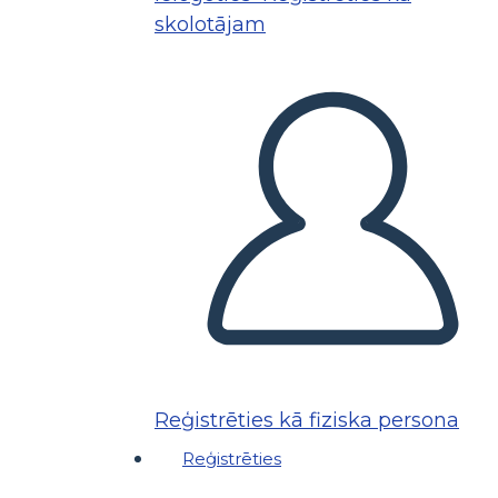
skolotājam
Reģistrēties kā fiziska persona
Reģistrēties