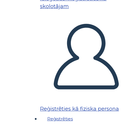
skolotājam
Reģistrēties kā fiziska persona
Reģistrēties