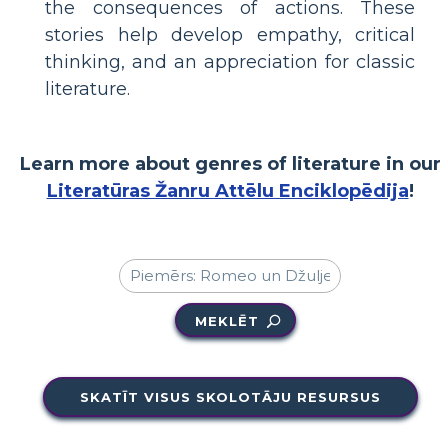
the consequences of actions. These
stories help develop empathy, critical
thinking, and an appreciation for classic
literature.
Learn more about genres of literature in our
Literatūras Žanru Attēlu Enciklopēdija
!
MEKLĒT
SKATĪT VISUS SKOLOTĀJU RESURSUS