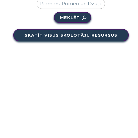
MEKLĒT
SKATĪT VISUS SKOLOTĀJU RESURSUS