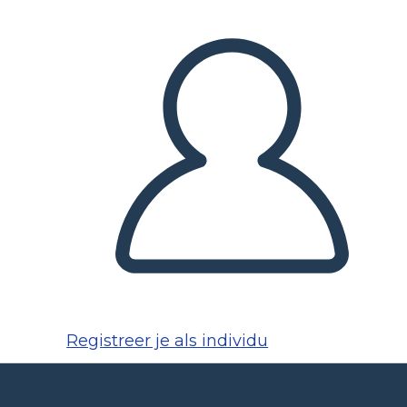
Registreer je als individu