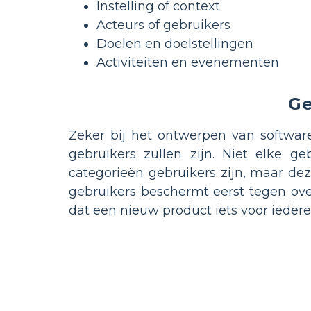
Instelling of context
Acteurs of gebruikers
Doelen en doelstellingen
Activiteiten en evenementen
Ge
Zeker bij het ontwerpen van softwar
gebruikers zullen zijn. Niet elke g
categorieën gebruikers zijn, maar dez
gebruikers beschermt eerst tegen ov
dat een nieuw product iets voor iedere