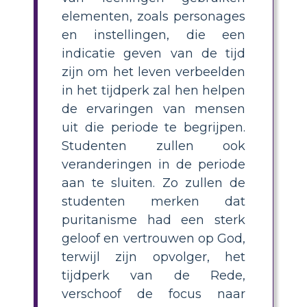
elementen, zoals personages
en instellingen, die een
indicatie geven van de tijd
zijn om het leven verbeelden
in het tijdperk zal hen helpen
de ervaringen van mensen
uit die periode te begrijpen.
Studenten zullen ook
veranderingen in de periode
aan te sluiten. Zo zullen de
studenten merken dat
puritanisme had een sterk
geloof en vertrouwen op God,
terwijl zijn opvolger, het
tijdperk van de Rede,
verschoof de focus naar