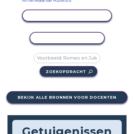
ACTIVITEIT BEKIJKEN
ACTIVITEIT KOPIËREN
ZOEKOPDRACHT
BEKIJK ALLE BRONNEN VOOR DOCENTEN
Getuigenissen