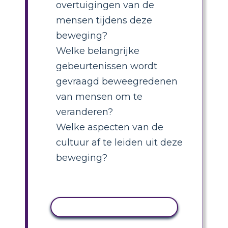
overtuigingen van de
mensen tijdens deze
beweging?
Welke belangrijke
gebeurtenissen wordt
gevraagd beweegredenen
van mensen om te
veranderen?
Welke aspecten van de
cultuur af te leiden uit deze
beweging?
ACTIVITEIT KOPIËREN