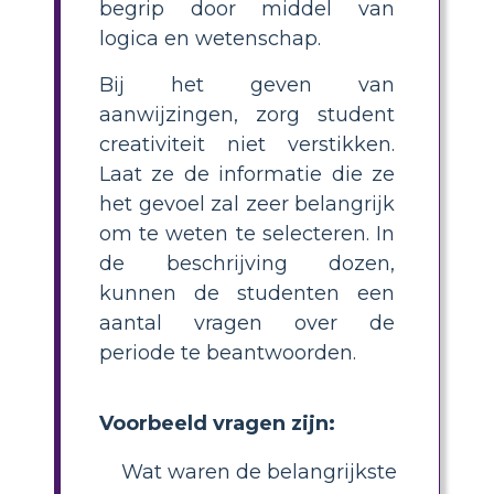
begrip door middel van
logica en wetenschap.
Bij het geven van
aanwijzingen, zorg student
creativiteit niet verstikken.
Laat ze de informatie die ze
het gevoel zal zeer belangrijk
om te weten te selecteren. In
de beschrijving dozen,
kunnen de studenten een
aantal vragen over de
periode te beantwoorden.
Voorbeeld vragen zijn:
Wat waren de belangrijkste