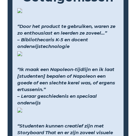
“Door het product te gebruiken, waren ze
zo enthousiast en leerden ze zoveel...”
– Bibliothecaris K-5 en docent
onderwijstechnologie
“Ik maak een Napoleon-tijdlijn en ik laat
[studenten] bepalen of Napoleon een
goede of een slechte kerel was, of ergens
ertussenin.”
– Leraar geschiedenis en speciaal
onderwijs
“Studenten kunnen creatief zijn met
Storyboard That en er zijn zoveel visuele