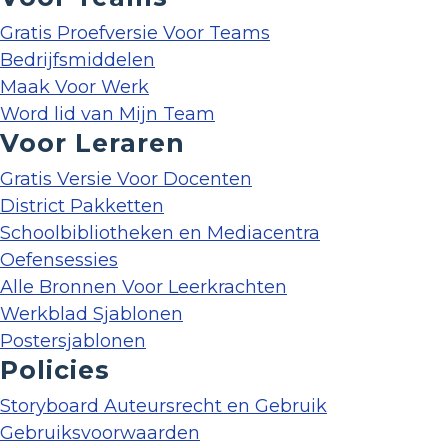
Gratis Proefversie Voor Teams
Bedrijfsmiddelen
Maak Voor Werk
Word lid van Mijn Team
Voor Leraren
Gratis Versie Voor Docenten
District Pakketten
Schoolbibliotheken en Mediacentra
Oefensessies
Alle Bronnen Voor Leerkrachten
Werkblad Sjablonen
Postersjablonen
Policies
Storyboard Auteursrecht en Gebruik
Gebruiksvoorwaarden