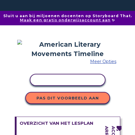
Sluit u aan bij miljoenen docenten op Storyboard That.
Maak een gratis onderwijsaccount aan
✨
Meer Opties
ACTIVITEIT KOPIËREN
PAS DIT VOORBEELD AAN
OVERZICHT VAN HET LESPLAN