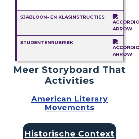
SJABLOON- EN KLASINSTRUCTIES
STUDENTENRUBRIEK
Meer Storyboard That
Activities
American Literary
Movements
Historische Context