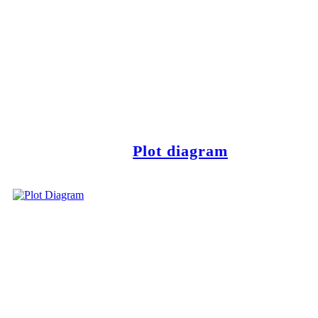
Plot diagram