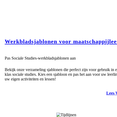
Werkbladsjablonen voor maatschappijlee
Pas Sociale Studies-werkbladsjablonen aan
Bekijk onze verzameling sjablonen die perfect zijn voor gebruik in 
klas sociale studies. Kies een sjabloon en pas het aan voor uw leerli
uw eigen activiteiten en lessen!
Lees 