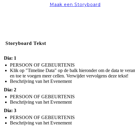
Maak een Storyboard
Storyboard Tekst
Dia: 1
PERSOON OF GEBEURTENIS
Klik op "Timeline Data" op de balk hieronder om de data te vera
en toe te voegen meer cellen. Verwijder vervolgens deze tekst!
Beschrijving van het Evenement
Dia: 2
PERSOON OF GEBEURTENIS
Beschrijving van het Evenement
Dia: 3
PERSOON OF GEBEURTENIS
Beschrijving van het Evenement