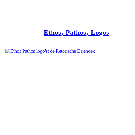
Ethos, Pathos, Logos