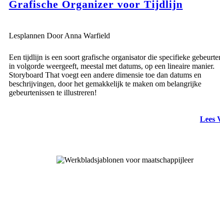
Grafische Organizer voor Tijdlijn
Lesplannen Door Anna Warfield
Een tijdlijn is een soort grafische organisator die specifieke gebeurte
in volgorde weergeeft, meestal met datums, op een lineaire manier.
Storyboard That voegt een andere dimensie toe dan datums en
beschrijvingen, door het gemakkelijk te maken om belangrijke
gebeurtenissen te illustreren!
Lees 