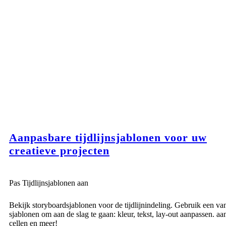
Aanpasbare tijdlijnsjablonen voor uw
creatieve projecten
Pas Tijdlijnsjablonen aan
Bekijk storyboardsjablonen voor de tijdlijnindeling. Gebruik een va
sjablonen om aan de slag te gaan: kleur, tekst, lay-out aanpassen. aan
cellen en meer!