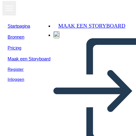
MAAK EEN STORYBOARD
Startpagina
Bronnen
Pricing
Maak een Storyboard
Register
Inloggen