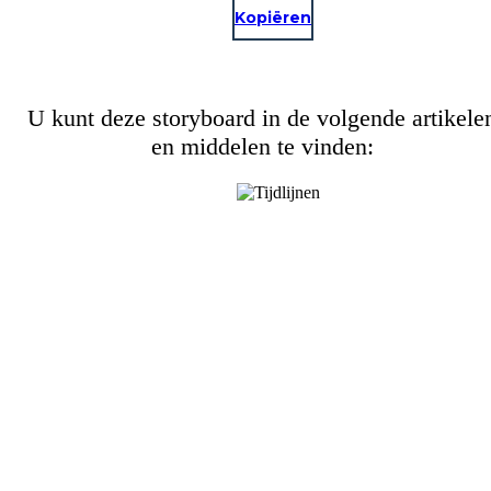
Kopiëren
U kunt deze storyboard in de volgende artikele
en middelen te vinden: