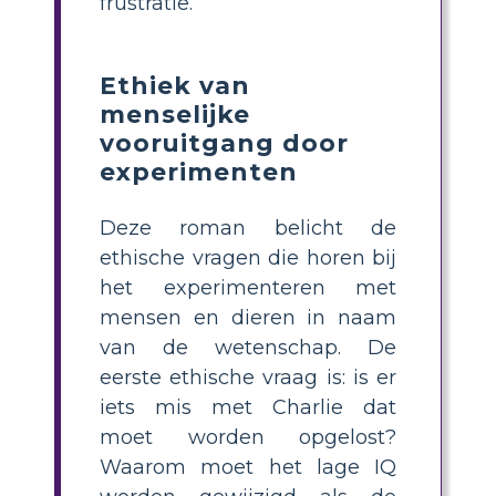
frustratie.
Ethiek van
menselijke
vooruitgang door
experimenten
Deze roman belicht de
ethische vragen die horen bij
het experimenteren met
mensen en dieren in naam
van de wetenschap. De
eerste ethische vraag is: is er
iets mis met Charlie dat
moet worden opgelost?
Waarom moet het lage IQ