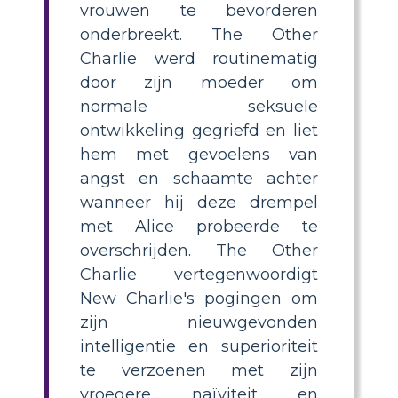
vrouwen te bevorderen
onderbreekt. The Other
Charlie werd routinematig
door zijn moeder om
normale seksuele
ontwikkeling gegriefd en liet
hem met gevoelens van
angst en schaamte achter
wanneer hij deze drempel
met Alice probeerde te
overschrijden. The Other
Charlie vertegenwoordigt
New Charlie's pogingen om
zijn nieuwgevonden
intelligentie en superioriteit
te verzoenen met zijn
vroegere naïviteit en