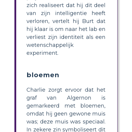
zich realiseert dat hij dit deel
van zijn intelligentie heeft
verloren, vertelt hij Burt dat
hij klaar is om naar het lab en
verliest zijn identiteit als een
wetenschappelijk
experiment.
bloemen
Charlie zorgt ervoor dat het
graf van Algernon is
gemarkeerd met bloemen,
omdat hij geen gewone muis
was; deze muis was speciaal.
In zekere zin symboliseert dit