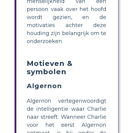
menselijkheid van een
persoon vaak over het hoofd
wordt gezien, en de
motivaties achter deze
houding zijn belangrijk om te
onderzoeken.
Motieven &
symbolen
Algernon
Algernon vertegenwoordigt
de intelligentie waar Charlie
naar streeft. Wanneer Charlie
voor het eerst Algernon