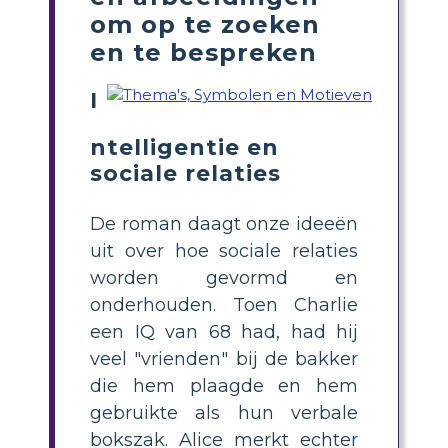
om op te zoeken
en te bespreken
I
ntelligentie en
sociale relaties
De roman daagt onze ideeën
uit over hoe sociale relaties
worden gevormd en
onderhouden. Toen Charlie
een IQ van 68 had, had hij
veel "vrienden" bij de bakker
die hem plaagde en hem
gebruikte als hun verbale
bokszak. Alice merkt echter