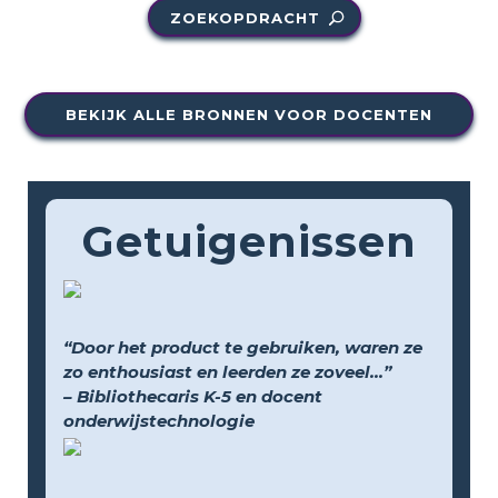
ZOEKOPDRACHT
BEKIJK ALLE BRONNEN VOOR DOCENTEN
Getuigenissen
“Door het product te gebruiken, waren ze
zo enthousiast en leerden ze zoveel...”
– Bibliothecaris K-5 en docent
onderwijstechnologie