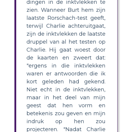
dingen in de inktvlekken te
zien. Wanneer Burt hem zijn
laatste Rorschach-test geeft,
terwijl Charlie achteruitgaat,
zijn de inktvlekken de laatste
druppel van al het testen op
Charlie. Hij gaat woest door
de kaarten en zweert dat:
"ergens in die inktvlekken
waren er antwoorden die ik
kort geleden had gekend.
Niet echt in de inktvlekken,
maar in het deel van mijn
geest dat hen vorm en
betekenis zou geven en mijn
indruk op hen zou
projecteren. "Nadat Charlie