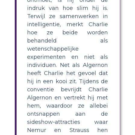
ontmoet, is hij onder de
indruk van hoe slim hij is.
Terwijl ze samenwerken in
intelligentie, merkt Charlie
hoe ze beide worden
behandeld als
wetenschappelijke
experimenten en niet als
individuen. Net als Algernon
heeft Charlie het gevoel dat
hij in een kooi zit. Tijdens de
conventie bevrijdt Charlie
Algernon en vertrekt hij met
hem, waardoor ze allebei
ontsnappen aan de
sideshow-attracties waar
Nemur en Strauss hen