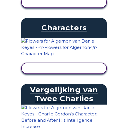
ACTIVITEIT BEKIJKEN
Characters
ACTIVITEIT BEKIJKEN
Vergelijking van
Twee Charlies