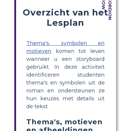
Overzicht van het
Lesplan
Thema's, symbolen en
motieven
komen tot leven
wanneer u een storyboard
gebruikt. In deze activiteit
identificeren studenten
thema's en symbolen uit de
roman en ondersteunen ze
hun keuzes met details uit
de tekst.
Thema's, motieven
en afbeeldingen