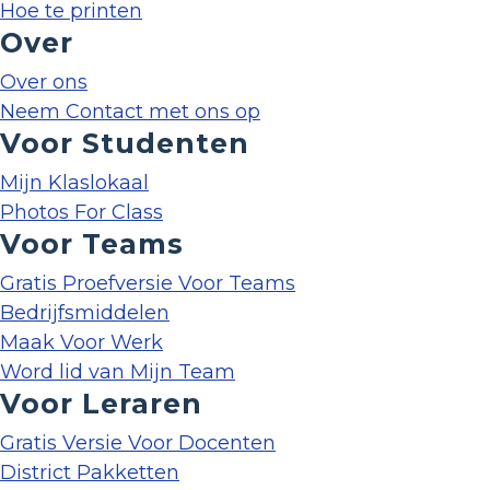
Hoe te printen
Over
Over ons
Neem Contact met ons op
Voor Studenten
Mijn Klaslokaal
Photos For Class
Voor Teams
Gratis Proefversie Voor Teams
Bedrijfsmiddelen
Maak Voor Werk
Word lid van Mijn Team
Voor Leraren
Gratis Versie Voor Docenten
District Pakketten