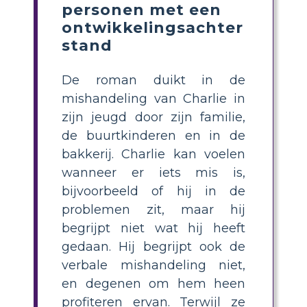
personen met een
ontwikkelingsachter
stand
De roman duikt in de
mishandeling van Charlie in
zijn jeugd door zijn familie,
de buurtkinderen en in de
bakkerij. Charlie kan voelen
wanneer er iets mis is,
bijvoorbeeld of hij in de
problemen zit, maar hij
begrijpt niet wat hij heeft
gedaan. Hij begrijpt ook de
verbale mishandeling niet,
en degenen om hem heen
profiteren ervan. Terwijl ze