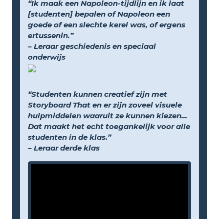
“Ik maak een Napoleon-tijdlijn en ik laat
[studenten] bepalen of Napoleon een
goede of een slechte kerel was, of ergens
ertussenin.”
– Leraar geschiedenis en speciaal
onderwijs
“Studenten kunnen creatief zijn met
Storyboard That en er zijn zoveel visuele
hulpmiddelen waaruit ze kunnen kiezen...
Dat maakt het echt toegankelijk voor alle
studenten in de klas.”
– Leraar derde klas