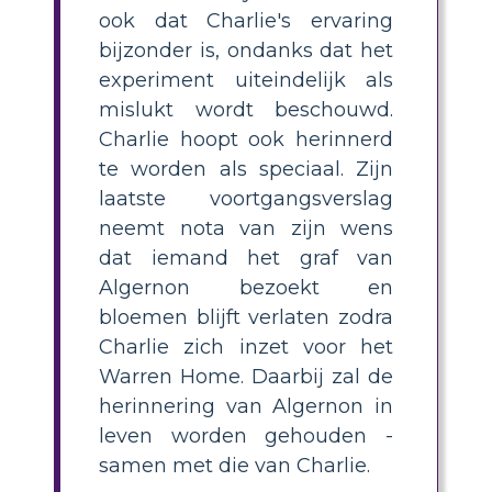
ook dat Charlie's ervaring
bijzonder is, ondanks dat het
experiment uiteindelijk als
mislukt wordt beschouwd.
Charlie hoopt ook herinnerd
te worden als speciaal. Zijn
laatste voortgangsverslag
neemt nota van zijn wens
dat iemand het graf van
Algernon bezoekt en
bloemen blijft verlaten zodra
Charlie zich inzet voor het
Warren Home. Daarbij zal de
herinnering van Algernon in
leven worden gehouden -
samen met die van Charlie.