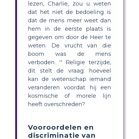
lezen, Charlie, zou u weten
dat het niet de bedoeling is
dat de mens meer weet dan
hem in de eerste plaats is
gegeven om door de Heer te
weten. De vrucht van die
boom was de mens
verboden. '' Religie terzijde,
dit stelt de vraag: hoeveel
kan de wetenschap iemand
veranderen voordat hij een
kosmische of morele lijn
heeft overschreden?
Vooroordelen en
discriminatie van