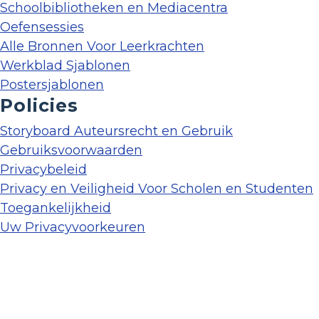
Schoolbibliotheken en Mediacentra
Oefensessies
Alle Bronnen Voor Leerkrachten
Werkblad Sjablonen
Postersjablonen
Policies
Storyboard Auteursrecht en Gebruik
Gebruiksvoorwaarden
Privacybeleid
Privacy en Veiligheid Voor Scholen en Studenten
Toegankelijkheid
Uw Privacyvoorkeuren