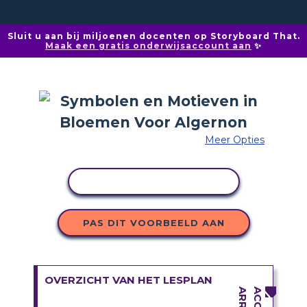
Sluit u aan bij miljoenen docenten op Storyboard That.
Maak een gratis onderwijsaccount aan
✨
Meer Opties
ACTIVITEIT KOPIËREN
PAS DIT VOORBEELD AAN
OVERZICHT VAN HET LESPLAN