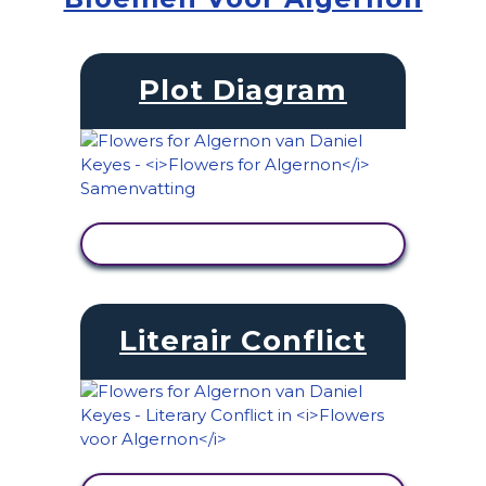
Plot Diagram
ACTIVITEIT BEKIJKEN
Literair Conflict