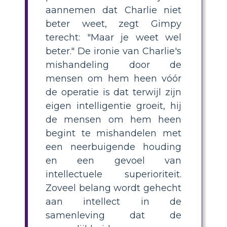
aannemen dat Charlie niet
beter weet, zegt Gimpy
terecht: "Maar je weet wel
beter." De ironie van Charlie's
mishandeling door de
mensen om hem heen vóór
de operatie is dat terwijl zijn
eigen intelligentie groeit, hij
de mensen om hem heen
begint te mishandelen met
een neerbuigende houding
en een gevoel van
intellectuele superioriteit.
Zoveel belang wordt gehecht
aan intellect in de
samenleving dat de