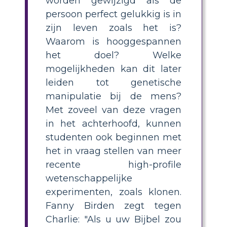
worden gewijzigd als de
persoon perfect gelukkig is in
zijn leven zoals het is?
Waarom is hooggespannen
het doel? Welke
mogelijkheden kan dit later
leiden tot genetische
manipulatie bij de mens?
Met zoveel van deze vragen
in het achterhoofd, kunnen
studenten ook beginnen met
het in vraag stellen van meer
recente high-profile
wetenschappelijke
experimenten, zoals klonen.
Fanny Birden zegt tegen
Charlie: "Als u uw Bijbel zou