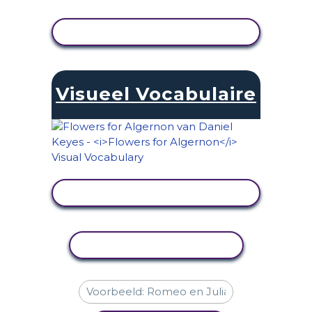
ACTIVITEIT BEKIJKEN
Visueel Vocabulaire
ACTIVITEIT BEKIJKEN
ACTIVITEIT KOPIËREN