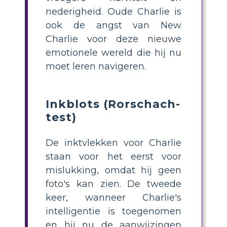
nederigheid. Oude Charlie is
ook de angst van New
Charlie voor deze nieuwe
emotionele wereld die hij nu
moet leren navigeren.
Inkblots (Rorschach-
test)
De inktvlekken voor Charlie
staan ​​voor het eerst voor
mislukking, omdat hij geen
foto's kan zien. De tweede
keer, wanneer Charlie's
intelligentie is toegenomen
en hij nu de aanwijzingen