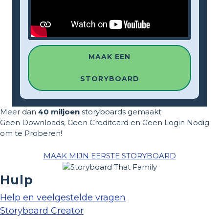
MAAK EEN
STORYBOARD
Meer dan
40 miljoen
storyboards gemaakt
Geen Downloads, Geen Creditcard en Geen Login Nodig
om te Proberen!
MAAK MIJN EERSTE STORYBOARD
Hulp
Help en veelgestelde vragen
Storyboard Creator