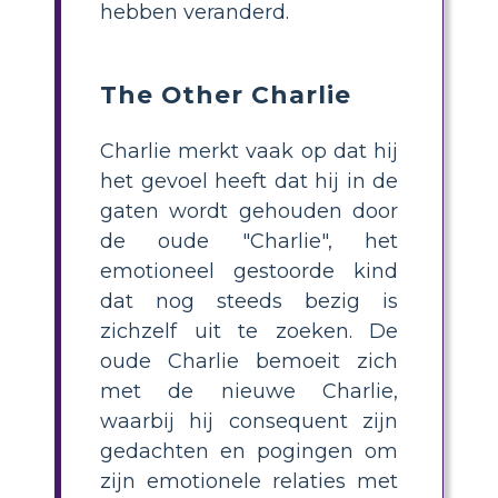
hebben veranderd.
The Other Charlie
Charlie merkt vaak op dat hij
het gevoel heeft dat hij in de
gaten wordt gehouden door
de oude "Charlie", het
emotioneel gestoorde kind
dat nog steeds bezig is
zichzelf uit te zoeken. De
oude Charlie bemoeit zich
met de nieuwe Charlie,
waarbij hij consequent zijn
gedachten en pogingen om
zijn emotionele relaties met