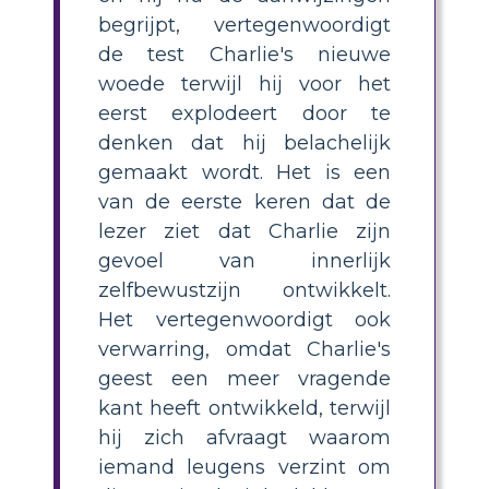
begrijpt, vertegenwoordigt
de test Charlie's nieuwe
woede terwijl hij voor het
eerst explodeert door te
denken dat hij belachelijk
gemaakt wordt. Het is een
van de eerste keren dat de
lezer ziet dat Charlie zijn
gevoel van innerlijk
zelfbewustzijn ontwikkelt.
Het vertegenwoordigt ook
verwarring, omdat Charlie's
geest een meer vragende
kant heeft ontwikkeld, terwijl
hij zich afvraagt ​​waarom
iemand leugens verzint om