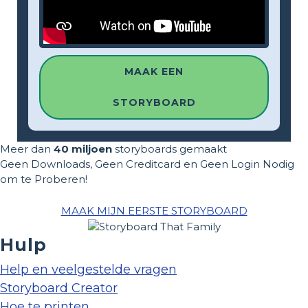
MAAK EEN
STORYBOARD
Meer dan
40 miljoen
storyboards gemaakt
Geen Downloads, Geen Creditcard en Geen Login Nodig
om te Proberen!
MAAK MIJN EERSTE STORYBOARD
Hulp
Help en veelgestelde vragen
Storyboard Creator
Hoe te printen