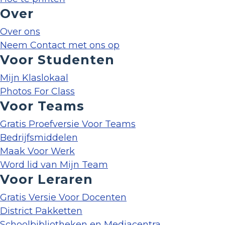
Over
Over ons
Neem Contact met ons op
Voor Studenten
Mijn Klaslokaal
Photos For Class
Voor Teams
Gratis Proefversie Voor Teams
Bedrijfsmiddelen
Maak Voor Werk
Word lid van Mijn Team
Voor Leraren
Gratis Versie Voor Docenten
District Pakketten
Schoolbibliotheken en Mediacentra