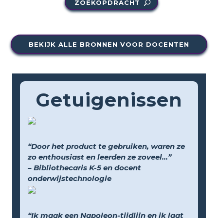
ZOEKOPDRACHT
BEKIJK ALLE BRONNEN VOOR DOCENTEN
Getuigenissen
“Door het product te gebruiken, waren ze
zo enthousiast en leerden ze zoveel...”
– Bibliothecaris K-5 en docent
onderwijstechnologie
“Ik maak een Napoleon-tijdlijn en ik laat