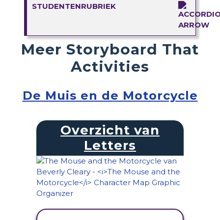
STUDENTENRUBRIEK
Meer Storyboard That
Activities
De Muis en de Motorcycle
Overzicht van
Letters
ACTIVITEIT BEKIJKEN