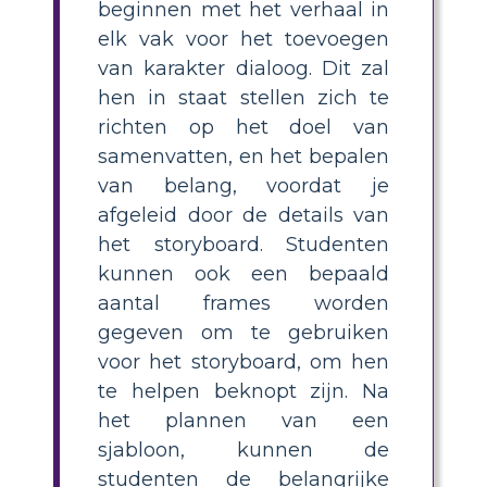
beginnen met het verhaal in
elk vak voor het toevoegen
van karakter dialoog. Dit zal
hen in staat stellen zich te
richten op het doel van
samenvatten, en het bepalen
van belang, voordat je
afgeleid door de details van
het storyboard. Studenten
kunnen ook een bepaald
aantal frames worden
gegeven om te gebruiken
voor het storyboard, om hen
te helpen beknopt zijn. Na
het plannen van een
sjabloon, kunnen de
studenten de belangrijke