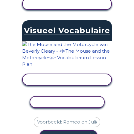
ACTIVITEIT BEKIJKEN
Visueel Vocabulaire
ACTIVITEIT BEKIJKEN
ACTIVITEIT KOPIËREN