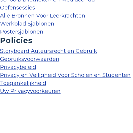
Oefensessies
Alle Bronnen Voor Leerkrachten
Werkblad Sjablonen
Postersjablonen
Policies
Storyboard Auteursrecht en Gebruik
Gebruiksvoorwaarden
Privacybeleid
Privacy en Veiligheid Voor Scholen en Studenten
Toegankelijkheid
Uw Privacyvoorkeuren