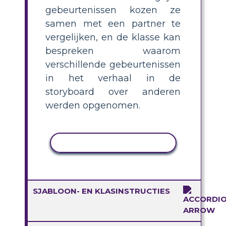
gebeurtenissen kozen ze
samen met een partner te
vergelijken, en de klasse kan
bespreken waarom
verschillende gebeurtenissen
in het verhaal in de
storyboard over anderen
werden opgenomen.
ACTIVITEIT KOPIËREN
SJABLOON- EN KLASINSTRUCTIES