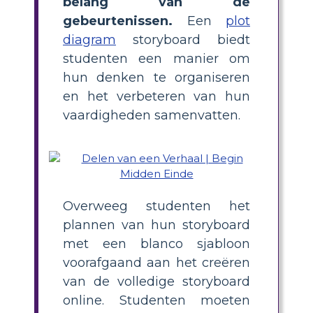
belang van de
gebeurtenissen.
Een
plot
diagram
storyboard biedt
studenten een manier om
hun denken te organiseren
en het verbeteren van hun
vaardigheden samenvatten.
Overweeg studenten het
plannen van hun storyboard
met een blanco sjabloon
voorafgaand aan het creëren
van de volledige storyboard
online. Studenten moeten