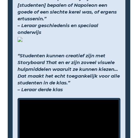
[studenten] bepalen of Napoleon een
goede of een slechte kerel was, of ergens
ertussenin.”
– Leraar geschiedenis en speciaal
onderwijs
“Studenten kunnen creatief zijn met
Storyboard That en er zijn zoveel visuele
hulpmiddelen waaruit ze kunnen kiezen...
Dat maakt het echt toegankelijk voor alle
studenten in de klas.”
– Leraar derde klas