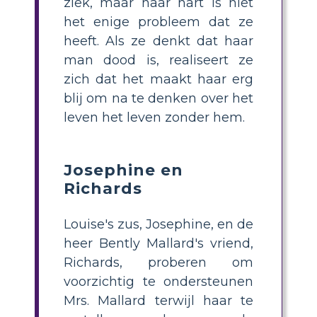
ziek, maar haar hart is niet
het enige probleem dat ze
heeft. Als ze denkt dat haar
man dood is, realiseert ze
zich dat het maakt haar erg
blij om na te denken over het
leven het leven zonder hem.
Josephine en
Richards
Louise's zus, Josephine, en de
heer Bently Mallard's vriend,
Richards, proberen om
voorzichtig te ondersteunen
Mrs. Mallard terwijl haar te