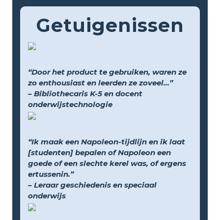
Getuigenissen
“Door het product te gebruiken, waren ze
zo enthousiast en leerden ze zoveel...”
– Bibliothecaris K-5 en docent
onderwijstechnologie
“Ik maak een Napoleon-tijdlijn en ik laat
[studenten] bepalen of Napoleon een
goede of een slechte kerel was, of ergens
ertussenin.”
– Leraar geschiedenis en speciaal
onderwijs