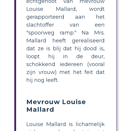
echtgenoot van mevrouw
Louise Mallard, wordt
gerapporteerd aan het
slachtoffer van een
"spoorweg ramp." Na Mrs.
Mallard heeft gerealiseerd
dat ze is blij dat hij dood is,
loopt hij in de deur,
schokkend iedereen (vooral
zijn vrouw) met het feit dat
hij nog leeft.
Mevrouw Louise
Mallard
Louise Mallard is lichamelijk