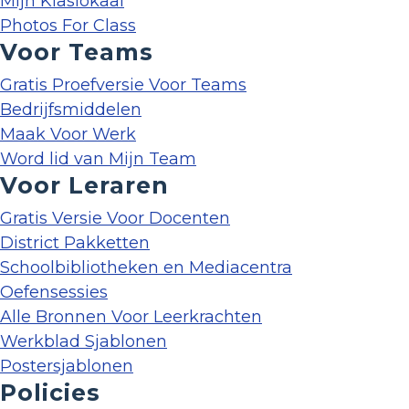
Mijn Klaslokaal
Photos For Class
Voor Teams
Gratis Proefversie Voor Teams
Bedrijfsmiddelen
Maak Voor Werk
Word lid van Mijn Team
Voor Leraren
Gratis Versie Voor Docenten
District Pakketten
Schoolbibliotheken en Mediacentra
Oefensessies
Alle Bronnen Voor Leerkrachten
Werkblad Sjablonen
Postersjablonen
Policies