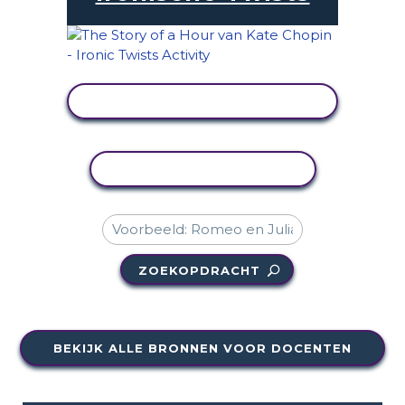
ACTIVITEIT BEKIJKEN
ACTIVITEIT KOPIËREN
ZOEKOPDRACHT
BEKIJK ALLE BRONNEN VOOR DOCENTEN