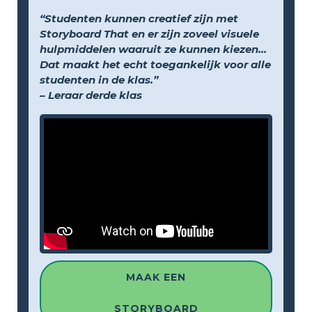
“Studenten kunnen creatief zijn met
Storyboard That en er zijn zoveel visuele
hulpmiddelen waaruit ze kunnen kiezen...
Dat maakt het echt toegankelijk voor alle
studenten in de klas.”
– Leraar derde klas
MAAK EEN
STORYBOARD