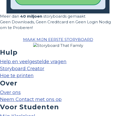
Meer dan
40 miljoen
storyboards gemaakt
Geen Downloads, Geen Creditcard en Geen Login Nodig
om te Proberen!
MAAK MIJN EERSTE STORYBOARD
Hulp
Help en veelgestelde vragen
Storyboard Creator
Hoe te printen
Over
Over ons
Neem Contact met ons op
Voor Studenten