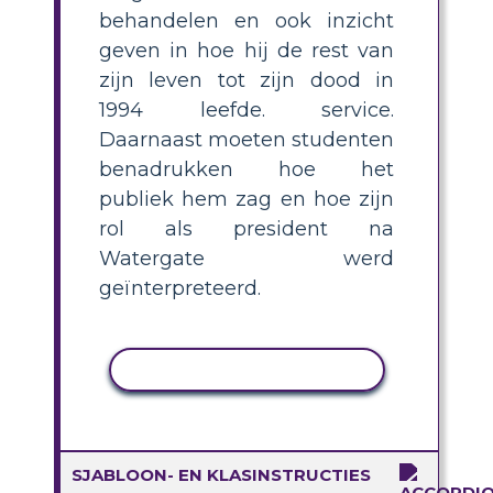
behandelen en ook inzicht
geven in hoe hij de rest van
zijn leven tot zijn dood in
1994 leefde. service.
Daarnaast moeten studenten
benadrukken hoe het
publiek hem zag en hoe zijn
rol als president na
Watergate werd
geïnterpreteerd.
ACTIVITEIT KOPIËREN
SJABLOON- EN KLASINSTRUCTIES