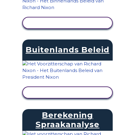
ACTIVITEIT BEKIJKEN
Buitenlands Beleid
ACTIVITEIT BEKIJKEN
Berekening
Spraakanalyse