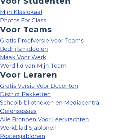
Voor Studenten
Mijn Klaslokaal
Photos For Class
Voor Teams
Gratis Proefversie Voor Teams
Bedrijfsmiddelen
Maak Voor Werk
Word lid van Mijn Team
Voor Leraren
Gratis Versie Voor Docenten
District Pakketten
Schoolbibliotheken en Mediacentra
Oefensessies
Alle Bronnen Voor Leerkrachten
Werkblad Sjablonen
Postersjablonen