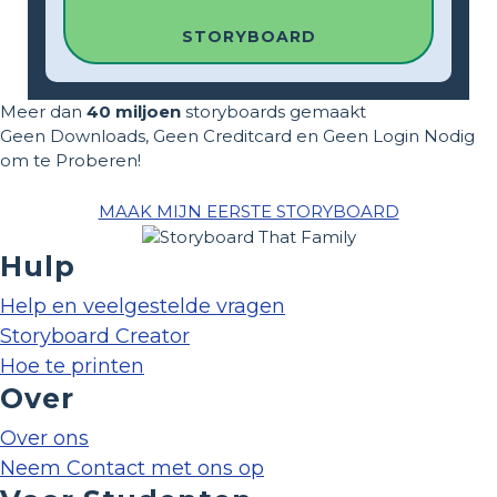
STORYBOARD
Meer dan
40 miljoen
storyboards gemaakt
Geen Downloads, Geen Creditcard en Geen Login Nodig
om te Proberen!
MAAK MIJN EERSTE STORYBOARD
Hulp
Help en veelgestelde vragen
Storyboard Creator
Hoe te printen
Over
Over ons
Neem Contact met ons op