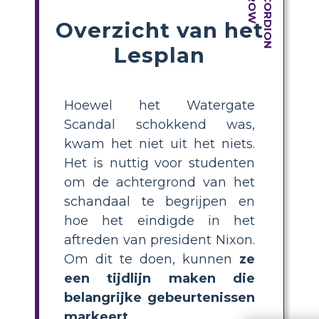
Overzicht van het
Lesplan
Hoewel het Watergate
Scandal schokkend was,
kwam het niet uit het niets.
Het is nuttig voor studenten
om de achtergrond van het
schandaal te begrijpen en
hoe het eindigde in het
aftreden van president Nixon.
Om dit te doen, kunnen
ze
een tijdlijn maken die
belangrijke gebeurtenissen
markeert