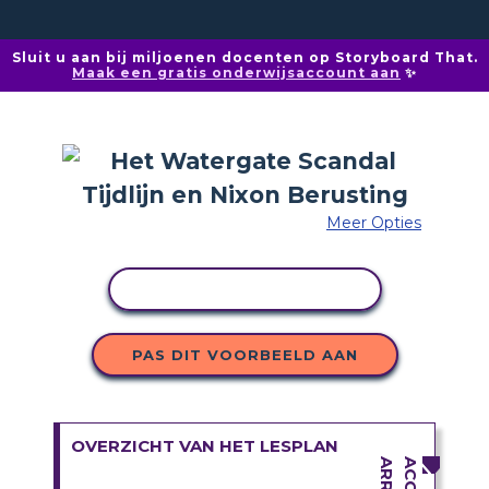
Sluit u aan bij miljoenen docenten op Storyboard That.
Maak een gratis onderwijsaccount aan
✨
Meer Opties
ACTIVITEIT KOPIËREN
PAS DIT VOORBEELD AAN
OVERZICHT VAN HET LESPLAN