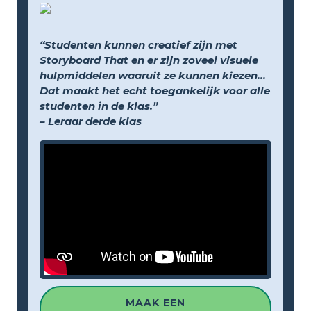
“Studenten kunnen creatief zijn met
Storyboard That en er zijn zoveel visuele
hulpmiddelen waaruit ze kunnen kiezen...
Dat maakt het echt toegankelijk voor alle
studenten in de klas.”
– Leraar derde klas
MAAK EEN