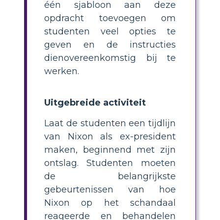
één sjabloon aan deze
opdracht toevoegen om
studenten veel opties te
geven en de instructies
dienovereenkomstig bij te
werken.
Uitgebreide activiteit
Laat de studenten een tijdlijn
van Nixon als ex-president
maken, beginnend met zijn
ontslag. Studenten moeten
de belangrijkste
gebeurtenissen van hoe
Nixon op het schandaal
reageerde en behandelen