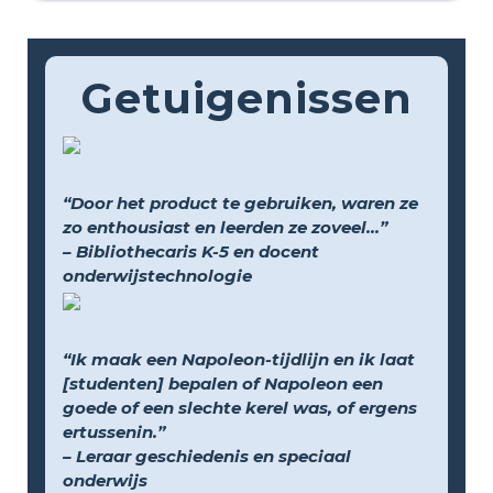
Getuigenissen
“Door het product te gebruiken, waren ze
zo enthousiast en leerden ze zoveel...”
– Bibliothecaris K-5 en docent
onderwijstechnologie
“Ik maak een Napoleon-tijdlijn en ik laat
[studenten] bepalen of Napoleon een
goede of een slechte kerel was, of ergens
ertussenin.”
– Leraar geschiedenis en speciaal
onderwijs