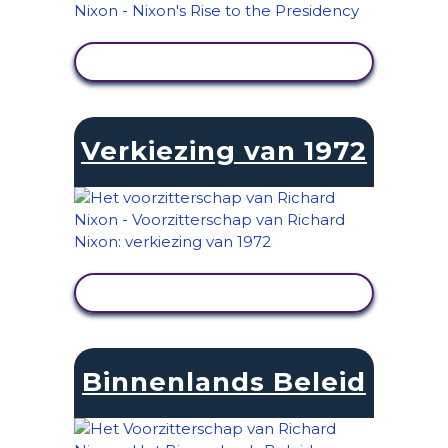
ACTIVITEIT BEKIJKEN
Verkiezing van 1972
ACTIVITEIT BEKIJKEN
Binnenlands Beleid