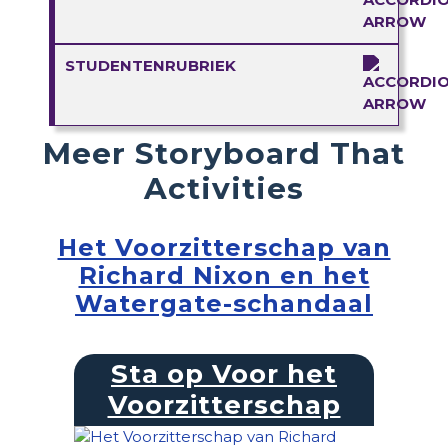
STUDENTENRUBRIEK
Meer Storyboard That
Activities
Het Voorzitterschap van
Richard Nixon en het
Watergate-schandaal
Sta op Voor het
Voorzitterschap