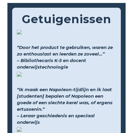
Getuigenissen
“Door het product te gebruiken, waren ze
zo enthousiast en leerden ze zoveel...”
– Bibliothecaris K-5 en docent
onderwijstechnologie
“Ik maak een Napoleon-tijdlijn en ik laat
[studenten] bepalen of Napoleon een
goede of een slechte kerel was, of ergens
ertussenin.”
– Leraar geschiedenis en speciaal
onderwijs