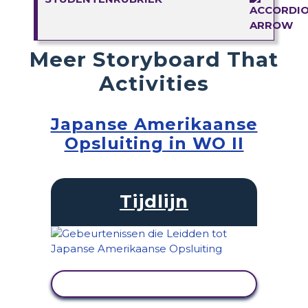
Meer Storyboard That
Activities
Japanse Amerikaanse
Opsluiting in WO II
Tijdlijn
ACTIVITEIT BEKIJKEN