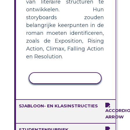
van literaire structuren te
ontwikkelen. Hun
storyboards zouden
belangrijke keerpunten in de
roman moeten identificeren,
zoals de Exposition, Rising
Action, Climax, Falling Action
en Resolution.
ACTIVITEIT KOPIËREN
SJABLOON- EN KLASINSTRUCTIES
STUDENTENRUBRIEK