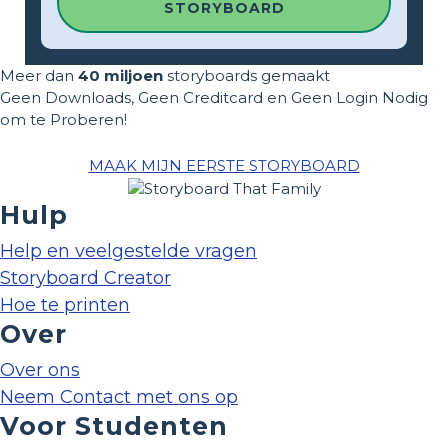
STORYBOARD
Meer dan
40 miljoen
storyboards gemaakt
Geen Downloads, Geen Creditcard en Geen Login Nodig
om te Proberen!
MAAK MIJN EERSTE STORYBOARD
Hulp
Help en veelgestelde vragen
Storyboard Creator
Hoe te printen
Over
Over ons
Neem Contact met ons op
Voor Studenten