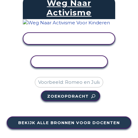
Weg Naar
Activisme
ACTIVITEIT BEKIJKEN
ACTIVITEIT KOPIËREN
ZOEKOPDRACHT
BEKIJK ALLE BRONNEN VOOR DOCENTEN