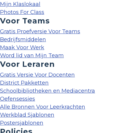
Mijn Klaslokaal
Photos For Class
Voor Teams
Gratis Proefversie Voor Teams
Bedrijfsmiddelen
Maak Voor Werk
Word lid van Mijn Team
Voor Leraren
Gratis Versie Voor Docenten
District Pakketten
Schoolbibliotheken en Mediacentra
Oefensessies
Alle Bronnen Voor Leerkrachten
Werkblad Sjablonen
Postersjablonen
Policies