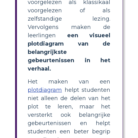
voorgelezen als klassikaal
voorgelezen of als
zelfstandige lezing.
Vervolgens maken de
leerlingen
een visueel
plotdiagram van de
belangrijkste
gebeurtenissen in het
verhaal.
Het maken van een
plotdiagram
helpt studenten
niet alleen de delen van het
plot te leren, maar het
versterkt ook belangrijke
gebeurtenissen en helpt
studenten een beter begrip