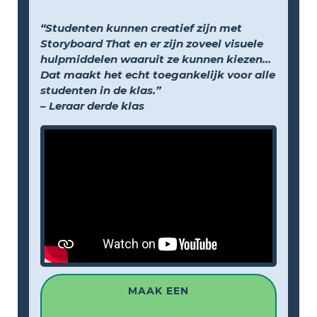
“Studenten kunnen creatief zijn met
Storyboard That en er zijn zoveel visuele
hulpmiddelen waaruit ze kunnen kiezen...
Dat maakt het echt toegankelijk voor alle
studenten in de klas.”
– Leraar derde klas
MAAK EEN