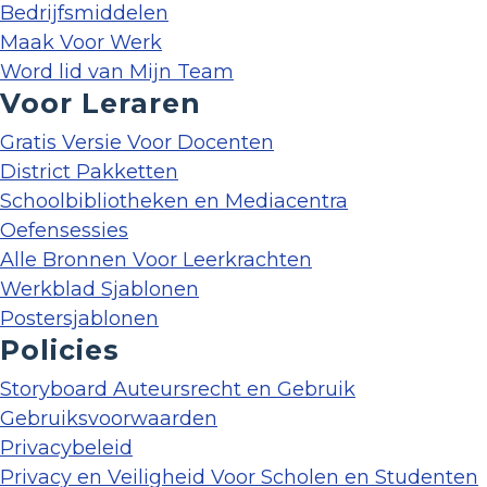
Bedrijfsmiddelen
Maak Voor Werk
Word lid van Mijn Team
Voor Leraren
Gratis Versie Voor Docenten
District Pakketten
Schoolbibliotheken en Mediacentra
Oefensessies
Alle Bronnen Voor Leerkrachten
Werkblad Sjablonen
Postersjablonen
Policies
Storyboard Auteursrecht en Gebruik
Gebruiksvoorwaarden
Privacybeleid
Privacy en Veiligheid Voor Scholen en Studenten