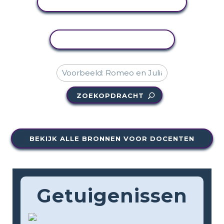
ACTIVITEIT BEKIJKEN
ACTIVITEIT KOPIËREN
ZOEKOPDRACHT
BEKIJK ALLE BRONNEN VOOR DOCENTEN
Getuigenissen