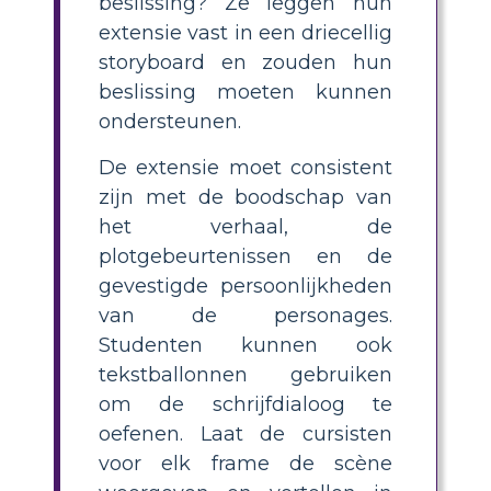
beslissing? Ze leggen hun
extensie vast in een driecellig
storyboard en zouden hun
beslissing moeten kunnen
ondersteunen.
De extensie moet consistent
zijn met de boodschap van
het verhaal, de
plotgebeurtenissen en de
gevestigde persoonlijkheden
van de personages.
Studenten kunnen ook
tekstballonnen gebruiken
om de schrijfdialoog te
oefenen. Laat de cursisten
voor elk frame de scène