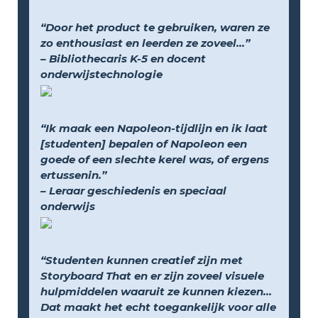
“Door het product te gebruiken, waren ze
zo enthousiast en leerden ze zoveel...”
– Bibliothecaris K-5 en docent
onderwijstechnologie
“Ik maak een Napoleon-tijdlijn en ik laat
[studenten] bepalen of Napoleon een
goede of een slechte kerel was, of ergens
ertussenin.”
– Leraar geschiedenis en speciaal
onderwijs
“Studenten kunnen creatief zijn met
Storyboard That en er zijn zoveel visuele
hulpmiddelen waaruit ze kunnen kiezen...
Dat maakt het echt toegankelijk voor alle