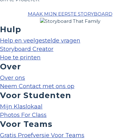
MAAK MIJN EERSTE STORYBOARD
Hulp
Help en veelgestelde vragen
Storyboard Creator
Hoe te printen
Over
Over ons
Neem Contact met ons op
Voor Studenten
Mijn Klaslokaal
Photos For Class
Voor Teams
Gratis Proefversie Voor Teams