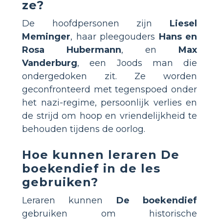
ze?
De hoofdpersonen zijn
Liesel
Meminger
, haar pleegouders
Hans en
Rosa Hubermann
, en
Max
Vanderburg
, een Joods man die
ondergedoken zit. Ze worden
geconfronteerd met tegenspoed onder
het nazi-regime, persoonlijk verlies en
de strijd om hoop en vriendelijkheid te
behouden tijdens de oorlog.
Hoe kunnen leraren
De
boekendief
in de les
gebruiken?
Leraren kunnen
De boekendief
gebruiken om historische