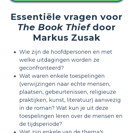
Essentiële vragen voor
The Book Thief
door
Markus Zusak
Wie zijn de hoofdpersonen en met
welke uitdagingen worden ze
geconfronteerd?
Wat waren enkele toespelingen
(verwijzingen naar echte mensen,
plaatsen, gebeurtenissen, religieuze
praktijken, kunst, literatuur) aanwezig
in de roman? Wat kun je uit deze
toespelingen leren over de mensen en
de tijdsperiode?
Wat zijn enkele van de thema's,