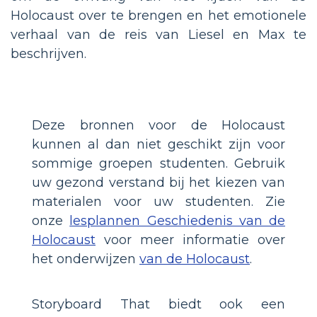
Holocaust over te brengen en het emotionele
verhaal van de reis van Liesel en Max te
beschrijven.
Deze bronnen voor de Holocaust
kunnen al dan niet geschikt zijn voor
sommige groepen studenten. Gebruik
uw gezond verstand bij het kiezen van
materialen voor uw studenten. Zie
onze
lesplannen Geschiedenis van de
Holocaust
voor meer informatie over
het onderwijzen
van de Holocaust
.
Storyboard That biedt ook een