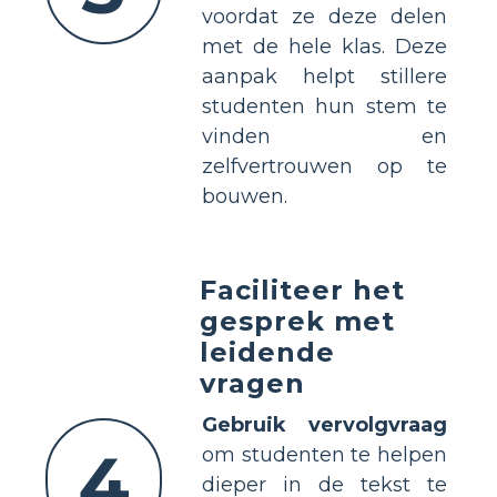
voordat ze deze delen
met de hele klas. Deze
aanpak helpt stillere
studenten hun stem te
vinden en
zelfvertrouwen op te
bouwen.
Faciliteer het
gesprek met
leidende
vragen
Gebruik vervolgvraag
4
om studenten te helpen
dieper in de tekst te