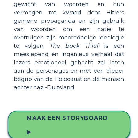
gewicht van woorden en hun
vermogen tot kwaad door Hitlers
gemene propaganda en zijn gebruik
van woorden om een natie te
overtuigen zijn moorddadige ideologie
te volgen.
The Book Thief
is een
meeslepend en ingenieus verhaal dat
lezers emotioneel gehecht zal laten
aan de personages en met een dieper
begrip van de Holocaust en de mensen
achter nazi-Duitsland.
MAAK EEN STORYBOARD
▶