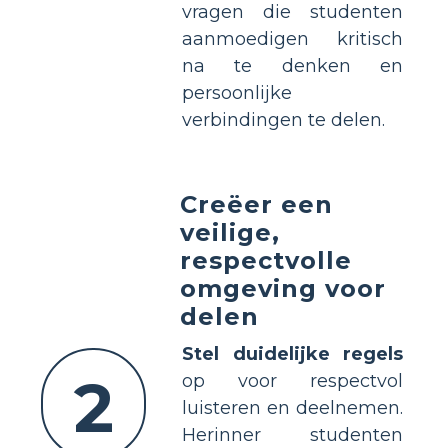
vragen die studenten
aanmoedigen kritisch
na te denken en
persoonlijke
verbindingen te delen.
Creëer een
veilige,
respectvolle
omgeving voor
delen
Stel duidelijke regels
2
op voor respectvol
luisteren en deelnemen.
Herinner studenten