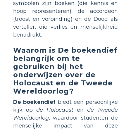
symbolen zijn boeken (die kennis en
hoop representeren), de accordeon
(troost en verbinding) en de Dood als
verteller, die verlies en menselijkheid
benadrukt.
Waarom is
De boekendief
belangrijk om te
gebruiken bij het
onderwijzen over de
Holocaust en de Tweede
Wereldoorlog?
De boekendief
biedt een persoonlijke
kijk op
de Holocaust
en
de Tweede
Wereldoorlog
, waardoor studenten de
menselijke impact van deze