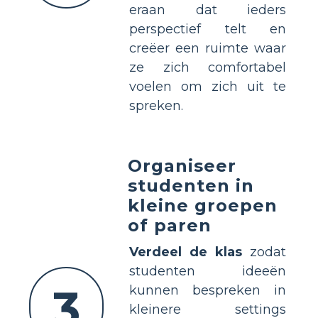
eraan dat ieders
perspectief telt en
creëer een ruimte waar
ze zich comfortabel
voelen om zich uit te
spreken.
Organiseer
studenten in
kleine groepen
of paren
Verdeel de klas
zodat
studenten ideeën
3
kunnen bespreken in
kleinere settings