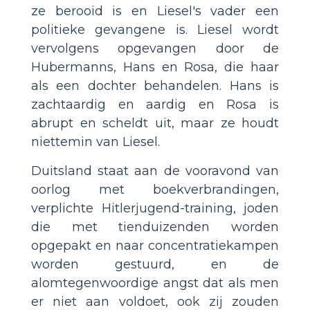
ze berooid is en Liesel's vader een
politieke gevangene is. Liesel wordt
vervolgens opgevangen door de
Hubermanns, Hans en Rosa, die haar
als een dochter behandelen. Hans is
zachtaardig en aardig en Rosa is
abrupt en scheldt uit, maar ze houdt
niettemin van Liesel.
Duitsland staat aan de vooravond van
oorlog met boekverbrandingen,
verplichte Hitlerjugend-training, joden
die met tienduizenden worden
opgepakt en naar concentratiekampen
worden gestuurd, en de
alomtegenwoordige angst dat als men
er niet aan voldoet, ook zij zouden