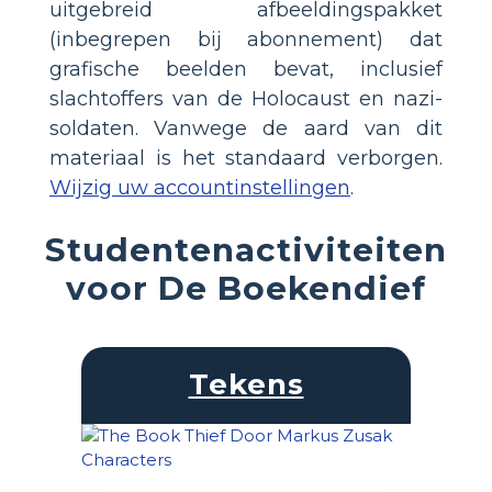
uitgebreid afbeeldingspakket
(inbegrepen bij abonnement) dat
grafische beelden bevat, inclusief
slachtoffers van de Holocaust en nazi-
soldaten. Vanwege de aard van dit
materiaal is het standaard verborgen.
Wijzig uw accountinstellingen
.
Studentenactiviteiten
voor De Boekendief
Tekens