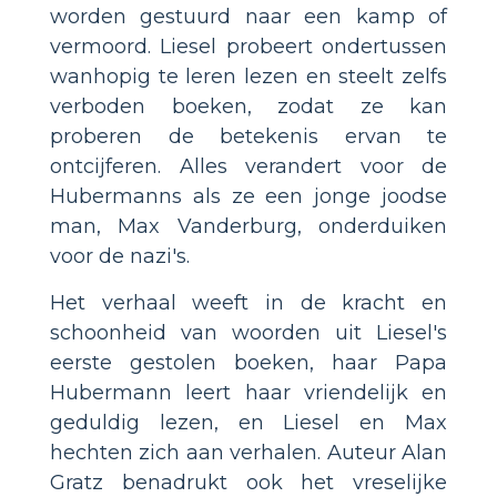
worden gestuurd naar een kamp of
vermoord. Liesel probeert ondertussen
wanhopig te leren lezen en steelt zelfs
verboden boeken, zodat ze kan
proberen de betekenis ervan te
ontcijferen. Alles verandert voor de
Hubermanns als ze een jonge joodse
man, Max Vanderburg, onderduiken
voor de nazi's.
Het verhaal weeft in de kracht en
schoonheid van woorden uit Liesel's
eerste gestolen boeken, haar Papa
Hubermann leert haar vriendelijk en
geduldig lezen, en Liesel en Max
hechten zich aan verhalen. Auteur Alan
Gratz benadrukt ook het vreselijke