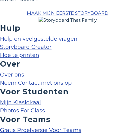
MAAK MIJN EERSTE STORYBOARD
Hulp
Help en veelgestelde vragen
Storyboard Creator
Hoe te printen
Over
Over ons
Neem Contact met ons op
Voor Studenten
Mijn Klaslokaal
Photos For Class
Voor Teams
Gratis Proefversie Voor Teams