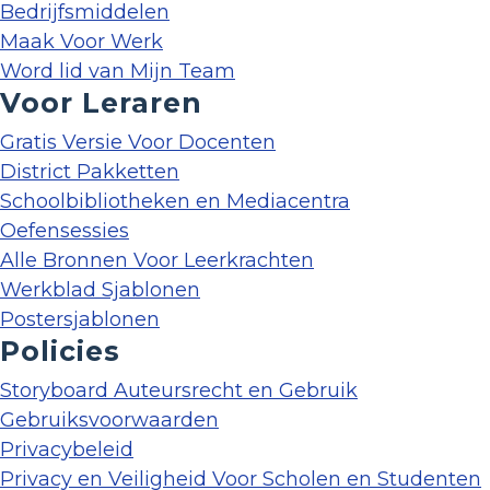
Bedrijfsmiddelen
Maak Voor Werk
Word lid van Mijn Team
Voor Leraren
Gratis Versie Voor Docenten
District Pakketten
Schoolbibliotheken en Mediacentra
Oefensessies
Alle Bronnen Voor Leerkrachten
Werkblad Sjablonen
Postersjablonen
Policies
Storyboard Auteursrecht en Gebruik
Gebruiksvoorwaarden
Privacybeleid
Privacy en Veiligheid Voor Scholen en Studenten