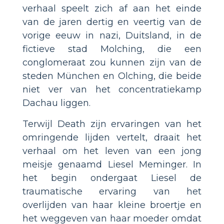
verhaal speelt zich af aan het einde
van de jaren dertig en veertig van de
vorige eeuw in nazi, Duitsland, in de
fictieve stad Molching, die een
conglomeraat zou kunnen zijn van de
steden München en Olching, die beide
niet ver van het concentratiekamp
Dachau liggen.
Terwijl Death zijn ervaringen van het
omringende lijden vertelt, draait het
verhaal om het leven van een jong
meisje genaamd Liesel Meminger. In
het begin ondergaat Liesel de
traumatische ervaring van het
overlijden van haar kleine broertje en
het weggeven van haar moeder omdat