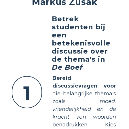
Markus Zusak
Betrek
studenten bij
een
betekenisvolle
discussie over
de thema's in
De Boef
Bereid
1
discussievragen voor
die belangrijke thema's
zoals
moed,
vriendelijkheid en de
kracht van woorden
benadrukken. Kies