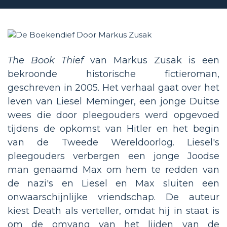
The Book Thief
van Markus Zusak is een
bekroonde historische fictieroman,
geschreven in 2005. Het verhaal gaat over het
leven van Liesel Meminger, een jonge Duitse
wees die door pleegouders werd opgevoed
tijdens de opkomst van Hitler en het begin
van de Tweede Wereldoorlog. Liesel's
pleegouders verbergen een jonge Joodse
man genaamd Max om hem te redden van
de nazi's en Liesel en Max sluiten een
onwaarschijnlijke vriendschap. De auteur
kiest Death als verteller, omdat hij in staat is
om de omvang van het lijden van de