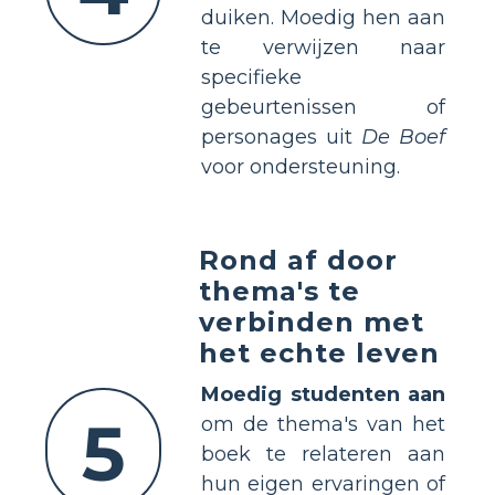
duiken. Moedig hen aan
te verwijzen naar
specifieke
gebeurtenissen of
personages uit
De Boef
voor ondersteuning.
Rond af door
thema's te
verbinden met
het echte leven
Moedig studenten aan
5
om de thema's van het
boek te relateren aan
hun eigen ervaringen of