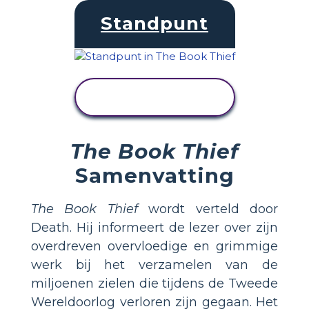
Standpunt
ACTIVITEIT
BEKIJKEN
The Book Thief
Samenvatting
The Book Thief
wordt verteld door
Death. Hij informeert de lezer over zijn
overdreven overvloedige en grimmige
werk bij het verzamelen van de
miljoenen zielen die tijdens de Tweede
Wereldoorlog verloren zijn gegaan. Het