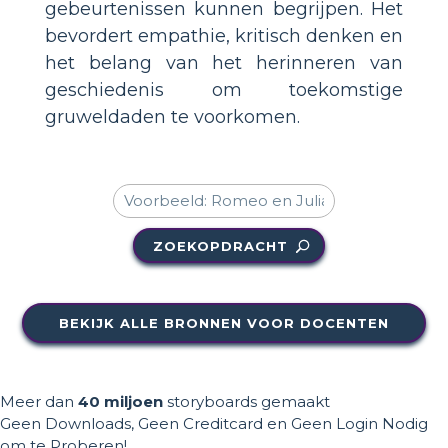
gebeurtenissen kunnen begrijpen. Het
bevordert empathie, kritisch denken en
het belang van het herinneren van
geschiedenis om toekomstige
gruweldaden te voorkomen.
ZOEKOPDRACHT
BEKIJK ALLE BRONNEN VOOR DOCENTEN
Meer dan
40 miljoen
storyboards gemaakt
Geen Downloads, Geen Creditcard en Geen Login Nodig
om te Proberen!