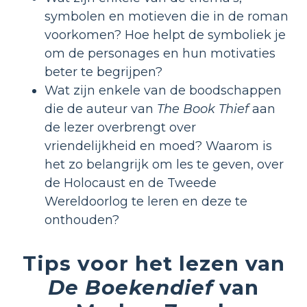
symbolen en motieven die in de roman
voorkomen? Hoe helpt de symboliek je
om de personages en hun motivaties
beter te begrijpen?
Wat zijn enkele van de boodschappen
die de auteur van
The Book Thief
aan
de lezer overbrengt over
vriendelijkheid en moed? Waarom is
het zo belangrijk om les te geven, over
de Holocaust en de Tweede
Wereldoorlog te leren en deze te
onthouden?
Tips voor het lezen van
De Boekendief
van