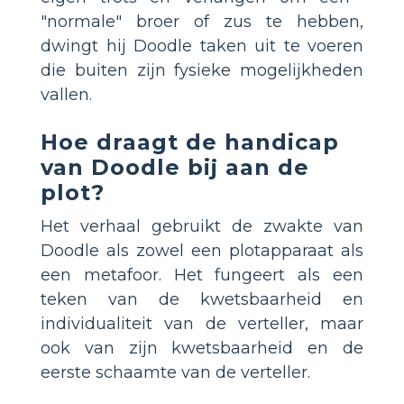
"normale" broer of zus te hebben,
dwingt hij Doodle taken uit te voeren
die buiten zijn fysieke mogelijkheden
vallen.
Hoe draagt ​​de handicap
van Doodle bij aan de
plot?
Het verhaal gebruikt de zwakte van
Doodle als zowel een plotapparaat als
een metafoor. Het fungeert als een
teken van de kwetsbaarheid en
individualiteit van de verteller, maar
ook van zijn kwetsbaarheid en de
eerste schaamte van de verteller.