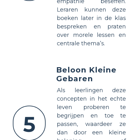
empathie beseffen.
Leraren kunnen deze
boeken later in de klas
bespreken en praten
over morele lessen en
centrale thema’s.
Beloon Kleine
Gebaren
Als leerlingen deze
concepten in het echte
leven proberen te
5
begrijpen en toe te
passen, waardeer ze
dan door een kleine