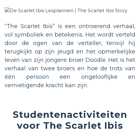
“The Scarlet Ibis” is een ontroerend verhaal,
vol symboliek en betekenis. Het wordt verteld
door de ogen van de verteller, terwijl hij
terugkijkt op zijn jeugd en het opmerkelijke
leven van zijn jongere broer Doodle. Het is het
verhaal van twee broers en hoe de trots van
één persoon een ongelooflijke en
vernietigende kracht kan zijn.
Studentenactiviteiten
voor The Scarlet Ibis