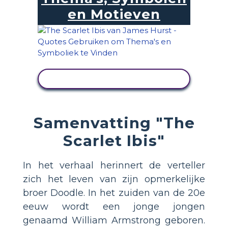
en Motieven
ACTIVITEIT BEKIJKEN
Samenvatting "The
Scarlet Ibis"
In het verhaal herinnert de verteller
zich het leven van zijn opmerkelijke
broer Doodle. In het zuiden van de 20e
eeuw wordt een jonge jongen
genaamd William Armstrong geboren.