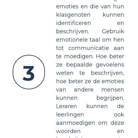
emoties en die van hun
klasgenoten kunnen
identificeren en
beschrijven. Gebruik
emotionele taal om hen
tot communicatie aan
te moedigen. Hoe beter
3
ze bepaalde gevoelens
weten te beschrijven,
hoe beter ze de emoties
van andere mensen
kunnen begrijpen.
Leraren kunnen de
leerlingen ook
aanmoedigen om deze
woorden en