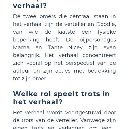
verhaal?
De twee broers die centraal staan ​​in
het verhaal zijn de verteller en Doodle,
van wie de laatste een fysieke
beperking heeft. De bijpersonages
Mama en Tante Nicey zijn even
belangrijk. Het verhaal concentreert
zich vooral op het perspectief van de
auteur en zijn acties met betrekking
tot zijn broer.
Welke rol speelt trots in
het verhaal?
Het verhaal wordt voortgestuwd door
de trots van de verteller. Vanwege zijn
eigen trots en verlangen om een ​​