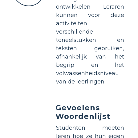
ontwikkelen. Leraren
kunnen voor deze
activiteiten
verschillende
toneelstukken en
teksten gebruiken,
afhankelijk van het
begrip en het
volwassenheidsniveau
van de leerlingen.
Gevoelens
Woordenlijst
Studenten moeten
leren hoe ze hun eigen