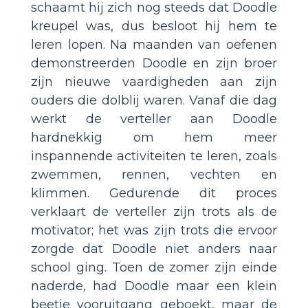
schaamt hij zich nog steeds dat Doodle
kreupel was, dus besloot hij hem te
leren lopen. Na maanden van oefenen
demonstreerden Doodle en zijn broer
zijn nieuwe vaardigheden aan zijn
ouders die dolblij waren. Vanaf die dag
werkt de verteller aan Doodle
hardnekkig om hem meer
inspannende activiteiten te leren, zoals
zwemmen, rennen, vechten en
klimmen. Gedurende dit proces
verklaart de verteller zijn trots als de
motivator; het was zijn trots die ervoor
zorgde dat Doodle niet anders naar
school ging. Toen de zomer zijn einde
naderde, had Doodle maar een klein
beetje vooruitgang geboekt, maar de