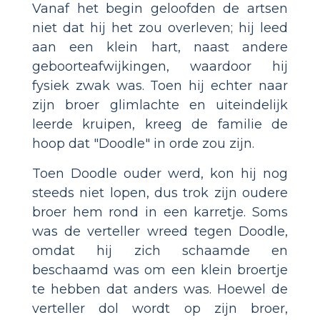
Vanaf het begin geloofden de artsen
niet dat hij het zou overleven; hij leed
aan een klein hart, naast andere
geboorteafwijkingen, waardoor hij
fysiek zwak was. Toen hij echter naar
zijn broer glimlachte en uiteindelijk
leerde kruipen, kreeg de familie de
hoop dat "Doodle" in orde zou zijn.
Toen Doodle ouder werd, kon hij nog
steeds niet lopen, dus trok zijn oudere
broer hem rond in een karretje. Soms
was de verteller wreed tegen Doodle,
omdat hij zich schaamde en
beschaamd was om een klein broertje
te hebben dat anders was. Hoewel de
verteller dol wordt op zijn broer,