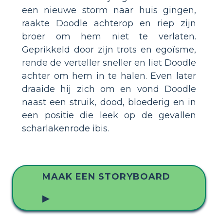
een nieuwe storm naar huis gingen,
raakte Doodle achterop en riep zijn
broer om hem niet te verlaten.
Geprikkeld door zijn trots en egoïsme,
rende de verteller sneller en liet Doodle
achter om hem in te halen. Even later
draaide hij zich om en vond Doodle
naast een struik, dood, bloederig en in
een positie die leek op de gevallen
scharlakenrode ibis.
MAAK EEN STORYBOARD
▶