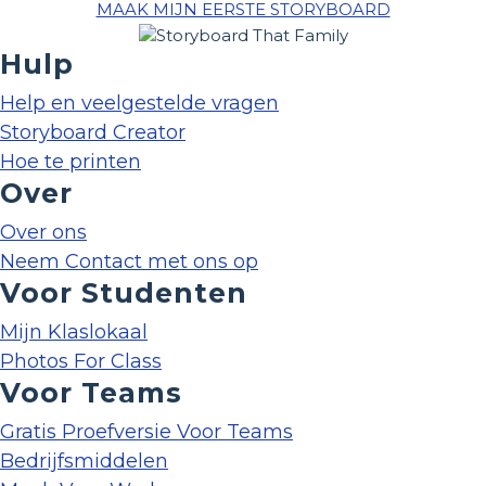
MAAK MIJN EERSTE STORYBOARD
Hulp
Help en veelgestelde vragen
Storyboard Creator
Hoe te printen
Over
Over ons
Neem Contact met ons op
Voor Studenten
Mijn Klaslokaal
Photos For Class
Voor Teams
Gratis Proefversie Voor Teams
Bedrijfsmiddelen