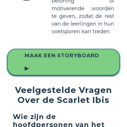
beloning of
motiverende woorden
te geven, zodat de rest
van de leerlingen in hun
voetsporen kan treden.
MAAK EEN STORYBOARD
▶
Veelgestelde Vragen
Over de Scarlet Ibis
Wie zijn de
hoofdpersonen van het