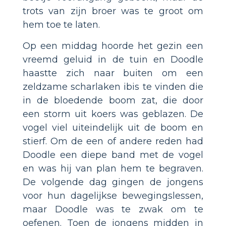
trots van zijn broer was te groot om
hem toe te laten.
Op een middag hoorde het gezin een
vreemd geluid in de tuin en Doodle
haastte zich naar buiten om een
zeldzame scharlaken ibis te vinden die
in de bloedende boom zat, die door
een storm uit koers was geblazen. De
vogel viel uiteindelijk uit de boom en
stierf. Om de een of andere reden had
Doodle een diepe band met de vogel
en was hij van plan hem te begraven.
De volgende dag gingen de jongens
voor hun dagelijkse bewegingslessen,
maar Doodle was te zwak om te
oefenen. Toen de jongens midden in