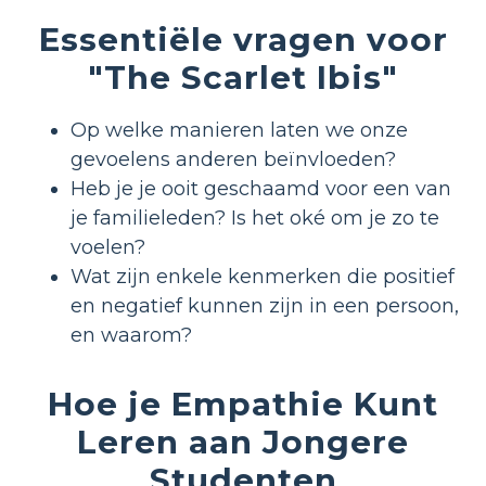
Essentiële vragen voor
"The Scarlet Ibis"
Op welke manieren laten we onze
gevoelens anderen beïnvloeden?
Heb je je ooit geschaamd voor een van
je familieleden? Is het oké om je zo te
voelen?
Wat zijn enkele kenmerken die positief
en negatief kunnen zijn in een persoon,
en waarom?
Hoe je Empathie Kunt
Leren aan Jongere
Studenten