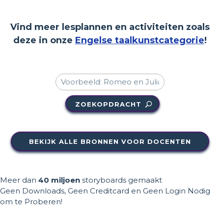
Vind meer lesplannen en activiteiten zoals
deze in onze
Engelse taalkunstcategorie
!
ZOEKOPDRACHT
BEKIJK ALLE BRONNEN VOOR DOCENTEN
Meer dan
40 miljoen
storyboards gemaakt
Geen Downloads, Geen Creditcard en Geen Login Nodig
om te Proberen!