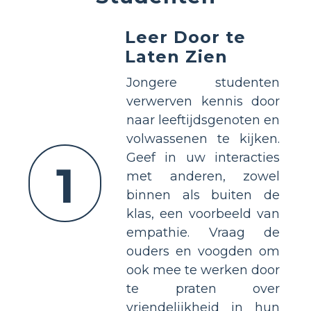
Leer Door te
Laten Zien
Jongere studenten
verwerven kennis door
naar leeftijdsgenoten en
volwassenen te kijken.
Geef in uw interacties
1
met anderen, zowel
binnen als buiten de
klas, een voorbeeld van
empathie. Vraag de
ouders en voogden om
ook mee te werken door
te praten over
vriendelijkheid in hun