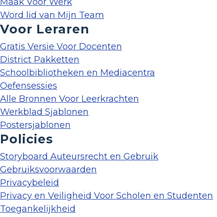
Maak Voor Werk
Word lid van Mijn Team
Voor Leraren
Gratis Versie Voor Docenten
District Pakketten
Schoolbibliotheken en Mediacentra
Oefensessies
Alle Bronnen Voor Leerkrachten
Werkblad Sjablonen
Postersjablonen
Policies
Storyboard Auteursrecht en Gebruik
Gebruiksvoorwaarden
Privacybeleid
Privacy en Veiligheid Voor Scholen en Studenten
Toegankelijkheid