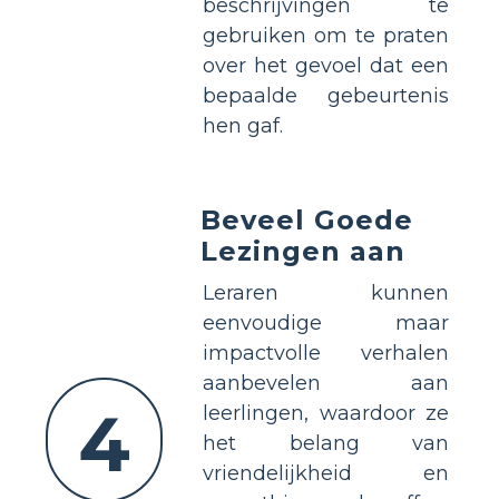
beschrijvingen te
gebruiken om te praten
over het gevoel dat een
bepaalde gebeurtenis
hen gaf.
Beveel Goede
Lezingen aan
Leraren kunnen
eenvoudige maar
impactvolle verhalen
aanbevelen aan
4
leerlingen, waardoor ze
het belang van
vriendelijkheid en