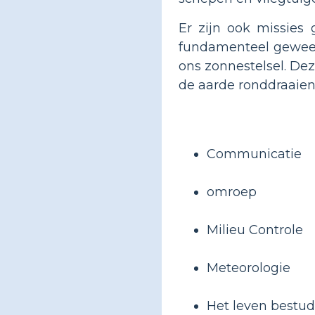
Er zijn ook missies
fundamenteel gewees
ons zonnestelsel. Dez
de aarde ronddraaien
Communicatie
omroep
Milieu Controle
Meteorologie
Het leven bestud