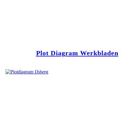
Plot Diagram Werkbladen