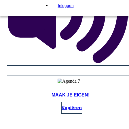
Inloggen
MAAK JE EIGEN!
Kopiëren