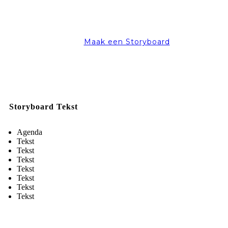
Maak een Storyboard
Storyboard Tekst
Agenda
Tekst
Tekst
Tekst
Tekst
Tekst
Tekst
Tekst