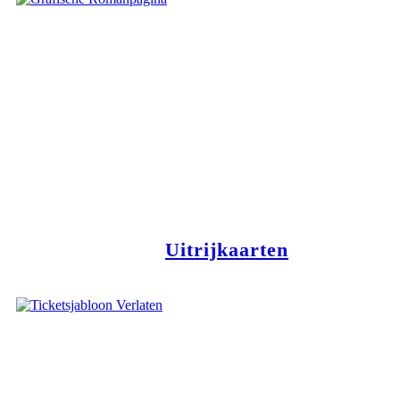
Uitrijkaarten