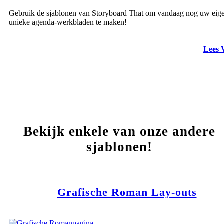
Gebruik de sjablonen van Storyboard That om vandaag nog uw eig
unieke agenda-werkbladen te maken!
Lees 
Bekijk enkele van onze andere
sjablonen!
Grafische Roman Lay-outs