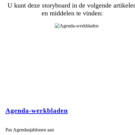
U kunt deze storyboard in de volgende artikele
en middelen te vinden:
Agenda-werkbladen
Pas Agendasjablonen aan