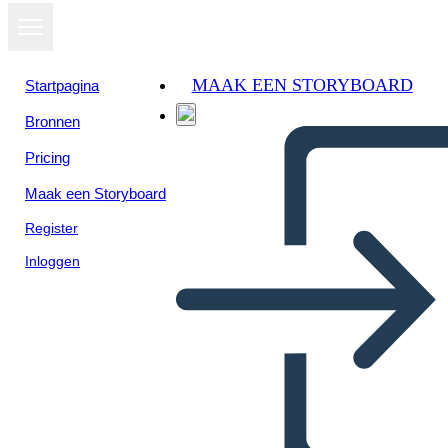
MAAK EEN STORYBOARD
Startpagina
Bronnen
Pricing
Maak een Storyboard
Register
Inloggen