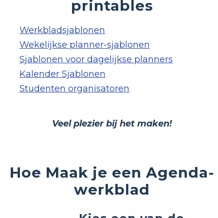
printables
Werkbladsjablonen
Wekelijkse planner-sjablonen
Sjablonen voor dagelijkse planners
Kalender Sjablonen
Studenten organisatoren
Veel plezier bij het maken!
Hoe Maak je een Agenda-
werkblad