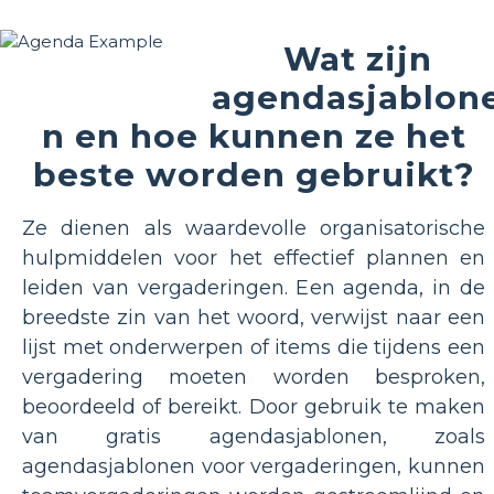
Wat zijn
agendasjablon
n en hoe kunnen ze het
beste worden gebruikt?
Ze dienen als waardevolle organisatorische
hulpmiddelen voor het effectief plannen en
leiden van vergaderingen. Een agenda, in de
breedste zin van het woord, verwijst naar een
lijst met onderwerpen of items die tijdens een
vergadering moeten worden besproken,
beoordeeld of bereikt. Door gebruik te maken
van gratis agendasjablonen, zoals
agendasjablonen voor vergaderingen, kunnen