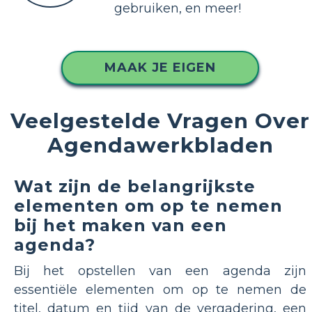
gebruiken, en meer!
MAAK JE EIGEN
Veelgestelde Vragen Over
Agendawerkbladen
Wat zijn de belangrijkste
elementen om op te nemen
bij het maken van een
agenda?
Bij het opstellen van een agenda zijn
essentiële elementen om op te nemen de
titel, datum en tijd van de vergadering, een