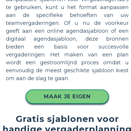
te gebruiken, kunt u het format aanpassen
aan de specifieke behoeften van uw
teamvergaderingen. Of u nu de voorkeur
geeft aan een online agendasjabloon of een
digitaal agendasjabloon, deze bronnen
bieden een basis voor succesvolle
vergaderingen. Het maken van een plan
wordt een gestroomlijnd proces omdat u
eenvoudig de meest geschikte sjabloon kiest
om aan de slag te gaan.
MAAK JE EIGEN
Gratis sjablonen voor
handige vergaderplannin