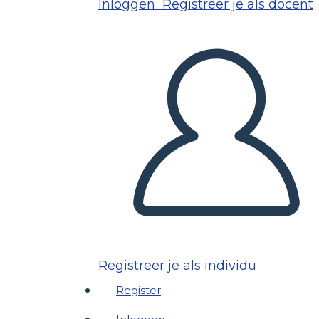
Inloggen
Registreer je als docent
Registreer je als individu
Register