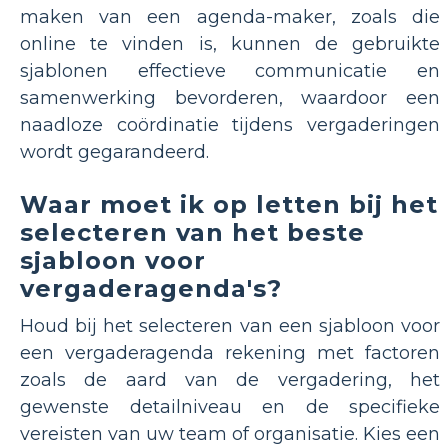
maken van een agenda-maker, zoals die
online te vinden is, kunnen de gebruikte
sjablonen effectieve communicatie en
samenwerking bevorderen, waardoor een
naadloze coördinatie tijdens vergaderingen
wordt gegarandeerd.
Waar moet ik op letten bij het
selecteren van het beste
sjabloon voor
vergaderagenda's?
Houd bij het selecteren van een sjabloon voor
een vergaderagenda rekening met factoren
zoals de aard van de vergadering, het
gewenste detailniveau en de specifieke
vereisten van uw team of organisatie. Kies een