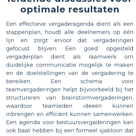
optimale resultaten
Een effectieve vergaderagenda dient als een
stappenplan, houdt alle deelnemers op één
lijn en zorgt ervoor dat vergaderingen
gefocust blijven. Een goed opgesteld
vergaderplan dient als raamwerk om
duidelijke communicatie mogelijk te maken
en de doelstellingen van de vergadering te
bereiken. Een schema voor
teamvergaderingen helpt bijvoorbeeld bij het
structureren van brainstormvergaderingen,
waardoor teamleden ideeën kunnen
inbrengen en efficiënt kunnen samenwerken.
Een agenda voor bestuursvergaderingen kan
ook baat hebben bij een formeel sjabloon dat