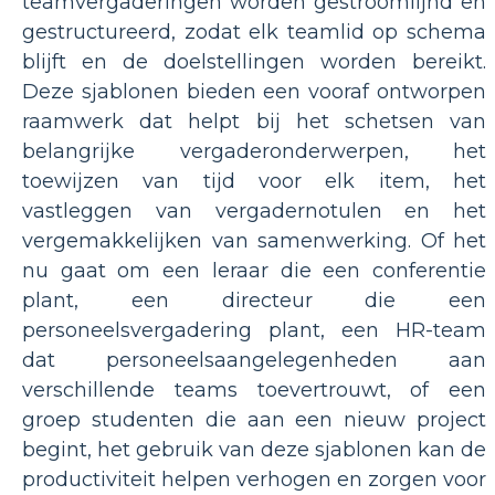
teamvergaderingen worden gestroomlijnd en
gestructureerd, zodat elk teamlid op schema
blijft en de doelstellingen worden bereikt.
Deze sjablonen bieden een vooraf ontworpen
raamwerk dat helpt bij het schetsen van
belangrijke vergaderonderwerpen, het
toewijzen van tijd voor elk item, het
vastleggen van vergadernotulen en het
vergemakkelijken van samenwerking. Of het
nu gaat om een ​​leraar die een conferentie
plant, een directeur die een
personeelsvergadering plant, een HR-team
dat personeelsaangelegenheden aan
verschillende teams toevertrouwt, of een
groep studenten die aan een nieuw project
begint, het gebruik van deze sjablonen kan de
productiviteit helpen verhogen en zorgen voor