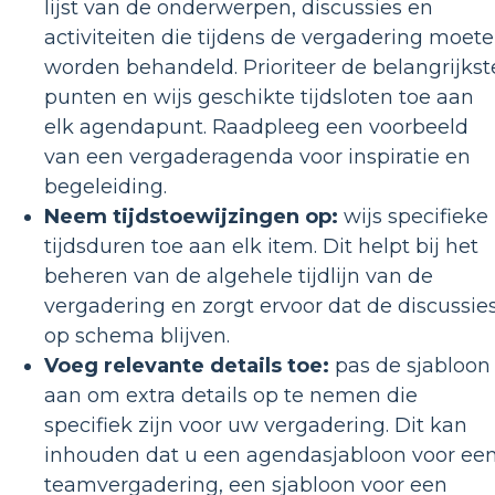
lijst van de onderwerpen, discussies en
activiteiten die tijdens de vergadering moet
worden behandeld. Prioriteer de belangrijkst
punten en wijs geschikte tijdsloten toe aan
elk agendapunt. Raadpleeg een voorbeeld
van een vergaderagenda voor inspiratie en
begeleiding.
Neem tijdstoewijzingen op:
wijs specifieke
tijdsduren toe aan elk item. Dit helpt bij het
beheren van de algehele tijdlijn van de
vergadering en zorgt ervoor dat de discussie
op schema blijven.
Voeg relevante details toe:
pas de sjabloon
aan om extra details op te nemen die
specifiek zijn voor uw vergadering. Dit kan
inhouden dat u een agendasjabloon voor ee
teamvergadering, een sjabloon voor een