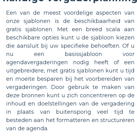
Een van de meest voordelige aspecten van
onze sjablonen is de beschikbaarheid van
gratis sjablonen. Met een breed scala aan
beschikbare opties kunt u de sjabloon kiezen
die aansluit bij uw specifieke behoeften. Of u
nu een basissjabloon voor
agendavergaderingen nodig heeft of een
uitgebreidere, met gratis sjablonen kunt u tijd
en moeite besparen bij het voorbereiden van
vergaderingen. Door gebruik te maken van
deze bronnen kunt u zich concentreren op de
inhoud en doelstellingen van de vergadering
in plaats van buitensporig veel tijd te
besteden aan het formatteren en structureren
van de agenda.