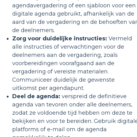
agendavergadering of een sjabloon voor een
digitale agenda gebruikt, afhankelijk van de
aard van de vergadering en de behoeften va
de deelnemers.
Zorg voor duidelijke instructies:
Vermeld
alle instructies of verwachtingen voor de
deelnemers aan de vergadering, zoals
voorbereidingen voorafgaand aan de
vergadering of vereiste materialen.
Communiceer duidelijk de gewenste
uitkomst per agendapunt.
Deel de agenda:
verspreid de definitieve
agenda van tevoren onder alle deelnemers,
zodat ze voldoende tijd hebben om deze te
bekijken en voor te bereiden. Gebruik digital
platforms of e-mail om de agenda