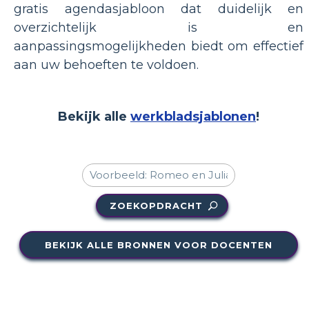
gratis agendasjabloon dat duidelijk en
overzichtelijk is en
aanpassingsmogelijkheden biedt om effectief
aan uw behoeften te voldoen.
Bekijk alle
werkbladsjablonen
!
ZOEKOPDRACHT
BEKIJK ALLE BRONNEN VOOR DOCENTEN