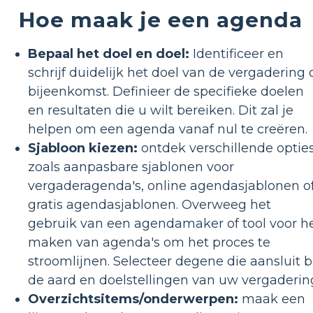
Hoe maak je een agenda
Bepaal het doel en doel:
Identificeer en
schrijf duidelijk het doel van de vergadering 
bijeenkomst. Definieer de specifieke doelen
en resultaten die u wilt bereiken. Dit zal je
helpen om een ​​agenda vanaf nul te creëren.
Sjabloon kiezen:
ontdek verschillende opties
zoals aanpasbare sjablonen voor
vergaderagenda's, online agendasjablonen o
gratis agendasjablonen. Overweeg het
gebruik van een agendamaker of tool voor h
maken van agenda's om het proces te
stroomlijnen. Selecteer degene die aansluit b
de aard en doelstellingen van uw vergaderin
Overzichtsitems/onderwerpen:
maak een