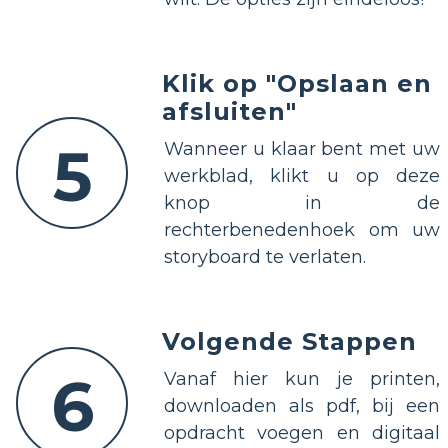
Klik op "Opslaan en
afsluiten"
5
Wanneer u klaar bent met uw
werkblad, klikt u op deze
knop in de
rechterbenedenhoek om uw
storyboard te verlaten.
Volgende Stappen
6
Vanaf hier kun je printen,
downloaden als pdf, bij een
opdracht voegen en digitaal