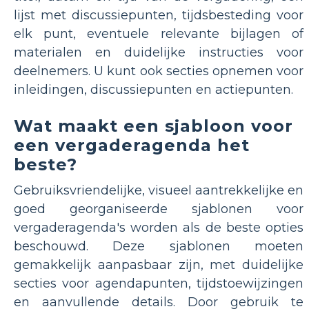
lijst met discussiepunten, tijdsbesteding voor
elk punt, eventuele relevante bijlagen of
materialen en duidelijke instructies voor
deelnemers. U kunt ook secties opnemen voor
inleidingen, discussiepunten en actiepunten.
Wat maakt een sjabloon voor
een vergaderagenda het
beste?
Gebruiksvriendelijke, visueel aantrekkelijke en
goed georganiseerde sjablonen voor
vergaderagenda's worden als de beste opties
beschouwd. Deze sjablonen moeten
gemakkelijk aanpasbaar zijn, met duidelijke
secties voor agendapunten, tijdstoewijzingen
en aanvullende details. Door gebruik te