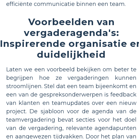
efficiënte communicatie binnen een team.
Voorbeelden van
vergaderagenda's:
Inspirerende organisatie e
duidelijkheid
Laten we een voorbeeld bekijken om beter te
begrijpen hoe ze vergaderingen kunnen
stroomlijnen. Stel dat een team bijeenkomt en
een van de gespreksonderwerpen is feedback
van klanten en teamupdates over een nieuw
project. De sjabloon voor de agenda van de
teamvergadering bevat secties voor het doel
van de vergadering, relevante agendapunten
en aangewezen tijdvakken. Door het plan van