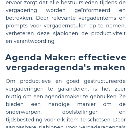
ervoor zorgt dat alle bestuursleden tijdens de
vergadering worden geïnformeerd en
betrokken. Door relevante vergaderitems en
prompts voor vergadernotulen op te nemen,
verbeteren deze sjablonen de productiviteit
en verantwoording.
Agenda Maker: effectieve
vergaderagenda's maken
Om productieve en goed gestructureerde
vergaderingen te garanderen, is het zeer
nuttig om een ​​agendamaker te gebruiken. Ze
bieden een handige manier om de
onderwerpen, doelstellingen en
tijdsbesteding voor elk item te schetsen. Door
aanpasbare sjablonen voor vergaderagenda's