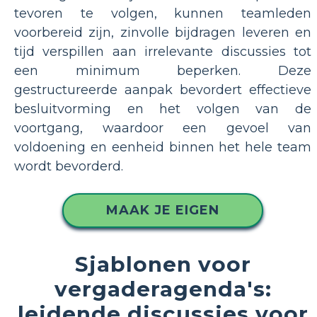
tevoren te volgen, kunnen teamleden
voorbereid zijn, zinvolle bijdragen leveren en
tijd verspillen aan irrelevante discussies tot
een minimum beperken. Deze
gestructureerde aanpak bevordert effectieve
besluitvorming en het volgen van de
voortgang, waardoor een gevoel van
voldoening en eenheid binnen het hele team
wordt bevorderd.
MAAK JE EIGEN
Sjablonen voor
vergaderagenda's:
leidende discussies voor