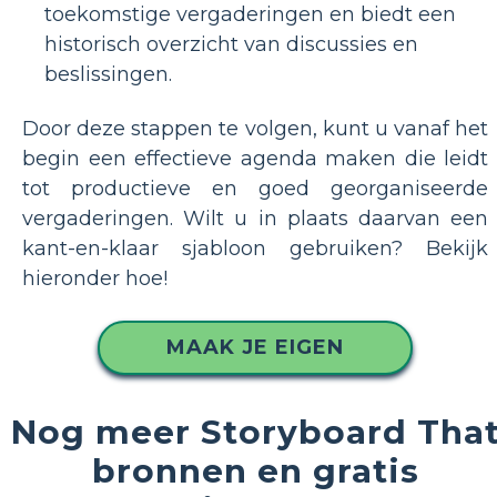
toekomstige vergaderingen en biedt een
historisch overzicht van discussies en
beslissingen.
Door deze stappen te volgen, kunt u vanaf het
begin een effectieve agenda maken die leidt
tot productieve en goed georganiseerde
vergaderingen. Wilt u in plaats daarvan een
kant-en-klaar sjabloon gebruiken? Bekijk
hieronder hoe!
MAAK JE EIGEN
Nog meer Storyboard Tha
bronnen en gratis