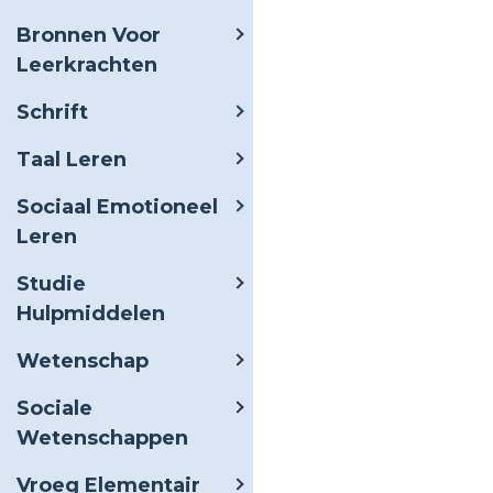
Bronnen Voor
Leerkrachten
Schrift
Taal Leren
Sociaal Emotioneel
Leren
Studie
Hulpmiddelen
Wetenschap
Sociale
Wetenschappen
Vroeg Elementair