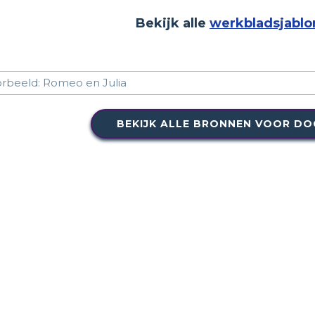
Bekijk alle
werkbladsjablo
BEKIJK ALLE BRONNEN VOOR D