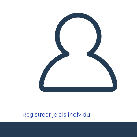
Registreer je als individu