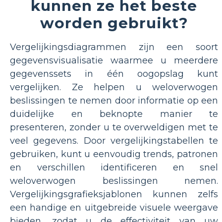
kunnen ze het beste
worden gebruikt?
Vergelijkingsdiagrammen zijn een soort
gegevensvisualisatie waarmee u meerdere
gegevenssets in één oogopslag kunt
vergelijken. Ze helpen u weloverwogen
beslissingen te nemen door informatie op een
duidelijke en beknopte manier te
presenteren, zonder u te overweldigen met te
veel gegevens. Door vergelijkingstabellen te
gebruiken, kunt u eenvoudig trends, patronen
en verschillen identificeren en snel
weloverwogen beslissingen nemen.
Vergelijkingsgrafieksjablonen kunnen zelfs
een handige en uitgebreide visuele weergave
bieden, zodat u de effectiviteit van uw