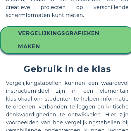
creatieve projecten op verschillende
schermformaten kunt meten.
VERGELIJKINGSGRAFIEKEN
MAKEN
Gebruik in de klas
Vergelijkingstabellen kunnen een waardevol
instructiemiddel zijn in een elementair
klaslokaal om studenten te helpen informatie
te ordenen, verbanden te leggen en kritische
denkvaardigheden te ontwikkelen. Hier zijn
voorbeelden van hoe vergelijkingstabellen bij
verschillende onderwerpen kunnen worden