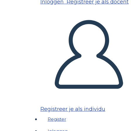
Inloggen
Registreer je als docent
Registreer je als individu
Register