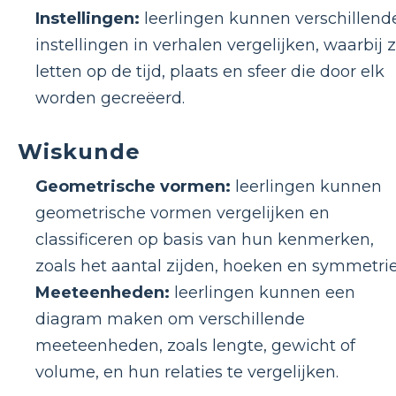
Instellingen:
leerlingen kunnen verschillend
instellingen in verhalen vergelijken, waarbij 
letten op de tijd, plaats en sfeer die door elk
worden gecreëerd.
Wiskunde
Geometrische vormen:
leerlingen kunnen
geometrische vormen vergelijken en
classificeren op basis van hun kenmerken,
zoals het aantal zijden, hoeken en symmetrie
Meeteenheden:
leerlingen kunnen een
diagram maken om verschillende
meeteenheden, zoals lengte, gewicht of
volume, en hun relaties te vergelijken.