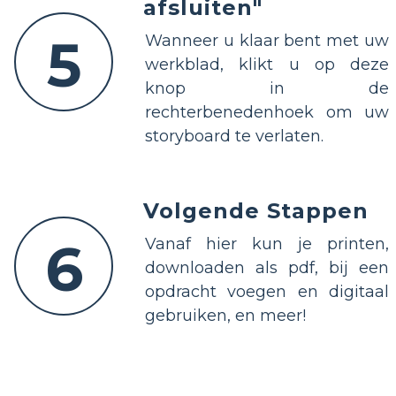
afsluiten"
5
Wanneer u klaar bent met uw
werkblad, klikt u op deze
knop in de
rechterbenedenhoek om uw
storyboard te verlaten.
Volgende Stappen
6
Vanaf hier kun je printen,
downloaden als pdf, bij een
opdracht voegen en digitaal
gebruiken, en meer!