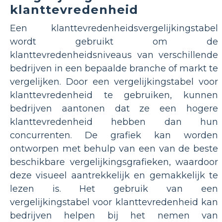
klanttevredenheid
Een klanttevredenheidsvergelijkingstabel
wordt gebruikt om de
klanttevredenheidsniveaus van verschillende
bedrijven in een bepaalde branche of markt te
vergelijken. Door een vergelijkingstabel voor
klanttevredenheid te gebruiken, kunnen
bedrijven aantonen dat ze een hogere
klanttevredenheid hebben dan hun
concurrenten. De grafiek kan worden
ontworpen met behulp van een van de beste
beschikbare vergelijkingsgrafieken, waardoor
deze visueel aantrekkelijk en gemakkelijk te
lezen is. Het gebruik van een
vergelijkingstabel voor klanttevredenheid kan
bedrijven helpen bij het nemen van