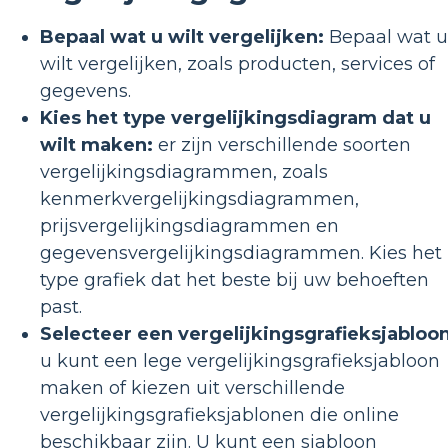
Bepaal wat u wilt vergelijken:
Bepaal wat u
wilt vergelijken, zoals producten, services of
gegevens.
Kies het type vergelijkingsdiagram dat u
wilt maken:
er zijn verschillende soorten
vergelijkingsdiagrammen, zoals
kenmerkvergelijkingsdiagrammen,
prijsvergelijkingsdiagrammen en
gegevensvergelijkingsdiagrammen. Kies het
type grafiek dat het beste bij uw behoeften
past.
Selecteer een vergelijkingsgrafieksjabloon
u kunt een lege vergelijkingsgrafieksjabloon
maken of kiezen uit verschillende
vergelijkingsgrafieksjablonen die online
beschikbaar zijn. U kunt een sjabloon