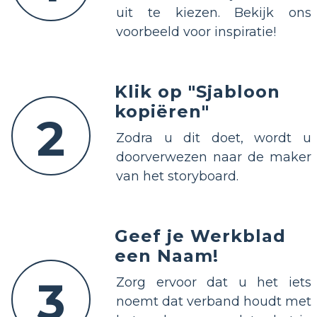
uit te kiezen. Bekijk ons
voorbeeld voor inspiratie!
Klik op "Sjabloon
kopiëren"
2
Zodra u dit doet, wordt u
doorverwezen naar de maker
van het storyboard.
Geef je Werkblad
een Naam!
3
Zorg ervoor dat u het iets
noemt dat verband houdt met