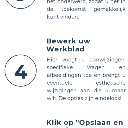
het onderwerp, zodat u het in
de toekomst gemakkelijk
kunt vinden.
Bewerk uw
Werkblad
Hier voegt u aanwijzingen,
4
specifieke vragen en
afbeeldingen toe en brengt u
eventuele esthetische
wijzigingen aan die u maar
wilt. De opties zijn eindeloos!
Klik op "Opslaan en