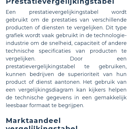
Prestatievergelijkingstabel
Een prestatievergelijkingstabel wordt
gebruikt om de prestaties van verschillende
producten of diensten te vergelijken. Dit type
grafiek wordt vaak gebruikt in de technologie-
industrie om de snelheid, capaciteit of andere
technische specificaties van producten te
vergelijken. Door een
prestatievergelijkingstabel te gebruiken,
kunnen bedrijven de superioriteit van hun
product of dienst aantonen. Het gebruik van
een vergelijkingsdiagram kan kijkers helpen
de technische gegevens in een gemakkelijk
leesbaar formaat te begrijpen.
Marktaandeel
vergelijkingstabel