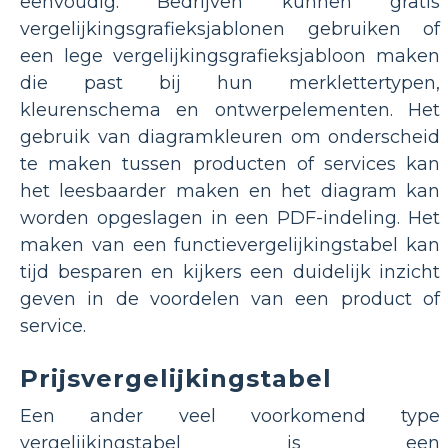
eenvoudig. Bedrijven kunnen gratis
vergelijkingsgrafieksjablonen gebruiken of
een lege vergelijkingsgrafieksjabloon maken
die past bij hun merklettertypen,
kleurenschema en ontwerpelementen. Het
gebruik van diagramkleuren om onderscheid
te maken tussen producten of services kan
het leesbaarder maken en het diagram kan
worden opgeslagen in een PDF-indeling. Het
maken van een functievergelijkingstabel kan
tijd besparen en kijkers een duidelijk inzicht
geven in de voordelen van een product of
service.
Prijsvergelijkingstabel
Een ander veel voorkomend type
vergelijkingstabel is een