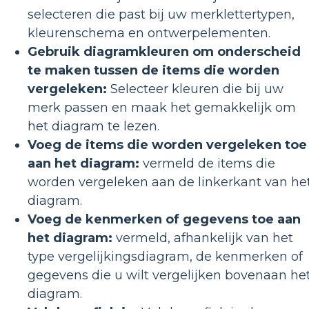
selecteren die past bij uw merklettertypen,
kleurenschema en ontwerpelementen.
Gebruik diagramkleuren om onderscheid
te maken tussen de items die worden
vergeleken:
Selecteer kleuren die bij uw
merk passen en maak het gemakkelijk om
het diagram te lezen.
Voeg de items die worden vergeleken toe
aan het diagram:
vermeld de items die
worden vergeleken aan de linkerkant van he
diagram.
Voeg de kenmerken of gegevens toe aan
het diagram:
vermeld, afhankelijk van het
type vergelijkingsdiagram, de kenmerken of
gegevens die u wilt vergelijken bovenaan he
diagram.