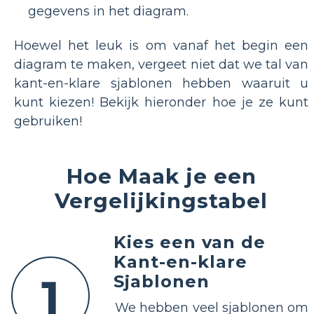
gegevens in het diagram.
Hoewel het leuk is om vanaf het begin een
diagram te maken, vergeet niet dat we tal van
kant-en-klare sjablonen hebben waaruit u
kunt kiezen! Bekijk hieronder hoe je ze kunt
gebruiken!
Hoe Maak je een
Vergelijkingstabel
Kies een van de
Kant-en-klare
1
Sjablonen
We hebben veel sjablonen om