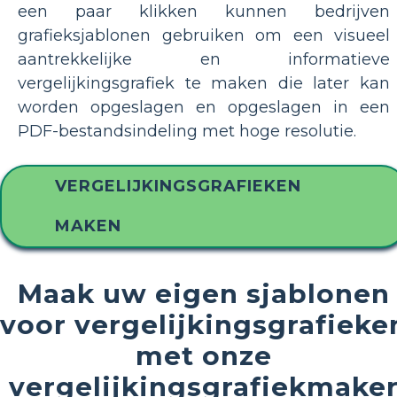
een paar klikken kunnen bedrijven
grafieksjablonen gebruiken om een visueel
aantrekkelijke en informatieve
vergelijkingsgrafiek te maken die later kan
worden opgeslagen en opgeslagen in een
PDF-bestandsindeling met hoge resolutie.
VERGELIJKINGSGRAFIEKEN
MAKEN
Maak uw eigen sjablonen
voor vergelijkingsgrafieke
met onze
vergelijkingsgrafiekmake