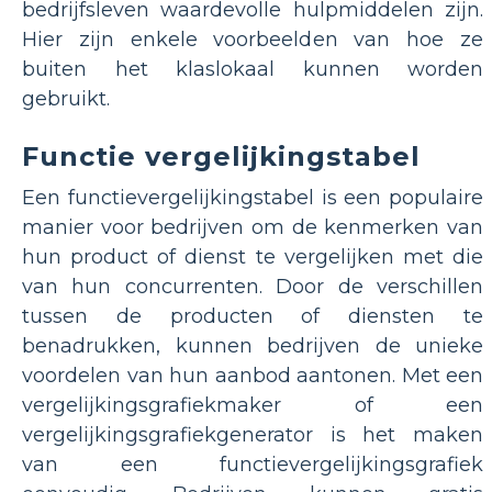
bedrijfsleven waardevolle hulpmiddelen zijn.
Hier zijn enkele voorbeelden van hoe ze
buiten het klaslokaal kunnen worden
gebruikt.
Functie vergelijkingstabel
Een functievergelijkingstabel is een populaire
manier voor bedrijven om de kenmerken van
hun product of dienst te vergelijken met die
van hun concurrenten. Door de verschillen
tussen de producten of diensten te
benadrukken, kunnen bedrijven de unieke
voordelen van hun aanbod aantonen. Met een
vergelijkingsgrafiekmaker of een
vergelijkingsgrafiekgenerator is het maken
van een functievergelijkingsgrafiek