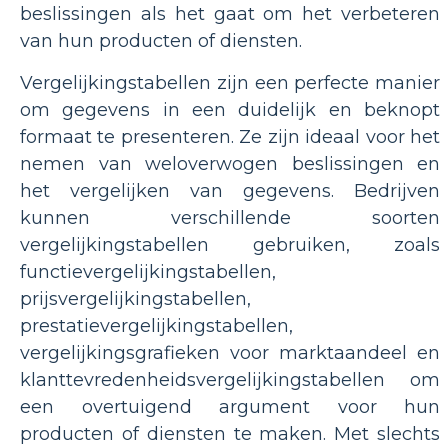
beslissingen als het gaat om het verbeteren
van hun producten of diensten.
Vergelijkingstabellen zijn een perfecte manier
om gegevens in een duidelijk en beknopt
formaat te presenteren. Ze zijn ideaal voor het
nemen van weloverwogen beslissingen en
het vergelijken van gegevens. Bedrijven
kunnen verschillende soorten
vergelijkingstabellen gebruiken, zoals
functievergelijkingstabellen,
prijsvergelijkingstabellen,
prestatievergelijkingstabellen,
vergelijkingsgrafieken voor marktaandeel en
klanttevredenheidsvergelijkingstabellen om
een overtuigend argument voor hun
producten of diensten te maken. Met slechts