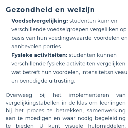
Gezondheid en welzijn
Voedselvergelijking:
studenten kunnen
verschillende voedselgroepen vergelijken op
basis van hun voedingswaarde, voordelen en
aanbevolen porties.
Fysieke activiteiten:
studenten kunnen
verschillende fysieke activiteiten vergelijken
wat betreft hun voordelen, intensiteitsniveau
en benodigde uitrusting.
Overweeg bij het implementeren van
vergelijkingstabellen in de klas om leerlingen
bij het proces te betrekken, samenwerking
aan te moedigen en waar nodig begeleiding
te bieden. U kunt visuele hulpmiddelen,