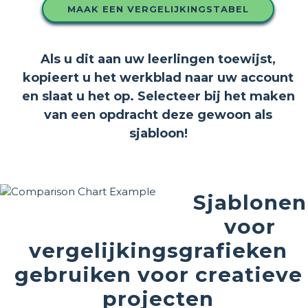
MAAK EEN VERGELIJKINGSTABEL
Als u dit aan uw leerlingen toewijst,
kopieert u het werkblad naar uw account
en slaat u het op. Selecteer bij het maken
van een opdracht deze gewoon als
sjabloon!
Sjablonen
voor
vergelijkingsgrafieken
gebruiken voor creatieve
projecten