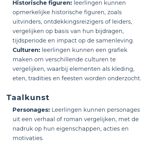
Historische figuren:
leerlingen kunnen
opmerkelijke historische figuren, zoals
uitvinders, ontdekkingsreizigers of leiders,
vergelijken op basis van hun bijdragen,
tijdsperiode en impact op de samenleving.
Culturen:
leerlingen kunnen een grafiek
maken om verschillende culturen te
vergelijken, waarbij elementen als kleding,
eten, tradities en feesten worden onderzocht.
Taalkunst
Personages:
Leerlingen kunnen personages
uit een verhaal of roman vergelijken, met de
nadruk op hun eigenschappen, acties en
motivaties.