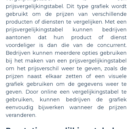
prijsvergelijkingstabel. Dit type grafiek wordt
gebruikt om de prijzen van verschillende
producten of diensten te vergelijken. Met een
prijsvergelijkingstabel kunnen bedrijven
aantonen dat hun product of dienst
voordeliger is dan die van de concurrent.
Bedrijven kunnen meerdere opties gebruiken
bij het maken van een prijsvergelijkingstabel
om het prijsverschil weer te geven, zoals de
prijzen naast elkaar zetten of een visuele
grafiek gebruiken om de gegevens weer te
geven. Door online een vergelijkingstabel te
gebruiken, kunnen bedrijven de grafiek
eenvoudig bijwerken wanneer de prijzen
veranderen.