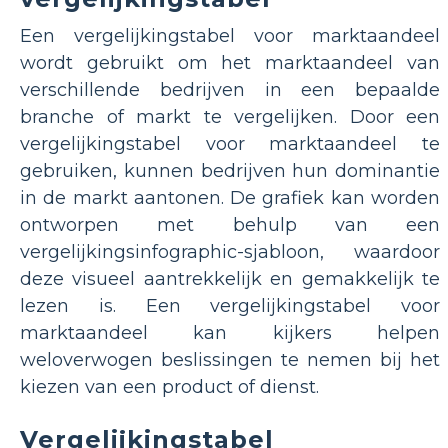
Een vergelijkingstabel voor marktaandeel
wordt gebruikt om het marktaandeel van
verschillende bedrijven in een bepaalde
branche of markt te vergelijken. Door een
vergelijkingstabel voor marktaandeel te
gebruiken, kunnen bedrijven hun dominantie
in de markt aantonen. De grafiek kan worden
ontworpen met behulp van een
vergelijkingsinfographic-sjabloon, waardoor
deze visueel aantrekkelijk en gemakkelijk te
lezen is. Een vergelijkingstabel voor
marktaandeel kan kijkers helpen
weloverwogen beslissingen te nemen bij het
kiezen van een product of dienst.
Vergelijkingstabel