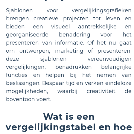
Sjablonen voor vergelijkingsgrafieken
brengen creatieve projecten tot leven en
bieden een visueel aantrekkelijke en
georganiseerde benadering voor het
presenteren van informatie. Of het nu gaat
om ontwerpen, marketing of presenteren,
deze sjablonen vereenvoudigen
vergelijkingen, benadrukken belangrijke
functies en helpen bij het nemen van
beslissingen. Bespaar tijd en verken eindeloze
mogelijkheden, waarbij creativiteit de
boventoon voert.
Wat is een
vergelijkingstabel en hoe