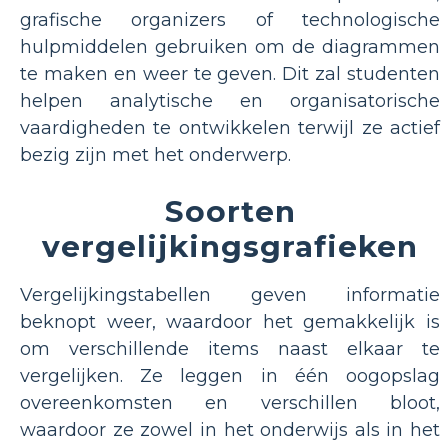
grafische organizers of technologische
hulpmiddelen gebruiken om de diagrammen
te maken en weer te geven. Dit zal studenten
helpen analytische en organisatorische
vaardigheden te ontwikkelen terwijl ze actief
bezig zijn met het onderwerp.
Soorten
vergelijkingsgrafieken
Vergelijkingstabellen geven informatie
beknopt weer, waardoor het gemakkelijk is
om verschillende items naast elkaar te
vergelijken. Ze leggen in één oogopslag
overeenkomsten en verschillen bloot,
waardoor ze zowel in het onderwijs als in het