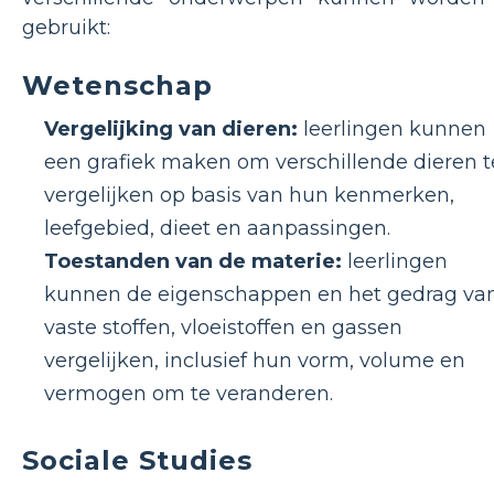
gebruikt:
Wetenschap
Vergelijking van dieren:
leerlingen kunnen
een grafiek maken om verschillende dieren t
vergelijken op basis van hun kenmerken,
leefgebied, dieet en aanpassingen.
Toestanden van de materie:
leerlingen
kunnen de eigenschappen en het gedrag va
vaste stoffen, vloeistoffen en gassen
vergelijken, inclusief hun vorm, volume en
vermogen om te veranderen.
Sociale Studies