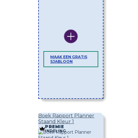
MAAK EEN GRATIS
SJABLOON
Boek Rapport Planner
Staand Kleur 1
PREMIE
INDELING