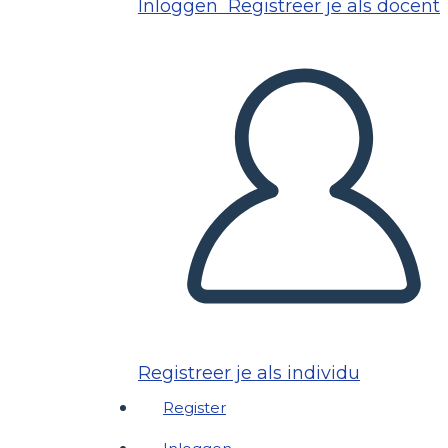
Inloggen
Registreer je als docent
Registreer je als individu
Register