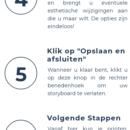
en brengt u eventuele
esthetische wijzigingen aan
die u maar wilt. De opties zijn
eindeloos!
Klik op "Opslaan en
afsluiten"
5
Wanneer u klaar bent, klikt u
op deze knop in de rechter
benedenhoek om uw
storyboard te verlaten.
Volgende Stappen
Vanaf hier kun je printen,