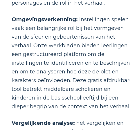
personages en de rol in het verhaal.
Omgevingsverkenning:
Instellingen spelen
vaak een belangrijke rol bij het vormgeven
van de sfeer en gebeurtenissen van het
verhaal. Onze werkbladen bieden leerlingen
een gestructureerd platform om de
instellingen te identificeren en te beschrijven
en om te analyseren hoe deze de plot en
karakters beïnvloeden. Deze gratis afdrukbar
tool betrekt middelbare scholieren en
kinderen in de basisschoolleeftijd bij een
dieper begrip van de context van het verhaal
Vergelijkende analyse:
het vergelijken en