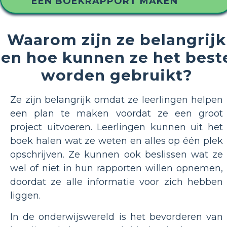
EEN BOEKRAPPORT MAKEN
Waarom zijn ze belangrijk
en hoe kunnen ze het best
worden gebruikt?
Ze zijn belangrijk omdat ze leerlingen helpen
een plan te maken voordat ze een groot
project uitvoeren. Leerlingen kunnen uit het
boek halen wat ze weten en alles op één plek
opschrijven. Ze kunnen ook beslissen wat ze
wel of niet in hun rapporten willen opnemen,
doordat ze alle informatie voor zich hebben
liggen.
In de onderwijswereld is het bevorderen van