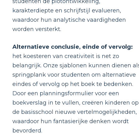
studenten de plotontwikkeling,
karakterdiepte en schrijfstijl evalueren,
waardoor hun analytische vaardigheden
worden versterkt.
Alternatieve conclusie, einde of vervolg:
het koesteren van creativiteit is net zo
belangrijk. Onze sjablonen kunnen dienen al
springplank voor studenten om alternatieve
eindes of vervolg op het boek te bedenken.
Door een planningsformulier voor een
boekverslag in te vullen, creëren kinderen op
de basisschool nieuwe vertelmogelijkheden,
waardoor hun fantasierijke denken wordt
bevorderd.