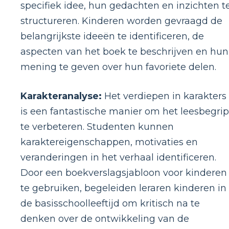
specifiek idee, hun gedachten en inzichten t
structureren. Kinderen worden gevraagd de
belangrijkste ideeën te identificeren, de
aspecten van het boek te beschrijven en hun
mening te geven over hun favoriete delen.
Karakteranalyse:
Het verdiepen in karakters
is een fantastische manier om het leesbegrip
te verbeteren. Studenten kunnen
karaktereigenschappen, motivaties en
veranderingen in het verhaal identificeren.
Door een boekverslagsjabloon voor kinderen
te gebruiken, begeleiden leraren kinderen in
de basisschoolleeftijd om kritisch na te
denken over de ontwikkeling van de