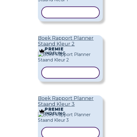
SJABLOON KOPIËREN
Boek Rapport Planner
Staand Kleur 2
PREMIE
INDELING
SJABLOON KOPIËREN
Boek Rapport Planner
Staand Kleur 3
PREMIE
INDELING
SJABLOON KOPIËREN