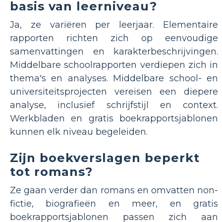
basis van leerniveau?
Ja, ze variëren per leerjaar. Elementaire
rapporten richten zich op eenvoudige
samenvattingen en karakterbeschrijvingen.
Middelbare schoolrapporten verdiepen zich in
thema's en analyses. Middelbare school- en
universiteitsprojecten vereisen een diepere
analyse, inclusief schrijfstijl en context.
Werkbladen en gratis boekrapportsjablonen
kunnen elk niveau begeleiden.
Zijn boekverslagen beperkt
tot romans?
Ze gaan verder dan romans en omvatten non-
fictie, biografieën en meer, en gratis
boekrapportsjablonen passen zich aan