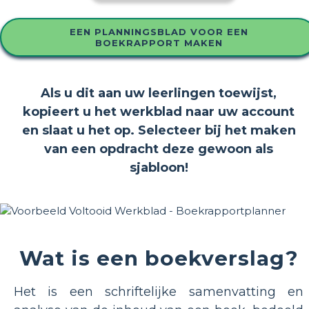
EEN PLANNINGSBLAD VOOR EEN
BOEKRAPPORT MAKEN
Als u dit aan uw leerlingen toewijst,
kopieert u het werkblad naar uw account
en slaat u het op. Selecteer bij het maken
van een opdracht deze gewoon als
sjabloon!
Wat is een boekverslag?
Het is een schriftelijke samenvatting en