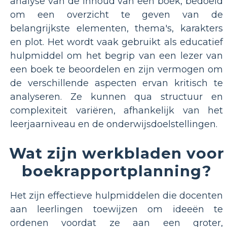
analyse van de inhoud van een boek, bedoeld
om een ​​overzicht te geven van de
belangrijkste elementen, thema's, karakters
en plot. Het wordt vaak gebruikt als educatief
hulpmiddel om het begrip van een lezer van
een boek te beoordelen en zijn vermogen om
de verschillende aspecten ervan kritisch te
analyseren. Ze kunnen qua structuur en
complexiteit variëren, afhankelijk van het
leerjaarniveau en de onderwijsdoelstellingen.
Wat zijn werkbladen voor
boekrapportplanning?
Het zijn effectieve hulpmiddelen die docenten
aan leerlingen toewijzen om ideeën te
ordenen voordat ze aan een groter,