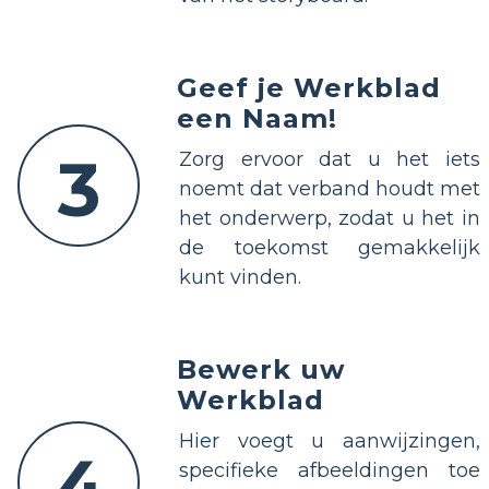
Geef je Werkblad
een Naam!
3
Zorg ervoor dat u het iets
noemt dat verband houdt met
het onderwerp, zodat u het in
de toekomst gemakkelijk
kunt vinden.
Bewerk uw
Werkblad
Hier voegt u aanwijzingen,
4
specifieke afbeeldingen toe