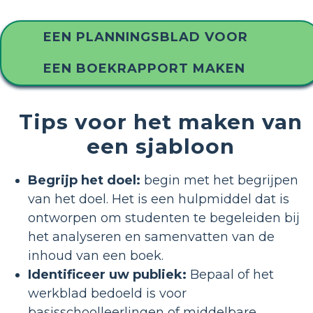
EEN PLANNINGSBLAD VOOR
EEN BOEKRAPPORT MAKEN
Tips voor het maken van
een sjabloon
Begrijp het doel:
begin met het begrijpen
van het doel. Het is een hulpmiddel dat is
ontworpen om studenten te begeleiden bij
het analyseren en samenvatten van de
inhoud van een boek.
Identificeer uw publiek:
Bepaal of het
werkblad bedoeld is voor
basisschoolleerlingen of middelbare