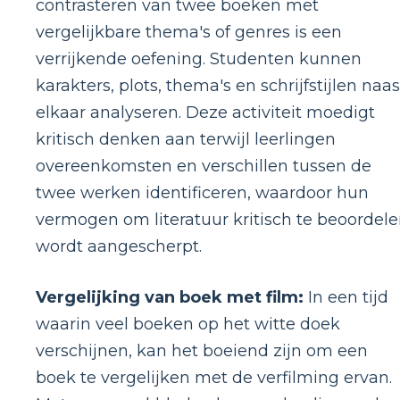
contrasteren van twee boeken met
vergelijkbare thema's of genres is een
verrijkende oefening. Studenten kunnen
karakters, plots, thema's en schrijfstijlen naas
elkaar analyseren. Deze activiteit moedigt
kritisch denken aan terwijl leerlingen
overeenkomsten en verschillen tussen de
twee werken identificeren, waardoor hun
vermogen om literatuur kritisch te beoordel
wordt aangescherpt.
Vergelijking van boek met film:
In een tijd
waarin veel boeken op het witte doek
verschijnen, kan het boeiend zijn om een ​​
boek te vergelijken met de verfilming ervan.