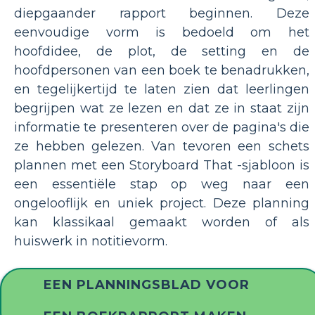
diepgaander rapport beginnen. Deze
eenvoudige vorm is bedoeld om het
hoofdidee, de plot, de setting en de
hoofdpersonen van een boek te benadrukken,
en tegelijkertijd te laten zien dat leerlingen
begrijpen wat ze lezen en dat ze in staat zijn
informatie te presenteren over de pagina's die
ze hebben gelezen. Van tevoren een schets
plannen met een Storyboard That -sjabloon is
een essentiële stap op weg naar een
ongelooflijk en uniek project. Deze planning
kan klassikaal gemaakt worden of als
huiswerk in notitievorm.
EEN PLANNINGSBLAD VOOR