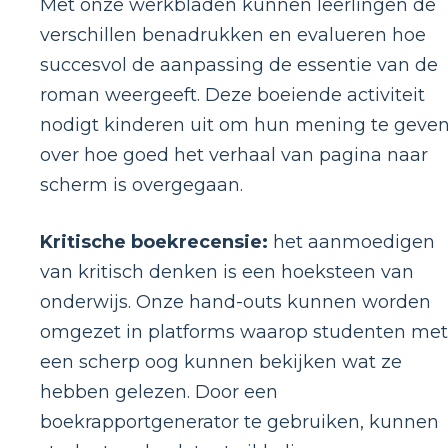
Met onze werkbladen kunnen leerlingen de
verschillen benadrukken en evalueren hoe
succesvol de aanpassing de essentie van de
roman weergeeft. Deze boeiende activiteit
nodigt kinderen uit om hun mening te geve
over hoe goed het verhaal van pagina naar
scherm is overgegaan.
Kritische boekrecensie:
het aanmoedigen
van kritisch denken is een hoeksteen van
onderwijs. Onze hand-outs kunnen worden
omgezet in platforms waarop studenten met
een scherp oog kunnen bekijken wat ze
hebben gelezen. Door een
boekrapportgenerator te gebruiken, kunnen