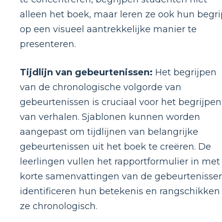
alleen het boek, maar leren ze ook hun begri
op een visueel aantrekkelijke manier te
presenteren.
Tijdlijn van gebeurtenissen:
Het begrijpen
van de chronologische volgorde van
gebeurtenissen is cruciaal voor het begrijpen
van verhalen. Sjablonen kunnen worden
aangepast om tijdlijnen van belangrijke
gebeurtenissen uit het boek te creëren. De
leerlingen vullen het rapportformulier in met
korte samenvattingen van de gebeurtenissen
identificeren hun betekenis en rangschikken
ze chronologisch.