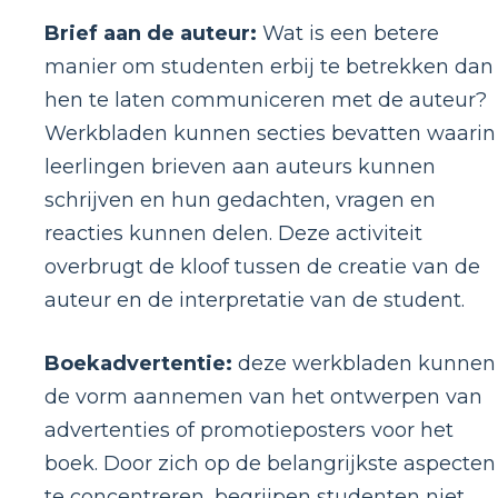
Brief aan de auteur:
Wat is een betere
manier om studenten erbij te betrekken dan
hen te laten communiceren met de auteur?
Werkbladen kunnen secties bevatten waarin
leerlingen brieven aan auteurs kunnen
schrijven en hun gedachten, vragen en
reacties kunnen delen. Deze activiteit
overbrugt de kloof tussen de creatie van de
auteur en de interpretatie van de student.
Boekadvertentie:
deze werkbladen kunnen
de vorm aannemen van het ontwerpen van
advertenties of promotieposters voor het
boek. Door zich op de belangrijkste aspecten
te concentreren, begrijpen studenten niet