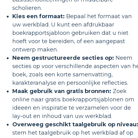
scholieren.
Kies een formaat:
Bepaal het formaat van
uw werkblad. U kunt een afdrukbaar
boekrapportsjabloon gebruiken dat u niet
hoeft voor te bereiden, of een aangepast
ontwerp maken.
Neem gestructureerde secties op:
Neem
secties op voor verschillende aspecten van h
boek, zoals een korte samenvatting,
karakteranalyse en persoonlijke reflecties.
Maak gebruik van gratis bronnen:
Zoek
online naar gratis boekrapportsjablonen om
ideeën en inspiratie te verzamelen voor de
lay-out en inhoud van uw werkblad.
Overweeg geschikt taalgebruik op niveau
stem het taalgebruik op het werkblad af op