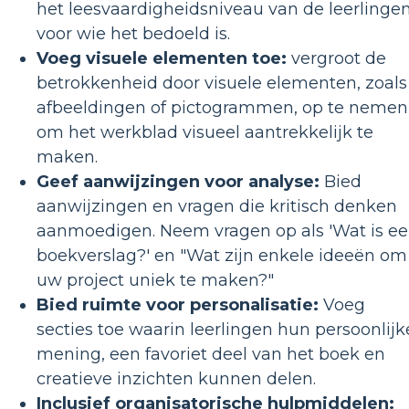
het leesvaardigheidsniveau van de leerlinge
voor wie het bedoeld is.
Voeg visuele elementen toe:
vergroot de
betrokkenheid door visuele elementen, zoals
afbeeldingen of pictogrammen, op te nemen
om het werkblad visueel aantrekkelijk te
maken.
Geef aanwijzingen voor analyse:
Bied
aanwijzingen en vragen die kritisch denken
aanmoedigen. Neem vragen op als 'Wat is e
boekverslag?' en "Wat zijn enkele ideeën om
uw project uniek te maken?"
Bied ruimte voor personalisatie:
Voeg
secties toe waarin leerlingen hun persoonlijk
mening, een favoriet deel van het boek en
creatieve inzichten kunnen delen.
Inclusief organisatorische hulpmiddelen: