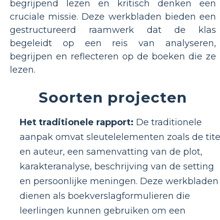
begrijpend lezen en kritisch denken een
cruciale missie. Deze werkbladen bieden een
gestructureerd raamwerk dat de klas
begeleidt op een reis van analyseren,
begrijpen en reflecteren op de boeken die ze
lezen.
Soorten projecten
Het traditionele rapport:
De traditionele
aanpak omvat sleutelelementen zoals de tite
en auteur, een samenvatting van de plot,
karakteranalyse, beschrijving van de setting
en persoonlijke meningen. Deze werkbladen
dienen als boekverslagformulieren die
leerlingen kunnen gebruiken om een ​​