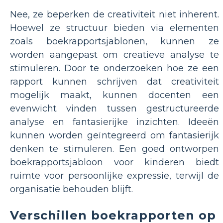
Nee, ze beperken de creativiteit niet inherent.
Hoewel ze structuur bieden via elementen
zoals boekrapportsjablonen, kunnen ze
worden aangepast om creatieve analyse te
stimuleren. Door te onderzoeken hoe ze een
rapport kunnen schrijven dat creativiteit
mogelijk maakt, kunnen docenten een
evenwicht vinden tussen gestructureerde
analyse en fantasierijke inzichten. Ideeën
kunnen worden geïntegreerd om fantasierijk
denken te stimuleren. Een goed ontworpen
boekrapportsjabloon voor kinderen biedt
ruimte voor persoonlijke expressie, terwijl de
organisatie behouden blijft.
Verschillen boekrapporten op