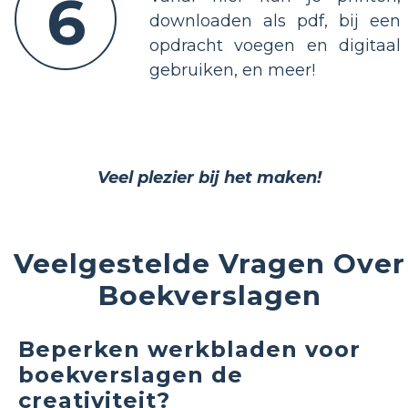
6
downloaden als pdf, bij een
opdracht voegen en digitaal
gebruiken, en meer!
Veel plezier bij het maken!
Veelgestelde Vragen Over
Boekverslagen
Beperken werkbladen voor
boekverslagen de
creativiteit?