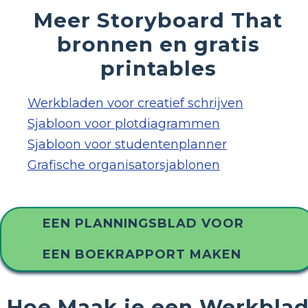
Meer Storyboard That
bronnen en gratis
printables
Werkbladen voor creatief schrijven
Sjabloon voor plotdiagrammen
Sjabloon voor studentenplanner
Grafische organisatorsjablonen
EEN PLANNINGSBLAD VOOR
EEN BOEKRAPPORT MAKEN
Hoe Maak je een Werkbla