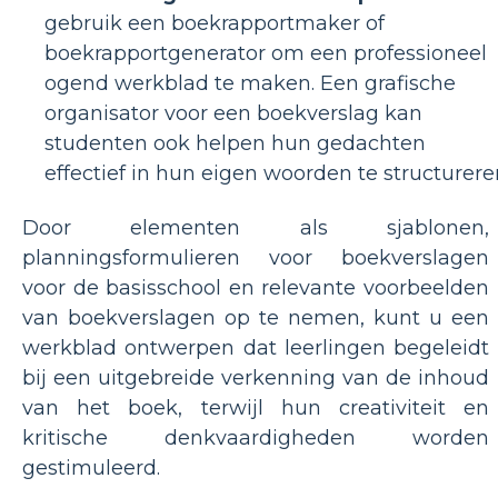
gebruik een boekrapportmaker of
boekrapportgenerator om een ​​professioneel
ogend werkblad te maken. Een grafische
organisator voor een boekverslag kan
studenten ook helpen hun gedachten
effectief in hun eigen woorden te structurere
Door elementen als sjablonen,
planningsformulieren voor boekverslagen
voor de basisschool en relevante voorbeelden
van boekverslagen op te nemen, kunt u een
werkblad ontwerpen dat leerlingen begeleidt
bij een uitgebreide verkenning van de inhoud
van het boek, terwijl hun creativiteit en
kritische denkvaardigheden worden
gestimuleerd.