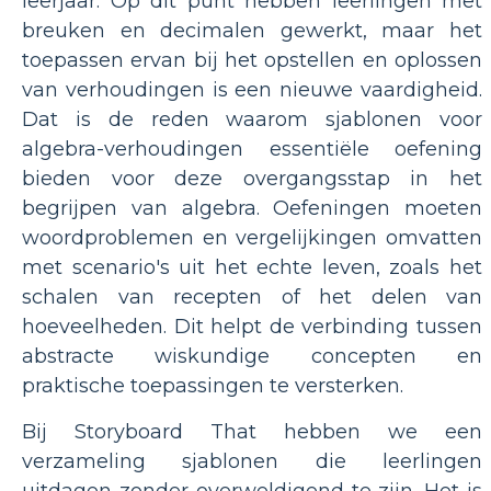
leerjaar. Op dit punt hebben leerlingen met
breuken en decimalen gewerkt, maar het
toepassen ervan bij het opstellen en oplossen
van verhoudingen is een nieuwe vaardigheid.
Dat is de reden waarom sjablonen voor
algebra-verhoudingen essentiële oefening
bieden voor deze overgangsstap in het
begrijpen van algebra. Oefeningen moeten
woordproblemen en vergelijkingen omvatten
met scenario's uit het echte leven, zoals het
schalen van recepten of het delen van
hoeveelheden. Dit helpt de verbinding tussen
abstracte wiskundige concepten en
praktische toepassingen te versterken.
Bij Storyboard That hebben we een
verzameling sjablonen die leerlingen