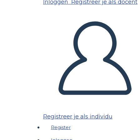
Inloggen
Registreer je als docent
Registreer je als individu
Register