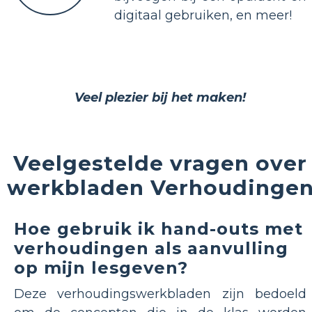
digitaal gebruiken, en meer!
Veel plezier bij het maken!
Veelgestelde vragen over
werkbladen Verhoudinge
Hoe gebruik ik hand-outs met
verhoudingen als aanvulling
op mijn lesgeven?
Deze verhoudingswerkbladen zijn bedoeld