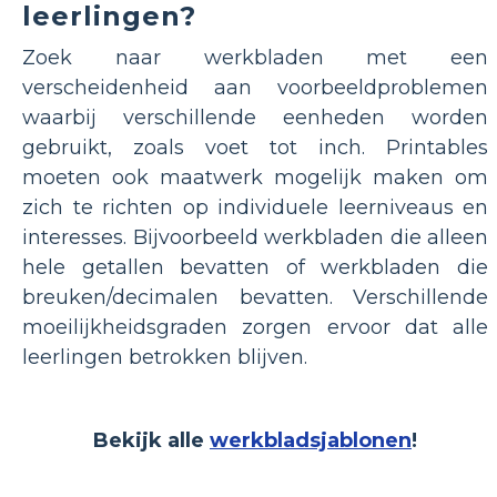
leerlingen?
Zoek naar werkbladen met een
verscheidenheid aan voorbeeldproblemen
waarbij verschillende eenheden worden
gebruikt, zoals voet tot inch. Printables
moeten ook maatwerk mogelijk maken om
zich te richten op individuele leerniveaus en
interesses. Bijvoorbeeld werkbladen die alleen
hele getallen bevatten of werkbladen die
breuken/decimalen bevatten. Verschillende
moeilijkheidsgraden zorgen ervoor dat alle
leerlingen betrokken blijven.
Bekijk alle
werkbladsjablonen
!