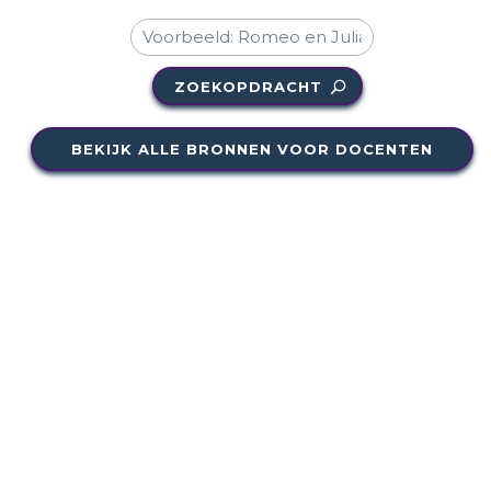
ZOEKOPDRACHT
BEKIJK ALLE BRONNEN VOOR DOCENTEN