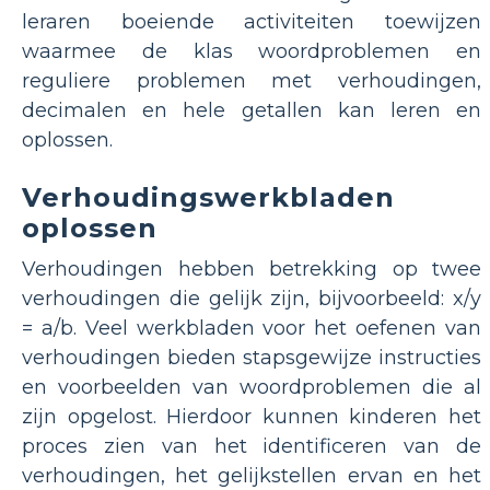
leraren boeiende activiteiten toewijzen
waarmee de klas woordproblemen en
reguliere problemen met verhoudingen,
decimalen en hele getallen kan leren en
oplossen.
Verhoudingswerkbladen
oplossen
Verhoudingen hebben betrekking op twee
verhoudingen die gelijk zijn, bijvoorbeeld: x/y
= a/b. Veel werkbladen voor het oefenen van
verhoudingen bieden stapsgewijze instructies
en voorbeelden van woordproblemen die al
zijn opgelost. Hierdoor kunnen kinderen het
proces zien van het identificeren van de
verhoudingen, het gelijkstellen ervan en het