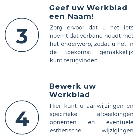
Geef uw Werkblad
een Naam!
3
Zorg ervoor dat u het iets
noemt dat verband houdt met
het onderwerp, zodat u het in
de toekomst gemakkelijk
kunt terugvinden.
Bewerk uw
Werkblad
Hier kunt u aanwijzingen en
4
specifieke afbeeldingen
opnemen en eventuele
esthetische wijzigingen