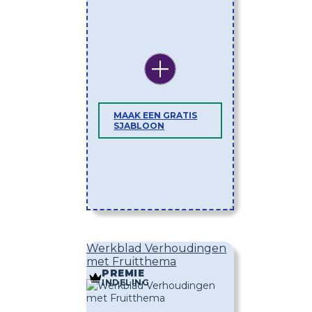
MAAK EEN GRATIS
SJABLOON
Werkblad Verhoudingen
met Fruitthema
PREMIE
INDELING