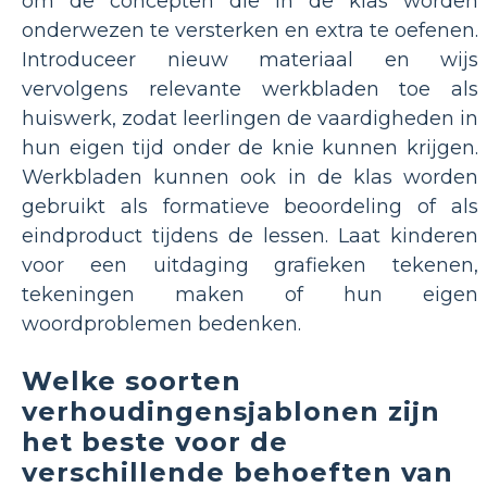
om de concepten die in de klas worden
onderwezen te versterken en extra te oefenen.
Introduceer nieuw materiaal en wijs
vervolgens relevante werkbladen toe als
huiswerk, zodat leerlingen de vaardigheden in
hun eigen tijd onder de knie kunnen krijgen.
Werkbladen kunnen ook in de klas worden
gebruikt als formatieve beoordeling of als
eindproduct tijdens de lessen. Laat kinderen
voor een uitdaging grafieken tekenen,
tekeningen maken of hun eigen
woordproblemen bedenken.
Welke soorten
verhoudingensjablonen zijn
het beste voor de
verschillende behoeften van