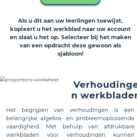
Als u dit aan uw leerlingen toewijst,
kopieert u het werkblad naar uw account
en slaat u het op. Selecteer bij het maken
van een opdracht deze gewoon als
sjabloon!
Verhouding
n werkblade
Het begrijpen van verhoudingen is een
belangrijke algebra- en probleemoplossende
vaardigheid. Met behulp van afdrukbare
werkbladen voor verhoudingen kunnen