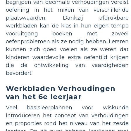
begrijpen van decimale verhoudingen vereist
oefening in het mixen van verschillende
plaatswaarden. Dankzij afdrukbare
werkbladen kan de klas in hun eigen tempo
vooruitgang boeken met zoveel
oefenproblemen als ze nodig hebben. Leraren
kunnen zich goed voelen als ze weten dat
kinderen waardevolle extra oefentijd krijgen
die de ontwikkeling van vaardigheden
bevordert.
Werkbladen Verhoudingen
van het 6e leerjaar
Veel basisleerplannen voor wiskunde
introduceren het concept van verhoudingen
en proporties rond het niveau van het zesde