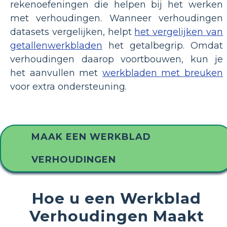
rekenoefeningen die helpen bij het werken
met verhoudingen. Wanneer verhoudingen
datasets vergelijken, helpt
het vergelijken van
getallenwerkbladen
het getalbegrip. Omdat
verhoudingen daarop voortbouwen, kun je
het aanvullen met
werkbladen met breuken
voor extra ondersteuning.
MAAK EEN WERKBLAD
VERHOUDINGEN
Hoe u een Werkblad
Verhoudingen Maakt