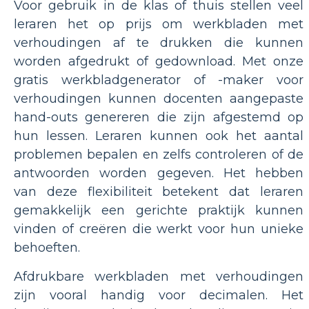
Voor gebruik in de klas of thuis stellen veel
leraren het op prijs om werkbladen met
verhoudingen af ​​te drukken die kunnen
worden afgedrukt of gedownload. Met onze
gratis werkbladgenerator of -maker voor
verhoudingen kunnen docenten aangepaste
hand-outs genereren die zijn afgestemd op
hun lessen. Leraren kunnen ook het aantal
problemen bepalen en zelfs controleren of de
antwoorden worden gegeven. Het hebben
van deze flexibiliteit betekent dat leraren
gemakkelijk een gerichte praktijk kunnen
vinden of creëren die werkt voor hun unieke
behoeften.
Afdrukbare werkbladen met verhoudingen
zijn vooral handig voor decimalen. Het