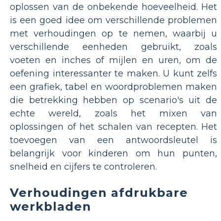
oplossen van de onbekende hoeveelheid. Het
is een goed idee om verschillende problemen
met verhoudingen op te nemen, waarbij u
verschillende eenheden gebruikt, zoals
voeten en inches of mijlen en uren, om de
oefening interessanter te maken. U kunt zelfs
een grafiek, tabel en woordproblemen maken
die betrekking hebben op scenario's uit de
echte wereld, zoals het mixen van
oplossingen of het schalen van recepten. Het
toevoegen van een antwoordsleutel is
belangrijk voor kinderen om hun punten,
snelheid en cijfers te controleren.
Verhoudingen afdrukbare
werkbladen