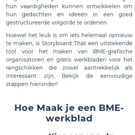
hun vaardigheden kunnen ontwikkelen om
hun gedachten en ideeën in een goed
gestructureerde volgorde te ordenen.
Hoewel het leuk is om iets helemaal opnieuw
te maken, is Storyboard That een uitstekende
tool voor het maken van BME-grafische
organisatoren en gratis werkbladen voor het
rangschikken die zowel aantrekkelijk als
interessant zijn. Bekijk de eenvoudige
stappen hieronder!
Hoe Maak je een BME-
werkblad