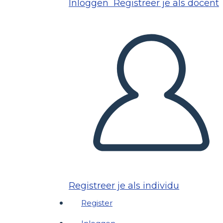
Inloggen
Registreer je als docent
Registreer je als individu
Register