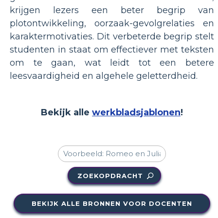
krijgen lezers een beter begrip van
plotontwikkeling, oorzaak-gevolgrelaties en
karaktermotivaties. Dit verbeterde begrip stelt
studenten in staat om effectiever met teksten
om te gaan, wat leidt tot een betere
leesvaardigheid en algehele geletterdheid.
Bekijk alle
werkbladsjablonen
!
ZOEKOPDRACHT
BEKIJK ALLE BRONNEN VOOR DOCENTEN