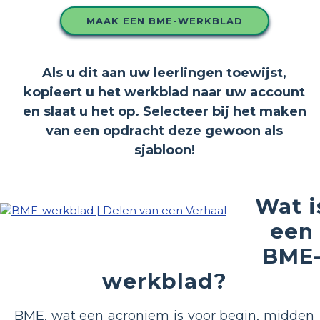
MAAK EEN BME-WERKBLAD
Als u dit aan uw leerlingen toewijst,
kopieert u het werkblad naar uw account
en slaat u het op. Selecteer bij het maken
van een opdracht deze gewoon als
sjabloon!
Wat i
een
BME
werkblad?
BME, wat een acroniem is voor begin, midden