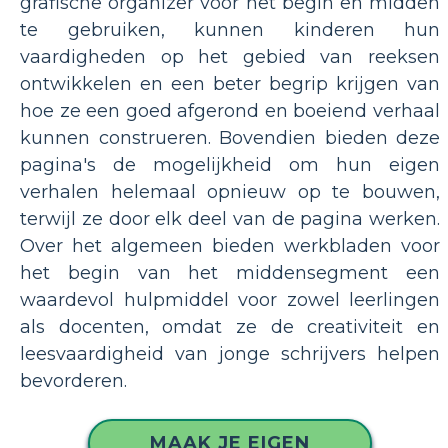
grafische organizer voor het begin en midden
te gebruiken, kunnen kinderen hun
vaardigheden op het gebied van reeksen
ontwikkelen en een beter begrip krijgen van
hoe ze een goed afgerond en boeiend verhaal
kunnen construeren. Bovendien bieden deze
pagina's de mogelijkheid om hun eigen
verhalen helemaal opnieuw op te bouwen,
terwijl ze door elk deel van de pagina werken.
Over het algemeen bieden werkbladen voor
het begin van het middensegment een
waardevol hulpmiddel voor zowel leerlingen
als docenten, omdat ze de creativiteit en
leesvaardigheid van jonge schrijvers helpen
bevorderen.
MAAK JE EIGEN