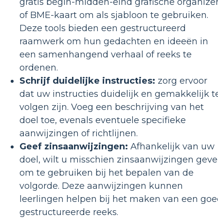
gratis begin-midden-eind grafische organize
of BME-kaart om als sjabloon te gebruiken.
Deze tools bieden een gestructureerd
raamwerk om hun gedachten en ideeën in
een samenhangend verhaal of reeks te
ordenen.
Schrijf duidelijke instructies:
zorg ervoor
dat uw instructies duidelijk en gemakkelijk t
volgen zijn. Voeg een beschrijving van het
doel toe, evenals eventuele specifieke
aanwijzingen of richtlijnen.
Geef zinsaanwijzingen:
Afhankelijk van uw
doel, wilt u misschien zinsaanwijzingen gev
om te gebruiken bij het bepalen van de
volgorde. Deze aanwijzingen kunnen
leerlingen helpen bij het maken van een go
gestructureerde reeks.