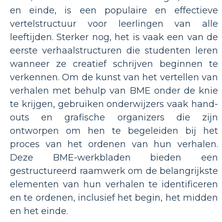
en einde, is een populaire en effectieve
vertelstructuur voor leerlingen van alle
leeftijden. Sterker nog, het is vaak een van de
eerste verhaalstructuren die studenten leren
wanneer ze creatief schrijven beginnen te
verkennen. Om de kunst van het vertellen van
verhalen met behulp van BME onder de knie
te krijgen, gebruiken onderwijzers vaak hand-
outs en grafische organizers die zijn
ontworpen om hen te begeleiden bij het
proces van het ordenen van hun verhalen.
Deze BME-werkbladen bieden een
gestructureerd raamwerk om de belangrijkste
elementen van hun verhalen te identificeren
en te ordenen, inclusief het begin, het midden
en het einde.