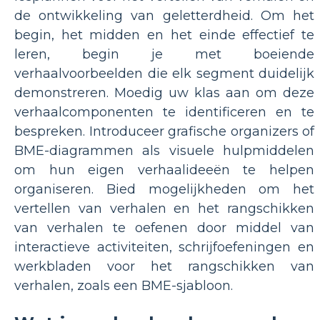
de ontwikkeling van geletterdheid. Om het
begin, het midden en het einde effectief te
leren, begin je met boeiende
verhaalvoorbeelden die elk segment duidelijk
demonstreren. Moedig uw klas aan om deze
verhaalcomponenten te identificeren en te
bespreken. Introduceer grafische organizers of
BME-diagrammen als visuele hulpmiddelen
om hun eigen verhaalideeën te helpen
organiseren. Bied mogelijkheden om het
vertellen van verhalen en het rangschikken
van verhalen te oefenen door middel van
interactieve activiteiten, schrijfoefeningen en
werkbladen voor het rangschikken van
verhalen, zoals een BME-sjabloon.