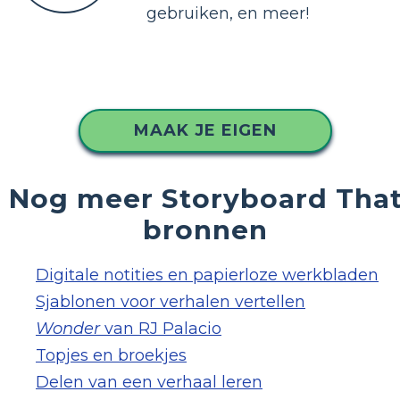
gebruiken, en meer!
MAAK JE EIGEN
Nog meer Storyboard Tha
bronnen
Digitale notities en papierloze werkbladen
Sjablonen voor verhalen vertellen
Wonder
van RJ Palacio
Topjes en broekjes
Delen van een verhaal leren