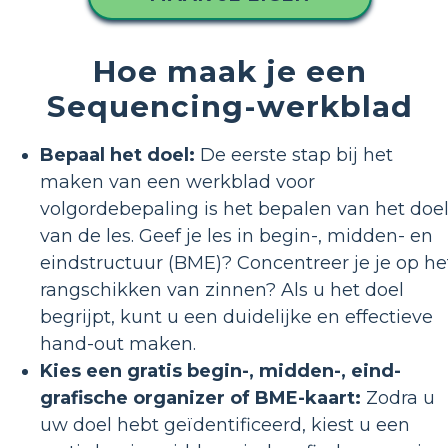
Hoe maak je een
Sequencing-werkblad
Bepaal het doel:
De eerste stap bij het
maken van een werkblad voor
volgordebepaling is het bepalen van het doe
van de les. Geef je les in begin-, midden- en
eindstructuur (BME)? Concentreer je je op he
rangschikken van zinnen? Als u het doel
begrijpt, kunt u een duidelijke en effectieve
hand-out maken.
Kies een gratis begin-, midden-, eind-
grafische organizer of BME-kaart:
Zodra u
uw doel hebt geïdentificeerd, kiest u een