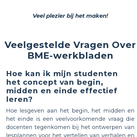
Veel plezier bij het maken!
Veelgestelde Vragen Over
BME-werkbladen
Hoe kan ik mijn studenten
het concept van begin,
midden en einde effectief
leren?
Hoe lesgeven aan het begin, het midden en
het einde is een veelvoorkomende vraag die
docenten tegenkomen bij het ontwerpen van
lesplannen voor het vertellen van verhalen en