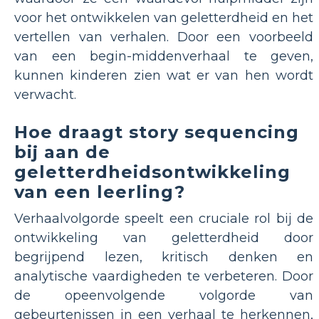
voor het ontwikkelen van geletterdheid en het
vertellen van verhalen. Door een voorbeeld
van een begin-middenverhaal te geven,
kunnen kinderen zien wat er van hen wordt
verwacht.
Hoe draagt story sequencing
bij aan de
geletterdheidsontwikkeling
van een leerling?
Verhaalvolgorde speelt een cruciale rol bij de
ontwikkeling van geletterdheid door
begrijpend lezen, kritisch denken en
analytische vaardigheden te verbeteren. Door
de opeenvolgende volgorde van
gebeurtenissen in een verhaal te herkennen,