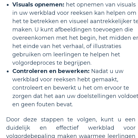
Visuals opnemen:
het opnemen van visuals
in uw werkblad voor reeksen kan helpen om
het te betrekken en visueel aantrekkelijker t
maken. U kunt afbeeldingen toevoegen die
overeenkomen met het begin, het midden e
het einde van het verhaal, of illustraties
gebruiken om leerlingen te helpen het
volgordeproces te begrijpen.
Controleren en bewerken:
Nadat u uw
werkblad voor reeksen hebt gemaakt,
controleert en bewerkt u het om ervoor te
zorgen dat het aan uw doelstellingen voldoe
en geen fouten bevat.
Door deze stappen te volgen, kunt u een
duidelijk en effectief werkblad voor
volgordebepaling maken waarmee leerlingen