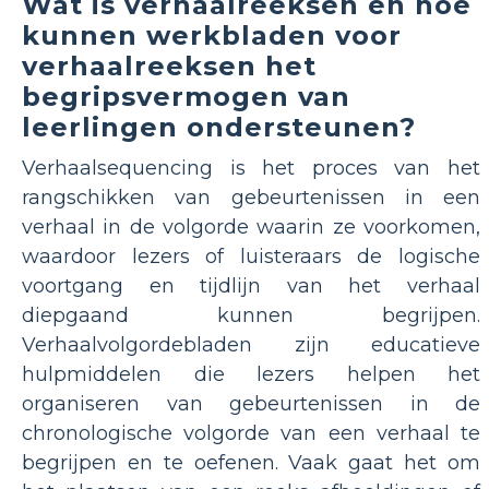
Wat is verhaalreeksen en hoe
kunnen werkbladen voor
verhaalreeksen het
begripsvermogen van
leerlingen ondersteunen?
Verhaalsequencing is het proces van het
rangschikken van gebeurtenissen in een
verhaal in de volgorde waarin ze voorkomen,
waardoor lezers of luisteraars de logische
voortgang en tijdlijn van het verhaal
diepgaand kunnen begrijpen.
Verhaalvolgordebladen zijn educatieve
hulpmiddelen die lezers helpen het
organiseren van gebeurtenissen in de
chronologische volgorde van een verhaal te
begrijpen en te oefenen. Vaak gaat het om