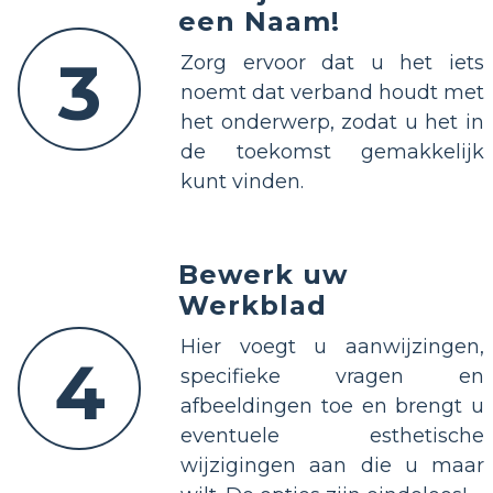
een Naam!
3
Zorg ervoor dat u het iets
noemt dat verband houdt met
het onderwerp, zodat u het in
de toekomst gemakkelijk
kunt vinden.
Bewerk uw
Werkblad
Hier voegt u aanwijzingen,
4
specifieke vragen en
afbeeldingen toe en brengt u
eventuele esthetische
wijzigingen aan die u maar