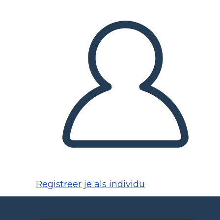
Registreer je als individu