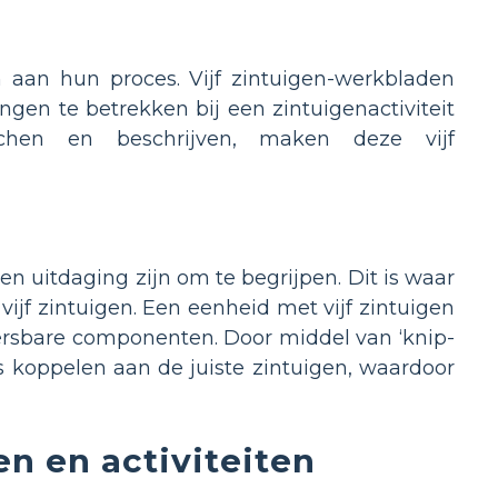
n aan hun proces. Vijf zintuigen-werkbladen
ngen te betrekken bij een zintuigenactiviteit
atchen en beschrijven, maken deze vijf
en uitdaging zijn om te begrijpen. Dit is waar
vijf zintuigen. Een eenheid met vijf zintuigen
eersbare componenten. Door middel van ‘knip-
ls koppelen aan de juiste zintuigen, waardoor
n en activiteiten