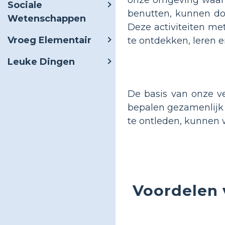
Sociale
benutten, kunnen doc
Wetenschappen
Deze activiteiten me
Vroeg Elementair
te ontdekken, leren e
Leuke Dingen
De basis van onze ve
bepalen gezamenlijk 
te ontleden, kunnen w
Voordelen 