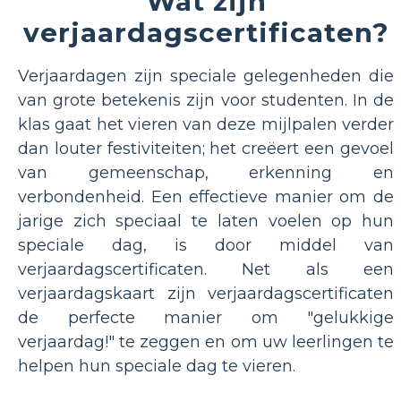
Wat zijn
verjaardagscertificaten?
Verjaardagen zijn speciale gelegenheden die
van grote betekenis zijn voor studenten. In de
klas gaat het vieren van deze mijlpalen verder
dan louter festiviteiten; het creëert een gevoel
van gemeenschap, erkenning en
verbondenheid. Een effectieve manier om de
jarige zich speciaal te laten voelen op hun
speciale dag, is door middel van
verjaardagscertificaten. Net als een
verjaardagskaart zijn verjaardagscertificaten
de perfecte manier om "gelukkige
verjaardag!" te zeggen en om uw leerlingen te
helpen hun speciale dag te vieren.