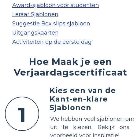
Award-sjabloon voor studenten
Leraar Sjablonen
Suggestie Box slips sjabloon
Uitgangskaarten
Activiteiten op de eerste dag
Hoe Maak je een
Verjaardagscertificaat
Kies een van de
Kant-en-klare
1
Sjablonen
We hebben veel sjablonen om
uit te kiezen. Bekijk ons ​​
voorbeeld voor inspiratie!