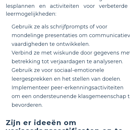
lesplannen en activiteiten voor verbeterde
leermogelijkheden:
Gebruik ze als schrijfprompts of voor
mondelinge presentaties om communicatie
vaardigheden te ontwikkelen.
Verbind ze met wiskunde door gegevens me
betrekking tot verjaardagen te analyseren.
Gebruik ze voor sociaal-emotionele
leergesprekken en het stellen van doelen.
Implementeer peer-erkenningsactiviteiten
om een ​​ondersteunende klasgemeenschap 
bevorderen.
Zijn er ideeën om