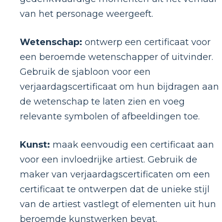
van het personage weergeeft.
Wetenschap:
ontwerp een certificaat voor
een beroemde wetenschapper of uitvinder.
Gebruik de sjabloon voor een
verjaardagscertificaat om hun bijdragen aan
de wetenschap te laten zien en voeg
relevante symbolen of afbeeldingen toe.
Kunst:
maak eenvoudig een certificaat aan
voor een invloedrijke artiest. Gebruik de
maker van verjaardagscertificaten om een ​​
certificaat te ontwerpen dat de unieke stijl
van de artiest vastlegt of elementen uit hun
beroemde kunstwerken bevat.