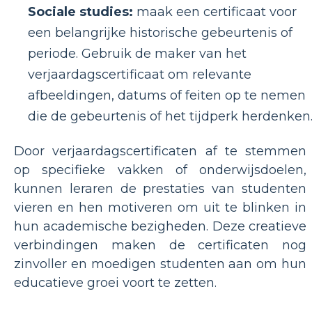
Sociale studies:
maak een certificaat voor
een belangrijke historische gebeurtenis of
periode. Gebruik de maker van het
verjaardagscertificaat om relevante
afbeeldingen, datums of feiten op te nemen
die de gebeurtenis of het tijdperk herdenken
Door verjaardagscertificaten af ​​te stemmen
op specifieke vakken of onderwijsdoelen,
kunnen leraren de prestaties van studenten
vieren en hen motiveren om uit te blinken in
hun academische bezigheden. Deze creatieve
verbindingen maken de certificaten nog
zinvoller en moedigen studenten aan om hun
educatieve groei voort te zetten.