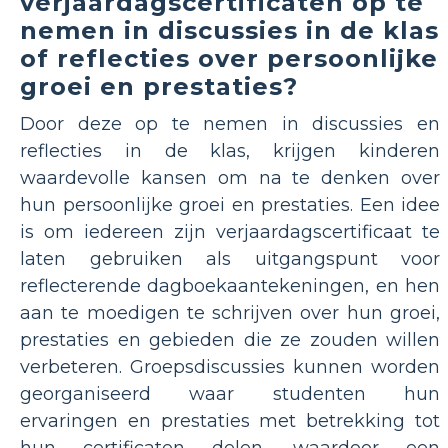
verjaardagscertificaten op te
nemen in discussies in de klas
of reflecties over persoonlijke
groei en prestaties?
Door deze op te nemen in discussies en
reflecties in de klas, krijgen kinderen
waardevolle kansen om na te denken over
hun persoonlijke groei en prestaties. Een idee
is om iedereen zijn verjaardagscertificaat te
laten gebruiken als uitgangspunt voor
reflecterende dagboekaantekeningen, en hen
aan te moedigen te schrijven over hun groei,
prestaties en gebieden die ze zouden willen
verbeteren. Groepsdiscussies kunnen worden
georganiseerd waar studenten hun
ervaringen en prestaties met betrekking tot