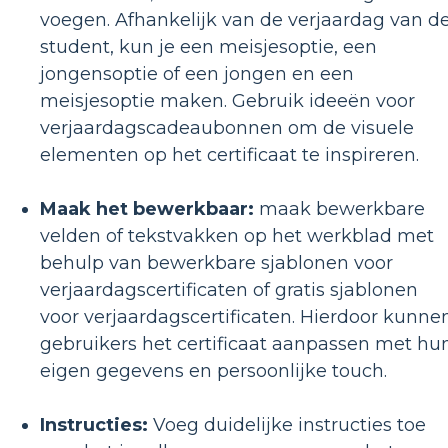
voegen. Afhankelijk van de verjaardag van d
student, kun je een meisjesoptie, een
jongensoptie of een jongen en een
meisjesoptie maken. Gebruik ideeën voor
verjaardagscadeaubonnen om de visuele
elementen op het certificaat te inspireren.
Maak het bewerkbaar:
maak bewerkbare
velden of tekstvakken op het werkblad met
behulp van bewerkbare sjablonen voor
verjaardagscertificaten of gratis sjablonen
voor verjaardagscertificaten. Hierdoor kunne
gebruikers het certificaat aanpassen met hu
eigen gegevens en persoonlijke touch.
Instructies:
Voeg duidelijke instructies toe