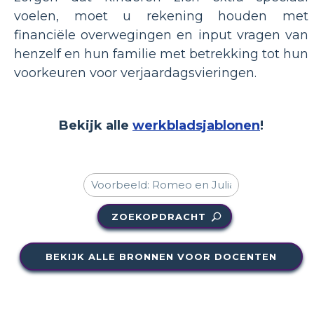
voelen, moet u rekening houden met
financiële overwegingen en input vragen van
henzelf en hun familie met betrekking tot hun
voorkeuren voor verjaardagsvieringen.
Bekijk alle
werkbladsjablonen
!
ZOEKOPDRACHT
BEKIJK ALLE BRONNEN VOOR DOCENTEN