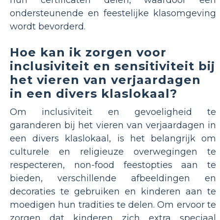
hun certificaten delen, waardoor een
ondersteunende en feestelijke klasomgeving
wordt bevorderd.
Hoe kan ik zorgen voor
inclusiviteit en sensitiviteit bij
het vieren van verjaardagen
in een divers klaslokaal?
Om inclusiviteit en gevoeligheid te
garanderen bij het vieren van verjaardagen in
een divers klaslokaal, is het belangrijk om
culturele en religieuze overwegingen te
respecteren, non-food feestopties aan te
bieden, verschillende afbeeldingen en
decoraties te gebruiken en kinderen aan te
moedigen hun tradities te delen. Om ervoor te
zorgen dat kinderen zich extra speciaal