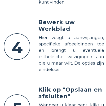
kunt vinden.
Bewerk uw
Werkblad
Hier voegt u aanwijzingen,
4
specifieke afbeeldingen toe
en brengt u eventuele
esthetische wijzigingen aan
die u maar wilt. De opties zijn
eindeloos!
Klik op "Opslaan en
afsluiten"
Wanneer u klaar bent, klikt u