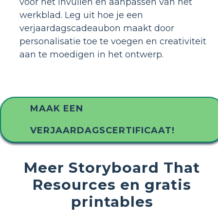
voor het invullen en aanpassen van het
werkblad. Leg uit hoe je een
verjaardagscadeaubon maakt door
personalisatie toe te voegen en creativiteit
aan te moedigen in het ontwerp.
MAAK EEN
VERJAARDAGSCERTIFICAAT!
Meer Storyboard That
Resources en gratis
printables