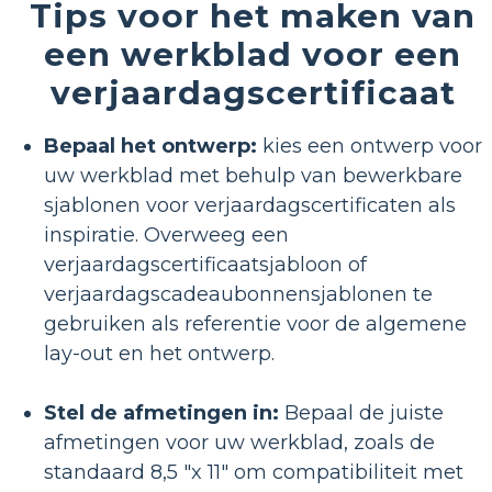
Tips voor het maken van
een werkblad voor een
verjaardagscertificaat
Bepaal het ontwerp:
kies een ontwerp voor
uw werkblad met behulp van bewerkbare
sjablonen voor verjaardagscertificaten als
inspiratie. Overweeg een
verjaardagscertificaatsjabloon of
verjaardagscadeaubonnensjablonen te
gebruiken als referentie voor de algemene
lay-out en het ontwerp.
Stel de afmetingen in:
Bepaal de juiste
afmetingen voor uw werkblad, zoals de
standaard 8,5 "x 11" om compatibiliteit met