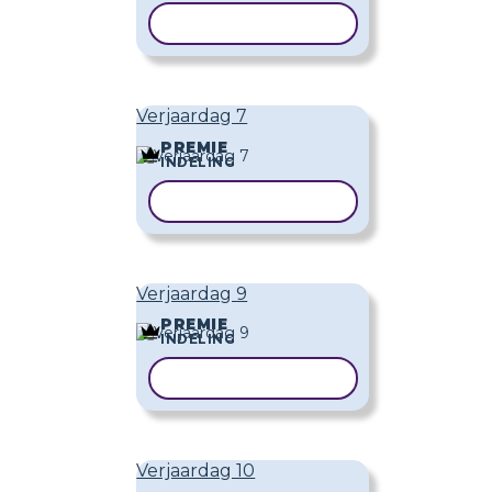
SJABLOON KOPIËREN
Verjaardag 7
PREMIE
INDELING
SJABLOON KOPIËREN
Verjaardag 9
PREMIE
INDELING
SJABLOON KOPIËREN
Verjaardag 10