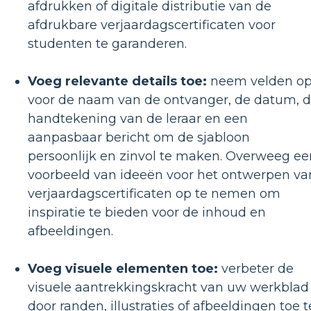
afdrukken of digitale distributie van de
afdrukbare verjaardagscertificaten voor
studenten te garanderen.
Voeg relevante details toe:
neem velden o
voor de naam van de ontvanger, de datum, 
handtekening van de leraar en een
aanpasbaar bericht om de sjabloon
persoonlijk en zinvol te maken. Overweeg ee
voorbeeld van ideeën voor het ontwerpen va
verjaardagscertificaten op te nemen om
inspiratie te bieden voor de inhoud en
afbeeldingen.
Voeg visuele elementen toe:
verbeter de
visuele aantrekkingskracht van uw werkblad
door randen, illustraties of afbeeldingen toe t