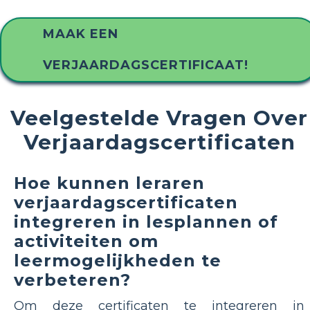
MAAK EEN
VERJAARDAGSCERTIFICAAT!
Veelgestelde Vragen Over
Verjaardagscertificaten
Hoe kunnen leraren
verjaardagscertificaten
integreren in lesplannen of
activiteiten om
leermogelijkheden te
verbeteren?
Om deze certificaten te integreren in