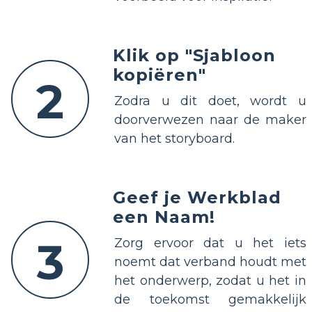
Klik op "Sjabloon
kopiëren"
2
Zodra u dit doet, wordt u
doorverwezen naar de maker
van het storyboard.
Geef je Werkblad
een Naam!
3
Zorg ervoor dat u het iets
noemt dat verband houdt met
het onderwerp, zodat u het in
de toekomst gemakkelijk