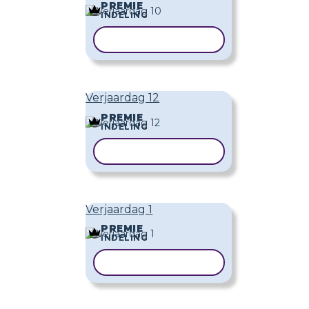
PREMIE
INDELING
SJABLOON KOPIËREN
Verjaardag 12
PREMIE
INDELING
SJABLOON KOPIËREN
Verjaardag 1
PREMIE
INDELING
SJABLOON KOPIËREN