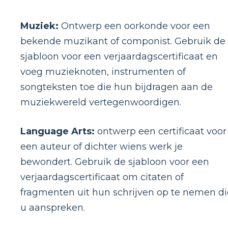
Muziek:
Ontwerp een oorkonde voor een
bekende muzikant of componist. Gebruik de
sjabloon voor een verjaardagscertificaat en
voeg muzieknoten, instrumenten of
songteksten toe die hun bijdragen aan de
muziekwereld vertegenwoordigen.
Language Arts:
ontwerp een certificaat voor
een auteur of dichter wiens werk je
bewondert. Gebruik de sjabloon voor een
verjaardagscertificaat om citaten of
fragmenten uit hun schrijven op te nemen di
u aanspreken.