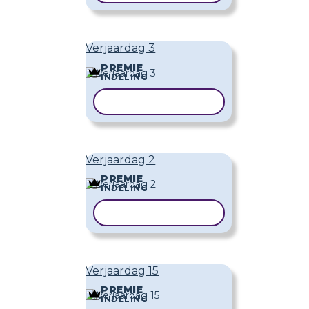
Verjaardag 3
PREMIE
INDELING
SJABLOON KOPIËREN
Verjaardag 2
PREMIE
INDELING
SJABLOON KOPIËREN
Verjaardag 15
PREMIE
INDELING