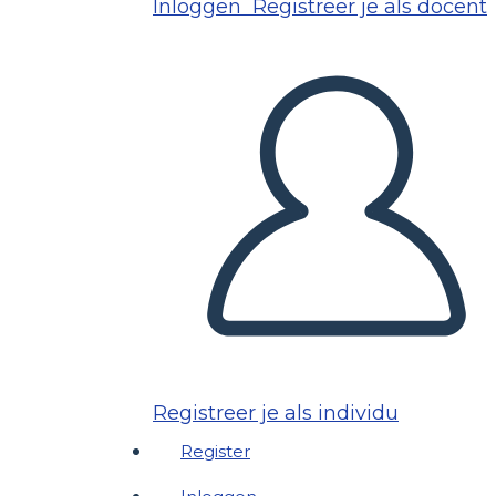
Inloggen
Registreer je als docent
Registreer je als individu
Register