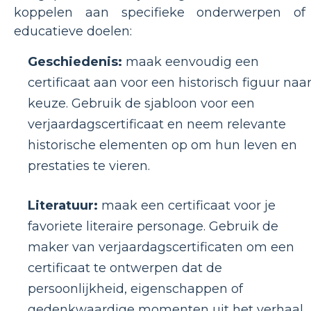
koppelen aan specifieke onderwerpen of
educatieve doelen:
Geschiedenis:
maak eenvoudig een
certificaat aan voor een historisch figuur naa
keuze. Gebruik de sjabloon voor een
verjaardagscertificaat en neem relevante
historische elementen op om hun leven en
prestaties te vieren.
Literatuur:
maak een certificaat voor je
favoriete literaire personage. Gebruik de
maker van verjaardagscertificaten om een ​​
certificaat te ontwerpen dat de
persoonlijkheid, eigenschappen of
gedenkwaardige momenten uit het verhaal