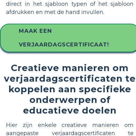
direct in het sjabloon typen of het sjabloon
afdrukken en met de hand invullen.
MAAK EEN
VERJAARDAGSCERTIFICAAT!
Creatieve manieren om
verjaardagscertificaten te
koppelen aan specifieke
onderwerpen of
educatieve doelen
Hier zijn enkele creatieve manieren om
aangepaste verjaardagscertificaten te