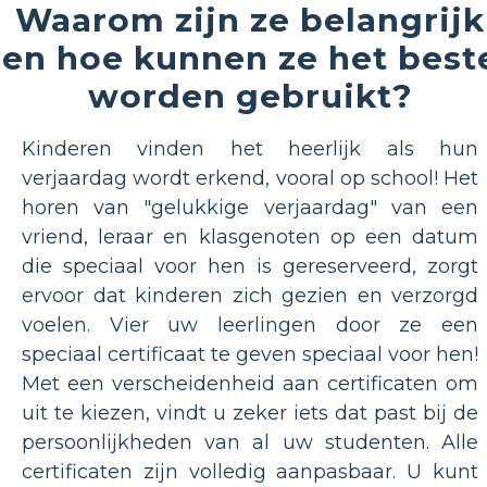
Waarom zijn ze belangrijk
en hoe kunnen ze het best
worden gebruikt?
Kinderen vinden het heerlijk als hun
verjaardag wordt erkend, vooral op school! Het
horen van "gelukkige verjaardag" van een
vriend, leraar en klasgenoten op een datum
die speciaal voor hen is gereserveerd, zorgt
ervoor dat kinderen zich gezien en verzorgd
voelen. Vier uw leerlingen door ze een
speciaal certificaat te geven speciaal voor hen!
Met een verscheidenheid aan certificaten om
uit te kiezen, vindt u zeker iets dat past bij de
persoonlijkheden van al uw studenten. Alle
certificaten zijn volledig aanpasbaar. U kunt