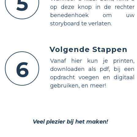
5
op deze knop in de rechter
benedenhoek om uw
storyboard te verlaten.
Volgende Stappen
6
Vanaf hier kun je printen,
downloaden als pdf, bij een
opdracht voegen en digitaal
gebruiken, en meer!
Veel plezier bij het maken!