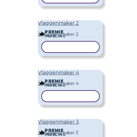
Vlaggenmaker 2
PREMIE
INDELING
SJABLOON KOPIËREN
Vlaggenmaker 4
PREMIE
INDELING
SJABLOON KOPIËREN
Vlaggenmaker 3
PREMIE
INDELING