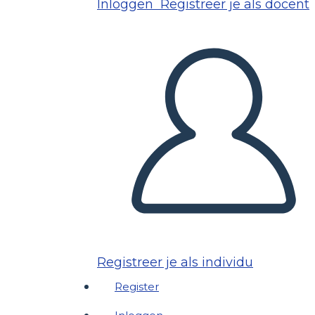
Inloggen
Registreer je als docent
Registreer je als individu
Register