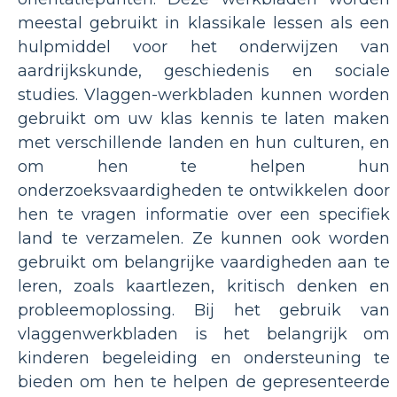
meestal gebruikt in klassikale lessen als een
hulpmiddel voor het onderwijzen van
aardrijkskunde, geschiedenis en sociale
studies. Vlaggen-werkbladen kunnen worden
gebruikt om uw klas kennis te laten maken
met verschillende landen en hun culturen, en
om hen te helpen hun
onderzoeksvaardigheden te ontwikkelen door
hen te vragen informatie over een specifiek
land te verzamelen. Ze kunnen ook worden
gebruikt om belangrijke vaardigheden aan te
leren, zoals kaartlezen, kritisch denken en
probleemoplossing. Bij het gebruik van
vlaggenwerkbladen is het belangrijk om
kinderen begeleiding en ondersteuning te
bieden om hen te helpen de gepresenteerde