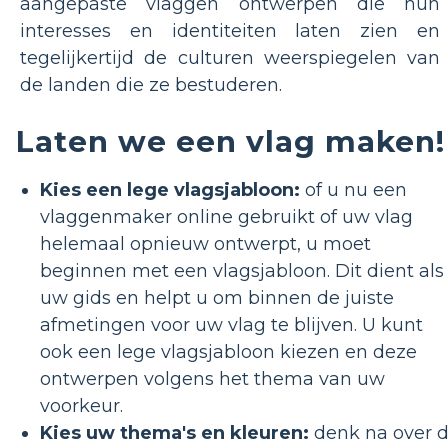
aangepaste vlaggen ontwerpen die hun
interesses en identiteiten laten zien en
tegelijkertijd de culturen weerspiegelen van
de landen die ze bestuderen.
Laten we een vlag maken!
Kies een lege vlagsjabloon:
of u nu een
vlaggenmaker online gebruikt of uw vlag
helemaal opnieuw ontwerpt, u ​​moet
beginnen met een vlagsjabloon. Dit dient als
uw gids en helpt u om binnen de juiste
afmetingen voor uw vlag te blijven. U kunt
ook een lege vlagsjabloon kiezen en deze
ontwerpen volgens het thema van uw
voorkeur.
Kies uw thema's en kleuren:
denk na over 