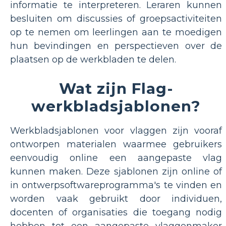
informatie te interpreteren. Leraren kunnen
besluiten om discussies of groepsactiviteiten
op te nemen om leerlingen aan te moedigen
hun bevindingen en perspectieven over de
plaatsen op de werkbladen te delen.
Wat zijn Flag-
werkbladsjablonen?
Werkbladsjablonen voor vlaggen zijn vooraf
ontworpen materialen waarmee gebruikers
eenvoudig online een aangepaste vlag
kunnen maken. Deze sjablonen zijn online of
in ontwerpsoftwareprogramma's te vinden en
worden vaak gebruikt door individuen,
docenten of organisaties die toegang nodig
hebben tot een aangepaste vlaggenmaker