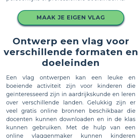
MAAK JE EIGEN VLAG
Ontwerp een vlag voor
verschillende formaten e
doeleinden
Een vlag ontwerpen kan een leuke en
boeiende activiteit zijn voor kinderen die
geïnteresseerd zijn in aardrijkskunde en leren
over verschillende landen. Gelukkig zijn er
veel gratis online bronnen beschikbaar die
docenten kunnen downloaden en in de klas
kunnen gebruiken. Met de hulp van een
online vlaggenmaker kunnen kinderen