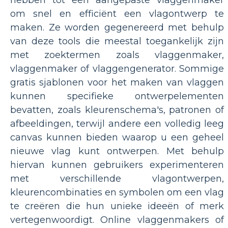
om snel en efficiënt een vlagontwerp te
maken. Ze worden gegenereerd met behulp
van deze tools die meestal toegankelijk zijn
met zoektermen zoals vlaggenmaker,
vlaggenmaker of vlaggengenerator. Sommige
gratis sjablonen voor het maken van vlaggen
kunnen specifieke ontwerpelementen
bevatten, zoals kleurenschema's, patronen of
afbeeldingen, terwijl andere een volledig leeg
canvas kunnen bieden waarop u een geheel
nieuwe vlag kunt ontwerpen. Met behulp
hiervan kunnen gebruikers experimenteren
met verschillende vlagontwerpen,
kleurencombinaties en symbolen om een ​​vlag
te creëren die hun unieke ideeën of merk
vertegenwoordigt. Online vlaggenmakers of