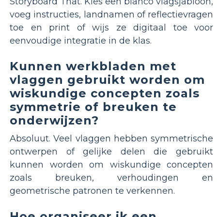
Storyboard That. Kies een blanco vlagsjabloon,
voeg instructies, landnamen of reflectievragen
toe en print of wijs ze digitaal toe voor
eenvoudige integratie in de klas.
Kunnen werkbladen met
vlaggen gebruikt worden om
wiskundige concepten zoals
symmetrie of breuken te
onderwijzen?
Absoluut. Veel vlaggen hebben symmetrische
ontwerpen of gelijke delen die gebruikt
kunnen worden om wiskundige concepten
zoals breuken, verhoudingen en
geometrische patronen te verkennen.
Hoe organiseer ik een