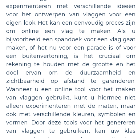
experimenteren met verschillende ideeën
voor het ontwerpen van vlaggen voor een
eigen look. Het kan een eenvoudig proces zijn
om online een vlag te maken. Als u
bijvoorbeeld een spandoek voor een vlag gaat
maken, of het nu voor een parade is of voor
een buitenvertoning, is het cruciaal om
rekening te houden met de grootte en het
doel ervan om de duurzaamheid en
zichtbaarheid op afstand te garanderen.
Wanneer u een online tool voor het maken
van vlaggen gebruikt, kunt u hiermee niet
alleen experimenteren met de maten, maar
ook met verschillende kleuren, symbolen en
vormen. Door deze tools voor het genereren
van vlaggen te gebruiken, kan uw klas