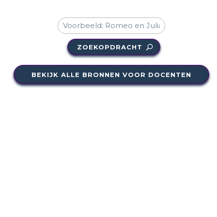
ZOEKOPDRACHT
BEKIJK ALLE BRONNEN VOOR DOCENTEN