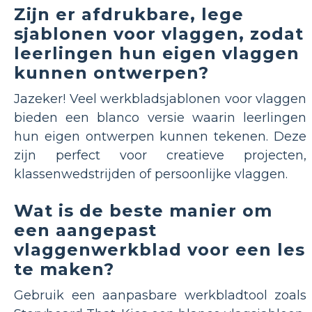
Zijn er afdrukbare, lege
sjablonen voor vlaggen, zodat
leerlingen hun eigen vlaggen
kunnen ontwerpen?
Jazeker! Veel werkbladsjablonen voor vlaggen
bieden een blanco versie waarin leerlingen
hun eigen ontwerpen kunnen tekenen. Deze
zijn perfect voor creatieve projecten,
klassenwedstrijden of persoonlijke vlaggen.
Wat is de beste manier om
een aangepast
vlaggenwerkblad voor een les
te maken?
Gebruik een aanpasbare werkbladtool zoals