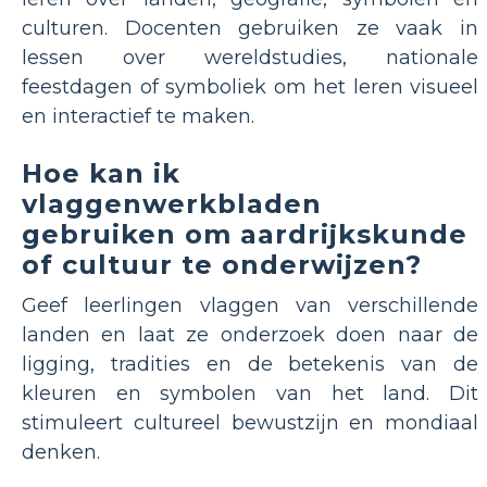
culturen. Docenten gebruiken ze vaak in
lessen over wereldstudies, nationale
feestdagen of symboliek om het leren visueel
en interactief te maken.
Hoe kan ik
vlaggenwerkbladen
gebruiken om aardrijkskunde
of cultuur te onderwijzen?
Geef leerlingen vlaggen van verschillende
landen en laat ze onderzoek doen naar de
ligging, tradities en de betekenis van de
kleuren en symbolen van het land. Dit
stimuleert cultureel bewustzijn en mondiaal
denken.