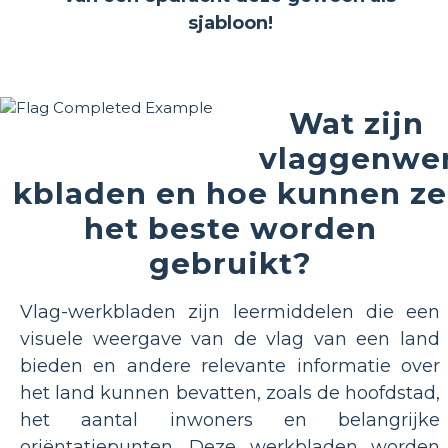
sjabloon!
Wat zijn
vlaggenwe
kbladen en hoe kunnen ze
het beste worden
gebruikt?
Vlag-werkbladen zijn leermiddelen die een
visuele weergave van de vlag van een land
bieden en andere relevante informatie over
het land kunnen bevatten, zoals de hoofdstad,
het aantal inwoners en belangrijke
oriëntatiepunten. Deze werkbladen worden