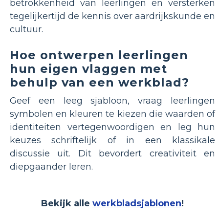
betrokkenheid van leerlingen en versterken
tegelijkertijd de kennis over aardrijkskunde en
cultuur.
Hoe ontwerpen leerlingen
hun eigen vlaggen met
behulp van een werkblad?
Geef een leeg sjabloon, vraag leerlingen
symbolen en kleuren te kiezen die waarden of
identiteiten vertegenwoordigen en leg hun
keuzes schriftelijk of in een klassikale
discussie uit. Dit bevordert creativiteit en
diepgaander leren.
Bekijk alle
werkbladsjablonen
!