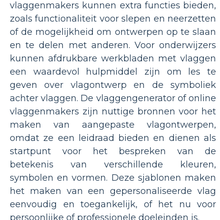
vlaggenmakers kunnen extra functies bieden,
zoals functionaliteit voor slepen en neerzetten
of de mogelijkheid om ontwerpen op te slaan
en te delen met anderen. Voor onderwijzers
kunnen afdrukbare werkbladen met vlaggen
een waardevol hulpmiddel zijn om les te
geven over vlagontwerp en de symboliek
achter vlaggen. De vlaggengenerator of online
vlaggenmakers zijn nuttige bronnen voor het
maken van aangepaste vlagontwerpen,
omdat ze een leidraad bieden en dienen als
startpunt voor het bespreken van de
betekenis van verschillende kleuren,
symbolen en vormen. Deze sjablonen maken
het maken van een gepersonaliseerde vlag
eenvoudig en toegankelijk, of het nu voor
persoonlijke of professionele doeleinden is.