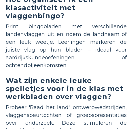
klasactiviteit met
vlaggenbingo?
Print bingobladen met verschillende
landenvlaggen uit en noem de landnaam of
een leuk weetje. Leerlingen markeren de
juiste vlag op hun bladen – ideaal voor
aardrijkskundeoefeningen of
ochtendbijeenkomsten.
Wat zijn enkele leuke
spelletjes voor in de klas met
werkbladen over vlaggen?
Probeer 'Raad het land', ontwerpwedstrijden,
vlaggenspeurtochten of groepspresentaties
over onderzoek. Deze stimuleren de