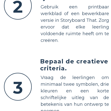
2
Gebruik een printbaar
werkblad of een bewerkbare
versie in Storyboard That. Zorg
ervoor dat elke leerling
voldoende ruimte heeft om te
creëren.
Bepaal de creatieve
criteria.
Vraag de leerlingen om
3
minimaal twee symbolen, drie
kleuren en een korte
schriftelijke uitleg van de
betekenis van hun ontwerp te
noemen.