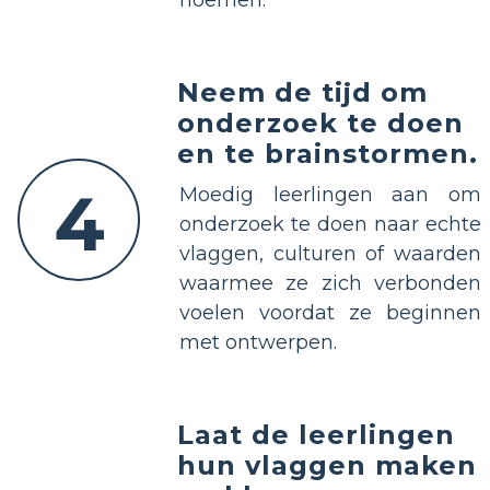
Neem de tijd om
onderzoek te doen
en te brainstormen.
4
Moedig leerlingen aan om
onderzoek te doen naar echte
vlaggen, culturen of waarden
waarmee ze zich verbonden
voelen voordat ze beginnen
met ontwerpen.
Laat de leerlingen
hun vlaggen maken