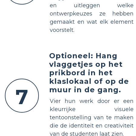
en uitleggen welke
ontwerpkeuzes ze hebben
gemaakt en wat elk element
voorstelt.
Optioneel: Hang
vlaggetjes op het
prikbord in het
klaslokaal of op de
7
muur in de gang.
Vier hun werk door er een
kleurrijke visuele
tentoonstelling van te maken
die de identiteit en creativiteit
van de studenten laat zien.