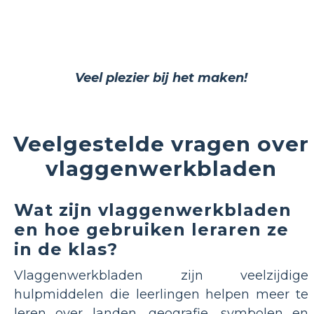
Veel plezier bij het maken!
Veelgestelde vragen over
vlaggenwerkbladen
Wat zijn vlaggenwerkbladen
en hoe gebruiken leraren ze
in de klas?
Vlaggenwerkbladen zijn veelzijdige
hulpmiddelen die leerlingen helpen meer te
leren over landen, geografie, symbolen en