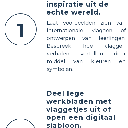
inspiratie uit de
echte wereld.
1
Laat voorbeelden zien van
internationale vlaggen of
ontwerpen van leerlingen.
Bespreek hoe vlaggen
verhalen vertellen door
middel van kleuren en
symbolen.
Deel lege
werkbladen met
vlaggetjes uit of
open een digitaal
sjabloon.