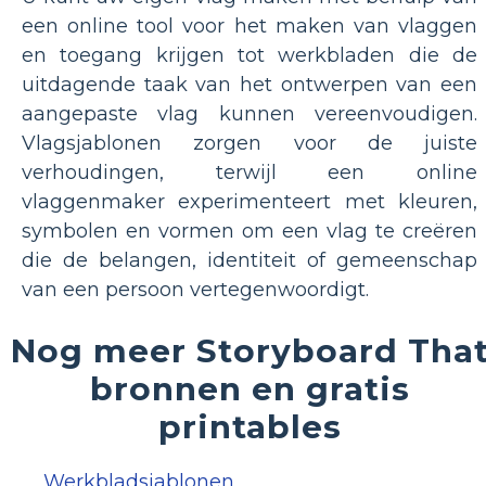
een online tool voor het maken van vlaggen
en toegang krijgen tot werkbladen die de
uitdagende taak van het ontwerpen van een
aangepaste vlag kunnen vereenvoudigen.
Vlagsjablonen zorgen voor de juiste
verhoudingen, terwijl een online
vlaggenmaker experimenteert met kleuren,
symbolen en vormen om een ​​vlag te creëren
die de belangen, identiteit of gemeenschap
van een persoon vertegenwoordigt.
Nog meer Storyboard Tha
bronnen en gratis
printables
Werkbladsjablonen